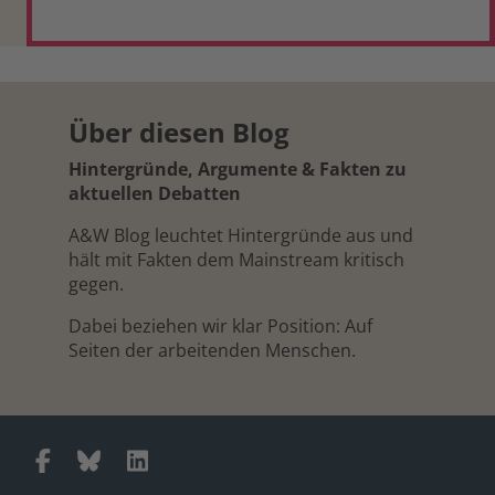
Über diesen Blog
Hintergründe, Argumente & Fakten zu
aktuellen Debatten
A&W Blog leuchtet Hintergründe aus und
hält mit Fakten dem Mainstream kritisch
gegen.
Dabei beziehen wir klar Position: Auf
Seiten der arbeitenden Menschen.