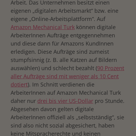
Arbeit. Das Unternehmen besitzt einen
eigenen „digitalen Arbeitsmarkt“ bzw. eine
eigene „Online-Arbeitsplattform“. Auf
Amazon Mechanical Turk
können digitale
ArbeiterInnen Aufträge entgegennehmen
und diese dann für Amazons KundInnen
erledigen. Diese Aufträge sind zumeist
stumpfsinnig (z. B. alle Katzen auf Bildern
auswählen) und schlecht bezahlt (
90 Prozent
aller Aufträge sind mit weniger als 10 Cent
dotiert
). Im Schnitt verdienen die
ArbeiterInnen auf Amazon Mechanical Turk
daher nur
drei bis vier US-Dollar
pro Stunde.
Abgesehen davon gelten digitale
ArbeiterInnen offiziell als „selbstständig“, sie
sind also nicht sozial abgesichert, haben
keine Mitspracherechte und keinen