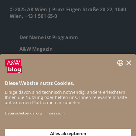
© 2025 AK Wien | Prinz-Eugen-Straße 20-22, 1040
Wien, +43 1 501 65-0
Der Name ist Programm
A&W Magazin
Geschichte
Autor:innen
Newsletter
Open Access
Kontakt