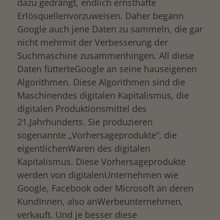
dazu gedrängt, endlich ernsthafte
Erlösquellenvorzuweisen. Daher begann
Google auch jene Daten zu sammeln, die gar
nicht mehrmit der Verbesserung der
Suchmaschine zusammenhingen. All diese
Daten fütterteGoogle an seine hauseigenen
Algorithmen. Diese Algorithmen sind die
Maschinendes digitalen Kapitalismus, die
digitalen Produktionsmittel des
21.Jahrhunderts. Sie produzieren
sogenannte „Vorhersageprodukte“, die
eigentlichenWaren des digitalen
Kapitalismus. Diese Vorhersageprodukte
werden von digitalenUnternehmen wie
Google, Facebook oder Microsoft an deren
KundInnen, also anWerbeunternehmen,
verkauft. Und je besser diese