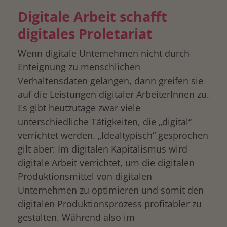
Digitale Arbeit schafft
digitales Proletariat
Wenn digitale Unternehmen nicht durch
Enteignung zu menschlichen
Verhaltensdaten gelangen, dann greifen sie
auf die Leistungen digitaler ArbeiterInnen zu.
Es gibt heutzutage zwar viele
unterschiedliche Tätigkeiten, die „digital“
verrichtet werden. „Idealtypisch“ gesprochen
gilt aber: Im digitalen Kapitalismus wird
digitale Arbeit verrichtet, um die digitalen
Produktionsmittel von digitalen
Unternehmen zu optimieren und somit den
digitalen Produktionsprozess profitabler zu
gestalten. Während also im