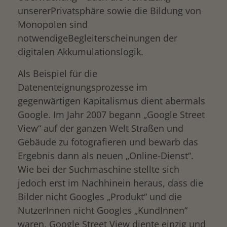
unsererPrivatsphäre sowie die Bildung von
Monopolen sind
notwendigeBegleiterscheinungen der
digitalen Akkumulationslogik.
Als Beispiel für die
Datenenteignungsprozesse im
gegenwärtigen Kapitalismus dient abermals
Google. Im Jahr 2007 begann „Google Street
View“ auf der ganzen Welt Straßen und
Gebäude zu fotografieren und bewarb das
Ergebnis dann als neuen „Online-Dienst“.
Wie bei der Suchmaschine stellte sich
jedoch erst im Nachhinein heraus, dass die
Bilder nicht Googles „Produkt“ und die
NutzerInnen nicht Googles „KundInnen“
waren. Google Street View diente einzig und