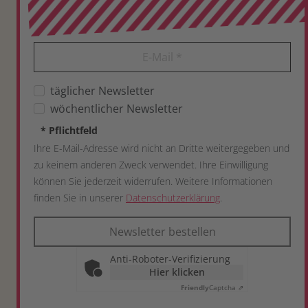
E-Mail
*
täglicher Newsletter
wöchentlicher Newsletter
*
Pflichtfeld
Ihre E-Mail-Adresse wird nicht an Dritte weitergegeben und
zu keinem anderen Zweck verwendet. Ihre Einwilligung
können Sie jederzeit widerrufen. Weitere Informationen
finden Sie in unserer
Datenschutzerklärung
.
Newsletter bestellen
Anti-Roboter-Verifizierung
Hier klicken
Friendly
Captcha ⇗