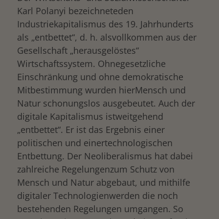
Karl Polanyi bezeichneteden
Industriekapitalismus des 19. Jahrhunderts
als „entbettet“, d. h. alsvollkommen aus der
Gesellschaft „herausgelöstes“
Wirtschaftssystem. Ohnegesetzliche
Einschränkung und ohne demokratische
Mitbestimmung wurden hierMensch und
Natur schonungslos ausgebeutet. Auch der
digitale Kapitalismus istweitgehend
„entbettet“. Er ist das Ergebnis einer
politischen und einertechnologischen
Entbettung. Der Neoliberalismus hat dabei
zahlreiche Regelungenzum Schutz von
Mensch und Natur abgebaut, und mithilfe
digitaler Technologienwerden die noch
bestehenden Regelungen umgangen. So