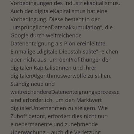
Vorbedingungen des Industriekapitalismus.
Auch der digitaleKapitalismus hat eine
Vorbedingung. Diese besteht in der
„ursprünglichenDatenakkumulation“, die
Google durch weitreichende
Datenenteignung als Pioniereinleitete.
Einmalige „digitale Diebstahlsakte“ reichen
aber nicht aus, um denProfithunger der
digitalen KapitalistInnen und ihrer
digitalenAlgorithmuswerwölfe zu stillen.
Ständig neue und
weitreichendereDatenenteignungsprozesse
sind erforderlich, um den Marktwert
digitalerUnternehmen zu steigern. Wie
Zuboff betont, erfordert dies nicht nur
einepermanente und zunehmende
Überwachung – auch die Verletzung