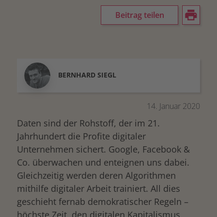
Beitrag teilen
BERNHARD
SIEGL
14. Januar 2020
Daten sind der Rohstoff, der im 21.
Jahrhundert die Profite digitaler
Unternehmen sichert. Google, Facebook &
Co. überwachen und enteignen uns dabei.
Gleichzeitig werden deren Algorithmen
mithilfe digitaler Arbeit trainiert. All dies
geschieht fernab demokratischer Regeln –
höchste Zeit, den digitalen Kapitalismus