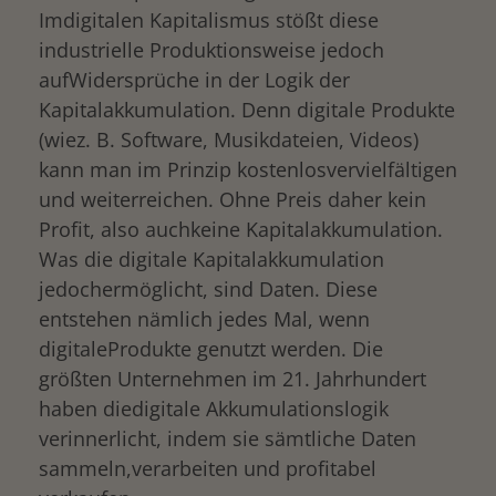
Imdigitalen Kapitalismus stößt diese
industrielle Produktionsweise jedoch
aufWidersprüche in der Logik der
Kapitalakkumulation. Denn digitale Produkte
(wiez. B. Software, Musikdateien, Videos)
kann man im Prinzip kostenlosvervielfältigen
und weiterreichen. Ohne Preis daher kein
Profit, also auchkeine Kapitalakkumulation.
Was die digitale Kapitalakkumulation
jedochermöglicht, sind Daten. Diese
entstehen nämlich jedes Mal, wenn
digitaleProdukte genutzt werden. Die
größten Unternehmen im 21. Jahrhundert
haben diedigitale Akkumulationslogik
verinnerlicht, indem sie sämtliche Daten
sammeln,verarbeiten und profitabel