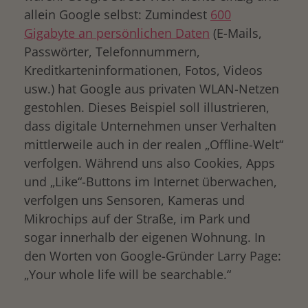
allein Google selbst: Zumindest
600
Gigabyte an persönlichen Daten
(E-Mails,
Passwörter, Telefonnummern,
Kreditkarteninformationen, Fotos, Videos
usw.) hat Google aus privaten WLAN-Netzen
gestohlen. Dieses Beispiel soll illustrieren,
dass digitale Unternehmen unser Verhalten
mittlerweile auch in der realen „Offline-Welt“
verfolgen. Während uns also Cookies, Apps
und „Like“-Buttons im Internet überwachen,
verfolgen uns Sensoren, Kameras und
Mikrochips auf der Straße, im Park und
sogar innerhalb der eigenen Wohnung. In
den Worten von Google-Gründer Larry Page:
„Your whole life will be searchable.“