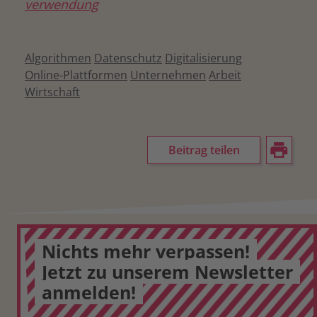
verwendung
Algorithmen
Datenschutz
Digitalisierung
Online-Plattformen
Unternehmen
Arbeit
Wirtschaft
Beitrag teilen
Nichts mehr verpassen!
Jetzt zu unserem Newsletter
anmelden!