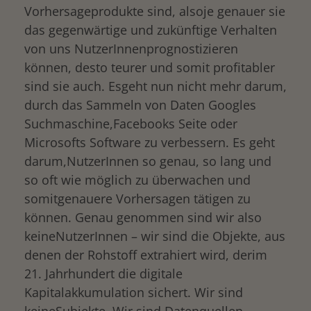
Vorhersageprodukte sind, alsoje genauer sie
das gegenwärtige und zukünftige Verhalten
von uns NutzerInnenprognostizieren
können, desto teurer und somit profitabler
sind sie auch. Esgeht nun nicht mehr darum,
durch das Sammeln von Daten Googles
Suchmaschine,Facebooks Seite oder
Microsofts Software zu verbessern. Es geht
darum,NutzerInnen so genau, so lang und
so oft wie möglich zu überwachen und
somitgenauere Vorhersagen tätigen zu
können. Genau genommen sind wir also
keineNutzerInnen – wir sind die Objekte, aus
denen der Rohstoff extrahiert wird, derim
21. Jahrhundert die digitale
Kapitalakkumulation sichert. Wir sind