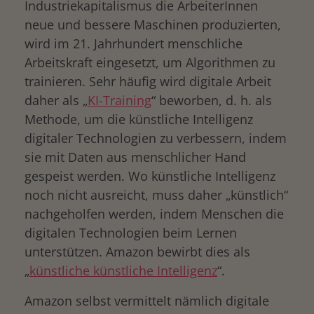
Industriekapitalismus die ArbeiterInnen
neue und bessere Maschinen produzierten,
wird im 21. Jahrhundert menschliche
Arbeitskraft eingesetzt, um Algorithmen zu
trainieren. Sehr häufig wird digitale Arbeit
daher als „
KI-Training
“ beworben, d. h. als
Methode, um die künstliche Intelligenz
digitaler Technologien zu verbessern, indem
sie mit Daten aus menschlicher Hand
gespeist werden. Wo künstliche Intelligenz
noch nicht ausreicht, muss daher „künstlich“
nachgeholfen werden, indem Menschen die
digitalen Technologien beim Lernen
unterstützen. Amazon bewirbt dies als
„
künstliche künstliche Intelligenz
“.
Amazon selbst vermittelt nämlich digitale