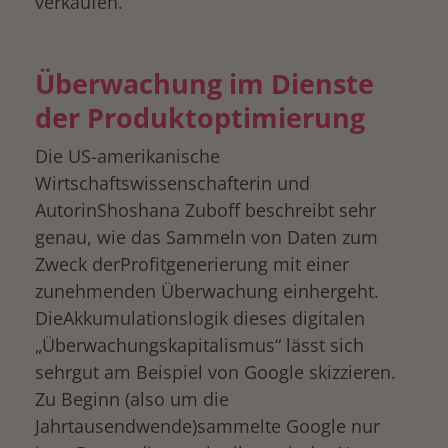
verkaufen.
Überwachung im Dienste
der Produktoptimierung
Die US-amerikanische
Wirtschaftswissenschafterin und
AutorinShoshana Zuboff beschreibt sehr
genau, wie das Sammeln von Daten zum
Zweck derProfitgenerierung mit einer
zunehmenden Überwachung einhergeht.
DieAkkumulationslogik dieses digitalen
„Überwachungskapitalismus“ lässt sich
sehrgut am Beispiel von Google skizzieren.
Zu Beginn (also um die
Jahrtausendwende)sammelte Google nur