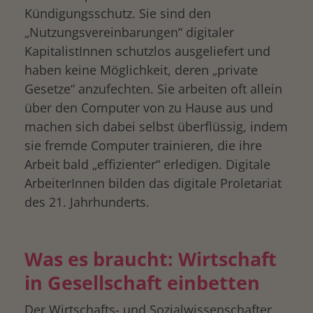
Kündigungsschutz. Sie sind den
„Nutzungsvereinbarungen“ digitaler
KapitalistInnen schutzlos ausgeliefert und
haben keine Möglichkeit, deren „private
Gesetze“ anzufechten. Sie arbeiten oft allein
über den Computer von zu Hause aus und
machen sich dabei selbst überflüssig, indem
sie fremde Computer trainieren, die ihre
Arbeit bald „effizienter“ erledigen. Digitale
ArbeiterInnen bilden das digitale Proletariat
des 21. Jahrhunderts.
Was es braucht: Wirtschaft
in Gesellschaft einbetten
Der Wirtschafts- und Sozialwissenschafter