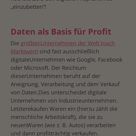
„einzubetten“!
Daten als Basis für Profit
Die
größtenUnternehmen der Welt (nach
Marktwert)
sind fast ausschließlich
digitaleUnternehmen wie Google, Facebook
oder Microsoft. Der Reichtum
dieserUnternehmen beruht auf der
Aneignung, Verarbeitung und dem Verkauf
von Daten.Dies unterscheidet digitale
Unternehmen von Industrieunternehmen.
Letzterekaufen Waren ein (hierzu zählt die
menschliche Arbeitskraft), die sie zu
neuenWaren (wie z. B. Autos) verarbeiten
und dann profitträchtig verkaufen.