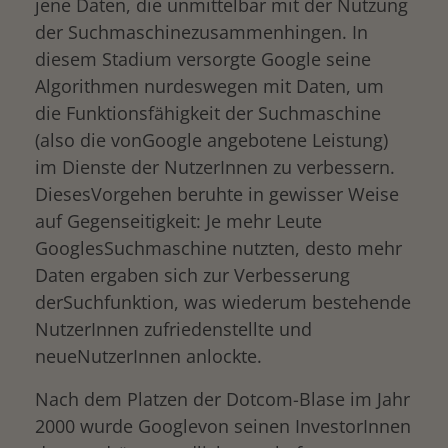
jene Daten, die unmittelbar mit der Nutzung
der Suchmaschinezusammenhingen. In
diesem Stadium versorgte Google seine
Algorithmen nurdeswegen mit Daten, um
die Funktionsfähigkeit der Suchmaschine
(also die vonGoogle angebotene Leistung)
im Dienste der NutzerInnen zu verbessern.
DiesesVorgehen beruhte in gewisser Weise
auf Gegenseitigkeit: Je mehr Leute
GooglesSuchmaschine nutzten, desto mehr
Daten ergaben sich zur Verbesserung
derSuchfunktion, was wiederum bestehende
NutzerInnen zufriedenstellte und
neueNutzerInnen anlockte.
Nach dem Platzen der Dotcom-Blase im Jahr
2000 wurde Googlevon seinen InvestorInnen