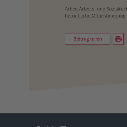
Arbeit
Arbeits- und Sozialrec
betriebliche Mitbestimmung
Beitrag teilen