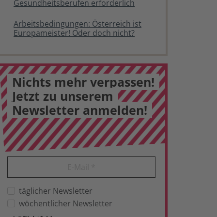
Gesundheitsberufen erforderlich
Arbeitsbedingungen: Österreich ist
Europameister! Oder doch nicht?
Nichts mehr verpassen!
Jetzt zu unserem
Newsletter anmelden!
E-Mail
*
täglicher Newsletter
wöchentlicher Newsletter