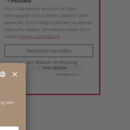
*
Pflichtfeld
Ihre E-Mail-Adresse wird nicht an Dritte
weitergegeben und zu keinem anderen Zweck
verwendet. Ihre Einwilligung können Sie jederzeit
widerrufen. Weitere Informationen finden Sie in
unserer
Datenschutzerklärung
.
Newsletter bestellen
Anti-Roboter-Verifizierung
Hier klicken
Friendly
Captcha ⇗