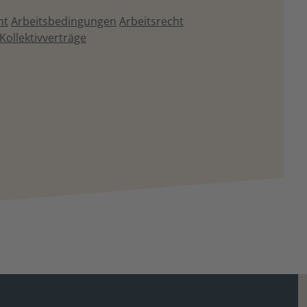
ht
Arbeitsbedingungen
Arbeitsrecht
Kollektivverträge