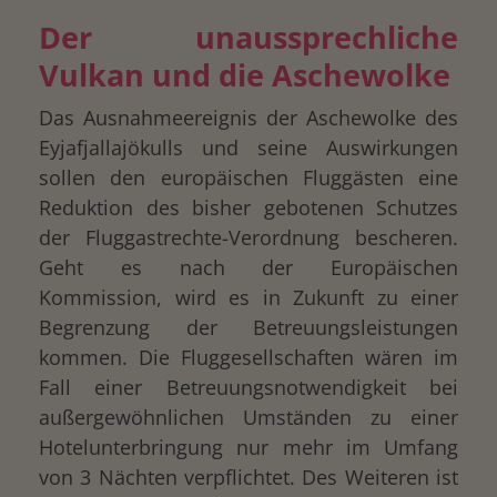
Der unaussprechliche
Vulkan und die Aschewolke
Das Ausnahmeereignis der Aschewolke des
Eyjafjallajökulls und seine Auswirkungen
sollen den europäischen Fluggästen eine
Reduktion des bisher gebotenen Schutzes
der Fluggastrechte-Verordnung bescheren.
Geht es nach der Europäischen
Kommission, wird es in Zukunft zu einer
Begrenzung der Betreuungsleistungen
kommen. Die Fluggesellschaften wären im
Fall einer Betreuungsnotwendigkeit bei
außergewöhnlichen Umständen zu einer
Hotelunterbringung nur mehr im Umfang
von 3 Nächten verpflichtet. Des Weiteren ist