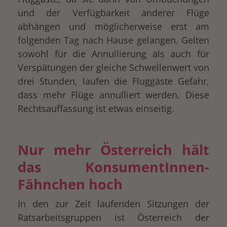
und der Verfügbarkeit anderer Flüge
abhängen und möglicherweise erst am
folgenden Tag nach Hause gelangen. Gelten
sowohl für die Annullierung als auch für
Verspätungen der gleiche Schwellenwert von
drei Stunden, laufen die Fluggäste Gefahr,
dass mehr Flüge annulliert werden. Diese
Rechtsauffassung ist etwas einseitig.
Nur mehr Österreich hält
das KonsumentInnen-
Fähnchen hoch
In den zur Zeit laufenden Sitzungen der
Ratsarbeitsgruppen ist Österreich der