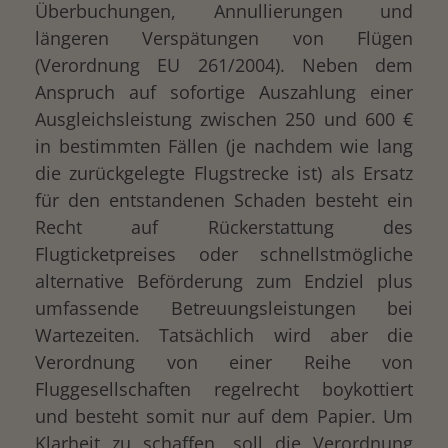
Überbuchungen, Annullierungen und
längeren Verspätungen von Flügen
(Verordnung EU 261/2004). Neben dem
Anspruch auf sofortige Auszahlung einer
Ausgleichsleistung zwischen 250 und 600 €
in bestimmten Fällen (je nachdem wie lang
die zurückgelegte Flugstrecke ist) als Ersatz
für den entstandenen Schaden besteht ein
Recht auf Rückerstattung des
Flugticketpreises oder schnellstmögliche
alternative Beförderung zum Endziel plus
umfassende Betreuungsleistungen bei
Wartezeiten. Tatsächlich wird aber die
Verordnung von einer Reihe von
Fluggesellschaften regelrecht boykottiert
und besteht somit nur auf dem Papier. Um
Klarheit zu schaffen, soll die Verordnung