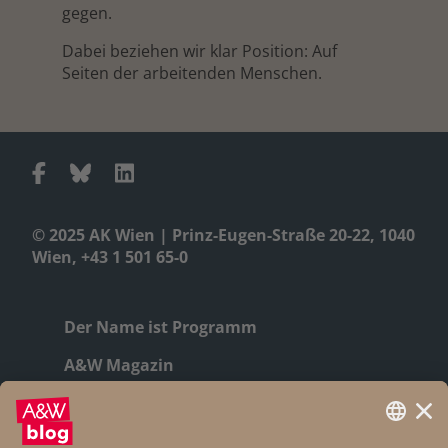
gegen.
Dabei beziehen wir klar Position: Auf
Seiten der arbeitenden Menschen.
© 2025 AK Wien | Prinz-Eugen-Straße 20-22, 1040
Wien, +43 1 501 65-0
Der Name ist Programm
A&W Magazin
Geschichte