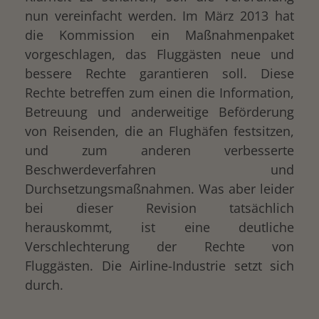
nun vereinfacht werden. Im März 2013 hat
die Kommission ein Maßnahmenpaket
vorgeschlagen, das Fluggästen neue und
bessere Rechte garantieren soll. Diese
Rechte betreffen zum einen die Information,
Betreuung und anderweitige Beförderung
von Reisenden, die an Flughäfen festsitzen,
und zum anderen verbesserte
Beschwerdeverfahren und
Durchsetzungsmaßnahmen. Was aber leider
bei dieser Revision tatsächlich
herauskommt, ist eine deutliche
Verschlechterung der Rechte von
Fluggästen. Die Airline-Industrie setzt sich
durch.