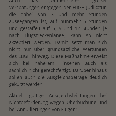
Auch das „Umdefinieren“ großer
Verspätungen entgegen der EuGH-Judikatur,
die dabei von 3 und mehr Stunden
ausgegangen ist, auf nunmehr 5 Stunden
und gestaffelt auf 5, 9 und 12 Stunden je
nach Flugstreckenlänge, kann so nicht
akzeptiert werden. Damit setzt man sich
nicht nur über grundsätzliche Wertungen
des EuGH hinweg. Diese Maßnahme erweist
sich bei näherem Hinsehen auch als
sachlich nicht gerechtfertigt. Darüber hinaus
sollen auch die Ausgleichsbeträge deutlich
gekürzt werden.
Aktuell gültige Ausgleichsleistungen bei
Nichtbeförderung wegen Überbuchung und
bei Annullierungen von Flügen: