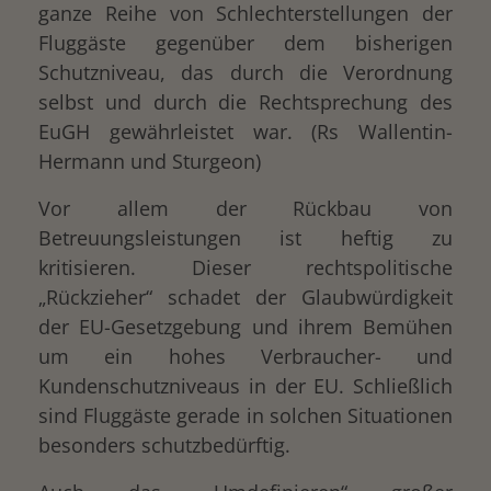
ganze Reihe von Schlechterstellungen der
Fluggäste gegenüber dem bisherigen
Schutzniveau, das durch die Verordnung
selbst und durch die Rechtsprechung des
EuGH gewährleistet war. (Rs Wallentin-
Hermann und Sturgeon)
Vor allem der Rückbau von
Betreuungsleistungen ist heftig zu
kritisieren. Dieser rechtspolitische
„Rückzieher“ schadet der Glaubwürdigkeit
der EU-Gesetzgebung und ihrem Bemühen
um ein hohes Verbraucher- und
Kundenschutzniveaus in der EU. Schließlich
sind Fluggäste gerade in solchen Situationen
besonders schutzbedürftig.