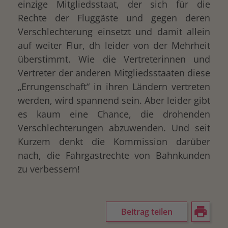
einzige Mitgliedsstaat, der sich für die
Rechte der Fluggäste und gegen deren
Verschlechterung einsetzt und damit allein
auf weiter Flur, dh leider von der Mehrheit
überstimmt. Wie die Vertreterinnen und
Vertreter der anderen Mitgliedsstaaten diese
„Errungenschaft“ in ihren Ländern vertreten
werden, wird spannend sein. Aber leider gibt
es kaum eine Chance, die drohenden
Verschlechterungen abzuwenden. Und seit
Kurzem denkt die Kommission darüber
nach, die Fahrgastrechte von Bahnkunden
zu verbessern!
Beitrag teilen