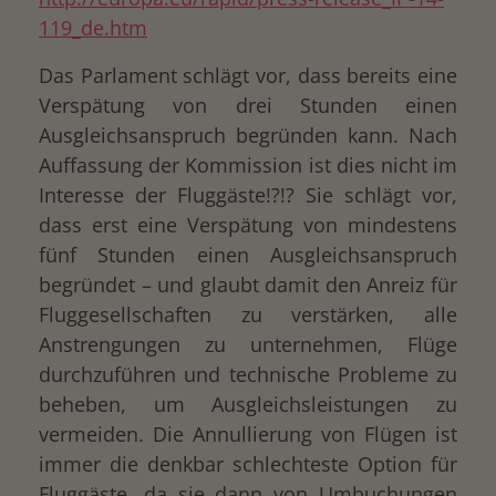
119_de.htm
Das Parlament schlägt vor, dass bereits eine
Verspätung von drei Stunden einen
Ausgleichsanspruch begründen kann. Nach
Auffassung der Kommission ist dies nicht im
Interesse der Fluggäste!?!? Sie schlägt vor,
dass erst eine Verspätung von mindestens
fünf Stunden einen Ausgleichsanspruch
begründet – und glaubt damit den Anreiz für
Fluggesellschaften zu verstärken, alle
Anstrengungen zu unternehmen, Flüge
durchzuführen und technische Probleme zu
beheben, um Ausgleichsleistungen zu
vermeiden. Die Annullierung von Flügen ist
immer die denkbar schlechteste Option für
Fluggäste, da sie dann von Umbuchungen