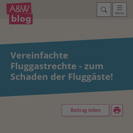
Menü
Vereinfachte
Fluggastrechte - zum
Schaden der Fluggäste!
Beitrag teilen