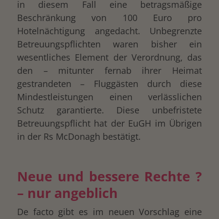
in diesem Fall eine betragsmäßige
Beschränkung von 100 Euro pro
Hotelnächtigung angedacht. Unbegrenzte
Betreuungspflichten waren bisher ein
wesentliches Element der Verordnung, das
den – mitunter fernab ihrer Heimat
gestrandeten – Fluggästen durch diese
Mindestleistungen einen verlässlichen
Schutz garantierte. Diese unbefristete
Betreuungspflicht hat der EuGH im Übrigen
in der Rs McDonagh bestätigt.
Neue und bessere Rechte ?
– nur angeblich
De facto gibt es im neuen Vorschlag eine