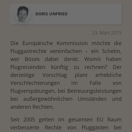
DORIS
UNFRIED
23. März 2015
Die Europäische Kommission möchte die
Fluggastrechte vereinfachen – ein Schelm,
wer Böses dabei denkt. Womit haben
Flugreisenden künftig zu rechnen? Der
derzeitige Vorschlag plant erhebliche
Verschlechterungen im Falle von
Flugverspätungen, bei Betreuungsleistungen
bei außergewöhnlichen Umständen und
anderen Rechten.
Seit 2005 gelten im gesamten EU Raum
drucken
verbesserte Rechte von Fluggästen bei