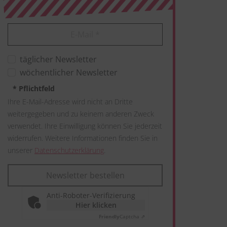
E-Mail
*
täglicher Newsletter
wöchentlicher Newsletter
*
Pflichtfeld
Ihre E-Mail-Adresse wird nicht an Dritte
weitergegeben und zu keinem anderen Zweck
verwendet. Ihre Einwilligung können Sie jederzeit
widerrufen. Weitere Informationen finden Sie in
unserer
Datenschutzerklärung
.
Newsletter bestellen
Anti-Roboter-Verifizierung
Hier klicken
Friendly
Captcha ⇗