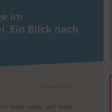
ge im
. Ein Blick nach
30. Oktober 2015
hmen immer weitere und immer