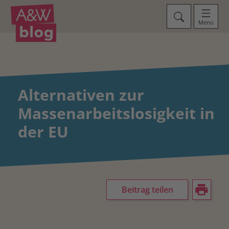
Menü
Alternativen zur
Massenarbeitslosigkeit in
der EU
Beitrag teilen