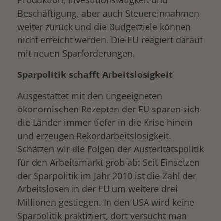
Produktion, Investitionstätigkeit und
Beschäftigung, aber auch Steuereinnahmen
weiter zurück und die Budgetziele können
nicht erreicht werden. Die EU reagiert darauf
mit neuen Sparforderungen.
Sparpolitik schafft Arbeitslosigkeit
Ausgestattet mit den ungeeigneten
ökonomischen Rezepten der EU sparen sich
die Länder immer tiefer in die Krise hinein
und erzeugen Rekordarbeitslosigkeit.
Schätzen wir die Folgen der Austeritätspolitik
für den Arbeitsmarkt grob ab: Seit Einsetzen
der Sparpolitik im Jahr 2010 ist die Zahl der
Arbeitslosen in der EU um weitere drei
Millionen gestiegen. In den USA wird keine
Sparpolitik praktiziert, dort versucht man