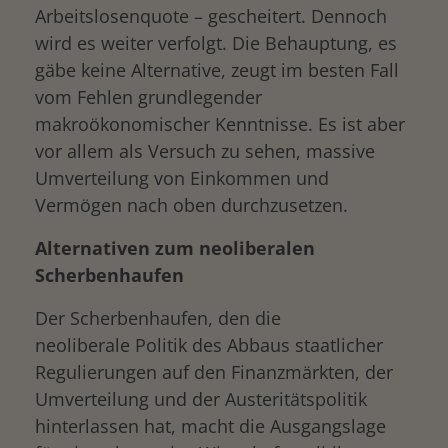
Arbeitslosenquote – gescheitert. Dennoch
wird es weiter verfolgt. Die Behauptung, es
gäbe keine Alternative, zeugt im besten Fall
vom Fehlen grundlegender
makroökonomischer Kenntnisse. Es ist aber
vor allem als Versuch zu sehen, massive
Umverteilung von Einkommen und
Vermögen nach oben durchzusetzen.
Alternativen zum neoliberalen
Scherbenhaufen
Der Scherbenhaufen, den die
neoliberale Politik des Abbaus staatlicher
Regulierungen auf den Finanzmärkten, der
Umverteilung und der Austeritätspolitik
hinterlassen hat, macht die Ausgangslage