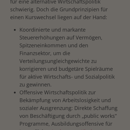
für eine alternative Wirtschaftspolitik
schwierig. Doch die Grundprinzipien für
einen Kurswechsel liegen auf der Hand:
Koordinierte und markante
Steuererhöhungen auf Vermögen,
Spitzeneinkommen und den
Finanzsektor, um die
Verteilungsungleichgewichte zu
korrigieren und budgetäre Spielräume
für aktive Wirtschafts- und Sozialpolitik
zu gewinnen.
Offensive Wirtschaftspolitik zur
Bekämpfung von Arbeitslosigkeit und
sozialer Ausgrenzung: Direkte Schaffung
von Beschäftigung durch „public works“
Programme, Ausbildungsoffensive für