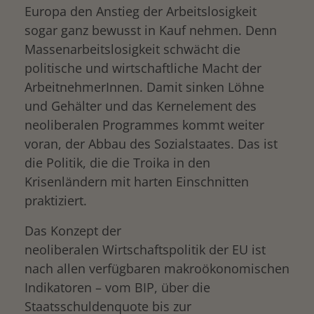
Europa den Anstieg der Arbeitslosigkeit
sogar ganz bewusst in Kauf nehmen. Denn
Massenarbeitslosigkeit schwächt die
politische und wirtschaftliche Macht der
ArbeitnehmerInnen. Damit sinken Löhne
und Gehälter und das Kernelement des
neoliberalen Programmes kommt weiter
voran, der Abbau des Sozialstaates. Das ist
die Politik, die die Troika in den
Krisenländern mit harten Einschnitten
praktiziert.
Das Konzept der
neoliberalen Wirtschaftspolitik der EU ist
nach allen verfügbaren makroökonomischen
Indikatoren – vom BIP, über die
Staatsschuldenquote bis zur