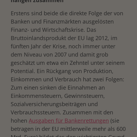
hängen zusammen
Erstens sind beide die direkte Folge der von
Banken und Finanzmärkten ausgelösten
Finanz- und Wirtschaftskrise. Das
Bruttoinlandsprodukt der EU lag 2012, im
fünften Jahr der Krise, noch immer unter
dem Niveau von 2007 und damit grob
geschätzt um etwa ein Zehntel unter seinem
Potential. Ein Rückgang von Produktion,
Einkommen und Verbrauch hat zwei Folgen:
Zum einen sinken die Einnahmen an
Einkommensteuern, Gewinnsteuern,
Sozialversicherungsbeiträgen und
Verbrauchssteuern. Zusammen mit den
hohen
Ausgaben für Bankenrettungen
(sie
betragen in der EU mittlerweile mehr als 600