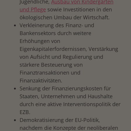
Jugendliche,
Ausbau von Kindergärten
und Pflege
sowie Investitionen in den
ökologischen Umbau der Wirtschaft.
Verkleinerung des Finanz- und
Bankensektors durch weitere
Erhöhungen von
Eigenkapitalerfordernissen, Verstärkung
von Aufsicht und Regulierung und
stärkere Besteuerung von
Finanztransaktionen und
Finanzaktivitäten.
Senkung der Finanzierungskosten für
Staaten, Unternehmen und Haushalte
durch eine aktive Interventionspolitik der
EZB.
Demokratisierung der EU-Politik,
nachdem die Konzepte der neoliberalen