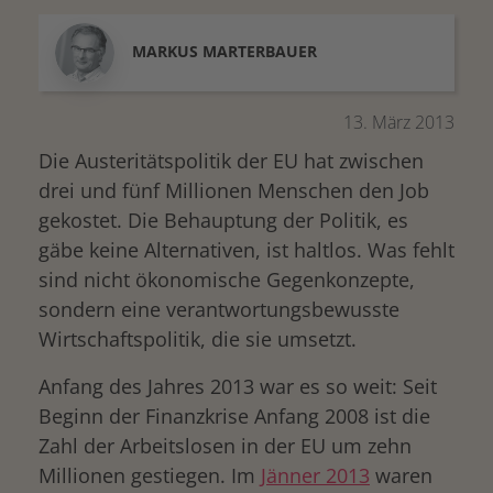
MARKUS
MARTERBAUER
13. März 2013
Die Austeritätspolitik der EU hat zwischen
drei und fünf Millionen Menschen den Job
gekostet. Die Behauptung der Politik, es
gäbe keine Alternativen, ist haltlos. Was fehlt
sind nicht ökonomische Gegenkonzepte,
sondern eine verantwortungsbewusste
Wirtschaftspolitik, die sie umsetzt.
Anfang des Jahres 2013 war es so weit: Seit
Beginn der Finanzkrise Anfang 2008 ist die
Zahl der Arbeitslosen in der EU um zehn
Millionen gestiegen. Im
Jänner 2013
waren