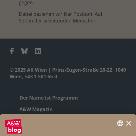
gegen.
Dabei beziehen wir klar Position: Auf
Seiten der arbeitenden Menschen.
© 2025 AK Wien | Prinz-Eugen-Straße 20-22, 1040
Wien, +43 1 501 65-0
Der Name ist Programm
A&W Magazin
Geschichte