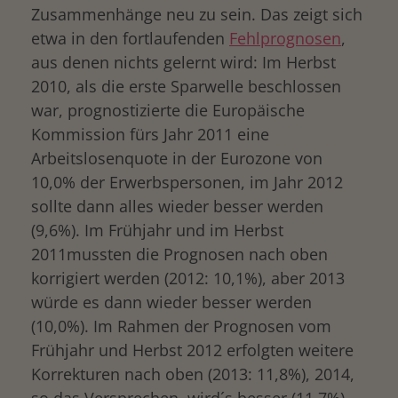
Zusammenhänge neu zu sein. Das zeigt sich
etwa in den fortlaufenden
Fehlprognosen
,
aus denen nichts gelernt wird: Im Herbst
2010, als die erste Sparwelle beschlossen
war, prognostizierte die Europäische
Kommission fürs Jahr 2011 eine
Arbeitslosenquote in der Eurozone von
10,0% der Erwerbspersonen, im Jahr 2012
sollte dann alles wieder besser werden
(9,6%). Im Frühjahr und im Herbst
2011mussten die Prognosen nach oben
korrigiert werden (2012: 10,1%), aber 2013
würde es dann wieder besser werden
(10,0%). Im Rahmen der Prognosen vom
Frühjahr und Herbst 2012 erfolgten weitere
Korrekturen nach oben (2013: 11,8%), 2014,