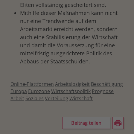
Eliten vollständig gescheitert sind.
Mithilfe dieser Maßnahmen kann nicht
nur eine Trendwende auf dem
Arbeitsmarkt erreicht werden, sondern
auch eine Stabilisierung der Wirtschaft
und damit die Voraussetzung für eine
mittelfristig ausgerichtete Politik des
Abbaus der Staatsschulden.
Online-Plattformen
Arbeitslosigkeit
Beschäftigung
Europa
Eurozone
Wirtschaftspolitik
Prognose
Arbeit
Soziales
Verteilung
Wirtschaft
Beitrag teilen