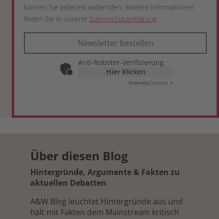
können Sie jederzeit widerrufen. Weitere Informationen
finden Sie in unserer
Datenschutzerklärung
.
Newsletter bestellen
Anti-Roboter-Verifizierung
Hier klicken
Friendly
Captcha ⇗
Über diesen Blog
Hintergründe, Argumente & Fakten zu
aktuellen Debatten
A&W Blog leuchtet Hintergründe aus und
hält mit Fakten dem Mainstream kritisch