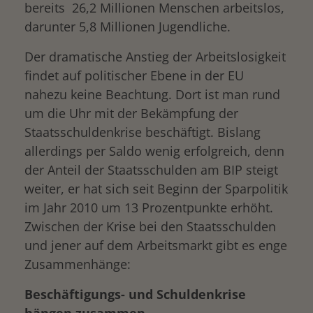
bereits 26,2 Millionen Menschen arbeitslos,
darunter 5,8 Millionen Jugendliche.
Der dramatische Anstieg der Arbeitslosigkeit
findet auf politischer Ebene in der EU
nahezu keine Beachtung. Dort ist man rund
um die Uhr mit der Bekämpfung der
Staatsschuldenkrise beschäftigt. Bislang
allerdings per Saldo wenig erfolgreich, denn
der Anteil der Staatsschulden am BIP steigt
weiter, er hat sich seit Beginn der Sparpolitik
im Jahr 2010 um 13 Prozentpunkte erhöht.
Zwischen der Krise bei den Staatsschulden
und jener auf dem Arbeitsmarkt gibt es enge
Zusammenhänge:
drucken
Beschäftigungs- und Schuldenkrise