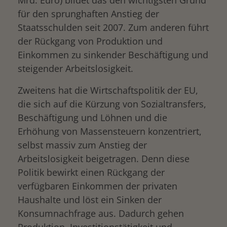
Mrd. Euro) bildet das den wichtigsten Grund
für den sprunghaften Anstieg der
Staatsschulden seit 2007. Zum anderen führt
der Rückgang von Produktion und
Einkommen zu sinkender Beschäftigung und
steigender Arbeitslosigkeit.
Zweitens hat die Wirtschaftspolitik der EU,
die sich auf die Kürzung von Sozialtransfers,
Beschäftigung und Löhnen und die
Erhöhung von Massensteuern konzentriert,
selbst massiv zum Anstieg der
Arbeitslosigkeit beigetragen. Denn diese
Politik bewirkt einen Rückgang der
verfügbaren Einkommen der privaten
Haushalte und löst ein Sinken der
Konsumnachfrage aus. Dadurch gehen