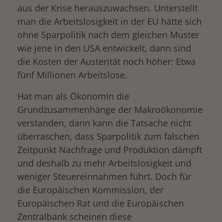
aus der Krise herauszuwachsen. Unterstellt
man die Arbeitslosigkeit in der EU hätte sich
ohne Sparpolitik nach dem gleichen Muster
wie jene in den USA entwickelt, dann sind
die Kosten der Austerität noch höher: Etwa
fünf Millionen Arbeitslose.
Hat man als ÖkonomIn die
Grundzusammenhänge der Makroökonomie
verstanden, dann kann die Tatsache nicht
überraschen, dass Sparpolitik zum falschen
Zeitpunkt Nachfrage und Produktion dämpft
und deshalb zu mehr Arbeitslosigkeit und
weniger Steuereinnahmen führt. Doch für
die Europäischen Kommission, der
Europäischen Rat und die Europäischen
Zentralbank scheinen diese