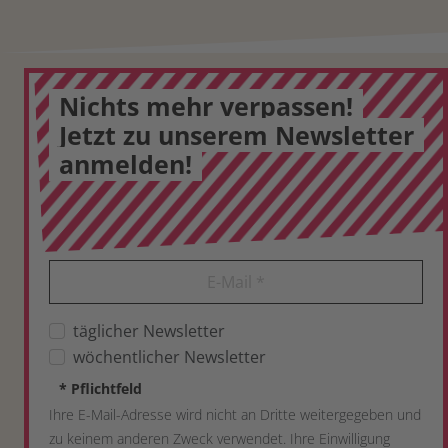
Nichts mehr verpassen!
Jetzt zu unserem Newsletter
anmelden!
E-Mail
*
täglicher Newsletter
wöchentlicher Newsletter
*
Pflichtfeld
Ihre E-Mail-Adresse wird nicht an Dritte weitergegeben und
zu keinem anderen Zweck verwendet. Ihre Einwilligung