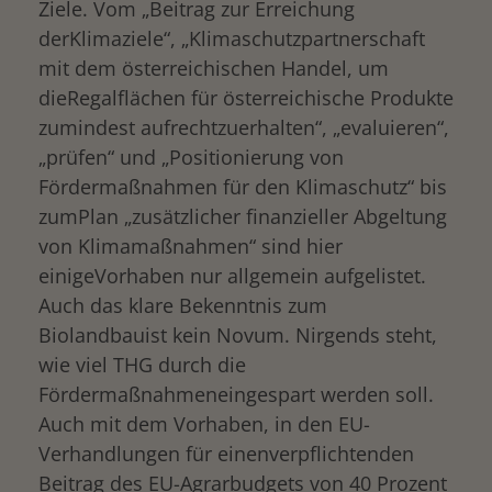
Ziele. Vom „Beitrag zur Erreichung
derKlimaziele“, „Klimaschutzpartnerschaft
mit dem österreichischen Handel, um
dieRegalflächen für österreichische Produkte
zumindest aufrechtzuerhalten“, „evaluieren“,
„prüfen“ und „Positionierung von
Fördermaßnahmen für den Klimaschutz“ bis
zumPlan „zusätzlicher finanzieller Abgeltung
von Klimamaßnahmen“ sind hier
einigeVorhaben nur allgemein aufgelistet.
Auch das klare Bekenntnis zum
Biolandbauist kein Novum. Nirgends steht,
wie viel THG durch die
Fördermaßnahmeneingespart werden soll.
Auch mit dem Vorhaben, in den EU-
Verhandlungen für einenverpflichtenden
Beitrag des EU-Agrarbudgets von 40 Prozent