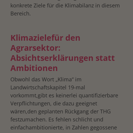
konkrete Ziele für die Klimabilanz in diesem
Bereich.
Klimazielefür den
Agrarsektor:
Absichtserklärungen statt
Ambitionen
Obwohl das Wort „Klima“ im
Landwirtschaftskapitel 19-mal
vorkommt,gibt es keinerlei quantifizierbare
Verpflichtungen, die dazu geeignet
wären,den geplanten Rückgang der THG
festzumachen. Es fehlen schlicht und
einfachambitionierte, in Zahlen gegossene