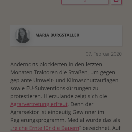
MARIA
BURGSTALLER
07. Februar 2020
Andernorts blockierten in den letzten
Monaten Traktoren die Straßen, um gegen
geplante Umwelt- und Klimaschutzauflagen
sowie EU-Subventionskürzungen zu
protestieren. Hierzulande zeigt sich die
Agrarvertretung erfreut
. Denn der
Agrarsektor ist eindeutig Gewinner im
Regierungsprogramm. Medial wurde das als
„
reiche Ernte für die Bauern
“ bezeichnet. Auf