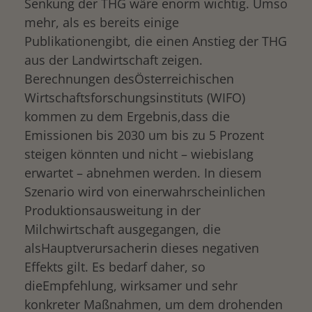
Senkung der THG wäre enorm wichtig. Umso
mehr, als es bereits einige
Publikationengibt, die einen Anstieg der THG
aus der Landwirtschaft zeigen.
Berechnungen desÖsterreichischen
Wirtschaftsforschungsinstituts (WIFO)
kommen zu dem Ergebnis,dass die
Emissionen bis 2030 um bis zu 5 Prozent
steigen könnten und nicht – wiebislang
erwartet – abnehmen werden. In diesem
Szenario wird von einerwahrscheinlichen
Produktionsausweitung in der
Milchwirtschaft ausgegangen, die
alsHauptverursacherin dieses negativen
Effekts gilt. Es bedarf daher, so
dieEmpfehlung, wirksamer und sehr
konkreter Maßnahmen, um dem drohenden