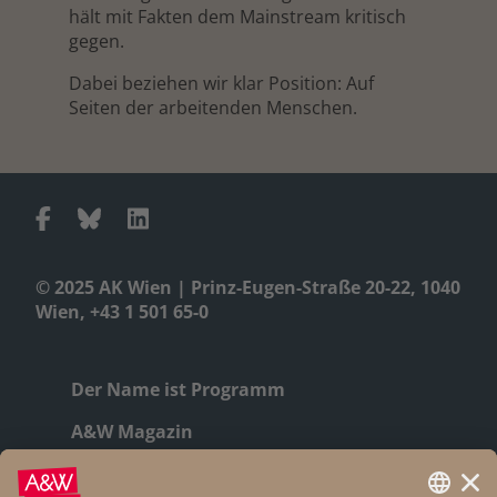
hält mit Fakten dem Mainstream kritisch
gegen.
Dabei beziehen wir klar Position: Auf
Seiten der arbeitenden Menschen.
© 2025 AK Wien | Prinz-Eugen-Straße 20-22, 1040
Wien, +43 1 501 65-0
Der Name ist Programm
A&W Magazin
Geschichte