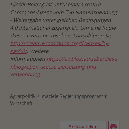
Dieser Beitrag ist unter einer Creative-
Commons-Lizenz vom Typ Namensnennung
- Weitergabe unter gleichen Bedingungen
4.0 International zugänglich. Um eine Kopie
dieser Lizenz einzusehen, konsultieren Sie
http://creativecommons.org/licenses/by-
sa/4.0/
. Weitere
Informationen
https://awblog.at/ueberdiese
nblog/open-access-zielsetzung-und-
verwendung
Agrarpolitik
Klimaziele
Regierungsprogramm
Wirtschaft
Beitrag teilen