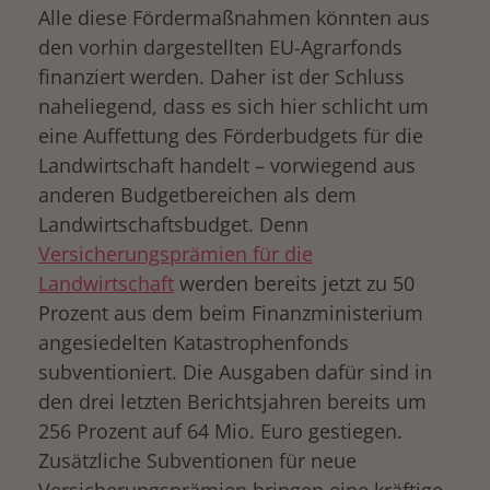
Alle diese Fördermaßnahmen könnten aus
den vorhin dargestellten EU-Agrarfonds
finanziert werden. Daher ist der Schluss
naheliegend, dass es sich hier schlicht um
eine Auffettung des Förderbudgets für die
Landwirtschaft handelt – vorwiegend aus
anderen Budgetbereichen als dem
Landwirtschaftsbudget. Denn
Versicherungsprämien für die
Landwirtschaft
werden bereits jetzt zu 50
Prozent aus dem beim Finanzministerium
angesiedelten Katastrophenfonds
subventioniert. Die Ausgaben dafür sind in
den drei letzten Berichtsjahren bereits um
256 Prozent auf 64 Mio. Euro gestiegen.
Zusätzliche Subventionen für neue
Versicherungsprämien bringen eine kräftige