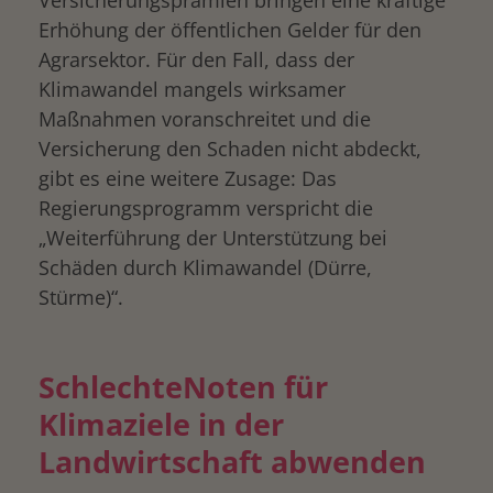
Erhöhung der öffentlichen Gelder für den
Agrarsektor. Für den Fall, dass der
Klimawandel mangels wirksamer
Maßnahmen voranschreitet und die
Versicherung den Schaden nicht abdeckt,
gibt es eine weitere Zusage: Das
Regierungsprogramm verspricht die
„Weiterführung der Unterstützung bei
Schäden durch Klimawandel (Dürre,
Stürme)“.
SchlechteNoten für
Klimaziele in der
Landwirtschaft abwenden