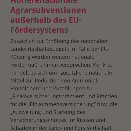
Agrarsubventionen
außerhalb des EU-
Fördersystems
Zusätzlich zur Erhöhung des nationalen
Landwirtschaftsbudgets im Falle der EU-
Kürzung werden weitere nationale
Fördermaßnahmen versprochen. Konkret
handelt es sich um „zusätzliche nationale
Mittel zur Reduktion von Ammoniak-
Emissionen“ und Zuzahlungen zu
„Risikoversicherungsprämien“ und Prämien
für die „Einkommensversicherung“ bzw. die
„Ausweitung und Stärkung des
Versicherungsschutzes für Risiken und
Schäden in der Land- und Forstwirtschaft“.