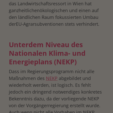
das Landwirtschaftsressort in Wien hat
ganzheitlichenökologischen und einen auf
den ländlichen Raum fokussierten Umbau
derEU-Agrarsubventionen stets verhindert.
Unterdem Niveau des
Nationalen Klima- und
Energieplans (NEKP)
Dass im Regierungsprogramm nicht alle
Maßnahmen des
NEKP
abgebildet und
wiederholt werden, ist logisch. Es fehlt
jedoch ein dringend notwendiges konkretes
Bekenntnis dazu, da der vorliegende NEKP
von der Vorgängerregierung erstellt wurde.
Auch wenn nicht alle Vorhaben im NEKP