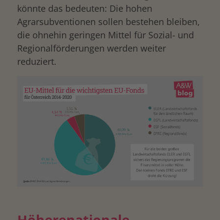
könnte das bedeuten: Die hohen
Agrarsubventionen sollen bestehen bleiben,
die ohnehin geringen Mittel für Sozial- und
Regionalförderungen werden weiter
reduziert.
Höherenationale