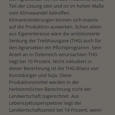
Teil der Lösung sein und ist im hohen Maße
vom Klimawandel betroffen.
Klimaveränderungen können sich massiv
auf die Produktion auswirken. Schon allein
aus Eigeninteresse wäre die ambitionierte
Senkung der Treibhausgase (THG) auch für
den Agrarsektor ein Pflichtprogramm. Sein
Anteil an in Österreich verursachten THG
liegt bei 10 Prozent. Nicht inkludiert in
dieser Berechnung ist die THG-Bilanz von
Kunstdünger und Soja. Diese
Produktionsmittel werden in der
herkömmlichen Berechnung nicht der
Landwirtschaft zugerechnet. Aus
Lebenszyklusperspektive liegt der
Landwirtschaftsanteil bei 14 Prozent, wenn