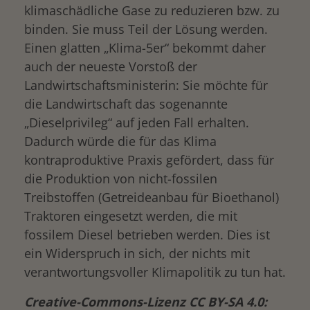
klimaschädliche Gase zu reduzieren bzw. zu
binden. Sie muss Teil der Lösung werden.
Einen glatten „Klima-5er“ bekommt daher
auch der neueste Vorstoß der
Landwirtschaftsministerin: Sie möchte für
die Landwirtschaft das sogenannte
„Dieselprivileg“ auf jeden Fall erhalten.
Dadurch würde die für das Klima
kontraproduktive Praxis gefördert, dass für
die Produktion von nicht-fossilen
Treibstoffen (Getreideanbau für Bioethanol)
Traktoren eingesetzt werden, die mit
fossilem Diesel betrieben werden. Dies ist
ein Widerspruch in sich, der nichts mit
verantwortungsvoller Klimapolitik zu tun hat.
Creative-Commons-Lizenz CC BY-SA 4.0: