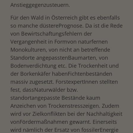
Anstieggegenzusteuern.
Für den Wald in Österreich gibt es ebenfalls
so manche düsterePrognose. Da ist die Rede
von Bewirtschaftungsfehlern der
Vergangenheit in Formvon naturfernen
Monokulturen, von nicht an betreffende
Standorte angepasstenBaumarten, von
Bodenverdichtung etc. Die Trockenheit und
der Borkenkäfer habenFichtenbeständen
massiv zugesetzt. ForstexpertInnen stellten
fest, dassNaturwälder bzw.
standortangepasste Bestände kaum
Anzeichen von Trockenstresszeigen. Zudem
wird vor Zielkonflikten bei der Nachhaltigkeit
vonFördermaßnahmen gewarnt. Einerseits
wird nämlich der Ersatz von fossilerEnergie