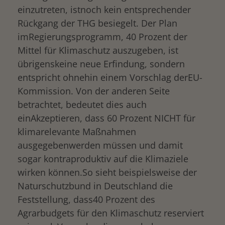
einzutreten, istnoch kein entsprechender
Rückgang der THG besiegelt. Der Plan
imRegierungsprogramm, 40 Prozent der
Mittel für Klimaschutz auszugeben, ist
übrigenskeine neue Erfindung, sondern
entspricht ohnehin einem Vorschlag derEU-
Kommission. Von der anderen Seite
betrachtet, bedeutet dies auch
einAkzeptieren, dass 60 Prozent NICHT für
klimarelevante Maßnahmen
ausgegebenwerden müssen und damit
sogar kontraproduktiv auf die Klimaziele
wirken können.So sieht beispielsweise der
Naturschutzbund in Deutschland die
Feststellung, dass40 Prozent des
Agrarbudgets für den Klimaschutz reserviert