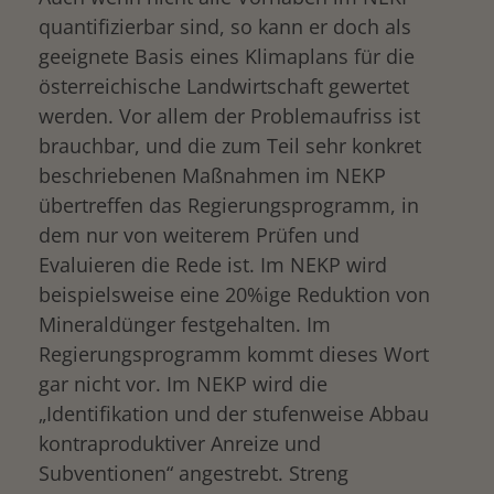
quantifizierbar sind, so kann er doch als
geeignete Basis eines Klimaplans für die
österreichische Landwirtschaft gewertet
werden. Vor allem der Problemaufriss ist
brauchbar, und die zum Teil sehr konkret
beschriebenen Maßnahmen im NEKP
übertreffen das Regierungsprogramm, in
dem nur von weiterem Prüfen und
Evaluieren die Rede ist. Im NEKP wird
beispielsweise eine 20%ige Reduktion von
Mineraldünger festgehalten. Im
Regierungsprogramm kommt dieses Wort
gar nicht vor. Im NEKP wird die
„Identifikation und der stufenweise Abbau
kontraproduktiver Anreize und
Subventionen“ angestrebt. Streng