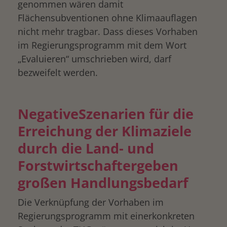
genommen wären damit
Flächensubventionen ohne Klimaauflagen
nicht mehr tragbar. Dass dieses Vorhaben
im Regierungsprogramm mit dem Wort
„Evaluieren“ umschrieben wird, darf
bezweifelt werden.
NegativeSzenarien für die
Erreichung der Klimaziele
durch die Land- und
Forstwirtschaftergeben
großen Handlungsbedarf
Die Verknüpfung der Vorhaben im
Regierungsprogramm mit einerkonkreten
drucken