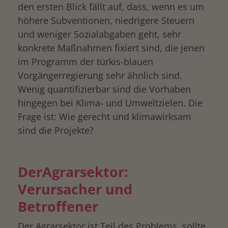
den ersten Blick fällt auf, dass, wenn es um
höhere Subventionen, niedrigere Steuern
und weniger Sozialabgaben geht, sehr
konkrete Maßnahmen fixiert sind, die jenen
im Programm der türkis-blauen
Vorgängerregierung sehr ähnlich sind.
Wenig quantifizierbar sind die Vorhaben
hingegen bei Klima- und Umweltzielen. Die
Frage ist: Wie gerecht und klimawirksam
sind die Projekte?
DerAgrarsektor:
Verursacher und
Betroffener
Der Agrarsektor ist Teil des Problems, sollte