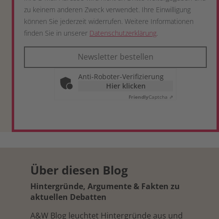
zu keinem anderen Zweck verwendet. Ihre Einwilligung
können Sie jederzeit widerrufen. Weitere Informationen
finden Sie in unserer
Datenschutzerklärung
.
Newsletter bestellen
Anti-Roboter-Verifizierung
Hier klicken
Friendly
Captcha ⇗
Über diesen Blog
Hintergründe, Argumente & Fakten zu
aktuellen Debatten
A&W Blog leuchtet Hintergründe aus und