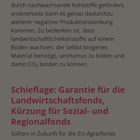
durch nachwachsende Rohstoffe gefördert,
andererseits kann es genau dadurchzu
weiterer negativer Produktionslenkung
kommen. Zu bedenken ist, dass
landwirtschaftlicheRohstoffe auf einem
Boden wachsen, der selbst biogenes
Material benötigt, umHumus zu bilden und
damit CO
binden zu können.
2
Schieflage: Garantie für die
Landwirtschaftsfonds,
Kürzung für Sozial- und
Regionalfonds
Sollten in Zukunft für die EU-Agrarfonds