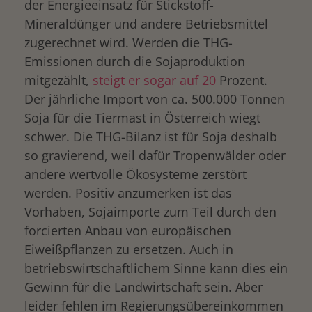
der Energieeinsatz für Stickstoff-
Mineraldünger und andere Betriebsmittel
zugerechnet wird. Werden die THG-
Emissionen durch die Sojaproduktion
mitgezählt,
steigt er sogar auf 20
Prozent.
Der jährliche Import von ca. 500.000 Tonnen
Soja für die Tiermast in Österreich wiegt
schwer. Die THG-Bilanz ist für Soja deshalb
so gravierend, weil dafür Tropenwälder oder
andere wertvolle Ökosysteme zerstört
werden. Positiv anzumerken ist das
Vorhaben, Sojaimporte zum Teil durch den
forcierten Anbau von europäischen
Eiweißpflanzen zu ersetzen. Auch in
betriebswirtschaftlichem Sinne kann dies ein
Gewinn für die Landwirtschaft sein. Aber
leider fehlen im Regierungsübereinkommen