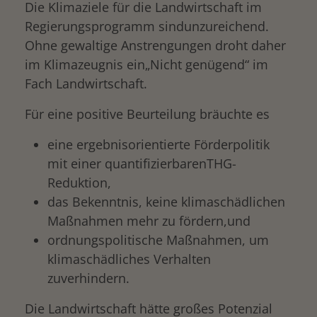
Die Klimaziele für die Landwirtschaft im
Regierungsprogramm sindunzureichend.
Ohne gewaltige Anstrengungen droht daher
im Klimazeugnis ein„Nicht genügend“ im
Fach Landwirtschaft.
Für eine positive Beurteilung bräuchte es
eine ergebnisorientierte Förderpolitik
mit einer quantifizierbarenTHG-
Reduktion,
das Bekenntnis, keine klimaschädlichen
Maßnahmen mehr zu fördern,und
ordnungspolitische Maßnahmen, um
klimaschädliches Verhalten
zuverhindern.
Die Landwirtschaft hätte großes Potenzial