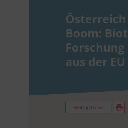
Österreich 
Boom: Bio­
Forschung 
aus der EU
Beitrag teilen