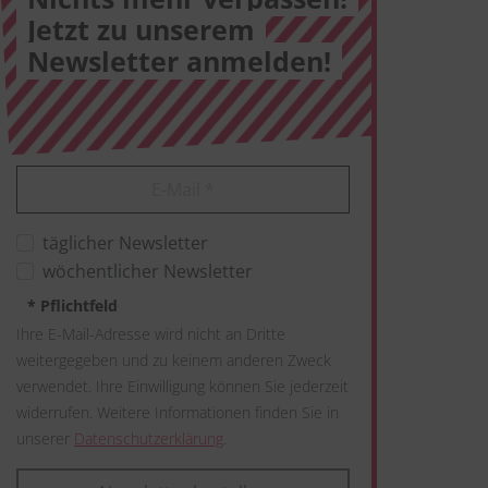
Jetzt zu unserem
Newsletter anmelden!
E-Mail
*
täglicher Newsletter
wöchentlicher Newsletter
*
Pflichtfeld
Ihre E-Mail-Adresse wird nicht an Dritte
weitergegeben und zu keinem anderen Zweck
verwendet. Ihre Einwilligung können Sie jederzeit
widerrufen. Weitere Informationen finden Sie in
unserer
Datenschutzerklärung
.