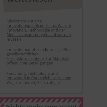
Missionsorientierte
Innovationspolitik im Fokus: Warum
Innovation, Technologie und der
Mensch zusammengedacht werden
müssen
Innovationsmotoren für die großen
gesellschaftlichen
Herausforderungen? Zur Aktualität
öffentlicher Beteiligungen
Forschung, Technologie und
Innovation in Österreich – der lange
Weg zur (neuen) FTI-Strategie
Nichts mehr verpassen!