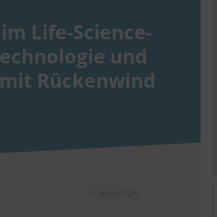
im Life-Science-
technologie und
mit Rücken­wind
13. Januar 2026