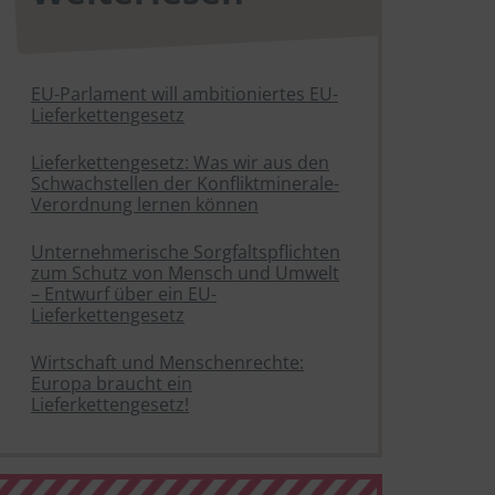
EU-Parlament will ambitioniertes EU-
Lieferkettengesetz
Lieferkettengesetz: Was wir aus den
Schwachstellen der Konfliktminerale-
Verordnung lernen können
Unternehmerische Sorgfaltspflichten
zum Schutz von Mensch und Umwelt
– Entwurf über ein EU-
Lieferkettengesetz
Wirtschaft und Menschenrechte:
Europa braucht ein
Lieferkettengesetz!