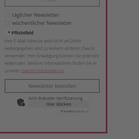
täglicher Newsletter
wöchentlicher Newsletter
*
Pflichtfeld
Ihre E-Mail-Adresse wird nicht an Dritte
weitergegeben und zu keinem anderen Zweck
verwendet. Ihre Einwilligung können Sie jederzeit
widerrufen. Weitere Informationen finden Sie in
unserer
Datenschutzerklärung
.
Newsletter bestellen
Anti-Roboter-Verifizierung
Hier klicken
Friendly
Captcha ⇗