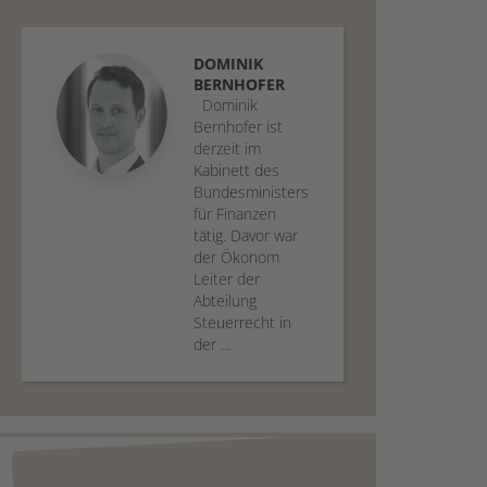
DOMINIK
BERNHOFER
Dominik
Bernhofer ist
derzeit im
Kabinett des
Bundesministers
für Finanzen
tätig. Davor war
der Ökonom
Leiter der
Abteilung
Steuerrecht in
der ...