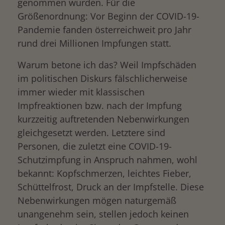
genommen wurden. Für die
Größenordnung: Vor Beginn der COVID-19-
Pandemie fanden österreichweit pro Jahr
rund drei Millionen Impfungen statt.
Warum betone ich das? Weil Impfschäden
im politischen Diskurs fälschlicherweise
immer wieder mit klassischen
Impfreaktionen bzw. nach der Impfung
kurzzeitig auftretenden Nebenwirkungen
gleichgesetzt werden. Letztere sind
Personen, die zuletzt eine COVID-19-
Schutzimpfung in Anspruch nahmen, wohl
bekannt: Kopfschmerzen, leichtes Fieber,
Schüttelfrost, Druck an der Impfstelle. Diese
Nebenwirkungen mögen naturgemäß
unangenehm sein, stellen jedoch keinen