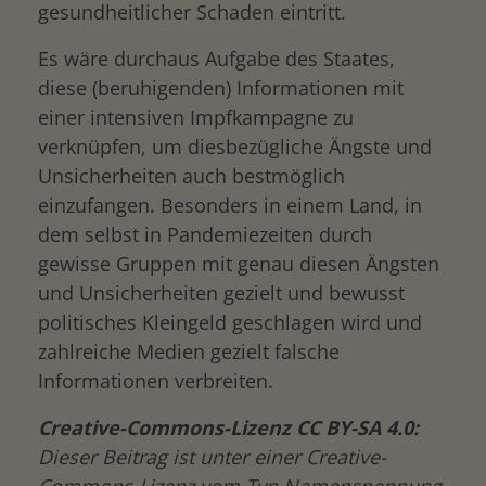
gesundheitlicher Schaden eintritt.
Es wäre durchaus Aufgabe des Staates,
diese (beruhigenden) Informationen mit
einer intensiven Impfkampagne zu
verknüpfen, um diesbezügliche Ängste und
Unsicherheiten auch bestmöglich
einzufangen. Besonders in einem Land, in
dem selbst in Pandemiezeiten durch
gewisse Gruppen mit genau diesen Ängsten
und Unsicherheiten gezielt und bewusst
politisches Kleingeld geschlagen wird und
zahlreiche Medien gezielt falsche
Informationen verbreiten.
Creative-Commons-Lizenz CC BY-SA 4.0:
Dieser Beitrag ist unter einer Creative-