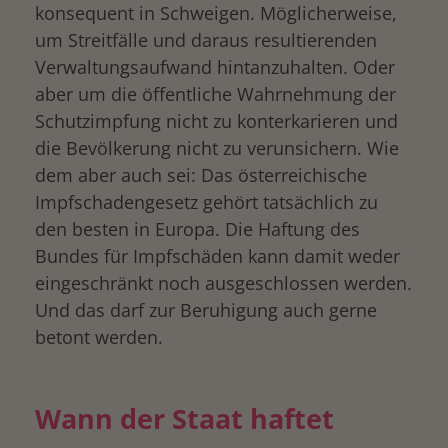
konsequent in Schweigen. Möglicherweise,
um Streitfälle und daraus resultierenden
Verwaltungsaufwand hintanzuhalten. Oder
aber um die öffentliche Wahrnehmung der
Schutzimpfung nicht zu konterkarieren und
die Bevölkerung nicht zu verunsichern. Wie
dem aber auch sei: Das österreichische
Impfschadengesetz gehört tatsächlich zu
den besten in Europa. Die Haftung des
Bundes für Impfschäden kann damit weder
eingeschränkt noch ausgeschlossen werden.
Und das darf zur Beruhigung auch gerne
betont werden.
Wann der Staat haftet