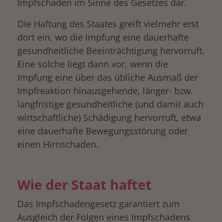
Impfschaden im Sinne des Gesetzes dar.
Die Haftung des Staates greift vielmehr erst
dort ein, wo die Impfung eine dauerhafte
gesundheitliche Beeinträchtigung hervorruft.
Eine solche liegt dann vor, wenn die
Impfung eine über das übliche Ausmaß der
Impfreaktion hinausgehende, länger- bzw.
langfristige gesundheitliche (und damit auch
wirtschaftliche) Schädigung hervorruft, etwa
eine dauerhafte Bewegungsstörung oder
einen Hirnschaden.
Wie der Staat haftet
drucken
Das Impfschadengesetz garantiert zum
Ausgleich der Folgen eines Impfschadens