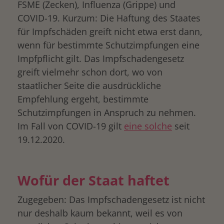
FSME (Zecken), Influenza (Grippe) und
COVID-19. Kurzum: Die Haftung des Staates
für Impfschäden greift nicht etwa erst dann,
wenn für bestimmte Schutzimpfungen eine
Impfpflicht gilt. Das Impfschadengesetz
greift vielmehr schon dort, wo von
staatlicher Seite die ausdrückliche
Empfehlung ergeht, bestimmte
Schutzimpfungen in Anspruch zu nehmen.
Im Fall von COVID-19 gilt
eine solche
seit
19.12.2020.
Wofür der Staat haftet
Zugegeben: Das Impfschadengesetz ist nicht
nur deshalb kaum bekannt, weil es von