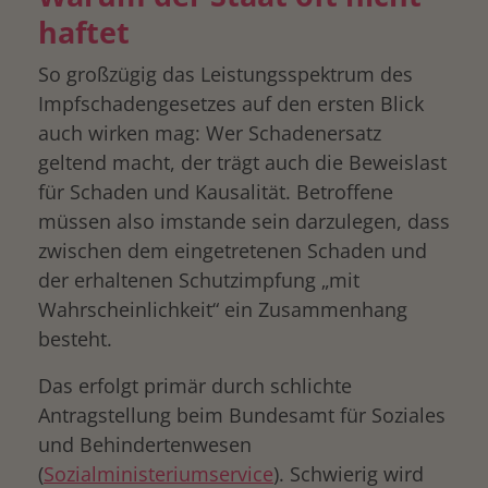
haftet
So großzügig das Leistungsspektrum des
Impfschadengesetzes auf den ersten Blick
auch wirken mag: Wer Schadenersatz
geltend macht, der trägt auch die Beweislast
für Schaden und Kausalität. Betroffene
müssen also imstande sein darzulegen, dass
zwischen dem eingetretenen Schaden und
der erhaltenen Schutzimpfung „mit
Wahrscheinlichkeit“ ein Zusammenhang
besteht.
Das erfolgt primär durch schlichte
Antragstellung beim Bundesamt für Soziales
und Behindertenwesen
(
Sozialministeriumservice
). Schwierig wird