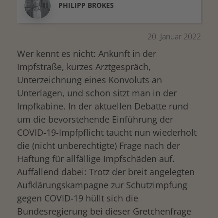
PHILIPP
BROKES
20. Januar 2022
Wer kennt es nicht: Ankunft in der
Impfstraße, kurzes Arztgespräch,
Unterzeichnung eines Konvoluts an
Unterlagen, und schon sitzt man in der
Impfkabine. In der aktuellen Debatte rund
um die bevorstehende Einführung der
COVID-19-Impfpflicht taucht nun wiederholt
die (nicht unberechtigte) Frage nach der
Haftung für allfällige Impfschäden auf.
Auffallend dabei: Trotz der breit angelegten
Aufklärungskampagne zur Schutzimpfung
gegen COVID-19 hüllt sich die
Bundesregierung bei dieser Gretchenfrage