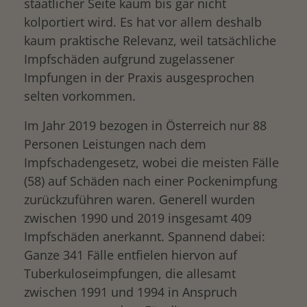
staatlicher Seite kaum bis gar nicht
kolportiert wird. Es hat vor allem deshalb
kaum praktische Relevanz, weil tatsächliche
Impfschäden aufgrund zugelassener
Impfungen in der Praxis ausgesprochen
selten vorkommen.
Im Jahr 2019 bezogen in Österreich nur 88
Personen Leistungen nach dem
Impfschadengesetz, wobei die meisten Fälle
(58) auf Schäden nach einer Pockenimpfung
zurückzuführen waren. Generell wurden
zwischen 1990 und 2019 insgesamt 409
Impfschäden anerkannt. Spannend dabei:
Ganze 341 Fälle entfielen hiervon auf
Tuberkuloseimpfungen, die allesamt
zwischen 1991 und 1994 in Anspruch