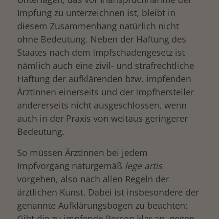
Impfung zu unterzeichnen ist, bleibt in
diesem Zusammenhang natürlich nicht
ohne Bedeutung. Neben der Haftung des
Staates nach dem Impfschadengesetz ist
nämlich auch eine zivil- und strafrechtliche
Haftung der aufklärenden bzw. impfenden
ÄrztInnen einerseits und der Impfhersteller
andererseits nicht ausgeschlossen, wenn
auch in der Praxis von weitaus geringerer
Bedeutung.
So müssen ÄrztInnen bei jedem
Impfvorgang naturgemäß
lege artis
vorgehen, also nach allen Regeln der
ärztlichen Kunst. Dabei ist insbesondere der
genannte Aufklärungsbogen zu beachten:
Gibt die zu impfende Person klar an, gegen