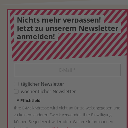
Nichts mehr verpassen!
Jetzt zu unserem Newsletter
anmelden!
E-Mail
*
täglicher Newsletter
wöchentlicher Newsletter
*
Pflichtfeld
Ihre E-Mail-Adresse wird nicht an Dritte weitergegeben und
zu keinem anderen Zweck verwendet. Ihre Einwilligung
können Sie jederzeit widerrufen. Weitere Informationen