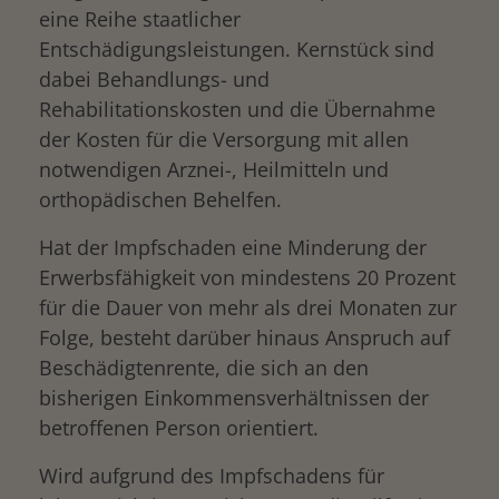
eine Reihe staatlicher
Entschädigungsleistungen. Kernstück sind
dabei Behandlungs- und
Rehabilitationskosten und die Übernahme
der Kosten für die Versorgung mit allen
notwendigen Arznei-, Heilmitteln und
orthopädischen Behelfen.
Hat der Impfschaden eine Minderung der
Erwerbsfähigkeit von mindestens 20 Prozent
für die Dauer von mehr als drei Monaten zur
Folge, besteht darüber hinaus Anspruch auf
Beschädigtenrente, die sich an den
bisherigen Einkommensverhältnissen der
betroffenen Person orientiert.
Wird aufgrund des Impfschadens für