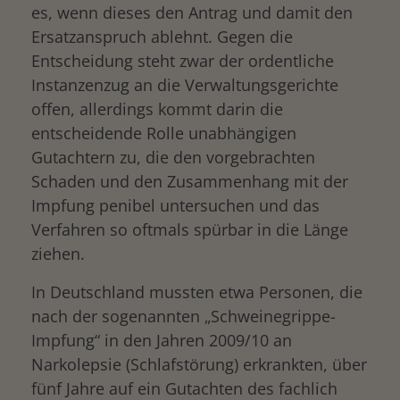
es, wenn dieses den Antrag und damit den
Ersatzanspruch ablehnt. Gegen die
Entscheidung steht zwar der ordentliche
Instanzenzug an die Verwaltungsgerichte
offen, allerdings kommt darin die
entscheidende Rolle unabhängigen
Gutachtern zu, die den vorgebrachten
Schaden und den Zusammenhang mit der
Impfung penibel untersuchen und das
Verfahren so oftmals spürbar in die Länge
ziehen.
In Deutschland mussten etwa Personen, die
nach der sogenannten „Schweinegrippe-
Impfung“ in den Jahren 2009/10 an
Narkolepsie (Schlafstörung) erkrankten, über
fünf Jahre auf ein Gutachten des fachlich