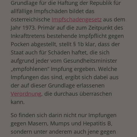
Grundlage für die Haftung der Republik für
allfällige Impfschäden bildet das
österreichische
Impfschadengesetz
aus dem
Jahr 1973. Primär auf die zum Zeitpunkt des
Inkrafttretens bestehende Impfpflicht gegen
Pocken abgestellt, stellt § 1b klar, dass der
Staat auch für Schäden haftet, die sich
aufgrund jeder vom Gesundheitsminister
„empfohlenen“ Impfung ergeben. Welche
Impfungen das sind, ergibt sich dabei aus
der auf dieser Grundlage erlassenen
Verordnung
, die durchaus überraschen
kann.
So finden sich darin nicht nur Impfungen
gegen Masern, Mumps und Hepatitis B,
sondern unter anderem auch jene gegen