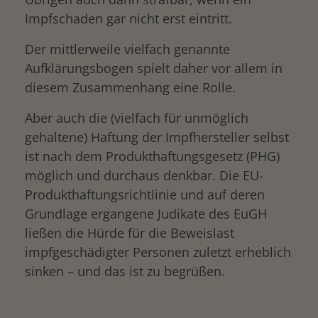
Impfschaden gar nicht erst eintritt.
Der mittlerweile vielfach genannte
Aufklärungsbogen spielt daher vor allem in
diesem Zusammenhang eine Rolle.
Aber auch die (vielfach für unmöglich
gehaltene) Haftung der Impfhersteller selbst
ist nach dem Produkthaftungsgesetz (PHG)
möglich und durchaus denkbar. Die EU-
Produkthaftungsrichtlinie und auf deren
Grundlage ergangene Judikate des EuGH
ließen die Hürde für die Beweislast
impfgeschädigter Personen zuletzt erheblich
sinken – und das ist zu begrüßen.