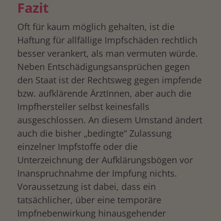
Fazit
Oft für kaum möglich gehalten, ist die
Haftung für allfällige Impfschäden rechtlich
besser verankert, als man vermuten würde.
Neben Entschädigungsansprüchen gegen
den Staat ist der Rechtsweg gegen impfende
bzw. aufklärende ÄrztInnen, aber auch die
Impfhersteller selbst keinesfalls
ausgeschlossen. An diesem Umstand ändert
auch die bisher „bedingte“ Zulassung
einzelner Impfstoffe oder die
Unterzeichnung der Aufklärungsbögen vor
Inanspruchnahme der Impfung nichts.
Voraussetzung ist dabei, dass ein
tatsächlicher, über eine temporäre
Impfnebenwirkung hinausgehender