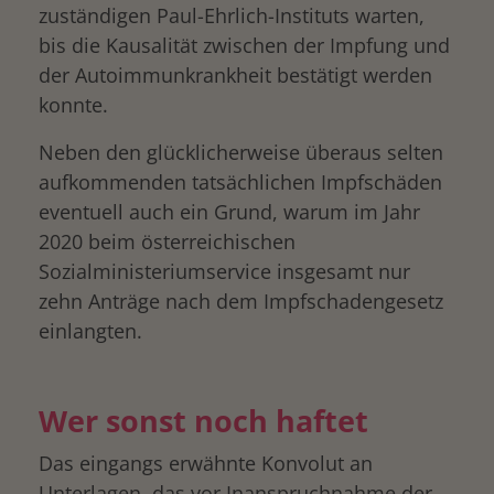
zuständigen Paul-Ehrlich-Instituts warten,
bis die Kausalität zwischen der Impfung und
der Autoimmunkrankheit bestätigt werden
konnte.
Neben den glücklicherweise überaus selten
aufkommenden tatsächlichen Impfschäden
eventuell auch ein Grund, warum im Jahr
2020 beim österreichischen
Sozialministeriumservice insgesamt nur
zehn Anträge nach dem Impfschadengesetz
einlangten.
Wer sonst noch haftet
Das eingangs erwähnte Konvolut an
Unterlagen, das vor Inanspruchnahme der