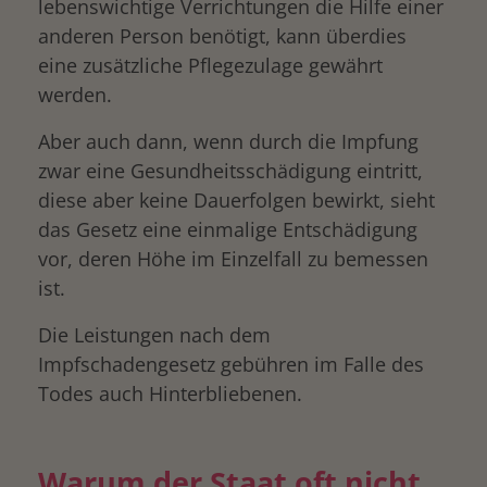
lebenswichtige Verrichtungen die Hilfe einer
anderen Person benötigt, kann überdies
eine zusätzliche Pflegezulage gewährt
werden.
Aber auch dann, wenn durch die Impfung
zwar eine Gesundheitsschädigung eintritt,
diese aber keine Dauerfolgen bewirkt, sieht
das Gesetz eine einmalige Entschädigung
vor, deren Höhe im Einzelfall zu bemessen
ist.
Die Leistungen nach dem
Impfschadengesetz gebühren im Falle des
Todes auch Hinterbliebenen.
Warum der Staat oft nicht