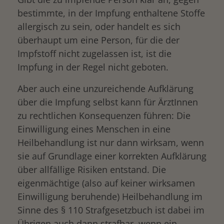
bestimmte, in der Impfung enthaltene Stoffe
allergisch zu sein, oder handelt es sich
überhaupt um eine Person, für die der
Impfstoff nicht zugelassen ist, ist die
Impfung in der Regel nicht geboten.
Aber auch eine unzureichende Aufklärung
über die Impfung selbst kann für ÄrztInnen
zu rechtlichen Konsequenzen führen: Die
Einwilligung eines Menschen in eine
Heilbehandlung ist nur dann wirksam, wenn
sie auf Grundlage einer korrekten Aufklärung
über allfällige Risiken entstand. Die
eigenmächtige (also auf keiner wirksamen
Einwilligung beruhende) Heilbehandlung im
Sinne des § 110 Strafgesetzbuch ist dabei im
Übrigen auch dann strafbar, wenn ein