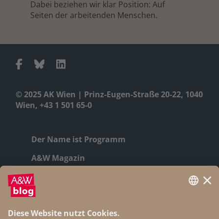
Dabei beziehen wir klar Position: Auf
Seiten der arbeitenden Menschen.
© 2025 AK Wien | Prinz-Eugen-Straße 20-22, 1040
Wien, +43 1 501 65-0
Der Name ist Programm
A&W Magazin
Geschichte
Autor:innen