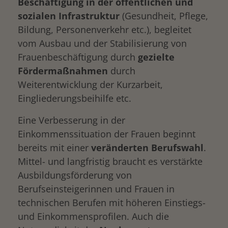
Beschäftigung in der öffentlichen und
sozialen Infrastruktur
(Gesundheit, Pflege,
Bildung, Personenverkehr etc.), begleitet
vom Ausbau und der Stabilisierung von
Frauenbeschäftigung durch
gezielte
Fördermaßnahmen
durch
Weiterentwicklung der Kurzarbeit,
Eingliederungsbeihilfe etc.
Eine Verbesserung in der
Einkommenssituation der Frauen beginnt
bereits mit einer
veränderten Berufswahl
.
Mittel- und langfristig braucht es verstärkte
Ausbildungsförderung von
Berufseinsteigerinnen und Frauen in
technischen Berufen mit höheren Einstiegs-
und Einkommensprofilen. Auch die