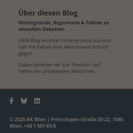
Über diesen Blog
Hintergründe, Argumente & Fakten zu
aktuellen Debatten
A&W Blog leuchtet Hintergründe aus und
hält mit Fakten dem Mainstream kritisch
gegen.
Dabei beziehen wir klar Position: Auf
Seiten der arbeitenden Menschen.
© 2025 AK Wien | Prinz-Eugen-Straße 20-22, 1040
Wien, +43 1 501 65-0