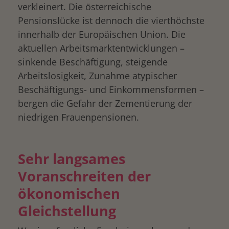
verkleinert. Die österreichische
Pensionslücke ist dennoch die vierthöchste
innerhalb der Europäischen Union. Die
aktuellen Arbeitsmarktentwicklungen –
sinkende Beschäftigung, steigende
Arbeitslosigkeit, Zunahme atypischer
Beschäftigungs- und Einkommensformen –
bergen die Gefahr der Zementierung der
niedrigen Frauenpensionen.
Sehr langsames
Voranschreiten der
ökonomischen
Gleichstellung