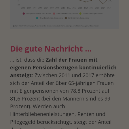
Die gute Nachricht …
… ist, dass die
Zahl der Frauen mit
eigenen Pensionsbezügen kontinuierlich
ansteigt
: Zwischen 2011 und 2017 erhöhte
sich der Anteil der über 65-jährigen Frauen
mit Eigenpensionen von 78,8 Prozent auf
81,6 Prozent (bei den Männern sind es 99
Prozent). Werden auch
Hinterbliebenenleistungen, Renten und
Pflegegeld berücksichtigt, steigt der Anteil