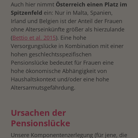
Auch hier nimmt
Österreich einen Platz im
Spitzenfeld
ein: Nur in Malta, Spanien,
Irland und Belgien ist der Anteil der Frauen
ohne Alterseinkünfte größer als hierzulande
(
Bettio et al. 2015
). Eine hohe
Versorgungslücke in Kombination mit einer
hohen geschlechtsspezifischen
Pensionslücke bedeutet für Frauen eine
hohe ökonomische Abhängigkeit von
Haushaltskontext und/oder eine hohe
Altersarmutsgefährdung.
Ursachen der
Pensionslücke
Unsere Komponentenzerlegung (für jene, die