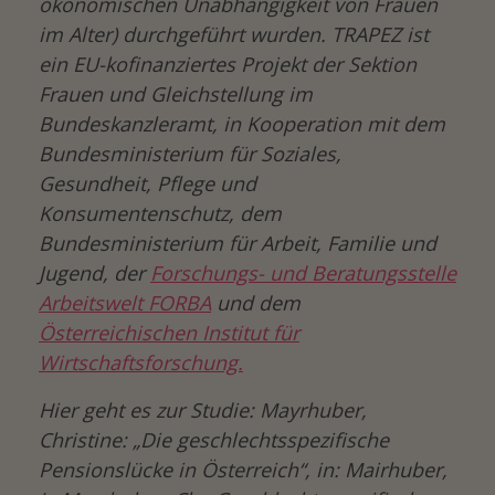
ökonomischen Unabhängigkeit von Frauen
im Alter) durchgeführt wurden. TRAPEZ ist
ein EU-kofinanziertes Projekt der Sektion
Frauen und Gleichstellung im
Bundeskanzleramt, in Kooperation mit dem
Bundesministerium für Soziales,
Gesundheit, Pflege und
Konsumentenschutz, dem
Bundesministerium für Arbeit, Familie und
Jugend, der
Forschungs- und Beratungsstelle
Arbeitswelt FORBA
und dem
Österreichischen Institut für
Wirtschaftsforschung.
Hier geht es zur Studie: Mayrhuber,
Christine: „Die geschlechtsspezifische
Pensionslücke in Österreich“, in: Mairhuber,