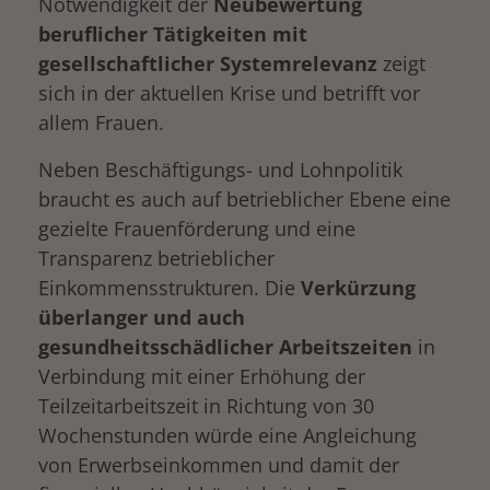
Notwendigkeit der
Neubewertung
beruflicher Tätigkeiten mit
gesellschaftlicher Systemrelevanz
zeigt
sich in der aktuellen Krise und betrifft vor
allem Frauen.
Neben Beschäftigungs- und Lohnpolitik
braucht es auch auf betrieblicher Ebene eine
gezielte Frauenförderung und eine
Transparenz betrieblicher
Einkommensstrukturen. Die
Verkürzung
überlanger und auch
gesundheitsschädlicher Arbeitszeiten
in
Verbindung mit einer Erhöhung der
Teilzeitarbeitszeit in Richtung von 30
Wochenstunden würde eine Angleichung
von Erwerbseinkommen und damit der