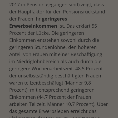
2017 in Pension gegangen sind) zeigt, dass
der Hauptfaktor für den Pensionsrückstand
der Frauen ihr
geringeres
Erwerbseinkommen
ist. Das erklärt 55
Prozent der Lücke. Die geringeren
Einkommen entstehen sowohl durch die
geringeren Stundenlöhne, den höheren
Anteil von Frauen mit einer Beschäftigung
im Niedriglohnbereich als auch durch die
geringere Wochenarbeitszeit. 48,5 Prozent
der unselbstständig beschäftigten Frauen
waren teilzeitbeschäftigt (Männer 9,8
Prozent), mit entsprechend geringeren
Einkommen (44,7 Prozent der Frauen
arbeiten Teilzeit, Männer 10,7 Prozent). Über
das gesamte Erwerbsleben erreicht das