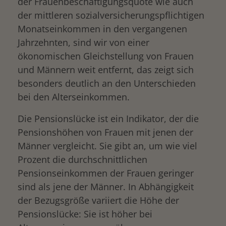
der Frauenbeschäftigungsquote wie auch
der mittleren sozialversicherungspflichtigen
Monatseinkommen in den vergangenen
Jahrzehnten, sind wir von einer
ökonomischen Gleichstellung von Frauen
und Männern weit entfernt, das zeigt sich
besonders deutlich an den Unterschieden
bei den Alterseinkommen.
Die Pensionslücke ist ein Indikator, der die
Pensionshöhen von Frauen mit jenen der
Männer vergleicht. Sie gibt an, um wie viel
Prozent die durchschnittlichen
Pensionseinkommen der Frauen geringer
sind als jene der Männer. In Abhängigkeit
der Bezugsgröße variiert die Höhe der
Pensionslücke: Sie ist höher bei