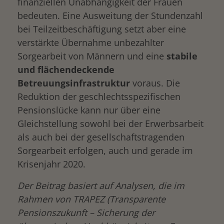
finanziellen Unabhängigkeit der Frauen
bedeuten. Eine Ausweitung der Stundenzahl
bei Teilzeitbeschäftigung setzt aber eine
verstärkte Übernahme unbezahlter
Sorgearbeit von Männern und eine
stabile
und flächendeckende
Betreuungsinfrastruktur
voraus. Die
Reduktion der geschlechtsspezifischen
Pensionslücke kann nur über eine
Gleichstellung sowohl bei der Erwerbsarbeit
als auch bei der gesellschaftstragenden
Sorgearbeit erfolgen, auch und gerade im
Krisenjahr 2020.
Der Beitrag basiert auf Analysen, die im
Rahmen von TRAPEZ (Transparente
Pensionszukunft – Sicherung der