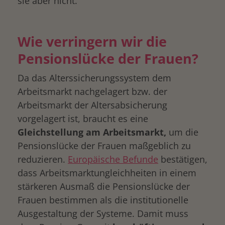
sie aber nicht.
Wie verringern wir die
Pensionslücke der Frauen?
Da das Alterssicherungssystem dem
Arbeitsmarkt nachgelagert bzw. der
Arbeitsmarkt der Altersabsicherung
vorgelagert ist, braucht es eine
Gleichstellung am Arbeitsmarkt,
um die
Pensionslücke der Frauen maßgeblich zu
reduzieren.
Europäische Befunde
bestätigen,
dass Arbeitsmarktungleichheiten in einem
stärkeren Ausmaß die Pensionslücke der
Frauen bestimmen als die institutionelle
Ausgestaltung der Systeme. Damit muss