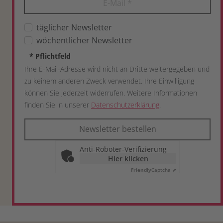
E-Mail
*
täglicher Newsletter
wöchentlicher Newsletter
*
Pflichtfeld
Ihre E-Mail-Adresse wird nicht an Dritte weitergegeben und
zu keinem anderen Zweck verwendet. Ihre Einwilligung
können Sie jederzeit widerrufen. Weitere Informationen
finden Sie in unserer
Datenschutzerklärung
.
Newsletter bestellen
Anti-Roboter-Verifizierung
Hier klicken
Friendly
Captcha ⇗