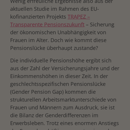
Wenig erfreuliche Ergebnisse also aus der
aktuellen Studie im Rahmen des EU-
kofinanzierten Projekts
TRAPEZ –
Transparente Pensionszukunft
– Sicherung
der ökonomischen Unabhängigkeit von
Frauen im Alter. Doch wie kommt diese
Pensionslücke überhaupt zustande?
Die individuelle Pensionshöhe ergibt sich
aus der Zahl der Versicherungsjahre und der
Einkommenshöhen in dieser Zeit. In der
geschlechtsspezifischen Pensionslücke
(Gender Pension Gap) kommen die
strukturellen Arbeitsmarktunterschiede von
Frauen und Männern zum Ausdruck, sie ist
die Bilanz der Genderdifferenzen im
Erwerbsleben. Trotz eines enormen Anstiegs