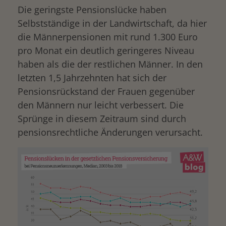
Die geringste Pensionslücke haben
Selbstständige in der Landwirtschaft, da hier
die Männerpensionen mit rund 1.300 Euro
pro Monat ein deutlich geringeres Niveau
haben als die der restlichen Männer. In den
letzten 1,5 Jahrzehnten hat sich der
Pensionsrückstand der Frauen gegenüber
den Männern nur leicht verbessert. Die
Sprünge in diesem Zeitraum sind durch
pensionsrechtliche Änderungen verursacht.