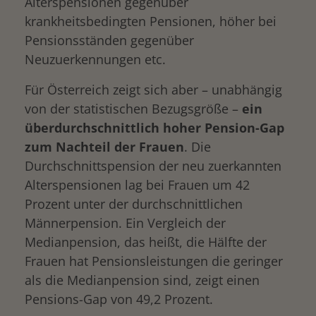
Alterspensionen gegenüber
krankheitsbedingten Pensionen, höher bei
Pensionsständen gegenüber
Neuzuerkennungen etc.
Für Österreich zeigt sich aber – unabhängig
von der statistischen Bezugsgröße –
ein
überdurchschnittlich hoher Pension-Gap
zum Nachteil der Frauen
. Die
Durchschnittspension der neu zuerkannten
Alterspensionen lag bei Frauen um 42
Prozent unter der durchschnittlichen
Männerpension. Ein Vergleich der
Medianpension, das heißt, die Hälfte der
Frauen hat Pensionsleistungen die geringer
als die Medianpension sind, zeigt einen
Pensions-Gap von 49,2 Prozent.