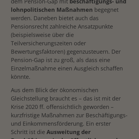
dem Pension-Gap mit
beschäftigungs- und
lohnpolitischen Maßnahmen
begegnet
werden. Daneben bietet auch das
Pensionsrecht zahlreiche Ansatzpunkte
(beispielsweise über die
Teilversicherungszeiten oder
Bewertungsfaktoren) gegenzusteuern. Der
Pension-Gap ist zu groß, als dass eine
Einzelmaßnahme einen Ausgleich schaffen
könnte.
Aus dem Blick der ökonomischen
Gleichstellung braucht es – das ist mit der
Krise 2020 ff. offensichtlich geworden –
kurzfristige Maßnahmen zur Beschäftigungs-
und Einkommensförderung. Ein erster
Schritt ist die
Ausweitung der