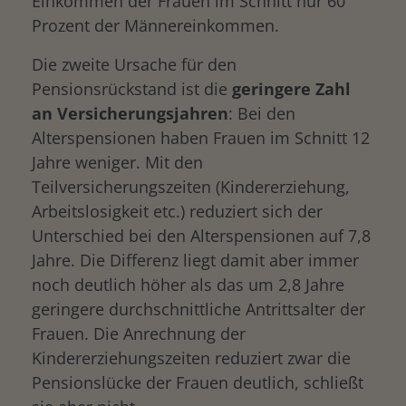
Einkommen der Frauen im Schnitt nur 60
Prozent der Männereinkommen.
Die zweite Ursache für den
Pensionsrückstand ist die
geringere Zahl
an Versicherungsjahren
: Bei den
Alterspensionen haben Frauen im Schnitt 12
Jahre weniger. Mit den
Teilversicherungszeiten (Kindererziehung,
Arbeitslosigkeit etc.) reduziert sich der
Unterschied bei den Alterspensionen auf 7,8
Jahre. Die Differenz liegt damit aber immer
noch deutlich höher als das um 2,8 Jahre
geringere durchschnittliche Antrittsalter der
Frauen. Die Anrechnung der
Kindererziehungszeiten reduziert zwar die
Pensionslücke der Frauen deutlich, schließt