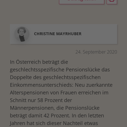
CHRISTINE
MAYRHUBER
24. September 2020
In Österreich beträgt die
geschlechtsspezifische Pensionslücke das
Doppelte des geschlechtsspezifischen
Einkommensunterschieds: Neu zuerkannte
Alterspensionen von Frauen erreichen im
Schnitt nur 58 Prozent der
Männerpensionen, die Pensionslücke
beträgt damit 42 Prozent. In den letzten
Jahren hat sich dieser Nachteil etwas