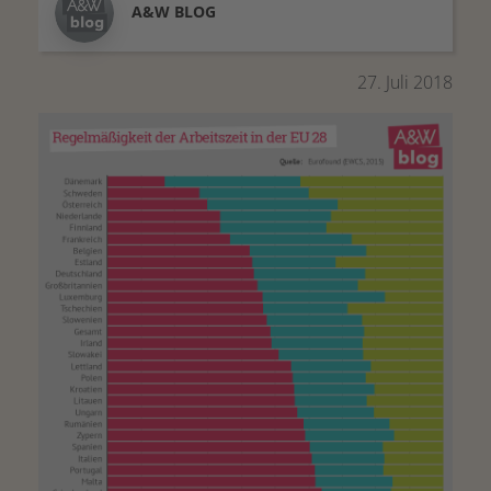
A&W BLOG
27. Juli 2018