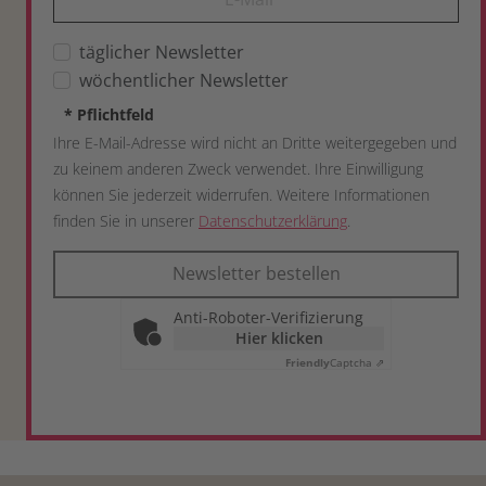
täglicher Newsletter
wöchentlicher Newsletter
*
Pflichtfeld
Ihre E-Mail-Adresse wird nicht an Dritte weitergegeben und
zu keinem anderen Zweck verwendet. Ihre Einwilligung
können Sie jederzeit widerrufen. Weitere Informationen
finden Sie in unserer
Datenschutzerklärung
.
Newsletter bestellen
Anti-Roboter-Verifizierung
Hier klicken
Friendly
Captcha ⇗