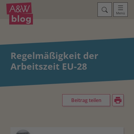
Menü
Regelmäßigkeit der
Arbeitszeit EU-28
Beitrag teilen