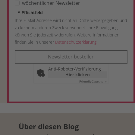
wöchentlicher Newsletter
*
Pflichtfeld
Ihre E-Mail-Adresse wird nicht an Dritte weitergegeben und
zu keinem anderen Zweck verwendet. Ihre Einwilligung
können Sie jederzeit widerrufen. Weitere Informationen
finden Sie in unserer
Datenschutzerklärung
.
Newsletter bestellen
Anti-Roboter-Verifizierung
Hier klicken
Friendly
Captcha ⇗
Über diesen Blog