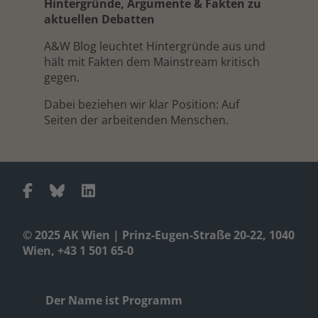
Hintergründe, Argumente & Fakten zu
aktuellen Debatten
A&W Blog leuchtet Hintergründe aus und
hält mit Fakten dem Mainstream kritisch
gegen.
Dabei beziehen wir klar Position: Auf
Seiten der arbeitenden Menschen.
© 2025 AK Wien | Prinz-Eugen-Straße 20-22, 1040
Wien, +43 1 501 65-0
Der Name ist Programm