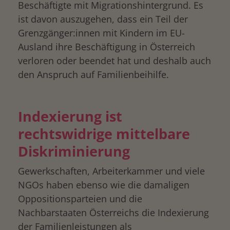
Beschäftigte mit Migrationshintergrund. Es
ist davon auszugehen, dass ein Teil der
Grenzgänger:innen mit Kindern im EU-
drucken
Ausland ihre Beschäftigung in Österreich
verloren oder beendet hat und deshalb auch
den Anspruch auf Familienbeihilfe.
Indexierung ist
rechtswidrige mittelbare
Diskriminierung
Gewerkschaften, Arbeiterkammer und viele
NGOs haben ebenso wie die damaligen
Oppositionsparteien und die
Nachbarstaaten Österreichs die Indexierung
der Familienleistungen als