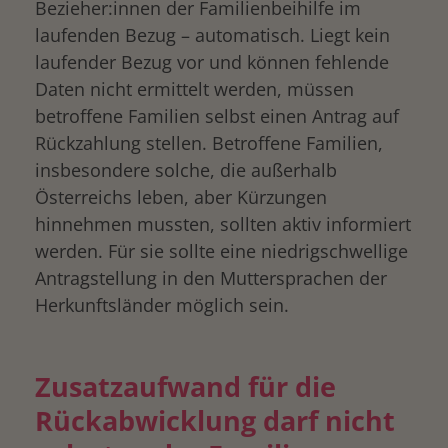
Bezieher:innen der Familienbeihilfe im
laufenden Bezug – automatisch. Liegt kein
laufender Bezug vor und können fehlende
Daten nicht ermittelt werden, müssen
betroffene Familien selbst einen Antrag auf
Rückzahlung stellen. Betroffene Familien,
insbesondere solche, die außerhalb
Österreichs leben, aber Kürzungen
hinnehmen mussten, sollten aktiv informiert
werden. Für sie sollte eine niedrigschwellige
Antragstellung in den Muttersprachen der
Herkunftsländer möglich sein.
Zusatzaufwand für die
Rückabwicklung darf nicht