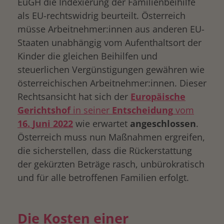
EuGH die Indexierung der Familienbeihilfe
als EU-rechtswidrig beurteilt. Österreich
müsse Arbeitnehmer:innen aus anderen EU-
Staaten unabhängig vom Aufenthaltsort der
Kinder die gleichen Beihilfen und
steuerlichen Vergünstigungen gewähren wie
österreichischen Arbeitnehmer:innen. Dieser
Rechtsansicht hat sich der
Europäische
Gerichtshof
in seiner
Entscheidung
vom
16.
Juni 2022
wie erwartet
angeschlossen
.
Österreich muss nun Maßnahmen ergreifen,
die sicherstellen, dass die Rückerstattung
der gekürzten Beträge rasch, unbürokratisch
und für alle betroffenen Familien erfolgt.
Die Kosten einer