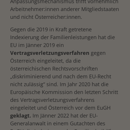
Anpassungsmechanismus trifft vornehmlich
Arbeitnehmer:innen anderer Mitgliedstaaten
und nicht Österreicher:innen.
Gegen die 2019 in Kraft getretene
Indexierung der Familienleistungen hat die
EU im Jänner 2019 ein
Vertragsverletzungsverfahren
gegen
Österreich eingeleitet, da die
österreichischen Rechtsvorschriften
„diskriminierend und nach dem EU-Recht
nicht zulässig“ sind. Im Jahr 2020 hat die
Europäische Kommission den letzten Schritt
des Vertragsverletzungsverfahrens
eingeleitet und Österreich vor dem EuGH
geklagt.
Im Jänner 2022 hat der EU-
Generalanwalt in einem Gutachten des