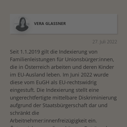
VERA
GLASSNER
27. Juli 2022
Seit 1.1.2019 gilt die Indexierung von
Familienleistungen für Unionsbürger:innen,
die in Österreich arbeiten und deren Kinder
im EU-Ausland leben. Im Juni 2022 wurde
diese vom EuGH als EU-rechtswidrig
eingestuft. Die Indexierung stellt eine
ungerechtfertigte mittelbare Diskriminierung
aufgrund der Staatsbürgerschaft dar und
schränkt die
Arbeitnehmer:innenfreizügigkeit ein.