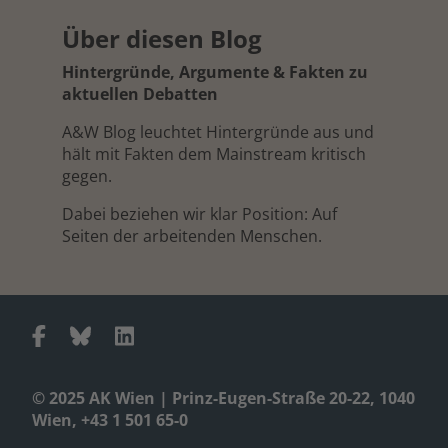
Über diesen Blog
Hintergründe, Argumente & Fakten zu
aktuellen Debatten
A&W Blog leuchtet Hintergründe aus und
hält mit Fakten dem Mainstream kritisch
gegen.
Dabei beziehen wir klar Position: Auf
Seiten der arbeitenden Menschen.
© 2025 AK Wien | Prinz-Eugen-Straße 20-22, 1040
Wien, +43 1 501 65-0