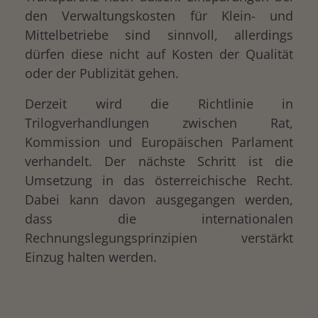
den Verwaltungskosten für Klein- und
Mittelbetriebe sind sinnvoll, allerdings
dürfen diese nicht auf Kosten der Qualität
oder der Publizität gehen.
Derzeit wird die Richtlinie in
Trilogverhandlungen zwischen Rat,
Kommission und Europäischen Parlament
verhandelt. Der nächste Schritt ist die
Umsetzung in das österreichische Recht.
Dabei kann davon ausgegangen werden,
dass die internationalen
Rechnungslegungsprinzipien verstärkt
Einzug halten werden.