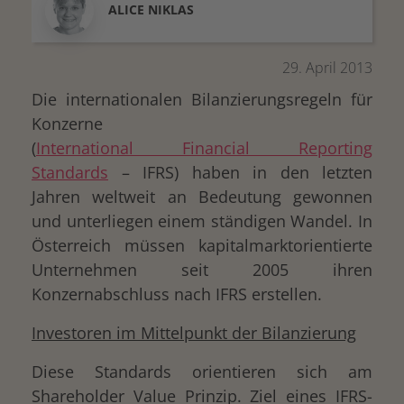
ALICE
NIKLAS
29. April 2013
Die internationalen Bilanzierungsregeln für
Konzerne
(
International Financial Reporting
Standards
– IFRS) haben in den letzten
Jahren weltweit an Bedeutung gewonnen
und unterliegen einem ständigen Wandel. In
Österreich müssen kapitalmarktorientierte
Unternehmen seit 2005 ihren
Konzernabschluss nach IFRS erstellen.
Investoren im Mittelpunkt der Bilanzierung
Diese Standards orientieren sich am
Shareholder Value Prinzip. Ziel eines IFRS-