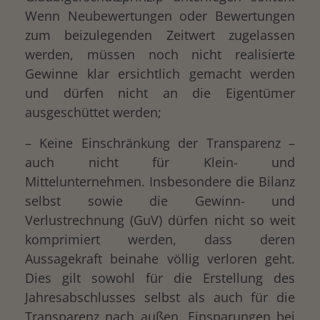
Wenn Neubewertungen oder Bewertungen
zum beizulegenden Zeitwert zugelassen
werden, müssen noch nicht realisierte
Gewinne klar ersichtlich gemacht werden
und dürfen nicht an die Eigentümer
ausgeschüttet werden;
– Keine Einschränkung der Transparenz –
auch nicht für Klein- und
Mittelunternehmen. Insbesondere die Bilanz
selbst sowie die Gewinn- und
Verlustrechnung (GuV) dürfen nicht so weit
komprimiert werden, dass deren
Aussagekraft beinahe völlig verloren geht.
Dies gilt sowohl für die Erstellung des
Jahresabschlusses selbst als auch für die
Transparenz nach außen. Einsparungen bei