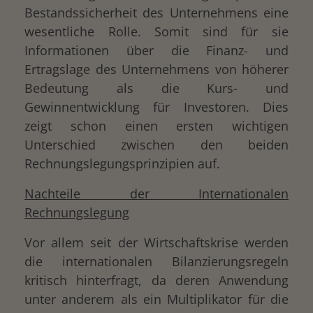
Bestandssicherheit des Unternehmens eine
wesentliche Rolle. Somit sind für sie
Informationen über die Finanz- und
Ertragslage des Unternehmens von höherer
Bedeutung als die Kurs- und
Gewinnentwicklung für Investoren. Dies
zeigt schon einen ersten wichtigen
Unterschied zwischen den beiden
Rechnungslegungsprinzipien auf.
Nachteile der Internationalen
Rechnungslegung
Vor allem seit der Wirtschaftskrise werden
die internationalen Bilanzierungsregeln
kritisch hinterfragt, da deren Anwendung
unter anderem als ein Multiplikator für die