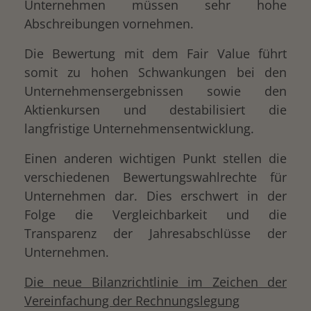
Unternehmen müssen sehr hohe
Abschreibungen vornehmen.
Die Bewertung mit dem Fair Value führt
somit zu hohen Schwankungen bei den
Unternehmensergebnissen sowie den
Aktienkursen und destabilisiert die
langfristige Unternehmensentwicklung.
Einen anderen wichtigen Punkt stellen die
verschiedenen Bewertungswahlrechte für
Unternehmen dar. Dies erschwert in der
Folge die Vergleichbarkeit und die
Transparenz der Jahresabschlüsse der
Unternehmen.
Die neue Bilanzrichtlinie im Zeichen der
Vereinfachung der Rechnungslegung