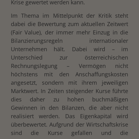
Krise gewertet werden kann.
Im Thema im Mittelpunkt der Kritik steht
dabei die Bewertung zum aktuellen Zeitwert
(Fair Value), der immer mehr Einzug in die
Bilanzierungsregeln internationaler
Unternehmen hält. Dabei wird – im
Unterschied zur österreichischen
Rechnungslegung – Vermögen nicht
höchstens mit den Anschaffungskosten
angesetzt, sondern mit ihrem jeweiligen
Marktwert. In Zeiten steigender Kurse führte
dies daher zu hohen buchmäßigen
Gewinnen in den Bilanzen, die aber nicht
realisiert werden. Das Eigenkapital wird
überbewertet. Aufgrund der Wirtschaftskrise
sind die Kurse gefallen und die