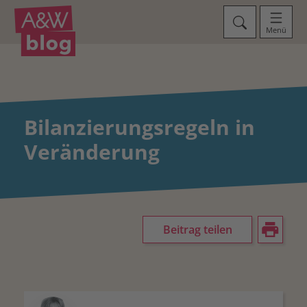
Menü
Bilanzierungsregeln in
Veränderung
Beitrag teilen