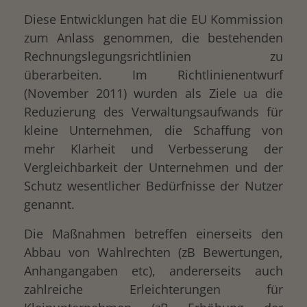
Diese Entwicklungen hat die EU Kommission
zum Anlass genommen, die bestehenden
Rechnungslegungsrichtlinien zu
überarbeiten. Im Richtlinienentwurf
(November 2011) wurden als Ziele ua die
Reduzierung des Verwaltungsaufwands für
kleine Unternehmen, die Schaffung von
mehr Klarheit und Verbesserung der
Vergleichbarkeit der Unternehmen und der
Schutz wesentlicher Bedürfnisse der Nutzer
genannt.
Die Maßnahmen betreffen einerseits den
Abbau von Wahlrechten (zB Bewertungen,
Anhangangaben etc), andererseits auch
zahlreiche Erleichterungen für