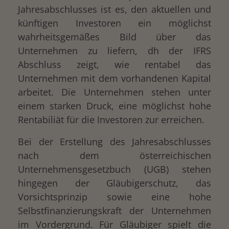
Jahresabschlusses ist es, den aktuellen und
künftigen Investoren ein möglichst
wahrheitsgemäßes Bild über das
Unternehmen zu liefern, dh der IFRS
Abschluss zeigt, wie rentabel das
Unternehmen mit dem vorhandenen Kapital
arbeitet. Die Unternehmen stehen unter
einem starken Druck, eine möglichst hohe
Rentabiliät für die Investoren zur erreichen.
Bei der Erstellung des Jahresabschlusses
nach dem österreichischen
Unternehmensgesetzbuch (UGB) stehen
hingegen der Gläubigerschutz, das
Vorsichtsprinzip sowie eine hohe
Selbstfinanzierungskraft der Unternehmen
im Vordergrund. Für Gläubiger spielt die