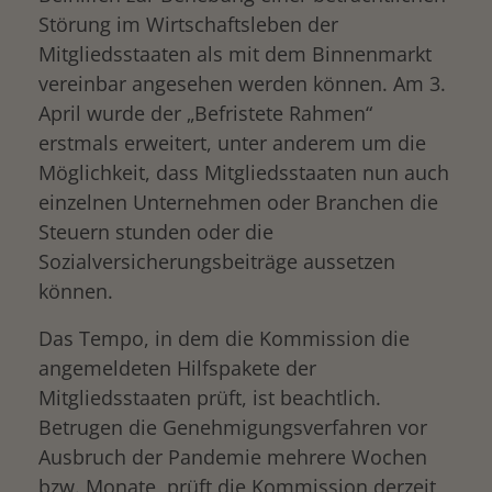
Störung im Wirtschaftsleben der
Mitgliedsstaaten als mit dem Binnenmarkt
vereinbar angesehen werden können. Am 3.
April wurde der „Befristete Rahmen“
erstmals erweitert, unter anderem um die
Möglichkeit, dass Mitgliedsstaaten nun auch
einzelnen Unternehmen oder Branchen die
Steuern stunden oder die
Sozialversicherungsbeiträge aussetzen
können.
Das Tempo, in dem die Kommission die
angemeldeten Hilfspakete der
Mitgliedsstaaten prüft, ist beachtlich.
Betrugen die Genehmigungsverfahren vor
Ausbruch der Pandemie mehrere Wochen
bzw. Monate, prüft die Kommission derzeit