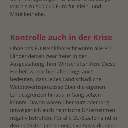
von bis zu 500.000 Euro für Klein- und
Mittelbetriebe
.
Kontrolle auch in der Krise
Ohne das EU-Beihilfenrecht wären alle EU-
Länder derzeit zwar freier in der
Ausgestaltung ihrer Wirtschaftshilfen. Diese
Freiheit würde hier allerdings auch
bedeuten, dass jedes Land schädliche
Wettbewerbsprozesse über die eigenen
Landesgrenzen hinaus in Gang setzen
könnte. Davon wären über kurz oder lang
unweigerlich auch heimische Unternehmen
negativ betroffen. Für alle EU-Staaten sind in
den nächsten Jahren negative Auswirkungen