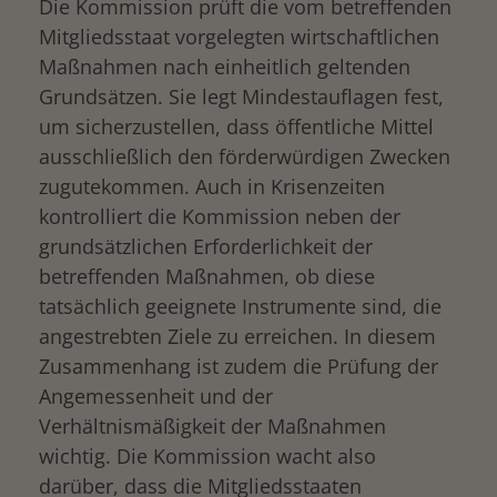
Die Kommission prüft die vom betreffenden
Mitgliedsstaat vorgelegten wirtschaftlichen
Maßnahmen nach einheitlich geltenden
Grundsätzen. Sie legt Mindestauflagen fest,
um sicherzustellen, dass öffentliche Mittel
ausschließlich den förderwürdigen Zwecken
zugutekommen. Auch in Krisenzeiten
kontrolliert die Kommission neben der
grundsätzlichen Erforderlichkeit der
betreffenden Maßnahmen, ob diese
tatsächlich geeignete Instrumente sind, die
angestrebten Ziele zu erreichen. In diesem
Zusammenhang ist zudem die Prüfung der
Angemessenheit und der
Verhältnismäßigkeit der Maßnahmen
wichtig. Die Kommission wacht also
darüber, dass die Mitgliedsstaaten