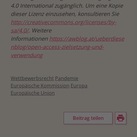
4.0 International zugänglich. Um eine Kopie
dieser Lizenz einzusehen, konsultieren Sie
http://creativecommons.org/licenses/by-
sa/4.0/
. Weitere
Informationen
https://awblog.at/ueberdiese
nblog/open-access-zielsetzung-und-
verwendung
Wettbewerbsrecht
Pandemie
Europäische Kommission
Europa
Europäische Union
Beitrag teilen