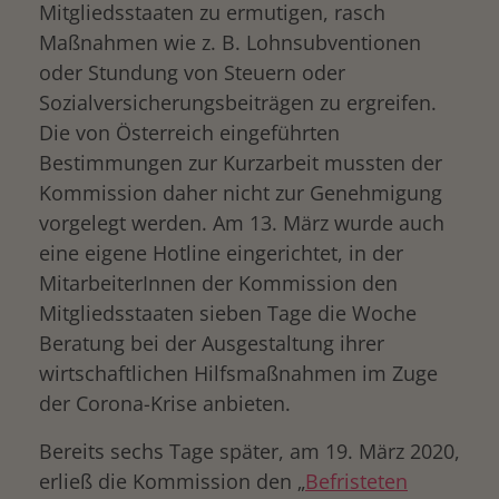
Mitgliedsstaaten zu ermutigen, rasch
Maßnahmen wie z. B. Lohnsubventionen
oder Stundung von Steuern oder
Sozialversicherungsbeiträgen zu ergreifen.
Die von Österreich eingeführten
Bestimmungen zur Kurzarbeit mussten der
Kommission daher nicht zur Genehmigung
vorgelegt werden. Am 13. März wurde auch
eine eigene Hotline eingerichtet, in der
MitarbeiterInnen der Kommission den
Mitgliedsstaaten sieben Tage die Woche
Beratung bei der Ausgestaltung ihrer
wirtschaftlichen Hilfsmaßnahmen im Zuge
der Corona-Krise anbieten.
Bereits sechs Tage später, am 19. März 2020,
erließ die Kommission den „
Befristeten