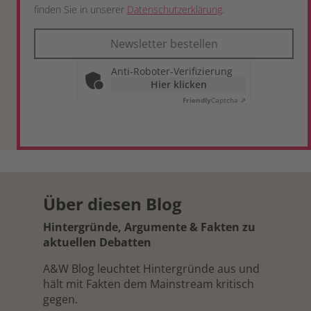
finden Sie in unserer
Datenschutzerklärung
.
Newsletter bestellen
Anti-Roboter-Verifizierung
Hier klicken
Friendly
Captcha ⇗
Über diesen Blog
Hintergründe, Argumente & Fakten zu
aktuellen Debatten
A&W Blog leuchtet Hintergründe aus und
hält mit Fakten dem Mainstream kritisch
gegen.