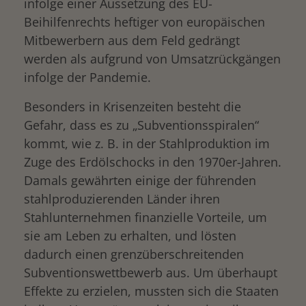
infolge einer Aussetzung des EU-
Beihilfenrechts heftiger von europäischen
Mitbewerbern aus dem Feld gedrängt
werden als aufgrund von Umsatzrückgängen
infolge der Pandemie.
Besonders in Krisenzeiten besteht die
Gefahr, dass es zu „Subventionsspiralen“
kommt, wie z. B. in der Stahlproduktion im
Zuge des Erdölschocks in den 1970er-Jahren.
Damals gewährten einige der führenden
stahlproduzierenden Länder ihren
Stahlunternehmen finanzielle Vorteile, um
sie am Leben zu erhalten, und lösten
dadurch einen grenzüberschreitenden
Subventionswettbewerb aus. Um überhaupt
Effekte zu erzielen, mussten sich die Staaten