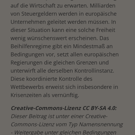
auf die Wirtschaft zu erwarten. Milliarden
von Steuergeldern werden in europäische
Unternehmen geleitet werden müssen. In
dieser Situation kann eine solche Freiheit
wenig wünschenswert erscheinen. Das
Beihilfenregime gibt ein Mindestmaß an
Bedingungen vor, setzt allen europäischen
Regierungen die gleichen Grenzen und
unterwirft alle derselben Kontrollinstanz.
Diese koordinierte Kontrolle des
Wettbewerbs erweist sich insbesondere in
Krisenzeiten als vernünftig.
Creative-Commons-Lizenz CC BY-SA 4.0:
Dieser Beitrag ist unter einer Creative-
Commons-Lizenz vom Typ Namensnennung
- Weitergabe unter gleichen Bedingungen