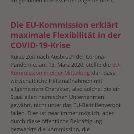
im genuinen Interesse der Allgemeinheit.
Die EU-Kommission erklärt
maximale Flexibilität in der
COVID-19-Krise
Kurze Zeit nach Ausbruch der Corona-
Pandemie, am 13. März 2020, stellte die
EU-
Kommission in einer Mitteilung
klar, dass
wirtschaftliche Hilfsmaßnahmen mit
allgemeinem Charakter, also solche, die ein
Staat allen heimischen Unternehmen
gewährt, nicht unter das EU-Beihilfenverbot
fallen. Dies ist zwar immer möglich, aber
durch diese öffentliche Bekräftigung
bezweckte die Kommission, die