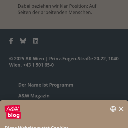
Dabei beziehen wir klar Position: Auf
Seiten der arbeitenden Menschen.
© 2025 AK Wien | Prinz-Eugen-Straße 20-22, 1040
Wien, +43 1 501 65-0
Der Name ist Programm
A&W Magazin
Geschichte
Autor:innen