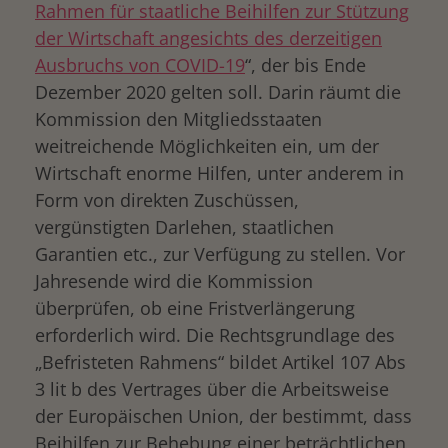
Rahmen für staatliche Beihilfen zur Stützung
der Wirtschaft angesichts des derzeitigen
Ausbruchs von COVID-19
“, der bis Ende
Dezember 2020 gelten soll. Darin räumt die
Kommission den Mitgliedsstaaten
weitreichende Möglichkeiten ein, um der
Wirtschaft enorme Hilfen, unter anderem in
Form von direkten Zuschüssen,
vergünstigten Darlehen, staatlichen
Garantien etc., zur Verfügung zu stellen. Vor
Jahresende wird die Kommission
überprüfen, ob eine Fristverlängerung
erforderlich wird. Die Rechtsgrundlage des
„Befristeten Rahmens“ bildet Artikel 107 Abs
3 lit b des Vertrages über die Arbeitsweise
der Europäischen Union, der bestimmt, dass
Beihilfen zur Behebung einer beträchtlichen