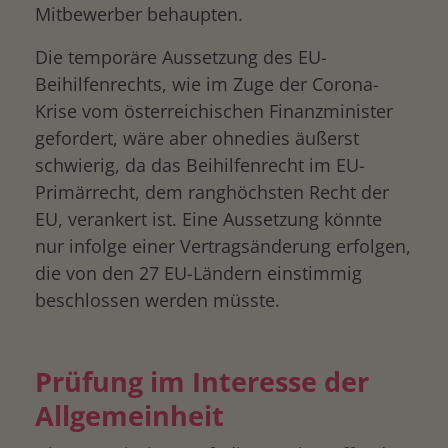
Mitbewerber behaupten.
Die temporäre Aussetzung des EU-
Beihilfenrechts, wie im Zuge der Corona-
Krise vom österreichischen Finanzminister
gefordert, wäre aber ohnedies äußerst
schwierig, da das Beihilfenrecht im EU-
Primärrecht, dem ranghöchsten Recht der
EU, verankert ist. Eine Aussetzung könnte
nur infolge einer Vertragsänderung erfolgen,
die von den 27 EU-Ländern einstimmig
beschlossen werden müsste.
Prüfung im Interesse der
Allgemeinheit