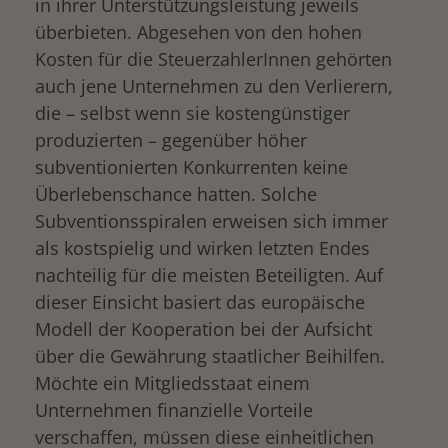
in ihrer Unterstützungsleistung jeweils
überbieten. Abgesehen von den hohen
Kosten für die SteuerzahlerInnen gehörten
auch jene Unternehmen zu den Verlierern,
die – selbst wenn sie kostengünstiger
produzierten – gegenüber höher
subventionierten Konkurrenten keine
Überlebenschance hatten. Solche
Subventionsspiralen erweisen sich immer
als kostspielig und wirken letzten Endes
nachteilig für die meisten Beteiligten. Auf
dieser Einsicht basiert das europäische
Modell der Kooperation bei der Aufsicht
über die Gewährung staatlicher Beihilfen.
Möchte ein Mitgliedsstaat einem
Unternehmen finanzielle Vorteile
verschaffen, müssen diese einheitlichen