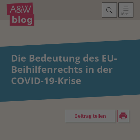
Menü
Die Bedeutung des EU-
Beihilfenrechts in der
COVID-19-Krise
Beitrag teilen