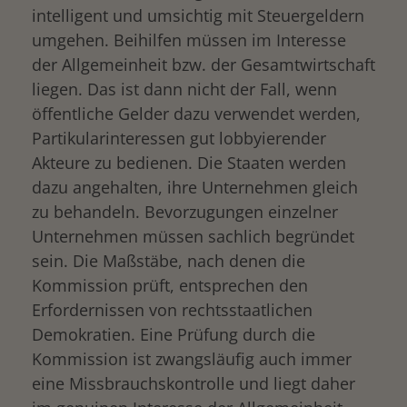
intelligent und umsichtig mit Steuergeldern
umgehen. Beihilfen müssen im Interesse
der Allgemeinheit bzw. der Gesamtwirtschaft
liegen. Das ist dann nicht der Fall, wenn
öffentliche Gelder dazu verwendet werden,
Partikularinteressen gut lobbyierender
Akteure zu bedienen. Die Staaten werden
dazu angehalten, ihre Unternehmen gleich
zu behandeln. Bevorzugungen einzelner
Unternehmen müssen sachlich begründet
sein. Die Maßstäbe, nach denen die
Kommission prüft, entsprechen den
Erfordernissen von rechtsstaatlichen
Demokratien. Eine Prüfung durch die
Kommission ist zwangsläufig auch immer
eine Missbrauchskontrolle und liegt daher