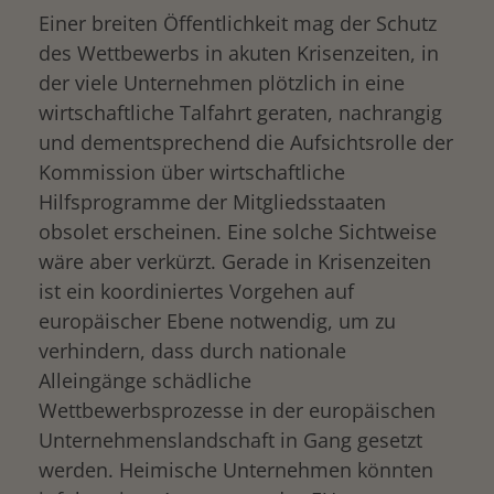
Einer breiten Öffentlichkeit mag der Schutz
des Wettbewerbs in akuten Krisenzeiten, in
der viele Unternehmen plötzlich in eine
wirtschaftliche Talfahrt geraten, nachrangig
und dementsprechend die Aufsichtsrolle der
Kommission über wirtschaftliche
Hilfsprogramme der Mitgliedsstaaten
obsolet erscheinen. Eine solche Sichtweise
wäre aber verkürzt. Gerade in Krisenzeiten
ist ein koordiniertes Vorgehen auf
europäischer Ebene notwendig, um zu
verhindern, dass durch nationale
Alleingänge schädliche
Wettbewerbsprozesse in der europäischen
Unternehmenslandschaft in Gang gesetzt
werden. Heimische Unternehmen könnten