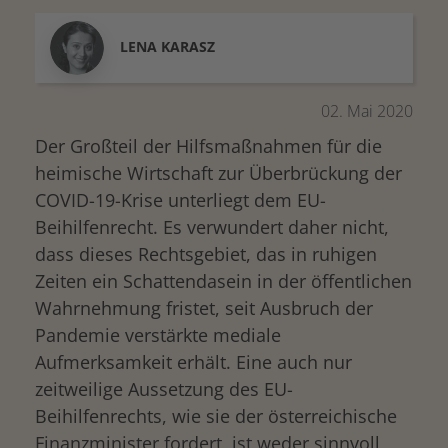
LENA
KARASZ
02. Mai 2020
Der Großteil der Hilfsmaßnahmen für die
heimische Wirtschaft zur Überbrückung der
COVID-19-Krise unterliegt dem EU-
Beihilfenrecht. Es verwundert daher nicht,
dass dieses Rechtsgebiet, das in ruhigen
Zeiten ein Schattendasein in der öffentlichen
Wahrnehmung fristet, seit Ausbruch der
Pandemie verstärkte mediale
Aufmerksamkeit erhält. Eine auch nur
zeitweilige Aussetzung des EU-
Beihilfenrechts, wie sie der österreichische
Finanzminister fordert, ist weder sinnvoll