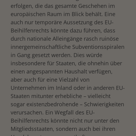
erfolgen, die das gesamte Geschehen im
europäischen Raum im Blick behält. Eine
auch nur temporäre Aussetzung des EU-
Beihilfenrechts könnte dazu führen, dass
durch nationale Alleingänge rasch ruinöse
innergemeinschaftliche Subventionsspiralen
in Gang gesetzt werden. Dies würde
insbesondere für Staaten, die ohnehin über
einen angespannten Haushalt verfügen,
aber auch für eine Vielzahl von
Unternehmen im Inland oder in anderen EU-
Staaten mitunter erhebliche – vielleicht
sogar existenzbedrohende – Schwierigkeiten
verursachen. Ein Wegfall des EU-
Beihilfenrechts könnte nicht nur unter den
Mitgliedsstaaten, sondern auch bei ihren