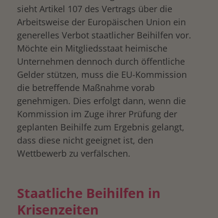
sieht Artikel 107 des Vertrags über die
Arbeitsweise der Europäischen Union ein
generelles Verbot staatlicher Beihilfen vor.
Möchte ein Mitgliedsstaat heimische
Unternehmen dennoch durch öffentliche
Gelder stützen, muss die EU-Kommission
die betreffende Maßnahme vorab
genehmigen. Dies erfolgt dann, wenn die
Kommission im Zuge ihrer Prüfung der
geplanten Beihilfe zum Ergebnis gelangt,
dass diese nicht geeignet ist, den
Wettbewerb zu verfälschen.
Staatliche Beihilfen in
Krisenzeiten