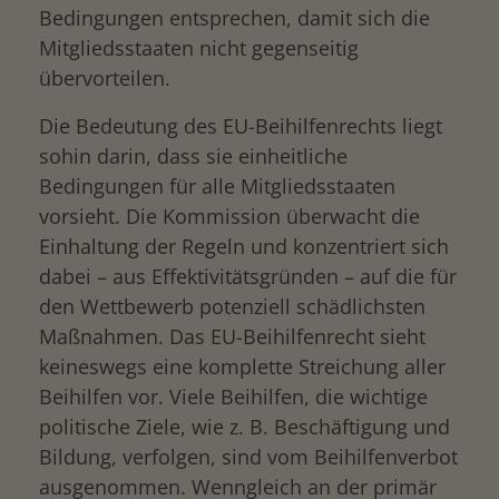
Bedingungen entsprechen, damit sich die
Mitgliedsstaaten nicht gegenseitig
übervorteilen.
Die Bedeutung des EU-Beihilfenrechts liegt
sohin darin, dass sie einheitliche
Bedingungen für alle Mitgliedsstaaten
vorsieht. Die Kommission überwacht die
Einhaltung der Regeln und konzentriert sich
dabei – aus Effektivitätsgründen – auf die für
den Wettbewerb potenziell schädlichsten
Maßnahmen. Das EU-Beihilfenrecht sieht
keineswegs eine komplette Streichung aller
Beihilfen vor. Viele Beihilfen, die wichtige
politische Ziele, wie z. B. Beschäftigung und
Bildung, verfolgen, sind vom Beihilfenverbot
ausgenommen. Wenngleich an der primär