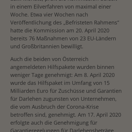
in einem Eilverfahren von maximal einer
Woche. Etwa vier Wochen nach
Veröffentlichung des „Befristeten Rahmens“
hatte die Kommission am 20. April 2020
bereits 76 Maßnahmen von 23 EU-Ländern
und Großbritannien bewilligt.
Auch die beiden von Österreich
angemeldeten Hilfspakete wurden binnen
weniger Tage genehmigt: Am 8. April 2020
wurde das Hilfspaket im Umfang von 15
Milliarden Euro für Zuschüsse und Garantien
für Darlehen zugunsten von Unternehmen,
die vom Ausbruch der Corona-Krise
betroffen sind, genehmigt. Am 17. April 2020
erfolgte auch die Genehmigung für
Garantieregelungen für Darlehensbeträge