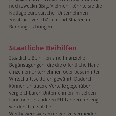
noch zweckmäßig. Vielmehr könnte sie die
Notlage europäischer Unternehmen
zusätzlich verschärfen und Staaten in
Bedrängnis bringen.
Staatliche Beihilfen
Staatliche Beihilfen sind finanzielle
Begünstigungen, die die öffentliche Hand
einzelnen Unternehmen oder bestimmten
Wirtschaftssektoren gewährt. Dadurch
können unlautere Vorteile gegenüber
vergleichbaren Unternehmen im selben
Land oder in anderen EU-Ländern erzeugt
werden. Um solche
Wettbewerbsverzerrungen zu vermeiden,