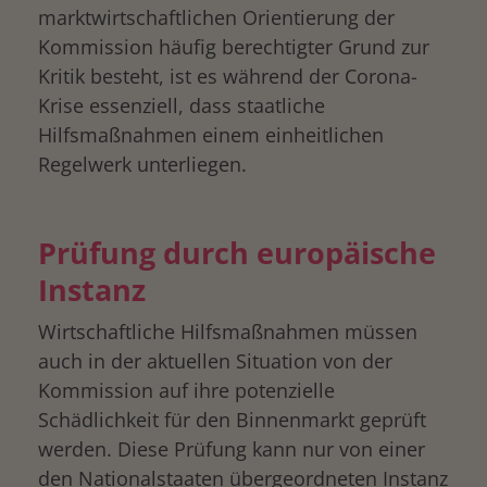
marktwirtschaftlichen Orientierung der
Kommission häufig berechtigter Grund zur
Kritik besteht, ist es während der Corona-
Krise essenziell, dass staatliche
Hilfsmaßnahmen einem einheitlichen
Regelwerk unterliegen.
Prüfung durch europäische
Instanz
Wirtschaftliche Hilfsmaßnahmen müssen
auch in der aktuellen Situation von der
Kommission auf ihre potenzielle
Schädlichkeit für den Binnenmarkt geprüft
werden. Diese Prüfung kann nur von einer
den Nationalstaaten übergeordneten Instanz