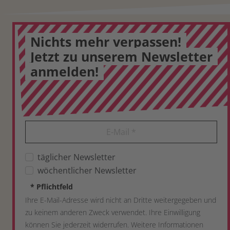
Nichts mehr verpassen!
Jetzt zu unserem Newsletter
anmelden!
E-Mail
*
täglicher Newsletter
wöchentlicher Newsletter
*
Pflichtfeld
Ihre E-Mail-Adresse wird nicht an Dritte weitergegeben und
zu keinem anderen Zweck verwendet. Ihre Einwilligung
können Sie jederzeit widerrufen. Weitere Informationen