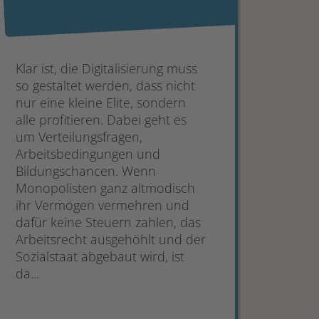
Klar ist, die Digitalisierung muss
so gestaltet werden, dass nicht
nur eine kleine Elite, sondern
alle profitieren. Dabei geht es
um Verteilungsfragen,
Arbeitsbedingungen und
Bildungschancen. Wenn
Monopolisten ganz altmodisch
ihr Vermögen vermehren und
dafür keine Steuern zahlen, das
Arbeitsrecht ausgehöhlt und der
Sozialstaat abgebaut wird, ist
da...