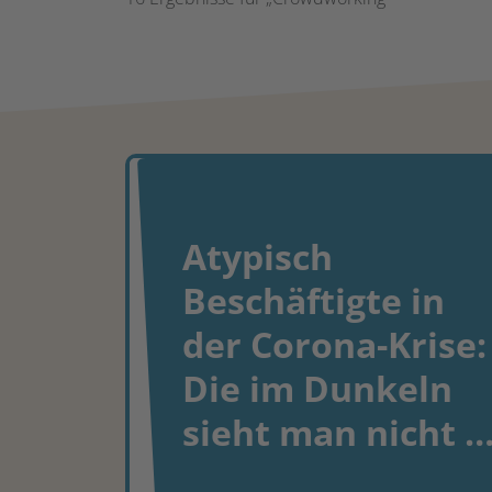
Atypisch
Beschäftigte in
der Corona-Krise:
Die im Dunkeln
sieht man nicht 