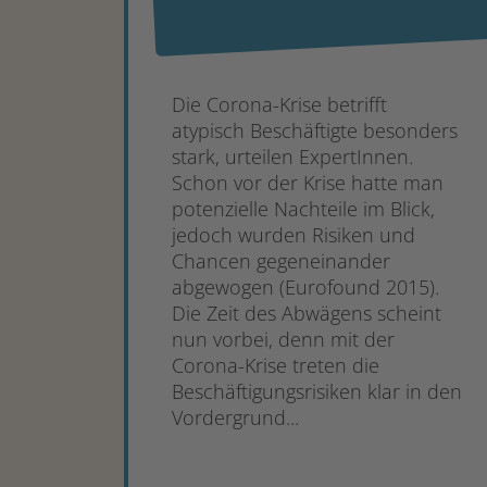
Die Corona-Krise betrifft
atypisch Beschäftigte besonders
stark, urteilen ExpertInnen.
Schon vor der Krise hatte man
potenzielle Nachteile im Blick,
jedoch wurden Risiken und
Chancen gegeneinander
abgewogen (Eurofound 2015).
Die Zeit des Abwägens scheint
nun vorbei, denn mit der
Corona-Krise treten die
Beschäftigungsrisiken klar in den
Vordergrund...