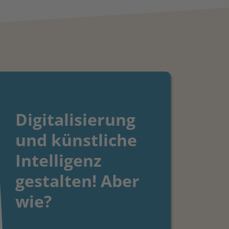
Digitalisierung
und künstliche
Intelligenz
gestalten! Aber
wie?