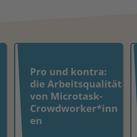
Pro und kontra:
die Arbeitsqualität
von Microtask-
Crowdworker*inn
…
en