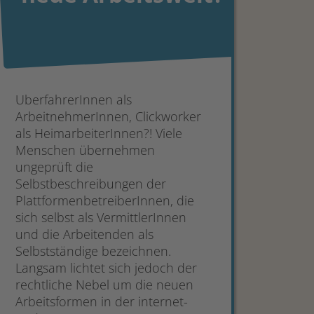
UberfahrerInnen als
ArbeitnehmerInnen, Clickworker
als HeimarbeiterInnen?! Viele
Menschen übernehmen
ungeprüft die
Selbstbeschreibungen der
PlattformenbetreiberInnen, die
sich selbst als VermittlerInnen
und die Arbeitenden als
Selbstständige bezeichnen.
Langsam lichtet sich jedoch der
rechtliche Nebel um die neuen
Arbeitsformen in der internet-