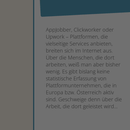
AppJobber, Clickworker oder
Upwork – Plattformen, die
vielseitige Services anbieten,
breiten sich im Internet aus.
Über die Menschen, die dort
arbeiten, weiß man aber bisher
wenig. Es gibt bislang keine
statistische Erfassung von
Plattformunternehmen, die in
Europa bzw. Österreich aktiv
sind. Geschweige denn über die
Arbeit, die dort geleistet wird...