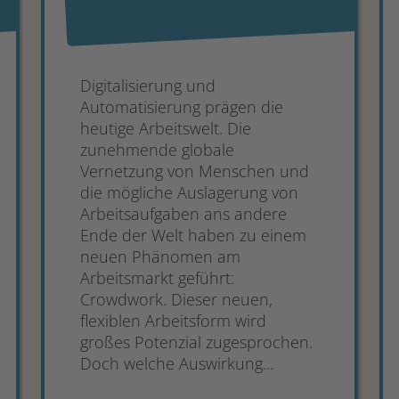
Digitalisierung und
Automatisierung prägen die
heutige Arbeitswelt. Die
zunehmende globale
Vernetzung von Menschen und
die mögliche Auslagerung von
Arbeitsaufgaben ans andere
Ende der Welt haben zu einem
neuen Phänomen am
Arbeitsmarkt geführt:
Crowdwork. Dieser neuen,
flexiblen Arbeitsform wird
großes Potenzial zugesprochen.
Doch welche Auswirkung...