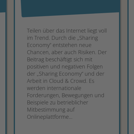
Teilen über das Internet liegt voll
im Trend. Durch die „Sharing
Economy“ entstehen neue
Chancen, aber auch Risiken. Der
Beitrag beschäftigt sich mit
positiven und negativen Folgen
der „Sharing Economy“ und der
Arbeit in Cloud & Crowd. Es
werden internationale
Forderungen, Bewegungen und
Beispiele zu betrieblicher
Mitbestimmung auf
Onlineplattforme...