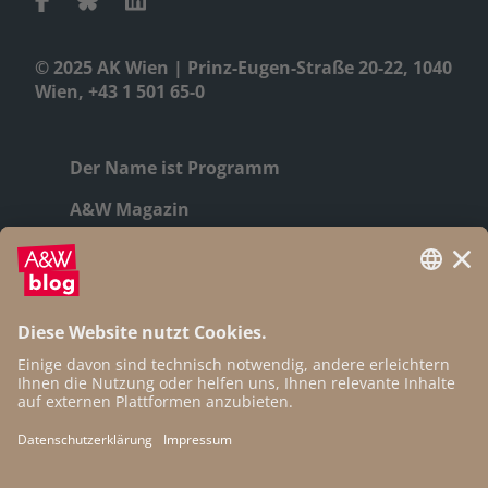
© 2025 AK Wien | Prinz-Eugen-Straße 20-22, 1040
Wien, +43 1 501 65-0
Der Name ist Programm
A&W Magazin
Geschichte
Autor:innen
Newsletter
Open Access
Kontakt