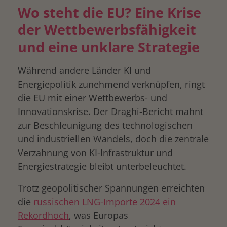
Wo steht die EU? Eine Krise
der Wettbewerbsfähigkeit
und eine unklare Strategie
Während andere Länder KI und
Energiepolitik zunehmend verknüpfen, ringt
die EU mit einer Wettbewerbs- und
Innovationskrise. Der Draghi-Bericht mahnt
zur Beschleunigung des technologischen
und industriellen Wandels, doch die zentrale
Verzahnung von KI-Infrastruktur und
Energiestrategie bleibt unterbeleuchtet.
Trotz geopolitischer Spannungen erreichten
die
russischen LNG-Importe 2024 ein
Rekordhoch
, was Europas