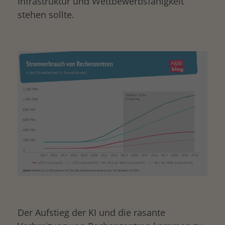
Infrastruktur und Wettbewerbsfähigkeit
stehen sollte.
Der Aufstieg der KI und die rasante