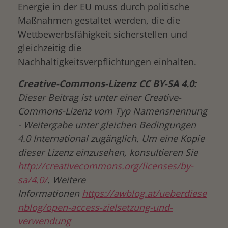
Energie in der EU muss durch politische
Maßnahmen gestaltet werden, die die
Wettbewerbsfähigkeit sicherstellen und
gleichzeitig die
Nachhaltigkeitsverpflichtungen einhalten.
Creative-Commons-Lizenz CC BY-SA 4.0:
Dieser Beitrag ist unter einer Creative-
Commons-Lizenz vom Typ Namensnennung
- Weitergabe unter gleichen Bedingungen
4.0 International zugänglich. Um eine Kopie
dieser Lizenz einzusehen, konsultieren Sie
http://creativecommons.org/licenses/by-
sa/4.0/
. Weitere
Informationen
https://awblog.at/ueberdiese
nblog/open-access-zielsetzung-und-
verwendung