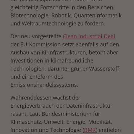
gleichzeitig Fortschritte in den Bereichen
Biotechnologie, Robotik, Quanteninformatik
und Weltraumtechnologie zu fördern.
Der neu vorgestellte
Clean Industrial Deal
der EU-Kommission setzt ebenfalls auf den
Ausbau von KI-Infrastrukturen, betont aber
Investitionen in klimafreundliche
Technologien, darunter grüner Wasserstoff
und eine Reform des
Emissionshandelssystems.
Währenddessen wächst der
Energieverbrauch der Dateninfrastruktur
rasant. Laut Bundesministerium für
Klimaschutz, Umwelt, Energie, Mobilität,
Innovation und Technologie (
BMK
) entfielen