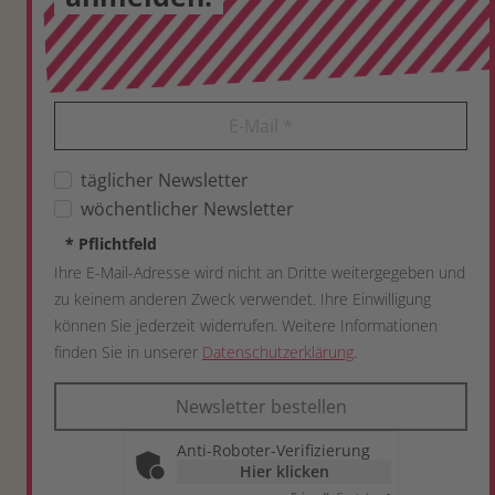
E-Mail
*
täglicher Newsletter
wöchentlicher Newsletter
*
Pflichtfeld
Ihre E-Mail-Adresse wird nicht an Dritte weitergegeben und
zu keinem anderen Zweck verwendet. Ihre Einwilligung
können Sie jederzeit widerrufen. Weitere Informationen
finden Sie in unserer
Datenschutzerklärung
.
Newsletter bestellen
Anti-Roboter-Verifizierung
Hier klicken