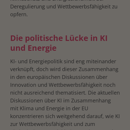
Deregulierung und Wettbewerbsfähigkeit zu
opfern.
Die politische Lücke in KI
und Energie
KI- und Energiepolitik sind eng miteinander
verknüpft, doch wird dieser Zusammenhang
in den europäischen Diskussionen über
Innovation und Wettbewerbsfähigkeit noch
nicht ausreichend thematisiert. Die aktuellen
Diskussionen über KI im Zusammenhang
mit Klima und Energie in der EU
konzentrieren sich weitgehend darauf, wie KI
zur Wettbewerbsfähigkeit und zum