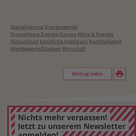
Digitalisierung
Energiewende
Erneuerbare Energie
Europa
Klima & Energie
Klimaschutz
künstliche Intelligenz
Nachhaltigkeit
Wettbewerbsfähigkeit
Wirtschaft
Beitrag teilen
Nichts mehr verpassen!
Jetzt zu unserem Newsletter
anmelden!