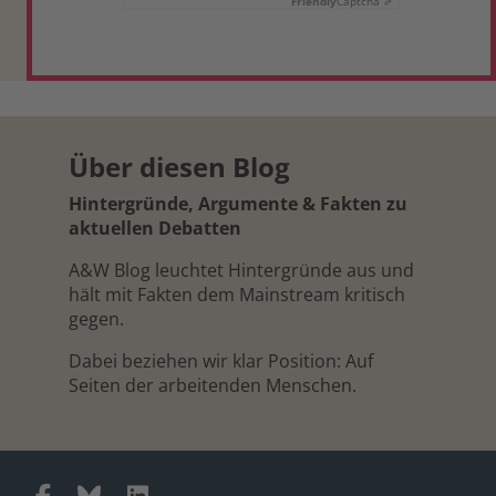
Friendly
Captcha ⇗
Über diesen Blog
Hintergründe, Argumente & Fakten zu
aktuellen Debatten
A&W Blog leuchtet Hintergründe aus und
hält mit Fakten dem Mainstream kritisch
gegen.
Dabei beziehen wir klar Position: Auf
Seiten der arbeitenden Menschen.