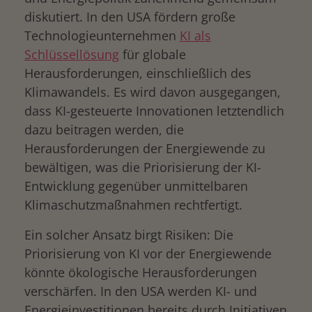
diskutiert. In den USA fördern große
Technologieunternehmen
KI als
Schlüssellösung
für globale
Herausforderungen, einschließlich des
Klimawandels. Es wird davon ausgegangen,
dass KI-gesteuerte Innovationen letztendlich
dazu beitragen werden, die
Herausforderungen der Energiewende zu
bewältigen, was die Priorisierung der KI-
Entwicklung gegenüber unmittelbaren
Klimaschutzmaßnahmen rechtfertigt.
Ein solcher Ansatz birgt Risiken: Die
Priorisierung von KI vor der Energiewende
könnte ökologische Herausforderungen
verschärfen. In den USA werden KI- und
Energieinvestitionen bereits durch Initiativen