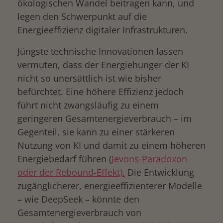
ökologischen Wandel beitragen kann, und
legen den Schwerpunkt auf die
Energieeffizienz digitaler Infrastrukturen.
Jüngste technische Innovationen lassen
vermuten, dass der Energiehunger der KI
nicht so unersättlich ist wie bisher
befürchtet. Eine höhere Effizienz jedoch
führt nicht zwangsläufig zu einem
geringeren Gesamtenergieverbrauch – im
Gegenteil, sie kann zu einer stärkeren
Nutzung von KI und damit zu einem höheren
Energiebedarf führen (
Jevons-Paradoxon
oder der Rebound-Effekt).
Die Entwicklung
zugänglicherer, energieeffizienterer Modelle
– wie DeepSeek – könnte den
Gesamtenergieverbrauch von