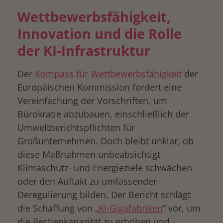
Wettbewerbsfähigkeit,
Innovation und die Rolle
der KI-Infrastruktur
Der
Kompass für Wettbewerbsfähigkeit
der
Europäischen Kommission fordert eine
Vereinfachung der Vorschriften, um
Bürokratie abzubauen, einschließlich der
Umweltberichtspflichten für
Großunternehmen. Doch bleibt unklar, ob
diese Maßnahmen unbeabsichtigt
Klimaschutz- und Energieziele schwächen
oder den Auftakt zu umfassender
Deregulierung bilden. Der Bericht schlägt
die Schaffung von „
KI-Gigafabriken
“ vor, um
die Rechenkapazität zu erhöhen und