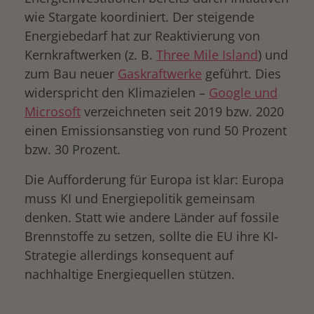
wie Stargate koordiniert. Der steigende
Energiebedarf hat zur Reaktivierung von
Kernkraftwerken (z. B.
Three Mile Island
) und
zum Bau neuer
Gaskraftwerke
geführt. Dies
widerspricht den Klimazielen –
Google und
Microsoft
verzeichneten seit 2019 bzw. 2020
einen Emissionsanstieg von rund 50 Prozent
bzw. 30 Prozent.
Die Aufforderung für Europa ist klar: Europa
muss KI und Energiepolitik gemeinsam
denken. Statt wie andere Länder auf fossile
Brennstoffe zu setzen, sollte die EU ihre KI-
Strategie allerdings konsequent auf
nachhaltige Energiequellen stützen.