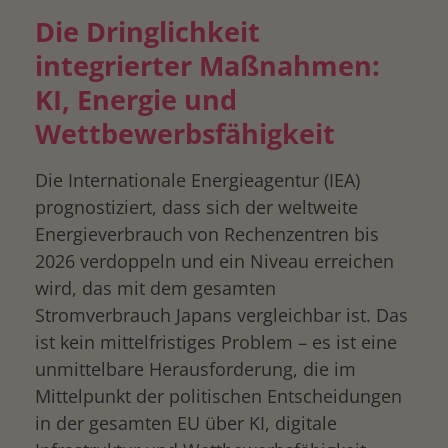
Die Dringlichkeit
integrierter Maßnahmen:
KI, Energie und
Wettbewerbsfähigkeit
Die Internationale Energieagentur (IEA)
prognostiziert, dass sich der weltweite
Energieverbrauch von Rechenzentren bis
2026 verdoppeln und ein Niveau erreichen
wird, das mit dem gesamten
Stromverbrauch Japans vergleichbar ist. Das
ist kein mittelfristiges Problem – es ist eine
unmittelbare Herausforderung, die im
Mittelpunkt der politischen Entscheidungen
in der gesamten EU über KI, digitale