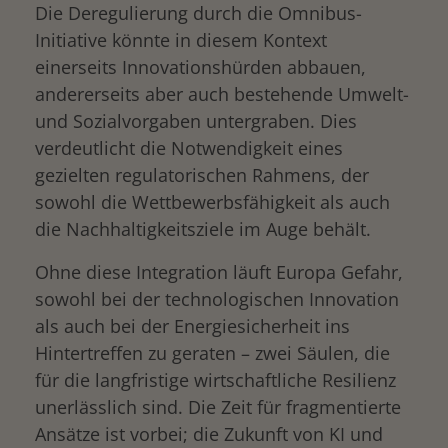
Die Deregulierung durch die Omnibus-
Initiative könnte in diesem Kontext
einerseits Innovationshürden abbauen,
andererseits aber auch bestehende Umwelt-
und Sozialvorgaben untergraben. Dies
verdeutlicht die Notwendigkeit eines
gezielten regulatorischen Rahmens, der
sowohl die Wettbewerbsfähigkeit als auch
die Nachhaltigkeitsziele im Auge behält.
Ohne diese Integration läuft Europa Gefahr,
sowohl bei der technologischen Innovation
als auch bei der Energiesicherheit ins
Hintertreffen zu geraten – zwei Säulen, die
für die langfristige wirtschaftliche Resilienz
unerlässlich sind. Die Zeit für fragmentierte
Ansätze ist vorbei; die Zukunft von KI und