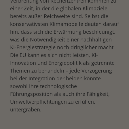
Verbreitung von Rechenzentren kommen zu
einer Zeit, in der die globalen Klimaziele
bereits außer Reichweite sind. Selbst die
konservativsten Klimamodelle deuten darauf
hin, dass sich die Erwärmung beschleunigt,
was die Notwendigkeit einer nachhaltigen
KI-Energiestrategie noch dringlicher macht.
Die EU kann es sich nicht leisten, KI-
Innovation und Energiepolitik als getrennte
Themen zu behandeln – jede Verzögerung
bei der Integration der beiden könnte
sowohl ihre technologische
Führungsposition als auch ihre Fähigkeit,
Umweltverpflichtungen zu erfüllen,
untergraben.