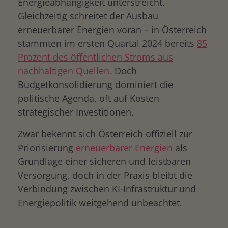
Energieabhängigkeit unterstreicht.
Gleichzeitig schreitet der Ausbau
erneuerbarer Energien voran – in Österreich
stammten im ersten Quartal 2024 bereits
85
Prozent des öffentlichen Stroms aus
nachhaltigen Quellen.
Doch
Budgetkonsolidierung dominiert die
politische Agenda, oft auf Kosten
strategischer Investitionen.
Zwar bekennt sich Österreich offiziell zur
Priorisierung
erneuerbarer Energien
als
Grundlage einer sicheren und leistbaren
Versorgung, doch in der Praxis bleibt die
Verbindung zwischen KI-Infrastruktur und
Energiepolitik weitgehend unbeachtet.