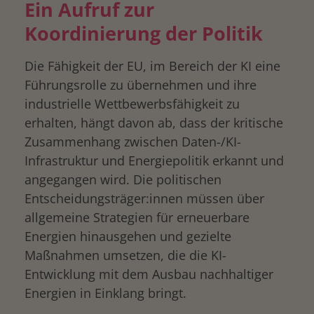
Ein Aufruf zur
Koordinierung der Politik
Die Fähigkeit der EU, im Bereich der KI eine
Führungsrolle zu übernehmen und ihre
industrielle Wettbewerbsfähigkeit zu
erhalten, hängt davon ab, dass der kritische
Zusammenhang zwischen Daten-/KI-
Infrastruktur und Energiepolitik erkannt und
angegangen wird. Die politischen
Entscheidungsträger:innen müssen über
allgemeine Strategien für erneuerbare
Energien hinausgehen und gezielte
Maßnahmen umsetzen, die die KI-
Entwicklung mit dem Ausbau nachhaltiger
Energien in Einklang bringt.