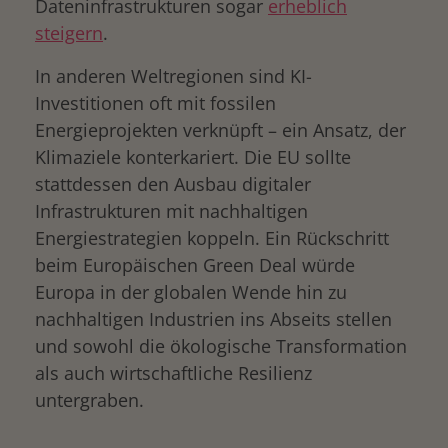
Dateninfrastrukturen sogar
erheblich
steigern
.
In anderen Weltregionen sind KI-
Investitionen oft mit fossilen
Energieprojekten verknüpft – ein Ansatz, der
Klimaziele konterkariert. Die EU sollte
stattdessen den Ausbau digitaler
Infrastrukturen mit nachhaltigen
Energiestrategien koppeln. Ein Rückschritt
beim Europäischen Green Deal würde
Europa in der globalen Wende hin zu
nachhaltigen Industrien ins Abseits stellen
und sowohl die ökologische Transformation
als auch wirtschaftliche Resilienz
untergraben.