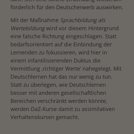
förderlich für den Deutscherwerb auswirken.
Mit der Maßnahme
Sprachbildung als
Wertebildung
wird vor diesem Hintergrund
eine falsche Richtung eingeschlagen. Statt
bedarfsorientiert auf die Einbindung der
Lernenden zu fokussieren, wird hier in
einem infantilisierenden Duktus die
Vermittlung ‚richtiger Werte‘ nahegelegt. Mit
Deutschlernen hat das nur wenig zu tun.
Statt zu überlegen, wie Deutschlernen
besser mit anderen gesellschaftlichen
Bereichen verschränkt werden könnte,
werden DaZ-Kurse damit zu assimilativen
Verhaltenskursen gemacht.