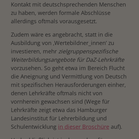
Kontakt mit deutschsprechenden Menschen
zu haben, werden formale Abschlüsse
allerdings oftmals vorausgesetzt.
Zudem wäre es angebracht, statt in die
Ausbildung von ‚Wertebildner_innen‘ zu
investieren, mehr
zielgruppenspezifische
Weiterbildungsangebote für DaZ-Lehrkräfte
vorzusehen. So geht etwa im Bereich Flucht
die Aneignung und Vermittlung von Deutsch
mit spezifischen Herausforderungen einher,
denen Lehrkräfte oftmals nicht von
vornherein gewachsen sind (Wege für
Lehrkräfte zeigt etwa das Hamburger
Landesinstitut für Lehrerbildung und
Schulentwicklung
in dieser Broschüre
auf).