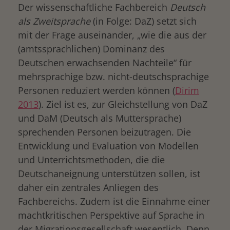
Der wissenschaftliche Fachbereich
Deutsch
als Zweitsprache
(in Folge: DaZ) setzt sich
mit der Frage auseinander, „wie die aus der
(amtssprachlichen) Dominanz des
Deutschen erwachsenden Nachteile“ für
mehrsprachige bzw. nicht-deutschsprachige
Personen reduziert werden können (
Dirim
2013
). Ziel ist es, zur Gleichstellung von DaZ
und DaM (Deutsch als Muttersprache)
sprechenden Personen beizutragen. Die
Entwicklung und Evaluation von Modellen
und Unterrichtsmethoden, die die
Deutschaneignung unterstützen sollen, ist
daher ein zentrales Anliegen des
Fachbereichs. Zudem ist die Einnahme einer
machtkritischen Perspektive auf Sprache in
der Migrationsgesellschaft wesentlich. Denn