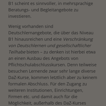
B1 scheint es sinnvoller, in mehrsprachige
Beratungs- und Begleitangebote zu
investieren.
Wenig vorhanden sind
Deutschlernangebote, die über das Niveau
B1 hinausreichen und eine
Verschränkung
von Deutschlernen und gesellschaftlicher
Teilhabe
bieten – zu denken ist hierbei etwa
an einen Ausbau des Angebots von
Pflichtschulabschlusskursen. Denn teilweise
besuchen Lernende zwar sehr lange diverse
DaZ-Kurse, kommen letztlich aber zu keinem
formalen Abschluss. Für den Zugang zu
weiteren Institutionen, Einrichtungen,
Firmen etc. und damit auch für die
Möglichkeit, außerhalb des DaZ-Kurses