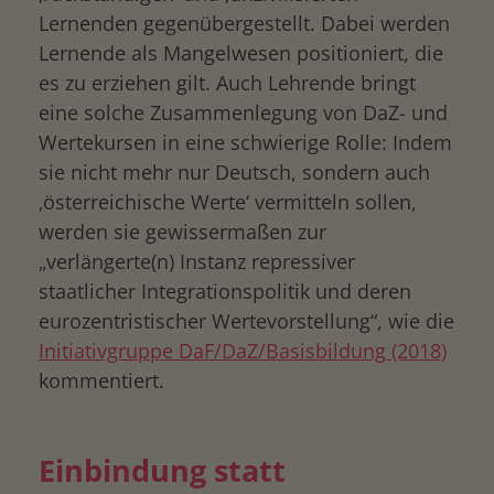
Lernenden gegenübergestellt. Dabei werden
Lernende als Mangelwesen positioniert, die
es zu erziehen gilt. Auch Lehrende bringt
eine solche Zusammenlegung von DaZ- und
Wertekursen in eine schwierige Rolle: Indem
sie nicht mehr nur Deutsch, sondern auch
‚österreichische Werte‘ vermitteln sollen,
werden sie gewissermaßen zur
„verlängerte(n) Instanz repressiver
staatlicher Integrationspolitik und deren
eurozentristischer Wertevorstellung“, wie die
Initiativgruppe DaF/DaZ/Basisbildung (2018)
kommentiert.
Einbindung statt