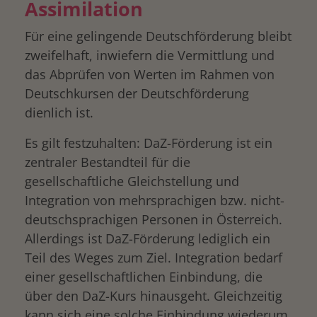
Assimilation
Für eine gelingende Deutschförderung bleibt
zweifelhaft, inwiefern die Vermittlung und
das Abprüfen von Werten im Rahmen von
Deutschkursen der Deutschförderung
dienlich ist.
Es gilt festzuhalten: DaZ-Förderung ist ein
zentraler Bestandteil für die
gesellschaftliche Gleichstellung und
Integration von mehrsprachigen bzw. nicht-
deutschsprachigen Personen in Österreich.
Allerdings ist DaZ-Förderung lediglich ein
Teil des Weges zum Ziel. Integration bedarf
einer gesellschaftlichen Einbindung, die
über den DaZ-Kurs hinausgeht. Gleichzeitig
kann sich eine solche Einbindung wiederum