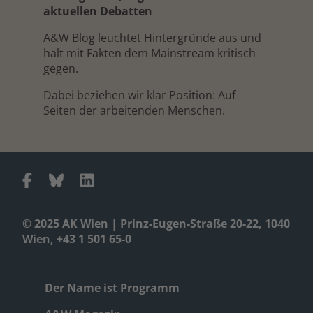
aktuellen Debatten
A&W Blog leuchtet Hintergründe aus und
hält mit Fakten dem Mainstream kritisch
gegen.
Dabei beziehen wir klar Position: Auf
Seiten der arbeitenden Menschen.
© 2025 AK Wien | Prinz-Eugen-Straße 20-22, 1040
Wien, +43 1 501 65-0
Der Name ist Programm