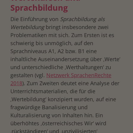
Sprachbildung
Die Einführung von
Sprachbildung als
Wertebildung
bringt insbesondere zwei
Problematiken mit sich. Zum Ersten ist es
schwierig bis unmöglich, auf den
Sprachniveaus A1, A2 bzw. B1 eine
inhaltliche Auseinandersetzung über ‚Werte‘
und unterschiedliche ‚Werthaltungen‘ zu
gestalten (vgl.
Netzwerk SprachenRechte
2018
). Zum Zweiten deutet eine Analyse der
Unterrichtsmaterialien, die für die
‚Wertebildung‘ konzipiert wurden, auf eine
fragwürdige Banalisierung und
Kulturalisierung von Inhalten hin. Ein
überhöhtes ‚österreichisches Wir‘ wird
‚rückständigen‘ und ‚unzivilisierten‘