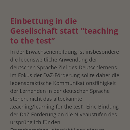
drucken
Einbettung in die
Gesellschaft statt “teaching
to the test”
In der Erwachsenenbildung ist insbesondere
die lebensweltliche Anwendung der
deutschen Sprache Ziel des Deutschlernens.
Im Fokus der DaZ-Förderung sollte daher die
lebenspraktische Kommunikationsfähigkeit
der Lernenden in der deutschen Sprache
stehen, nicht das altbekannte
‚teaching/learning for the test‘. Eine Bindung
der DaZ-Förderung an die Niveaustufen des
ursprünglich für den