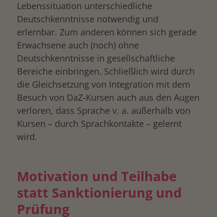
Lebenssituation unterschiedliche
Deutschkenntnisse notwendig und
erlernbar. Zum anderen können sich gerade
Erwachsene auch (noch) ohne
Deutschkenntnisse in gesellschaftliche
Bereiche einbringen. Schließlich wird durch
die Gleichsetzung von Integration mit dem
Besuch von DaZ-Kursen auch aus den Augen
verloren, dass Sprache v. a. außerhalb von
Kursen – durch Sprachkontakte – gelernt
wird.
Motivation und Teilhabe
statt Sanktionierung und
Prüfung