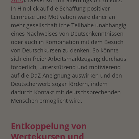
2010
). Dieser kommt allerdings oft zu kurz.
In Hinblick auf die Schaffung positiver
Lernreize und Motivation wäre daher an
mehr gesellschaftliche Teilhabe unabhängig
eines Nachweises von Deutschkenntnissen
oder auch in Kombination mit dem Besuch
von Deutschkursen zu denken. So könnte
sich ein freier Arbeitsmarktzugang durchaus
förderlich, unterstützend und motivierend
auf die DaZ-Aneignung auswirken und den
Deutscherwerb sogar fördern, indem
dadurch Kontakt mit deutschsprechenden
Menschen ermöglicht wird.
Entkoppelung von
Wertekursen und