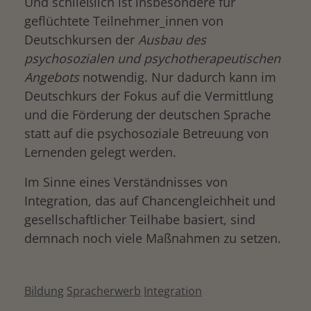
Und schließlich ist insbesondere für
geflüchtete Teilnehmer_innen von
Deutschkursen der
Ausbau des
psychosozialen und psychotherapeutischen
Angebots
notwendig. Nur dadurch kann im
Deutschkurs der Fokus auf die Vermittlung
und die Förderung der deutschen Sprache
statt auf die psychosoziale Betreuung von
Lernenden gelegt werden.
Im Sinne eines Verständnisses von
Integration, das auf Chancengleichheit und
gesellschaftlicher Teilhabe basiert, sind
demnach noch viele Maßnahmen zu setzen.
Bildung
Spracherwerb
Integration