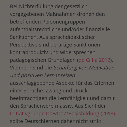
Bei Nichterfüllung der gesetzlich
vorgegebenen Maßnahmen drohen den
betreffenden Personengruppen
aufenthaltsrechtliche und/oder finanzielle
Sanktionen. Aus sprachdidaktischer
Perspektive sind derartige Sanktionen
kontraproduktiv und widersprechen
pädagogischen Grundlagen (
de Cillia 2012
).
Vielmehr sind die
Schaffung von Motivation
und positiven Lernanreizen
ausschlaggebende Aspekte für das Erlernen
einer Sprache. Zwang und Druck
beeinträchtigen die Lernfähigkeit und damit
den Spracherwerb massiv. Aus Sicht der
Initiativgruppe DaF/DaZ/Basisbildung (2018)
sollte Deutschlernen daher nicht strikt