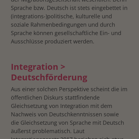
Sprache bzw. Deutsch ist stets eingebettet in
(integrations-)politische, kulturelle und
soziale Rahmenbedingungen und durch
Sprache können gesellschaftliche Ein- und
Ausschlüsse produziert werden.
Integration >
Deutschförderung
Aus einer solchen Perspektive scheint die im
öffentlichen Diskurs stattfindende
Gleichsetzung von Integration mit dem
Nachweis von Deutschkenntnissen sowie
die Gleichsetzung von Sprache mit Deutsch
äußerst problematisch. Laut