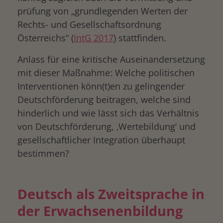
prüfung von „grundlegenden Werten der
Rechts- und Gesellschaftsordnung
Österreichs“ (
IntG 2017
) stattfinden.
Anlass für eine kritische Auseinandersetzung
mit dieser Maßnahme: Welche politischen
Interventionen könn(t)en zu gelingender
Deutschförderung beitragen, welche sind
hinderlich und wie lässt sich das Verhältnis
von Deutschförderung, ‚Wertebildung‘ und
gesellschaftlicher Integration überhaupt
bestimmen?
Deutsch als Zweitsprache in
der Erwachsenenbildung