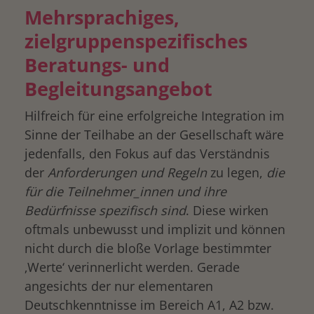
Mehrsprachiges,
zielgruppenspezifisches
Beratungs- und
Begleitungsangebot
Hilfreich für eine erfolgreiche Integration im
Sinne der Teilhabe an der Gesellschaft wäre
jedenfalls, den Fokus auf das Verständnis
der
Anforderungen und Regeln
zu legen,
die
für die Teilnehmer_innen und ihre
Bedürfnisse spezifisch sind
. Diese wirken
oftmals unbewusst und implizit und können
nicht durch die bloße Vorlage bestimmter
‚Werte‘ verinnerlicht werden. Gerade
angesichts der nur elementaren
Deutschkenntnisse im Bereich A1, A2 bzw.