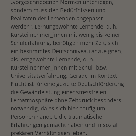
„vorgeschriebenen Normen unterliegen,
sondern muss den Bedürfnissen und
Realitäten der Lernenden angepasst
werden“. Lernungewohnte Lernende, d. h.
Kursteilnehmer_innen mit wenig bis keiner
Schulerfahrung, benötigen mehr Zeit, sich
ein bestimmtes Deutschniveau anzueignen,
als lerngewohnte Lernende, d. h.
Kursteilnehmer_innen mit Schul- bzw.
Universitätserfahrung. Gerade im Kontext
Flucht ist für eine gezielte Deutschförderung
die Gewährleistung einer stressfreien
Lernatmosphäre ohne Zeitdruck besonders
notwendig, da es sich hier häufig um
Personen handelt, die traumatische
Erfahrungen gemacht haben und in sozial
prekären Verhältnissen leben.