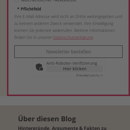
*
Pflichtfeld
Ihre E-Mail-Adresse wird nicht an Dritte weitergegeben und
zu keinem anderen Zweck verwendet. Ihre Einwilligung
können Sie jederzeit widerrufen. Weitere Informationen
finden Sie in unserer
Datenschutzerklärung
.
Newsletter bestellen
Anti-Roboter-Verifizierung
Hier klicken
Friendly
Captcha ⇗
Über diesen Blog
Hintergründe, Argumente & Fakten zu