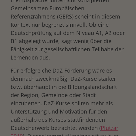
Fremdsprachenunterricht konzipierten
Gemeinsamen Europäischen
Referenzrahmens (GERS) scheint in diesem
Kontext nur begrenzt sinnvoll. Ob eine
Deutschprüfung auf dem Niveau A1, A2 oder
B1 abgelegt wurde, sagt wenig über die
Fähigkeit zur gesellschaftlichen Teilhabe der
Lernenden aus.
Für erfolgreiche DaZ-Förderung wäre es
demnach zweckmäßig, DaZ-Kurse stärker
bzw. überhaupt in die Bildungslandschaft
der Region, Gemeinde oder Stadt
einzubetten. DaZ-Kurse sollten mehr als
Unterstützung und Motivation für den
außerhalb des Kurses stattfindenden
Deutscherwerb betrachtet werden (
Plutzar