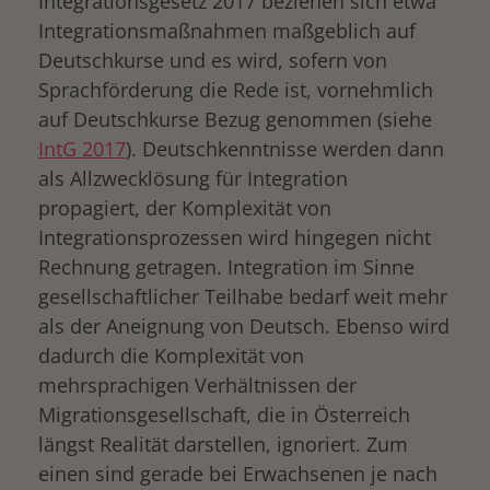
Integrationsgesetz 2017 beziehen sich etwa
Integrationsmaßnahmen maßgeblich auf
Deutschkurse und es wird, sofern von
Sprachförderung die Rede ist, vornehmlich
auf Deutschkurse Bezug genommen (siehe
IntG 2017
). Deutschkenntnisse werden dann
als Allzwecklösung für Integration
propagiert, der Komplexität von
Integrationsprozessen wird hingegen nicht
Rechnung getragen. Integration im Sinne
gesellschaftlicher Teilhabe bedarf weit mehr
als der Aneignung von Deutsch. Ebenso wird
dadurch die Komplexität von
mehrsprachigen Verhältnissen der
Migrationsgesellschaft, die in Österreich
längst Realität darstellen, ignoriert. Zum
einen sind gerade bei Erwachsenen je nach