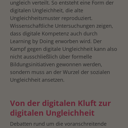
ungleich verteilt. So entsteht eine Form der
digitalen Ungleichheit, die alte
Ungleichheitsmuster reproduziert.
Wissenschaftliche Untersuchungen zeigen,
dass digitale Kompetenz auch durch
Learning by Doing erworben wird. Der
Kampf gegen digitale Ungleichheit kann also
nicht ausschließlich über formelle
Bildungsinitiativen gewonnen werden,
sondern muss an der Wurzel der sozialen
Ungleichheit ansetzen.
Von der digitalen Kluft zur
digitalen Ungleichheit
Debatten rund um die voranschreitende