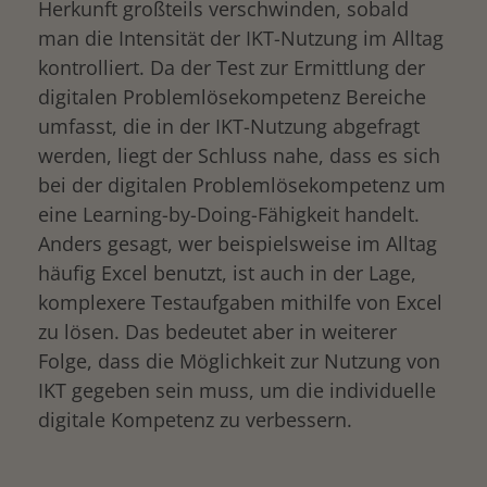
Herkunft großteils verschwinden, sobald
man die Intensität der IKT-Nutzung im Alltag
kontrolliert. Da der Test zur Ermittlung der
digitalen Problemlösekompetenz Bereiche
umfasst, die in der IKT-Nutzung abgefragt
werden, liegt der Schluss nahe, dass es sich
bei der digitalen Problemlösekompetenz um
eine Learning-by-Doing-Fähigkeit handelt.
Anders gesagt, wer beispielsweise im Alltag
häufig Excel benutzt, ist auch in der Lage,
komplexere Testaufgaben mithilfe von Excel
zu lösen. Das bedeutet aber in weiterer
Folge, dass die Möglichkeit zur Nutzung von
IKT gegeben sein muss, um die individuelle
digitale Kompetenz zu verbessern.