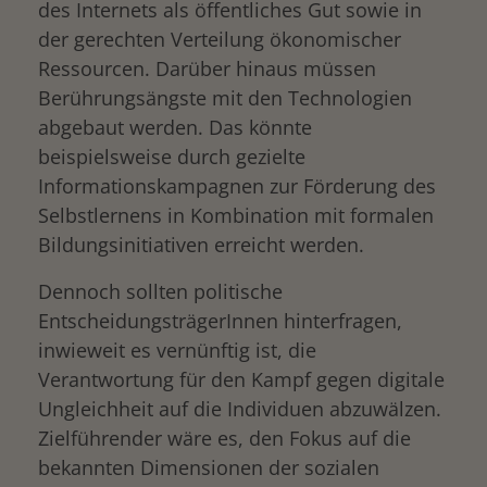
des Internets als öffentliches Gut sowie in
der gerechten Verteilung ökonomischer
Ressourcen. Darüber hinaus müssen
Berührungsängste mit den Technologien
abgebaut werden. Das könnte
beispielsweise durch gezielte
Informationskampagnen zur Förderung des
Selbstlernens in Kombination mit formalen
Bildungsinitiativen erreicht werden.
Dennoch sollten politische
EntscheidungsträgerInnen hinterfragen,
inwieweit es vernünftig ist, die
Verantwortung für den Kampf gegen digitale
Ungleichheit auf die Individuen abzuwälzen.
Zielführender wäre es, den Fokus auf die
bekannten Dimensionen der sozialen