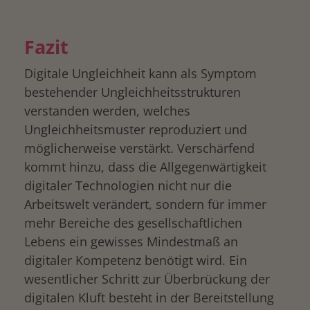
Fazit
Digitale Ungleichheit kann als Symptom
bestehender Ungleichheitsstrukturen
verstanden werden, welches
Ungleichheitsmuster reproduziert und
möglicherweise verstärkt. Verschärfend
kommt hinzu, dass die Allgegenwärtigkeit
digitaler Technologien nicht nur die
Arbeitswelt verändert, sondern für immer
mehr Bereiche des gesellschaftlichen
Lebens ein gewisses Mindestmaß an
digitaler Kompetenz benötigt wird. Ein
wesentlicher Schritt zur Überbrückung der
digitalen Kluft besteht in der Bereitstellung