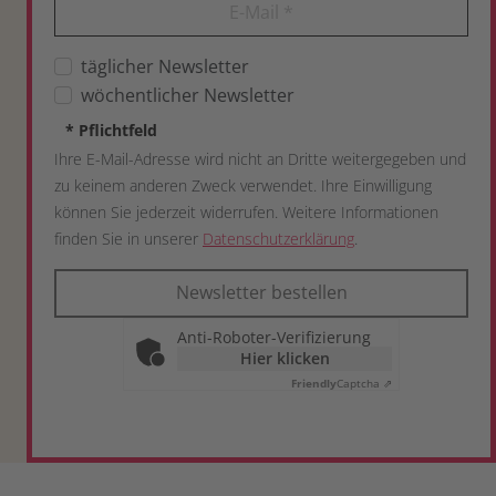
E-Mail
*
täglicher Newsletter
wöchentlicher Newsletter
*
Pflichtfeld
Ihre E-Mail-Adresse wird nicht an Dritte weitergegeben und
zu keinem anderen Zweck verwendet. Ihre Einwilligung
können Sie jederzeit widerrufen. Weitere Informationen
finden Sie in unserer
Datenschutzerklärung
.
Newsletter bestellen
Anti-Roboter-Verifizierung
Hier klicken
Friendly
Captcha ⇗