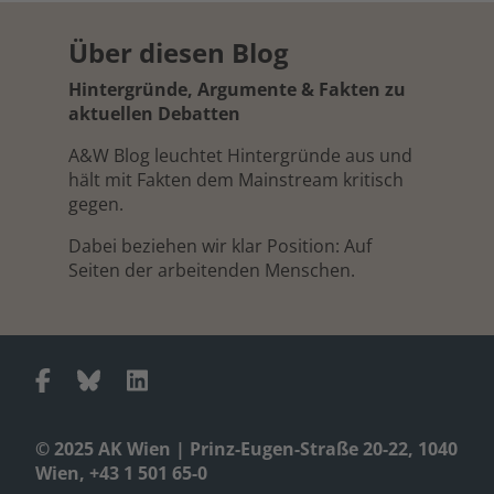
Über diesen Blog
Hintergründe, Argumente & Fakten zu
aktuellen Debatten
A&W Blog leuchtet Hintergründe aus und
hält mit Fakten dem Mainstream kritisch
gegen.
Dabei beziehen wir klar Position: Auf
Seiten der arbeitenden Menschen.
© 2025 AK Wien | Prinz-Eugen-Straße 20-22, 1040
Wien, +43 1 501 65-0