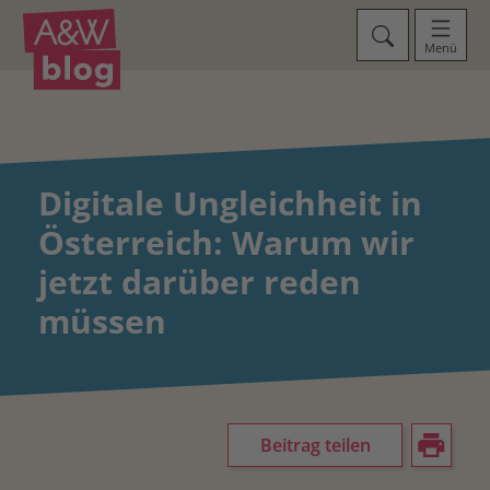
Menü
Digitale Ungleichheit in
Österreich: Warum wir
jetzt darüber reden
müssen
Beitrag teilen