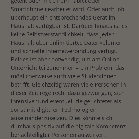
geteilt oder mit einem Tablet oder
Smartphone gearbeitet wird. Oder auch, ob
überhaupt ein entsprechendes Gerät im
Haushalt verfügbar ist. Darüber hinaus ist es
keine Selbstverständlichkeit, dass jeder
Haushalt über unlimitiertes Datenvolumen
und schnelle Internetverbindung verfügt.
Beides ist aber notwendig, um am Online-
Unterricht teilzunehmen – ein Problem, das
möglicherweise auch viele StudentInnen
betrifft. Gleichzeitig waren viele Personen in
dieser Zeit regelrecht dazu gezwungen, sich
intensiver und eventuell zielgerichteter als
sonst mit digitalen Technologien
auseinanderzusetzen. Dies könnte sich
durchaus positiv auf die digitale Kompetenz
benachteiligter Personen auswirken.