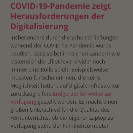
COVID-19-Pandemie zeigt
Herausforderungen der
Digitalisierung
Insbesondere durch die Schulschließungen
während der COVID-19-Pandemie wurde
deutlich, dass selbst in reichen Ländern wie
Österreich der „first level divide“ noch
immer eine Rolle spielt. Beispielsweise
mussten für SchülerInnen, die keine
Möglichkeit hatten, auf digitale Infrastruktur
zurückzugreifen,
Endgeräte leihweise zur
Verfügung
gestellt werden. Es macht einen
großen Unterschied für die Qualität des
Fernunterrichts, ob ein eigener Laptop zur
Verfügung steht, der Familiencomputer