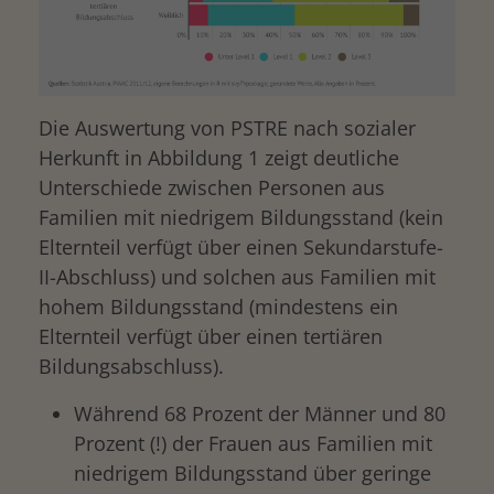
Die Auswertung von PSTRE nach sozialer
Herkunft in Abbildung 1 zeigt deutliche
Unterschiede zwischen Personen aus
Familien mit niedrigem Bildungsstand (kein
Elternteil verfügt über einen Sekundarstufe-
II-Abschluss) und solchen aus Familien mit
hohem Bildungsstand (mindestens ein
Elternteil verfügt über einen tertiären
Bildungsabschluss).
Während 68 Prozent der Männer und 80
Prozent (!) der Frauen aus Familien mit
niedrigem Bildungsstand über geringe