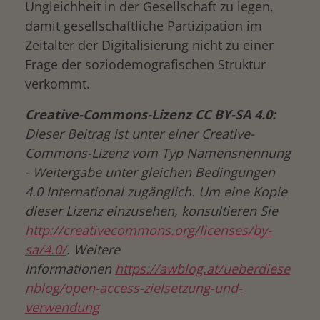
Ungleichheit in der Gesellschaft zu legen,
damit gesellschaftliche Partizipation im
Zeitalter der Digitalisierung nicht zu einer
Frage der soziodemografischen Struktur
verkommt.
Creative-Commons-Lizenz CC BY-SA 4.0:
Dieser Beitrag ist unter einer Creative-
Commons-Lizenz vom Typ Namensnennung
- Weitergabe unter gleichen Bedingungen
4.0 International zugänglich. Um eine Kopie
dieser Lizenz einzusehen, konsultieren Sie
http://creativecommons.org/licenses/by-
sa/4.0/
. Weitere
Informationen
https://awblog.at/ueberdiese
nblog/open-access-zielsetzung-und-
verwendung