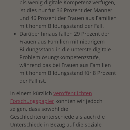
bis wenig digitale Kompetenz verfügen,
ist dies nur für 36 Prozent der Männer
und 46 Prozent der Frauen aus Familien
mit hohem Bildungsstand der Fall.
Darüber hinaus fallen 29 Prozent der
Frauen aus Familien mit niedrigem
Bildungsstand in die unterste digitale
Problemlösungskompetenzstufe,
während das bei Frauen aus Familien
mit hohem Bildungsstand für 8 Prozent
der Fall ist.
In einem kürzlich
veröffentlichten
Forschungspapier
konnten wir jedoch
zeigen, dass sowohl die
Geschlechterunterschiede als auch die
Unterschiede in Bezug auf die soziale