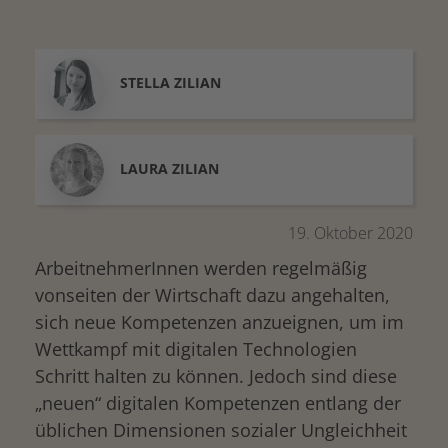
STELLA
ZILIAN
LAURA
ZILIAN
19. Oktober 2020
ArbeitnehmerInnen werden regelmäßig
vonseiten der Wirtschaft dazu angehalten,
sich neue Kompetenzen anzueignen, um im
Wettkampf mit digitalen Technologien
Schritt halten zu können. Jedoch sind diese
„neuen“ digitalen Kompetenzen entlang der
üblichen Dimensionen sozialer Ungleichheit