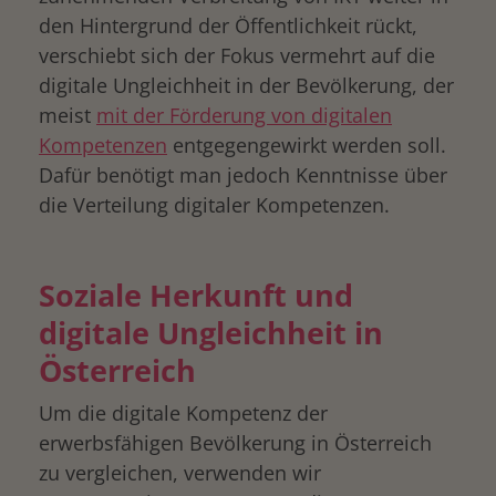
den Hintergrund der Öffentlichkeit rückt,
verschiebt sich der Fokus vermehrt auf die
digitale Ungleichheit in der Bevölkerung, der
meist
mit der Förderung von digitalen
Kompetenzen
entgegengewirkt werden soll.
Dafür benötigt man jedoch Kenntnisse über
die Verteilung digitaler Kompetenzen.
Soziale Herkunft und
digitale Ungleichheit in
Österreich
Um die digitale Kompetenz der
erwerbsfähigen Bevölkerung in Österreich
zu vergleichen, verwenden wir