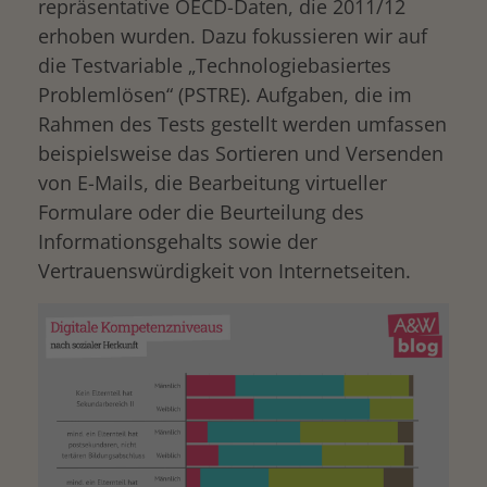
repräsentative OECD-Daten, die 2011/12
erhoben wurden. Dazu fokussieren wir auf
die Testvariable „Technologiebasiertes
Problemlösen“ (PSTRE). Aufgaben, die im
Rahmen des Tests gestellt werden umfassen
beispielsweise das Sortieren und Versenden
von E-Mails, die Bearbeitung virtueller
Formulare oder die Beurteilung des
Informationsgehalts sowie der
Vertrauenswürdigkeit von Internetseiten.