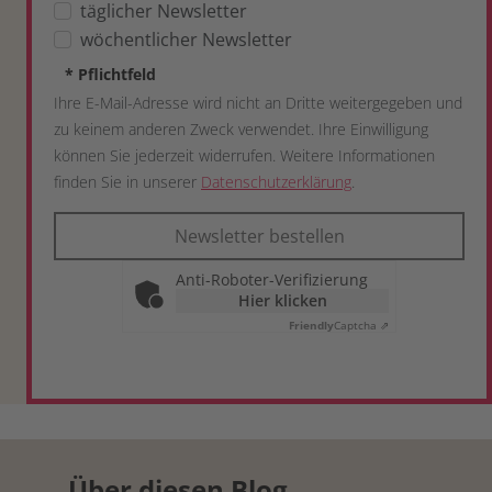
täglicher Newsletter
wöchentlicher Newsletter
*
Pflichtfeld
Ihre E-Mail-Adresse wird nicht an Dritte weitergegeben und
zu keinem anderen Zweck verwendet. Ihre Einwilligung
können Sie jederzeit widerrufen. Weitere Informationen
finden Sie in unserer
Datenschutzerklärung
.
Newsletter bestellen
Anti-Roboter-Verifizierung
Hier klicken
Friendly
Captcha ⇗
Über diesen Blog