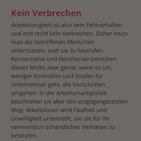
Kein Verbrechen
Arbeitslosigkeit ist also kein Fehlverhalten
und erst recht kein Verbrechen. Daher muss
man die betroffenen Menschen
unterstützen, statt sie zu bestrafen.
Konservative und Neoliberale bemühen
dieses Motto zwar gerne, wenn es um
weniger Kontrollen und Strafen für
Unternehmer geht, die Vorschriften
umgehen. In der Arbeitsmarktpolitik
beschreiten sie aber den entgegengesetzten
Weg: Arbeitslosen wird Faulheit und
Unwilligkeit unterstellt, um sie für ihr
vermeintlich schändliches Verhalten zu
bestrafen.