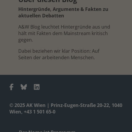
Hintergründe, Argumente & Fakten zu
aktuellen Debatten
A&W Blog leuchtet Hintergründe aus und
hält mit Fakten dem Mainstream kritisch
gegen.
Dabei beziehen wir klar Position: Auf
Seiten der arbeitenden Menschen.
© 2025 AK Wien | Prinz-Eugen-Straße 20-22, 1040
Wien, +43 1 501 65-0