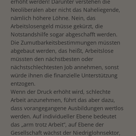
erhöht werden! Darunter verstehen die
Neoliberalen aber nicht das Naheliegende,
nämlich höhere Löhne. Nein, das
Arbeitslosengeld müsse gekürzt, die
Notstandshilfe sogar abgeschafft werden.
Die Zumutbarkeitsbestimmungen müssten
abgebaut werden, das heißt, Arbeitslose
müssten den nächstbesten oder
nächstschlechtesten Job annehmen, sonst
würde ihnen die finanzielle Unterstützung
entzogen.
Wenn der Druck erhöht wird, schlechte
Arbeit anzunehmen, führt das aber dazu,
dass vorangegangene Ausbildungen wertlos
werden. Auf individueller Ebene bedeutet
das „arm trotz Arbeit“, auf Ebene der
Gesellschaft wächst der Niedriglohnsektor,