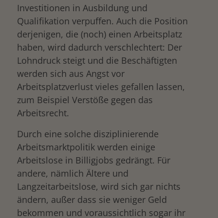
Investitionen in Ausbildung und
Qualifikation verpuffen. Auch die Position
derjenigen, die (noch) einen Arbeitsplatz
haben, wird dadurch verschlechtert: Der
Lohndruck steigt und die Beschäftigten
werden sich aus Angst vor
Arbeitsplatzverlust vieles gefallen lassen,
zum Beispiel Verstöße gegen das
Arbeitsrecht.
Durch eine solche disziplinierende
Arbeitsmarktpolitik werden einige
Arbeitslose in Billigjobs gedrängt. Für
andere, nämlich Ältere und
Langzeitarbeitslose, wird sich gar nichts
ändern, außer dass sie weniger Geld
bekommen und voraussichtlich sogar ihr