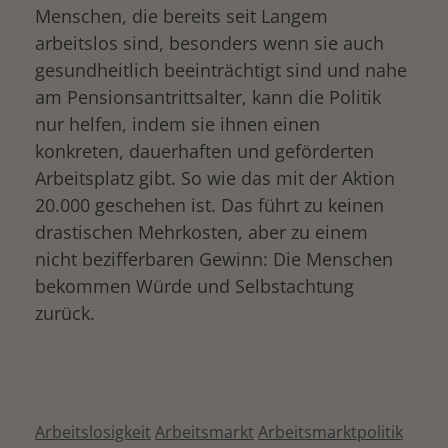
Menschen, die bereits seit Langem
arbeitslos sind, besonders wenn sie auch
gesundheitlich beeinträchtigt sind und nahe
am Pensionsantrittsalter, kann die Politik
nur helfen, indem sie ihnen einen
konkreten, dauerhaften und geförderten
Arbeitsplatz gibt. So wie das mit der Aktion
20.000 geschehen ist. Das führt zu keinen
drastischen Mehrkosten, aber zu einem
nicht bezifferbaren Gewinn: Die Menschen
bekommen Würde und Selbstachtung
zurück.
Arbeitslosigkeit
Arbeitsmarkt
Arbeitsmarktpolitik