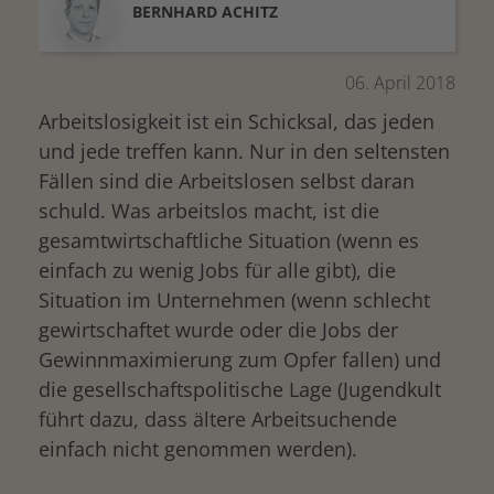
BERNHARD
ACHITZ
06. April 2018
Arbeitslosigkeit ist ein Schicksal, das jeden
und jede treffen kann. Nur in den seltensten
Fällen sind die Arbeitslosen selbst daran
schuld. Was arbeitslos macht, ist die
gesamtwirtschaftliche Situation (wenn es
einfach zu wenig Jobs für alle gibt), die
Situation im Unternehmen (wenn schlecht
gewirtschaftet wurde oder die Jobs der
Gewinnmaximierung zum Opfer fallen) und
die gesellschaftspolitische Lage (Jugendkult
führt dazu, dass ältere Arbeitsuchende
einfach nicht genommen werden).