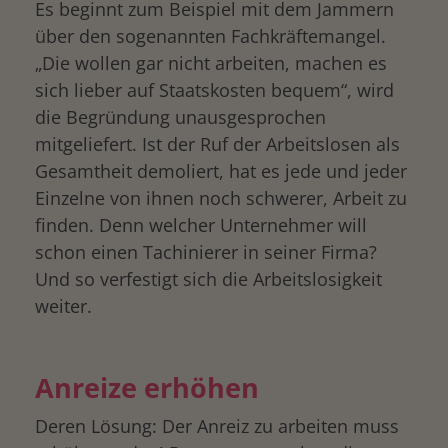
Es beginnt zum Beispiel mit dem Jammern
über den sogenannten Fachkräftemangel.
„Die wollen gar nicht arbeiten, machen es
sich lieber auf Staatskosten bequem“, wird
die Begründung unausgesprochen
mitgeliefert. Ist der Ruf der Arbeitslosen als
Gesamtheit demoliert, hat es jede und jeder
Einzelne von ihnen noch schwerer, Arbeit zu
finden. Denn welcher Unternehmer will
schon einen Tachinierer in seiner Firma?
Und so verfestigt sich die Arbeitslosigkeit
weiter.
Anreize erhöhen
Deren Lösung: Der Anreiz zu arbeiten muss