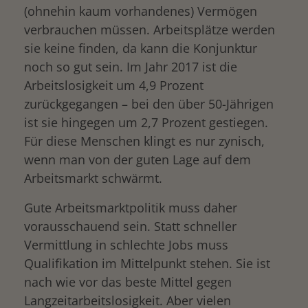
(ohnehin kaum vorhandenes) Vermögen
verbrauchen müssen. Arbeitsplätze werden
sie keine finden, da kann die Konjunktur
noch so gut sein. Im Jahr 2017 ist die
Arbeitslosigkeit um 4,9 Prozent
zurückgegangen – bei den über 50-Jährigen
ist sie hingegen um 2,7 Prozent gestiegen.
Für diese Menschen klingt es nur zynisch,
wenn man von der guten Lage auf dem
Arbeitsmarkt schwärmt.
Gute Arbeitsmarktpolitik muss daher
vorausschauend sein. Statt schneller
Vermittlung in schlechte Jobs muss
Qualifikation im Mittelpunkt stehen. Sie ist
nach wie vor das beste Mittel gegen
Langzeitarbeitslosigkeit. Aber vielen