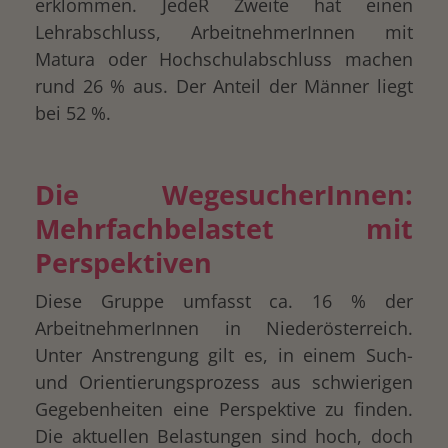
erklommen. JedeR Zweite hat einen
Lehrabschluss, ArbeitnehmerInnen mit
Matura oder Hochschulabschluss machen
rund 26 % aus. Der Anteil der Männer liegt
bei 52 %.
Die WegesucherInnen:
Mehrfachbelastet mit
Perspektiven
Diese Gruppe umfasst ca. 16 % der
ArbeitnehmerInnen in Niederösterreich.
Unter Anstrengung gilt es, in einem Such-
und Orientierungsprozess aus schwierigen
Gegebenheiten eine Perspektive zu finden.
Die aktuellen Belastungen sind hoch, doch