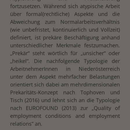
fortzusetzen. Während sich atypische Arbeit
über formal(rechtliche) Aspekte und die
Abweichung zum Normalarbeitsverhältnis
(wie unbefristet, kontinuierlich und Vollzeit)
definiert, ist prekäre Beschäftigung anhand
unterschiedlicher Merkmale festzumachen.
„Prekär“ steht wörtlich für „unsicher“ oder
„heikel“. Die nachfolgende Typologie der
ArbeitnehmerInnen in Niederösterreich
unter dem Aspekt mehrfacher Belastungen
orientiert sich dabei am mehrdimensionalen
Prekaritäts-Konzept nach Tophoven und
Tisch (2016) und lehnt sich an die Typologie
nach EUROFOUND (2013) zur „Quality of
employment conditions and employment
relations“ an.