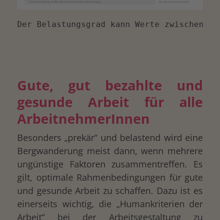
Der Belastungsgrad kann Werte zwischen 0 
Gute, gut bezahlte und
gesunde Arbeit für alle
ArbeitnehmerInnen
Besonders „prekär“ und belastend wird eine
Bergwanderung meist dann, wenn mehrere
ungünstige Faktoren zusammentreffen. Es
gilt, optimale Rahmenbedingungen für gute
und gesunde Arbeit zu schaffen. Dazu ist es
einerseits wichtig, die „Humankriterien der
Arbeit“ bei der Arbeitsgestaltung zu