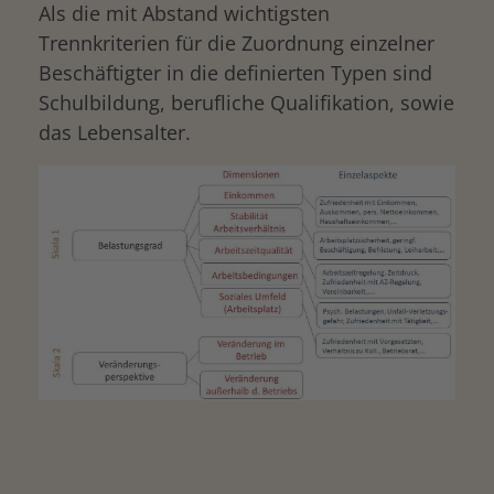
Als die mit Abstand wichtigsten
Trennkriterien für die Zuordnung einzelner
Beschäftigter in die definierten Typen sind
Schulbildung, berufliche Qualifikation, sowie
das Lebensalter.