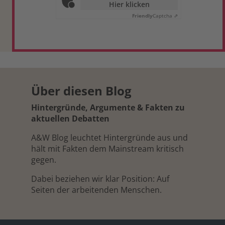
Hier klicken
Friendly
Captcha ⇗
Über diesen Blog
Hintergründe, Argumente & Fakten zu
aktuellen Debatten
A&W Blog leuchtet Hintergründe aus und
hält mit Fakten dem Mainstream kritisch
gegen.
Dabei beziehen wir klar Position: Auf
Seiten der arbeitenden Menschen.