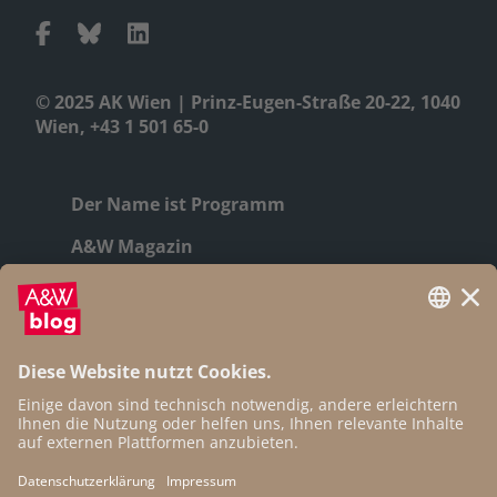
© 2025 AK Wien | Prinz-Eugen-Straße 20-22, 1040
Wien, +43 1 501 65-0
Der Name ist Programm
A&W Magazin
Geschichte
Autor:innen
Newsletter
Open Access