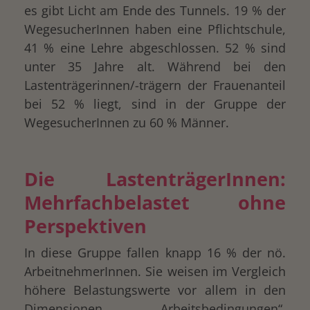
es gibt Licht am Ende des Tunnels. 19 % der
WegesucherInnen haben eine Pflichtschule,
41 % eine Lehre abgeschlossen. 52 % sind
unter 35 Jahre alt. Während bei den
Lastenträgerinnen/-trägern der Frauenanteil
bei 52 % liegt, sind in der Gruppe der
WegesucherInnen zu 60 % Männer.
Die LastenträgerInnen:
Mehrfachbelastet ohne
Perspektiven
In diese Gruppe fallen knapp 16 % der nö.
ArbeitnehmerInnen. Sie weisen im Vergleich
höhere Belastungswerte vor allem in den
Dimensionen „Arbeitsbedingungen“,