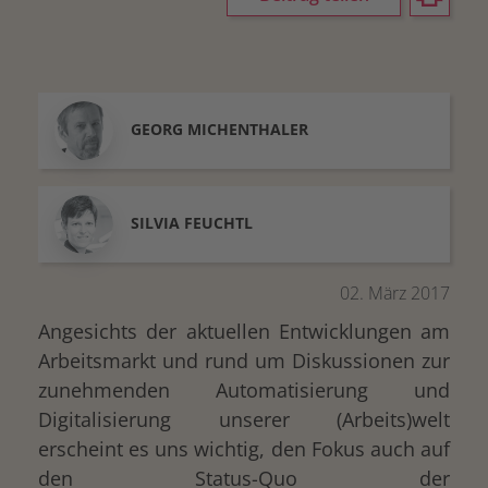
GEORG
MICHENTHALER
SILVIA
FEUCHTL
02. März 2017
Angesichts der aktuellen Entwicklungen am
Arbeitsmarkt und rund um Diskussionen zur
zunehmenden Automatisierung und
Digitalisierung unserer (Arbeits)welt
erscheint es uns wichtig, den Fokus auch auf
den Status-Quo der