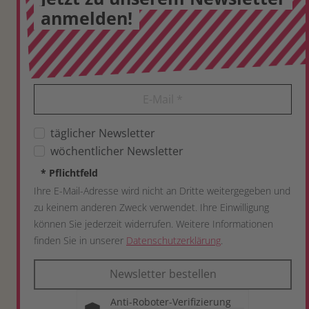
anmelden!
E-Mail
*
täglicher Newsletter
wöchentlicher Newsletter
*
Pflichtfeld
Ihre E-Mail-Adresse wird nicht an Dritte weitergegeben und
zu keinem anderen Zweck verwendet. Ihre Einwilligung
können Sie jederzeit widerrufen. Weitere Informationen
finden Sie in unserer
Datenschutzerklärung
.
Newsletter bestellen
Anti-Roboter-Verifizierung