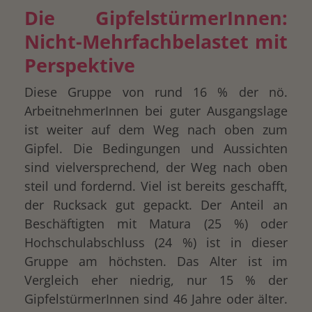
Die GipfelstürmerInnen:
Nicht-Mehrfachbelastet mit
Perspektive
Diese Gruppe von rund 16 % der nö.
ArbeitnehmerInnen bei guter Ausgangslage
ist weiter auf dem Weg nach oben zum
Gipfel. Die Bedingungen und Aussichten
sind vielversprechend, der Weg nach oben
steil und fordernd. Viel ist bereits geschafft,
der Rucksack gut gepackt. Der Anteil an
Beschäftigten mit Matura (25 %) oder
Hochschulabschluss (24 %) ist in dieser
Gruppe am höchsten. Das Alter ist im
Vergleich eher niedrig, nur 15 % der
GipfelstürmerInnen sind 46 Jahre oder älter.