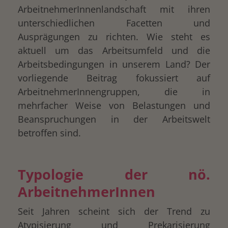
ArbeitnehmerInnenlandschaft mit ihren
unterschiedlichen Facetten und
Ausprägungen zu richten. Wie steht es
aktuell um das Arbeitsumfeld und die
Arbeitsbedingungen in unserem Land? Der
vorliegende Beitrag fokussiert auf
ArbeitnehmerInnengruppen, die in
mehrfacher Weise von Belastungen und
Beanspruchungen in der Arbeitswelt
betroffen sind.
Typologie der nö.
ArbeitnehmerInnen
Seit Jahren scheint sich der Trend zu
Atypisierung und Prekarisierung