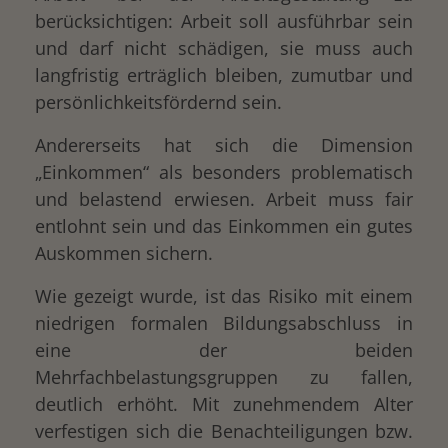
berücksichtigen: Arbeit soll ausführbar sein
und darf nicht schädigen, sie muss auch
langfristig erträglich bleiben, zumutbar und
persönlichkeitsfördernd sein.
Andererseits hat sich die Dimension
„Einkommen“ als besonders problematisch
und belastend erwiesen. Arbeit muss fair
entlohnt sein und das Einkommen ein gutes
Auskommen sichern.
Wie gezeigt wurde, ist das Risiko mit einem
niedrigen formalen Bildungsabschluss in
eine der beiden
Mehrfachbelastungsgruppen zu fallen,
deutlich erhöht. Mit zunehmendem Alter
verfestigen sich die Benachteiligungen bzw.