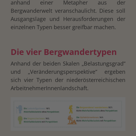
anhand einer Metapher aus der
Bergwanderwelt veranschaulicht. Diese soll
Ausgangslage und Herausforderungen der
einzelnen Typen besser greifbar machen.
Die vier Bergwandertypen
Anhand der beiden Skalen „Belastungsgrad“
und „Veränderungsperspektive“ ergeben
sich vier Typen der niederösterreichischen
ArbeitnehmerInnenlandschaft.