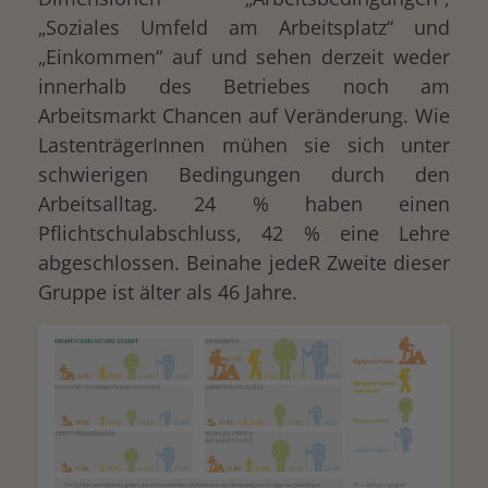
„Soziales Umfeld am Arbeitsplatz“ und
„Einkommen“ auf und sehen derzeit weder
innerhalb des Betriebes noch am
Arbeitsmarkt Chancen auf Veränderung. Wie
LastenträgerInnen mühen sie sich unter
schwierigen Bedingungen durch den
Arbeitsalltag. 24 % haben einen
Pflichtschulabschluss, 42 % eine Lehre
abgeschlossen. Beinahe jedeR Zweite dieser
Gruppe ist älter als 46 Jahre.