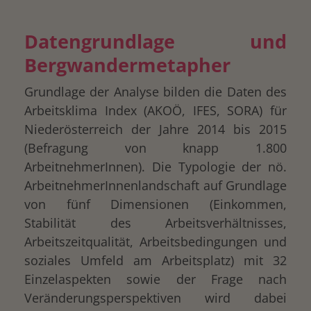
Datengrundlage und
Bergwandermetapher
Grundlage der Analyse bilden die Daten des
Arbeitsklima Index (AKOÖ, IFES, SORA) für
Niederösterreich der Jahre 2014 bis 2015
(Befragung von knapp 1.800
ArbeitnehmerInnen). Die Typologie der nö.
ArbeitnehmerInnenlandschaft auf Grundlage
drucken
von fünf Dimensionen (Einkommen,
Stabilität des Arbeitsverhältnisses,
Arbeitszeitqualität, Arbeitsbedingungen und
soziales Umfeld am Arbeitsplatz) mit 32
Einzelaspekten sowie der Frage nach
Veränderungsperspektiven wird dabei