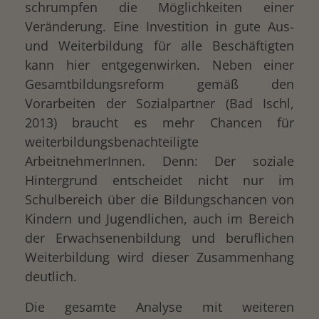
schrumpfen die Möglichkeiten einer
Veränderung. Eine Investition in gute Aus-
und Weiterbildung für alle Beschäftigten
kann hier entgegenwirken. Neben einer
Gesamtbildungsreform gemäß den
Vorarbeiten der Sozialpartner (Bad Ischl,
2013) braucht es mehr Chancen für
weiterbildungsbenachteiligte
ArbeitnehmerInnen. Denn: Der soziale
Hintergrund entscheidet nicht nur im
Schulbereich über die Bildungschancen von
Kindern und Jugendlichen, auch im Bereich
der Erwachsenenbildung und beruflichen
Weiterbildung wird dieser Zusammenhang
deutlich.
Die gesamte Analyse mit weiteren