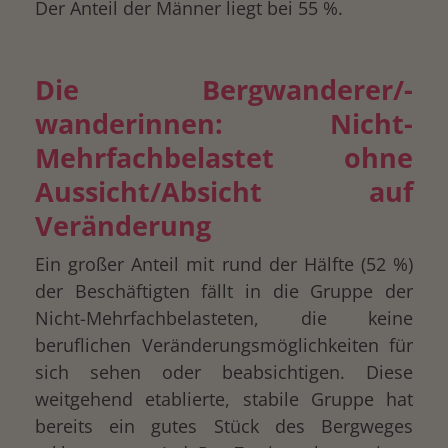
Der Anteil der Männer liegt bei 55 %.
Die Bergwanderer/-
wanderinnen: Nicht-
Mehrfachbelastet ohne
Aussicht/Absicht auf
Veränderung
Ein großer Anteil mit rund der Hälfte (52 %)
der Beschäftigten fällt in die Gruppe der
Nicht-Mehrfachbelasteten, die keine
beruflichen Veränderungsmöglichkeiten für
sich sehen oder beabsichtigen. Diese
weitgehend etablierte, stabile Gruppe hat
bereits ein gutes Stück des Bergweges