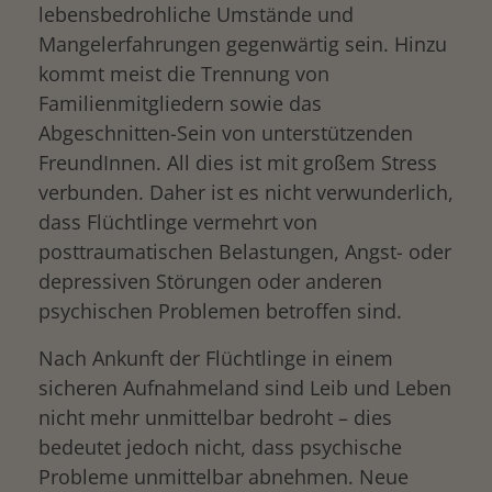
lebensbedrohliche Umstände und
Mangelerfahrungen gegenwärtig sein. Hinzu
kommt meist die Trennung von
Familienmitgliedern sowie das
Abgeschnitten-Sein von unterstützenden
FreundInnen. All dies ist mit großem Stress
verbunden. Daher ist es nicht verwunderlich,
dass Flüchtlinge vermehrt von
posttraumatischen Belastungen, Angst- oder
depressiven Störungen oder anderen
psychischen Problemen betroffen sind.
Nach Ankunft der Flüchtlinge in einem
sicheren Aufnahmeland sind Leib und Leben
nicht mehr unmittelbar bedroht – dies
bedeutet jedoch nicht, dass psychische
Probleme unmittelbar abnehmen. Neue