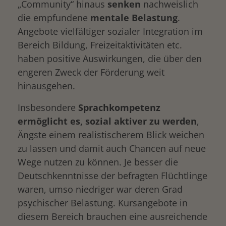
„Community“ hinaus
senken
nachweislich
die empfundene
mentale Belastung
.
Angebote vielfältiger sozialer Integration im
Bereich Bildung, Freizeitaktivitäten etc.
haben positive Auswirkungen, die über den
engeren Zweck der Förderung weit
hinausgehen.
Insbesondere
Sprachkompetenz
ermöglicht es, sozial aktiver zu werden
,
Ängste einem realistischerem Blick weichen
zu lassen und damit auch Chancen auf neue
Wege nutzen zu können. Je besser die
Deutschkenntnisse der befragten Flüchtlinge
waren, umso niedriger war deren Grad
psychischer Belastung. Kursangebote in
diesem Bereich brauchen eine ausreichende