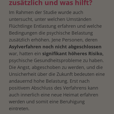
zusätzlich und was hilft?
Im Rahmen der Studie wurde auch
untersucht, unter welchen Umständen
Flüchtlinge Entlastung erfahren und welche
drucken
Bedingungen die psychische Belastung
zusätzlich erhöhen. Jene Personen, deren
Asylverfahren noch nicht abgeschlossen
war, hatten ein
signifikant höheres Risiko,
psychische Gesundheitsprobleme zu haben.
Die Angst, abgeschoben zu werden, und die
Unsicherheit über die Zukunft bedeuten eine
andauernd hohe Belastung. Erst nach
positivem Abschluss des Verfahrens kann
auch innerlich eine neue Heimat erfahren
werden und somit eine Beruhigung
eintreten.