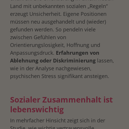
Land mit unbekannten sozialen „Regeln“
erzeugt Unsicherheit. Eigene Positionen
müssen neu ausgehandelt und (wieder)
gefunden werden. So pendeln viele
zwischen Gefühlen von
Orientierungslosigkeit, Hoffnung und
Anpassungsdruck.
Erfahrungen von
Ablehnung oder Diskriminierung
lassen,
wie in der Analyse nachgewiesen,
psychischen Stress signifikant ansteigen.
Sozialer Zusammenhalt ist
lebenswichtig
In mehrfacher Hinsicht zeigt sich in der
Studie, wie wichtig vertrauensvolle