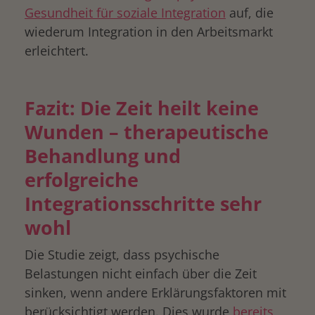
Gesundheit für soziale Integration
auf, die
wiederum Integration in den Arbeitsmarkt
erleichtert.
Fazit: Die Zeit heilt keine
Wunden – therapeutische
Behandlung und
erfolgreiche
Integrationsschritte sehr
wohl
Die Studie zeigt, dass psychische
Belastungen nicht einfach über die Zeit
sinken, wenn andere Erklärungsfaktoren mit
berücksichtigt werden. Dies wurde
bereits