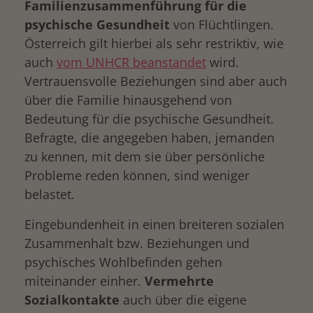
Familienzusammenführung für die
psychische Gesundheit
von Flüchtlingen.
Österreich gilt hierbei als sehr restriktiv, wie
auch
vom UNHCR beanstandet
wird.
Vertrauensvolle Beziehungen sind aber auch
über die Familie hinausgehend von
Bedeutung für die psychische Gesundheit.
Befragte, die angegeben haben, jemanden
zu kennen, mit dem sie über persönliche
Probleme reden können, sind weniger
belastet.
Eingebundenheit in einen breiteren sozialen
Zusammenhalt bzw. Beziehungen und
psychisches Wohlbefinden gehen
miteinander einher.
Vermehrte
Sozialkontakte
auch über die eigene