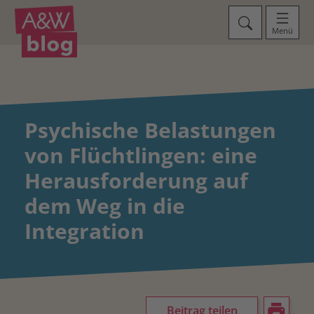
Menü
Psychische Belastungen
von Flüchtlingen: eine
Herausforderung auf
dem Weg in die
Integration
Beitrag teilen