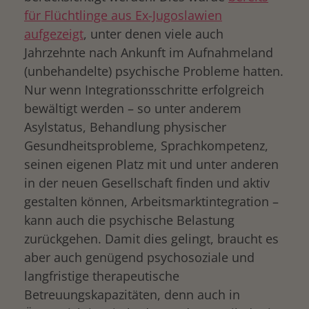
für Flüchtlinge aus Ex-Jugoslawien
aufgezeigt
, unter denen viele auch
Jahrzehnte nach Ankunft im Aufnahmeland
(unbehandelte) psychische Probleme hatten.
Nur wenn Integrationsschritte erfolgreich
bewältigt werden – so unter anderem
Asylstatus, Behandlung physischer
Gesundheitsprobleme, Sprachkompetenz,
seinen eigenen Platz mit und unter anderen
in der neuen Gesellschaft finden und aktiv
gestalten können, Arbeitsmarktintegration –
kann auch die psychische Belastung
zurückgehen. Damit dies gelingt, braucht es
aber auch genügend psychosoziale und
langfristige therapeutische
Betreuungskapazitäten, denn auch in