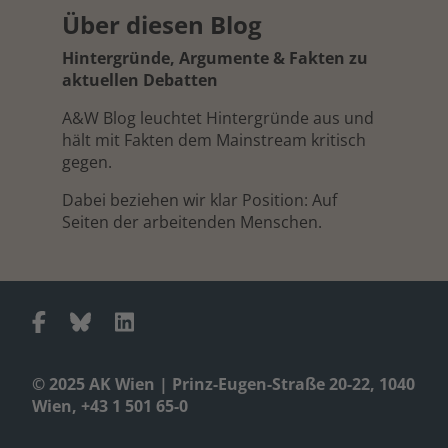
Über diesen Blog
Hintergründe, Argumente & Fakten zu
aktuellen Debatten
A&W Blog leuchtet Hintergründe aus und
hält mit Fakten dem Mainstream kritisch
gegen.
Dabei beziehen wir klar Position: Auf
Seiten der arbeitenden Menschen.
© 2025 AK Wien | Prinz-Eugen-Straße 20-22, 1040
Wien, +43 1 501 65-0