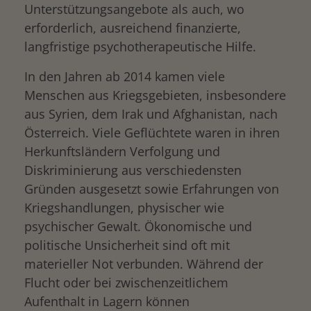
Unterstützungsangebote als auch, wo
erforderlich, ausreichend finanzierte,
langfristige psychotherapeutische Hilfe.
In den Jahren ab 2014 kamen viele
Menschen aus Kriegsgebieten, insbesondere
aus Syrien, dem Irak und Afghanistan, nach
Österreich. Viele Geflüchtete waren in ihren
Herkunftsländern Verfolgung und
Diskriminierung aus verschiedensten
Gründen ausgesetzt sowie Erfahrungen von
Kriegshandlungen, physischer wie
psychischer Gewalt. Ökonomische und
politische Unsicherheit sind oft mit
materieller Not verbunden. Während der
Flucht oder bei zwischenzeitlichem
Aufenthalt in Lagern können