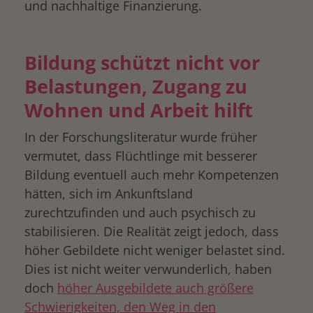
und nachhaltige Finanzierung.
Bildung schützt nicht vor
Belastungen, Zugang zu
Wohnen und Arbeit hilft
In der Forschungsliteratur wurde früher
vermutet, dass Flüchtlinge mit besserer
Bildung eventuell auch mehr Kompetenzen
hätten, sich im Ankunftsland
zurechtzufinden und auch psychisch zu
stabilisieren. Die Realität zeigt jedoch, dass
höher Gebildete nicht weniger belastet sind.
Dies ist nicht weiter verwunderlich, haben
doch
höher Ausgebildete auch größere
Schwierigkeiten, den Weg in den