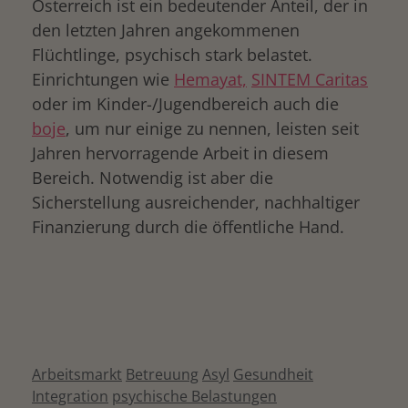
Österreich ist ein bedeutender Anteil, der in
den letzten Jahren angekommenen
Flüchtlinge, psychisch stark belastet.
Einrichtungen wie
Hemayat,
SINTEM Caritas
oder im Kinder-/Jugendbereich auch die
boje
, um nur einige zu nennen, leisten seit
Jahren hervorragende Arbeit in diesem
Bereich. Notwendig ist aber die
Sicherstellung ausreichender, nachhaltiger
Finanzierung durch die öffentliche Hand.
Arbeitsmarkt
Betreuung
Asyl
Gesundheit
Integration
psychische Belastungen