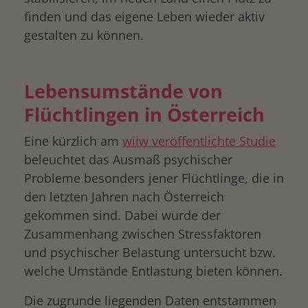
finden und das eigene Leben wieder aktiv
gestalten zu können.
Lebensumstände von
Flüchtlingen in Österreich
Eine kürzlich am
wiiw veröffentlichte Studie
beleuchtet das Ausmaß psychischer
Probleme besonders jener Flüchtlinge, die in
den letzten Jahren nach Österreich
gekommen sind. Dabei wurde der
Zusammenhang zwischen Stressfaktoren
und psychischer Belastung untersucht bzw.
welche Umstände Entlastung bieten können.
Die zugrunde liegenden Daten entstammen