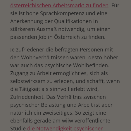
österreichischen Arbeitsmarkt zu finden
. Für
sie ist hohe Sprachkompetenz und eine
Anerkennung der Qualifikationen in
stärkerem Ausmaß notwendig, um einen
passenden Job in Österreich zu finden.
Je zufriedener die befragten Personen mit
den Wohnverhältnissen waren, desto höher
war auch das psychische Wohlbefinden.
Zugang zu Arbeit ermöglicht es, sich als
selbstwirksam zu erleben, und schafft, wenn
die Tätigkeit als sinnvoll erlebt wird,
Zufriedenheit. Das Verhältnis zwischen
psychischer Belastung und Arbeit ist aber
natürlich ein zweiseitiges. So zeigt eine
ebenfalls gerade am wiiw veröffentlichte
Studie
die Notwendigkeit psychischer