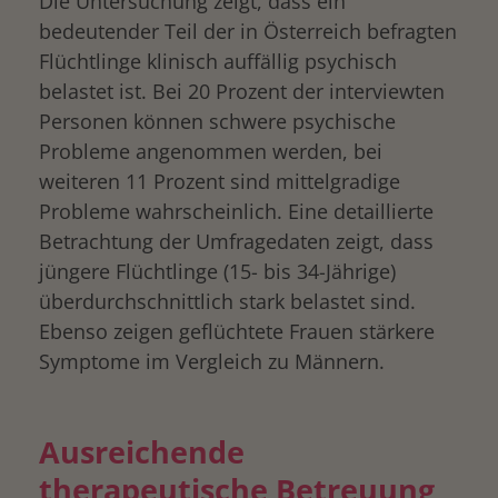
Die Untersuchung zeigt, dass ein
bedeutender Teil der in Österreich befragten
Flüchtlinge klinisch auffällig psychisch
belastet ist. Bei 20 Prozent der interviewten
Personen können schwere psychische
Probleme angenommen werden, bei
weiteren 11 Prozent sind mittelgradige
Probleme wahrscheinlich. Eine detaillierte
Betrachtung der Umfragedaten zeigt, dass
jüngere Flüchtlinge (15- bis 34-Jährige)
überdurchschnittlich stark belastet sind.
Ebenso zeigen geflüchtete Frauen stärkere
Symptome im Vergleich zu Männern.
Ausreichende
therapeutische Betreuung