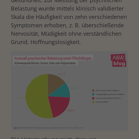
Gesundheit. Zur Messung der psychischen
Belastung wurde mittels klinisch validierter
Skala die Häufigkeit von zehn verschiedenen
Symptomen erhoben, z. B. überschießende
Nervosität, Müdigkeit ohne verständlichen
Grund, Hoffnungslosigkeit.