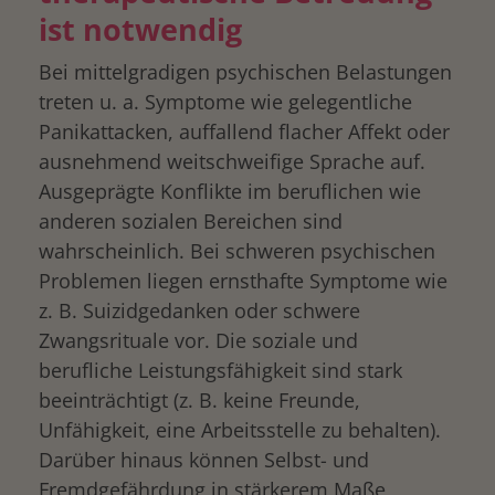
ist notwendig
Bei mittelgradigen psychischen Belastungen
treten u. a. Symptome wie gelegentliche
Panikattacken, auffallend flacher Affekt oder
ausnehmend weitschweifige Sprache auf.
Ausgeprägte Konflikte im beruflichen wie
anderen sozialen Bereichen sind
wahrscheinlich. Bei schweren psychischen
Problemen liegen ernsthafte Symptome wie
z. B. Suizidgedanken oder schwere
Zwangsrituale vor. Die soziale und
berufliche Leistungsfähigkeit sind stark
beeinträchtigt (z. B. keine Freunde,
Unfähigkeit, eine Arbeitsstelle zu behalten).
Darüber hinaus können Selbst- und
Fremdgefährdung in stärkerem Maße