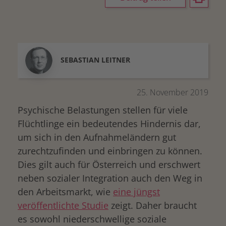
SEBASTIAN
LEITNER
25. November 2019
Psychische Belastungen stellen für viele
Flüchtlinge ein bedeutendes Hindernis dar,
um sich in den Aufnahmeländern gut
zurechtzufinden und einbringen zu können.
Dies gilt auch für Österreich und erschwert
neben sozialer Integration auch den Weg in
den Arbeitsmarkt, wie
eine jüngst
veröffentlichte Studie
zeigt. Daher braucht
es sowohl niederschwellige soziale