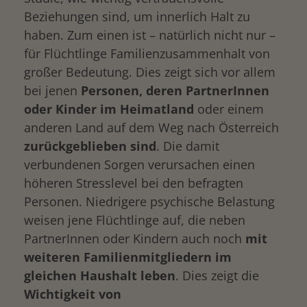
Beziehungen sind, um innerlich Halt zu
haben. Zum einen ist – natürlich nicht nur –
für Flüchtlinge Familienzusammenhalt von
großer Bedeutung. Dies zeigt sich vor allem
bei jenen
Personen, deren PartnerInnen
oder Kinder im Heimatland
oder einem
anderen Land auf dem Weg nach Österreich
zurückgeblieben sind
. Die damit
verbundenen Sorgen verursachen einen
höheren Stresslevel bei den befragten
Personen. Niedrigere psychische Belastung
weisen jene Flüchtlinge auf, die neben
PartnerInnen oder Kindern auch noch
mit
weiteren Familienmitgliedern im
gleichen Haushalt
leben
. Dies zeigt die
Wichtigkeit von