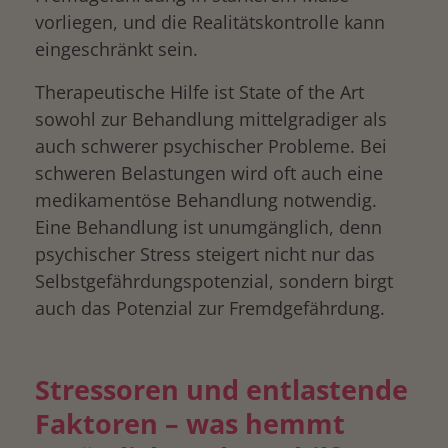
vorliegen, und die Realitätskontrolle kann
eingeschränkt sein.
Therapeutische Hilfe ist State of the Art
sowohl zur Behandlung mittelgradiger als
auch schwerer psychischer Probleme. Bei
schweren Belastungen wird oft auch eine
medikamentöse Behandlung notwendig.
Eine Behandlung ist unumgänglich, denn
psychischer Stress steigert nicht nur das
Selbstgefährdungspotenzial, sondern birgt
auch das Potenzial zur Fremdgefährdung.
Stressoren und entlastende
Faktoren – was hemmt