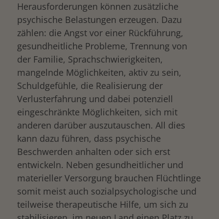
Herausforderungen können zusätzliche
psychische Belastungen erzeugen. Dazu
zählen: die Angst vor einer Rückführung,
gesundheitliche Probleme, Trennung von
der Familie, Sprachschwierigkeiten,
mangelnde Möglichkeiten, aktiv zu sein,
Schuldgefühle, die Realisierung der
Verlusterfahrung und dabei potenziell
eingeschränkte Möglichkeiten, sich mit
anderen darüber auszutauschen. All dies
kann dazu führen, dass psychische
Beschwerden anhalten oder sich erst
entwickeln. Neben gesundheitlicher und
materieller Versorgung brauchen Flüchtlinge
somit meist auch sozialpsychologische und
teilweise therapeutische Hilfe, um sich zu
stabilisieren, im neuen Land einen Platz zu