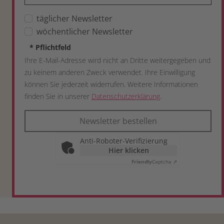
täglicher Newsletter
wöchentlicher Newsletter
*
Pflichtfeld
Ihre E-Mail-Adresse wird nicht an Dritte weitergegeben und
zu keinem anderen Zweck verwendet. Ihre Einwilligung
können Sie jederzeit widerrufen. Weitere Informationen
finden Sie in unserer
Datenschutzerklärung
.
Newsletter bestellen
Anti-Roboter-Verifizierung
Hier klicken
Friendly
Captcha ⇗