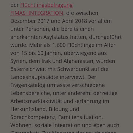
der
Flüchtlingsbefragung
FIMAS+INTEGRATION
, die zwischen
Dezember 2017 und April 2018 vor allem
unter Personen, die bereits einen
anerkannten Asylstatus hatten, durchgeführt
wurde. Mehr als 1.600 Flüchtlinge im Alter
von 15 bis 60 Jahren, überwiegend aus
Syrien, dem Irak und Afghanistan, wurden
österreichweit mit Schwerpunkt auf die
Landeshauptstädte interviewt. Der
Fragenkatalog umfasste verschiedene
Lebensbereiche, unter anderem: derzeitige
Arbeitsmarktaktivität und -erfahrung im
Herkunftsland, Bildung und
Sprachkompetenz, Familiensituation,
Wohnen, soziale Integration und eben auch