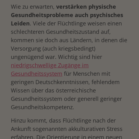
Wie zu erwarten,
verstärken physische
Gesundheitsprobleme auch psychisches
Leiden
. Viele der Flüchtlinge weisen einen
schlechteren Gesundheitszustand auf,
kommen sie doch aus Ländern, in denen die
Versorgung (auch kriegsbedingt)
ungenügend war. Wichtig sind hier
niedrigschwellige Zugänge im
Gesundheitssystem
für Menschen mit
geringen Deutschkenntnissen, fehlendem
Wissen über das österreichische
Gesundheitssystem oder generell geringer
Gesundheitskompetenz.
Hinzu kommt, dass Flüchtlinge nach der
Ankunft sogenannten akkulturativen Stress
erfahren. Die Orientierung in einem neuen