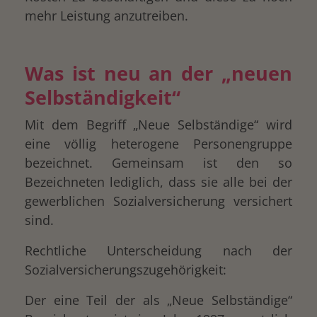
mehr Leistung anzutreiben.
Was ist neu an der „neuen
Selbständigkeit“
Mit dem Begriff „Neue Selbständige“ wird
eine völlig heterogene Personengruppe
bezeichnet. Gemeinsam ist den so
Bezeichneten lediglich, dass sie alle bei der
gewerblichen Sozialversicherung versichert
sind.
Rechtliche Unterscheidung nach der
drucken
Sozialversicherungszugehörigkeit:
Der eine Teil der als „Neue Selbständige“