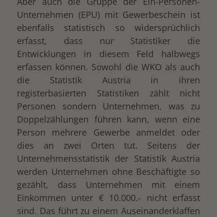
Aber auch die Gruppe der Ein-Personen-
Unternehmen (EPU) mit Gewerbeschein ist
ebenfalls statistisch so widersprüchlich
erfasst, dass nur Statistiker die
Entwicklungen in diesem Feld halbwegs
erfassen können. Sowohl die WKO als auch
die Statistik Austria in ihren
registerbasierten Statistiken zählt nicht
Personen sondern Unternehmen, was zu
Doppelzählungen führen kann, wenn eine
Person mehrere Gewerbe anmeldet oder
dies an zwei Orten tut. Seitens der
Unternehmensstatistik der Statistik Austria
werden Unternehmen ohne Beschäftigte so
gezählt, dass Unternehmen mit einem
Einkommen unter € 10.000.- nicht erfasst
sind. Das führt zu einem Auseinanderklaffen