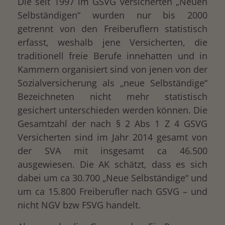
Die seit 1997 im GSVG versicherten „Neuen
Selbständigen“ wurden nur bis 2000
getrennt von den Freiberuflern statistisch
erfasst, weshalb jene Versicherten, die
traditionell freie Berufe innehatten und in
Kammern organisiert sind von jenen von der
Sozialversicherung als „neue Selbständige“
Bezeichneten nicht mehr statistisch
gesichert unterschieden werden können. Die
Gesamtzahl der nach § 2 Abs 1 Z 4 GSVG
Versicherten sind im Jahr 2014 gesamt von
der SVA mit insgesamt ca 46.500
ausgewiesen. Die AK schätzt, dass es sich
dabei um ca 30.700 „Neue Selbständige“ und
um ca 15.800 Freiberufler nach GSVG – und
nicht NGV bzw FSVG handelt.