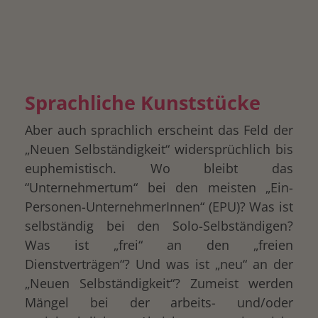
Sprachliche Kunststücke
Aber auch sprachlich erscheint das Feld der
„Neuen Selbständigkeit“ widersprüchlich bis
euphemistisch. Wo bleibt das
“Unternehmertum“ bei den meisten „Ein-
Personen-UnternehmerInnen“ (EPU)? Was ist
selbständig bei den Solo-Selbständigen?
Was ist „frei“ an den „freien
Dienstverträgen“? Und was ist „neu“ an der
„Neuen Selbständigkeit“? Zumeist werden
Mängel bei der arbeits- und/oder