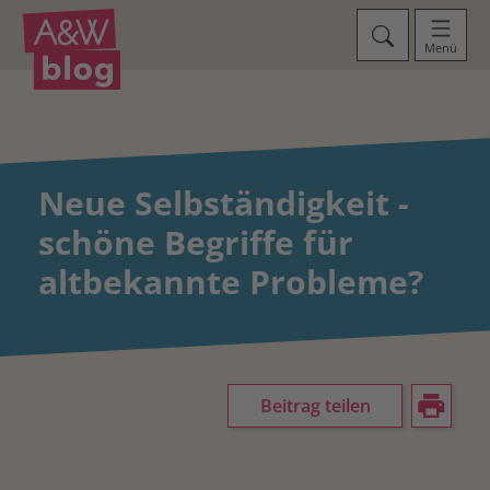
Menü
Neue Selbständigkeit -
schöne Begriffe für
altbekannte Probleme?
Beitrag teilen