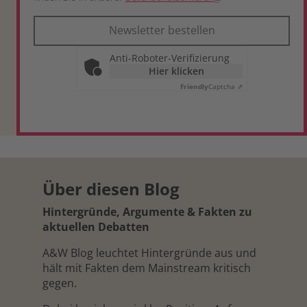
Newsletter bestellen
Anti-Roboter-Verifizierung
Hier klicken
Friendly
Captcha ⇗
Über diesen Blog
Hintergründe, Argumente & Fakten zu
aktuellen Debatten
A&W Blog leuchtet Hintergründe aus und
hält mit Fakten dem Mainstream kritisch
gegen.