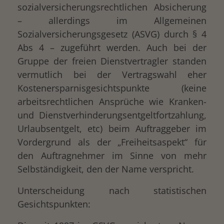
sozialversicherungsrechtlichen Absicherung
– allerdings im Allgemeinen
Sozialversicherungsgesetz (ASVG) durch § 4
Abs 4 – zugeführt werden. Auch bei der
Gruppe der freien Dienstvertragler standen
vermutlich bei der Vertragswahl eher
Kostenersparnisgesichtspunkte (keine
arbeitsrechtlichen Ansprüche wie Kranken-
und Dienstverhinderungsentgeltfortzahlung,
Urlaubsentgelt, etc) beim Auftraggeber im
Vordergrund als der „Freiheitsaspekt“ für
den Auftragnehmer im Sinne von mehr
Selbständigkeit, den der Name verspricht.
Unterscheidung nach statistischen
Gesichtspunkten: