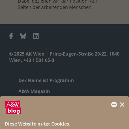
Dabei beziehen wir klar Position: Auf
Seiten der arbeitenden Menschen.
© 2025 AK Wien | Prinz-Eugen-Straße 20-22, 1040
Wien, +43 1 501 65-0
Der Name ist Programm
A&W Magazin
Geschichte
Autor:innen