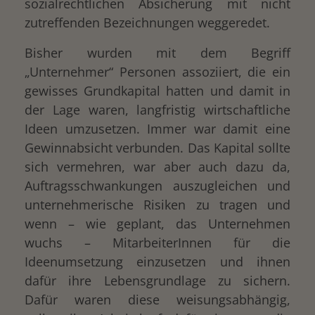
sozialrechtlichen Absicherung mit nicht
zutreffenden Bezeichnungen weggeredet.
Bisher wurden mit dem Begriff
„Unternehmer“ Personen assoziiert, die ein
gewisses Grundkapital hatten und damit in
der Lage waren, langfristig wirtschaftliche
Ideen umzusetzen. Immer war damit eine
Gewinnabsicht verbunden. Das Kapital sollte
sich vermehren, war aber auch dazu da,
Auftragsschwankungen auszugleichen und
unternehmerische Risiken zu tragen und
wenn – wie geplant, das Unternehmen
wuchs – MitarbeiterInnen für die
Ideenumsetzung einzusetzen und ihnen
dafür ihre Lebensgrundlage zu sichern.
Dafür waren diese weisungsabhängig,