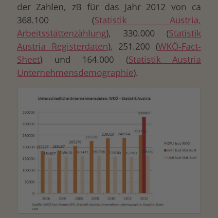
der Zahlen, zB für das Jahr 2012 von ca
368.100 (
Statistik Austria,
Arbeitsstättenzählung
), 330.000 (
Statistik
Austria Registerdaten
), 251.200 (
WKÖ-Fact-
Sheet
) und 164.000 (
Statistik Austria
Unternehmensdemographie
).