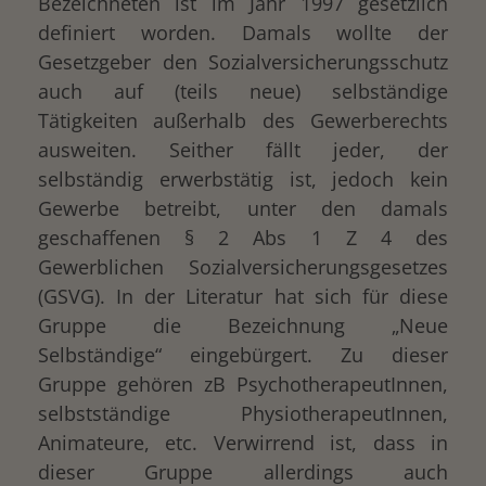
Bezeichneten ist im Jahr 1997 gesetzlich
definiert worden. Damals wollte der
Gesetzgeber den Sozialversicherungsschutz
auch auf (teils neue) selbständige
Tätigkeiten außerhalb des Gewerberechts
ausweiten. Seither fällt jeder, der
selbständig erwerbstätig ist, jedoch kein
Gewerbe betreibt, unter den damals
geschaffenen § 2 Abs 1 Z 4 des
Gewerblichen Sozialversicherungsgesetzes
(GSVG). In der Literatur hat sich für diese
Gruppe die Bezeichnung „Neue
Selbständige“ eingebürgert. Zu dieser
Gruppe gehören zB PsychotherapeutInnen,
selbstständige PhysiotherapeutInnen,
Animateure, etc. Verwirrend ist, dass in
dieser Gruppe allerdings auch