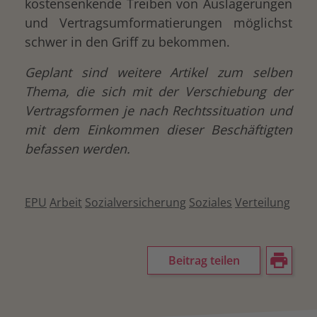
kostensenkende Treiben von Auslagerungen
und Vertragsumformatierungen möglichst
schwer in den Griff zu bekommen.
Geplant sind weitere Artikel zum selben
Thema, die sich mit der Verschiebung der
Vertragsformen je nach Rechtssituation und
mit dem Einkommen dieser Beschäftigten
befassen werden.
EPU
Arbeit
Sozialversicherung
Soziales
Verteilung
Beitrag teilen