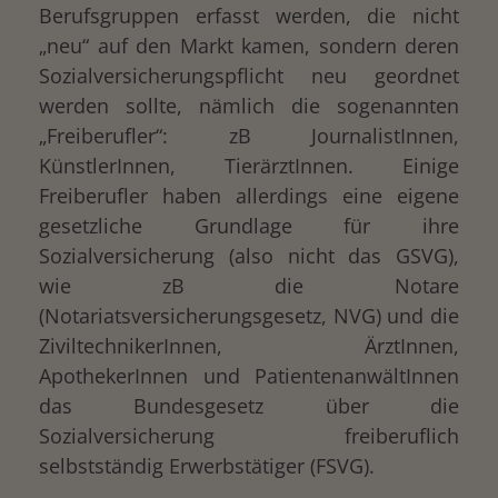
Berufsgruppen erfasst werden, die nicht
„neu“ auf den Markt kamen, sondern deren
Sozialversicherungspflicht neu geordnet
werden sollte, nämlich die sogenannten
„Freiberufler“: zB JournalistInnen,
KünstlerInnen, TierärztInnen. Einige
Freiberufler haben allerdings eine eigene
gesetzliche Grundlage für ihre
Sozialversicherung (also nicht das GSVG),
wie zB die Notare
(Notariatsversicherungsgesetz, NVG) und die
ZiviltechnikerInnen, ÄrztInnen,
ApothekerInnen und PatientenanwältInnen
das Bundesgesetz über die
Sozialversicherung freiberuflich
selbstständig Erwerbstätiger (FSVG).