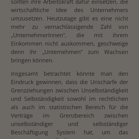
sollten ihre Arbeitskraft dafür einsetzen, die
wirtschaftliche Idee des Unternehmers
umzusetzen. Heutzutage gibt es eine nicht
mehr zu vernachlässigende Zahl von
„UnternehmerInnen“, die mit ihrem
Einkommen nicht auskommen, geschweige
denn ihr „Unternehmen“ zum Wachsen
bringen können.
Insgesamt betrachtet könnte man den
Eindruck gewinnen, dass die Unschärfe der
Grenzziehungen zwischen Unselbständigkeit
und Selbständigkeit sowohl im rechtlichen
als auch im statistischen Bereich für die
Verträge im Grenzbereich zwischen
unselbständiger und selbständiger
Beschäftigung System hat, um das