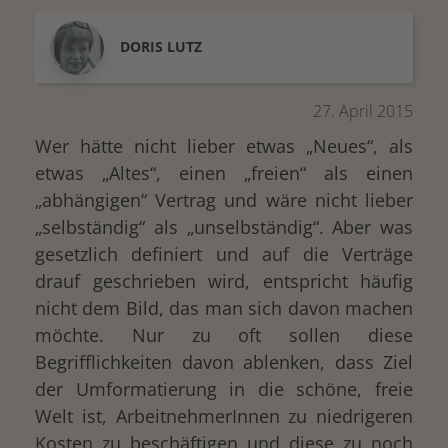
DORIS
LUTZ
27. April 2015
Wer hätte nicht lieber etwas „Neues“, als
etwas „Altes“, einen „freien“ als einen
„abhängigen“ Vertrag und wäre nicht lieber
„selbständig“ als „unselbständig“. Aber was
gesetzlich definiert und auf die Verträge
drauf geschrieben wird, entspricht häufig
nicht dem Bild, das man sich davon machen
möchte. Nur zu oft sollen diese
Begrifflichkeiten davon ablenken, dass Ziel
der Umformatierung in die schöne, freie
Welt ist, ArbeitnehmerInnen zu niedrigeren
Kosten zu beschäftigen und diese zu noch