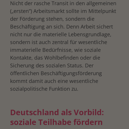
Nicht der rasche Transit in den allgemeinen
(„ersten“) Arbeitsmarkt sollte im Mittelpunkt
der Förderung stehen, sondern die
Beschäftigung an sich. Denn Arbeit sichert
nicht nur die materielle Lebensgrundlage,
sondern ist auch zentral für wesentliche
immaterielle Bedürfnisse, wie soziale
Kontakte, das Wohlbefinden oder die
Sicherung des sozialen Status. Der
öffentlichen Beschäftigungsförderung
kommt damit auch eine wesentliche
sozialpolitische Funktion zu.
Deutschland als Vorbild:
soziale Teilhabe fördern