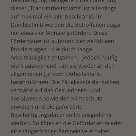
dieser „Transitarbeitsplätze“ ist allerdings
auf maximal ein Jahr beschränkt, im
Durchschnitt werden die Betroffenen sogar
nur etwa vier Monate gefördert. Diese
Förderdauer ist aufgrund der vielfältigen
Problemlagen – die durch lange
Arbeitslosigkeit entstehen – jedoch häufig
nicht ausreichend, um sie wieder an den
allgemeinen („ersten“) Arbeitsmarkt
heranzuführen. Die Tätigkeitsfelder sollten
verstärkt auf das Gesundheits- und
Sozialwesen sowie den Klimaschutz
erweitert und die geförderte
Beschäftigungsdauer sollte ausgedehnt
werden. So könnten die Geförderten wieder
eine längerfristige Perspektive erhalten.