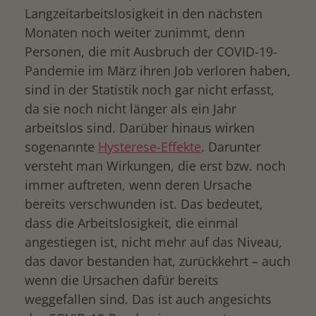
Langzeitarbeitslosigkeit in den nächsten
Monaten noch weiter zunimmt, denn
Personen, die mit Ausbruch der COVID-19-
Pandemie im März ihren Job verloren haben,
sind in der Statistik noch gar nicht erfasst,
da sie noch nicht länger als ein Jahr
arbeitslos sind. Darüber hinaus wirken
sogenannte
Hysterese-Effekte
. Darunter
versteht man Wirkungen, die erst bzw. noch
immer auftreten, wenn deren Ursache
bereits verschwunden ist. Das bedeutet,
dass die Arbeitslosigkeit, die einmal
angestiegen ist, nicht mehr auf das Niveau,
das davor bestanden hat, zurückkehrt – auch
wenn die Ursachen dafür bereits
weggefallen sind. Das ist auch angesichts