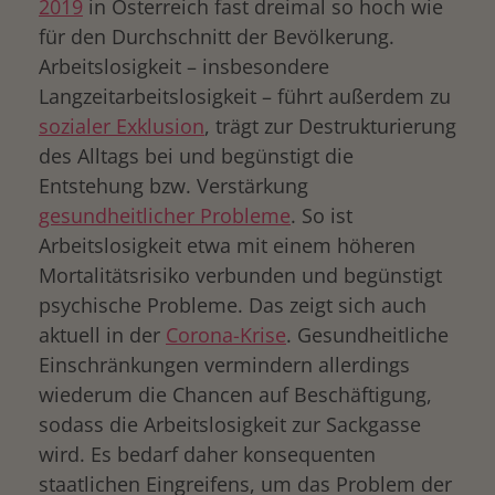
2019
in Österreich fast dreimal so hoch wie
für den Durchschnitt der Bevölkerung.
Arbeitslosigkeit – insbesondere
Langzeitarbeitslosigkeit – führt außerdem zu
sozialer Exklusion
, trägt zur Destrukturierung
des Alltags bei und begünstigt die
Entstehung bzw. Verstärkung
gesundheitlicher Probleme
. So ist
Arbeitslosigkeit etwa mit einem höheren
Mortalitätsrisiko verbunden und begünstigt
psychische Probleme. Das zeigt sich auch
aktuell in der
Corona-Krise
. Gesundheitliche
Einschränkungen vermindern allerdings
wiederum die Chancen auf Beschäftigung,
sodass die Arbeitslosigkeit zur Sackgasse
wird. Es bedarf daher konsequenten
staatlichen Eingreifens, um das Problem der