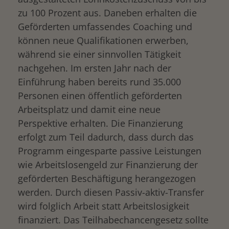
zu 100 Prozent aus. Daneben erhalten die
Geförderten umfassendes Coaching und
können neue Qualifikationen erwerben,
während sie einer sinnvollen Tätigkeit
nachgehen. Im ersten Jahr nach der
Einführung haben bereits rund 35.000
Personen einen öffentlich geförderten
Arbeitsplatz und damit eine neue
Perspektive erhalten. Die Finanzierung
erfolgt zum Teil dadurch, dass durch das
Programm eingesparte passive Leistungen
wie Arbeitslosengeld zur Finanzierung der
geförderten Beschäftigung herangezogen
werden. Durch diesen Passiv-aktiv-Transfer
wird folglich Arbeit statt Arbeitslosigkeit
finanziert. Das Teilhabechancengesetz sollte