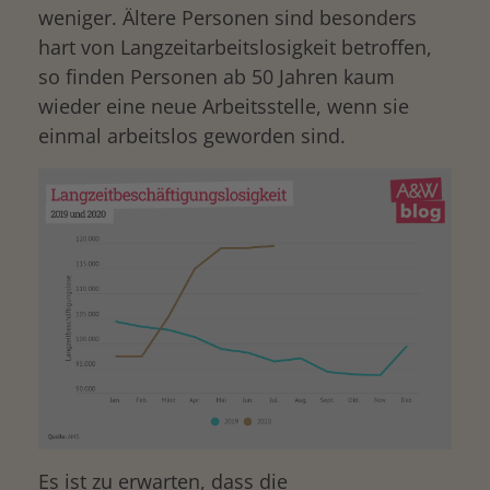
weniger. Ältere Personen sind besonders
hart von Langzeitarbeitslosigkeit betroffen,
so finden Personen ab 50 Jahren kaum
wieder eine neue Arbeitsstelle, wenn sie
einmal arbeitslos geworden sind.
Es ist zu erwarten, dass die