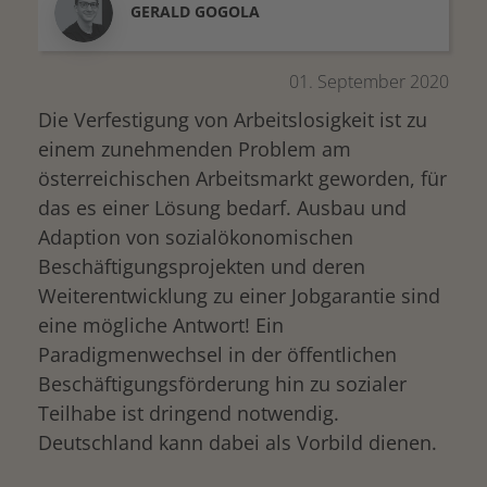
GERALD
GOGOLA
01. September 2020
Die Verfestigung von Arbeitslosigkeit ist zu
einem zunehmenden Problem am
österreichischen Arbeitsmarkt geworden, für
das es einer Lösung bedarf. Ausbau und
Adaption von sozialökonomischen
Beschäftigungsprojekten und deren
Weiterentwicklung zu einer Jobgarantie sind
eine mögliche Antwort! Ein
Paradigmenwechsel in der öffentlichen
Beschäftigungsförderung hin zu sozialer
Teilhabe ist dringend notwendig.
Deutschland kann dabei als Vorbild dienen.