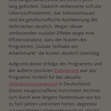
lang gefördert. Dadurch verbesserte sich die
Lebenszufriedenheit, das Selbstvertrauen
und die gesellschaftliche Anerkennung der
Geförderten deutlich. Wegen dieser
umfassenden sozialen Effekte zeigte eine
Effizienzanalyse, dass der Nutzen des
Programms „Soziale Teilhabe am
Arbeitsmarkt“ die Kosten deutlich überstieg.
Aufgrund dieser Erfolge des Programms und
der äußerst positiven
Evaluierung
war das
Programm Vorbild für das aktuelle
Teilhabechancengesetz
in Deutschland.
Dieses neugeschaffene Instrument zeichnet
sich durch eine längere Förderdauer von bis
zu fünf Jahren und einen hohen, degressiv
ausgestalteten Lohnkostenzuschuss von bis