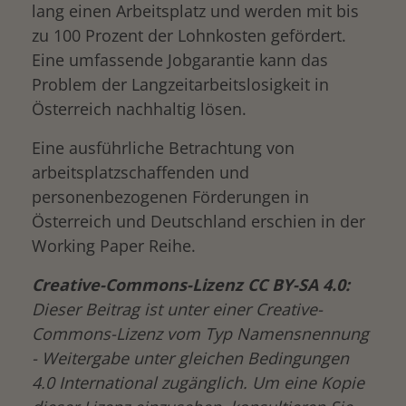
lang einen Arbeitsplatz und werden mit bis
zu 100 Prozent der Lohnkosten gefördert.
Eine umfassende Jobgarantie kann das
Problem der Langzeitarbeitslosigkeit in
Österreich nachhaltig lösen.
Eine ausführliche Betrachtung von
arbeitsplatzschaffenden und
personenbezogenen Förderungen in
Österreich und Deutschland erschien in der
Working Paper Reihe.
Creative-Commons-Lizenz CC BY-SA 4.0:
Dieser Beitrag ist unter einer Creative-
Commons-Lizenz vom Typ Namensnennung
- Weitergabe unter gleichen Bedingungen
4.0 International zugänglich. Um eine Kopie