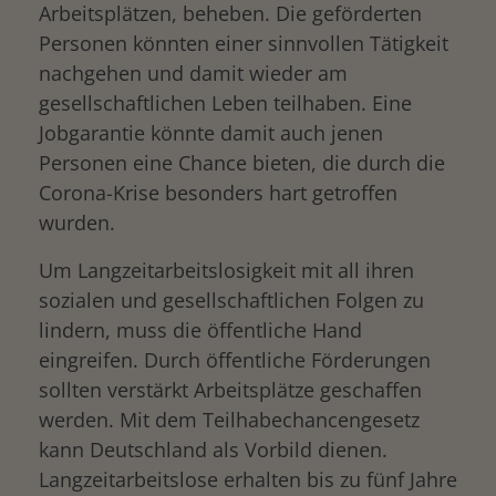
Arbeitsplätzen, beheben. Die geförderten
Personen könnten einer sinnvollen Tätigkeit
nachgehen und damit wieder am
gesellschaftlichen Leben teilhaben. Eine
Jobgarantie könnte damit auch jenen
Personen eine Chance bieten, die durch die
Corona-Krise besonders hart getroffen
wurden.
Um Langzeitarbeitslosigkeit mit all ihren
sozialen und gesellschaftlichen Folgen zu
lindern, muss die öffentliche Hand
eingreifen. Durch öffentliche Förderungen
sollten verstärkt Arbeitsplätze geschaffen
werden. Mit dem Teilhabechancengesetz
kann Deutschland als Vorbild dienen.
Langzeitarbeitslose erhalten bis zu fünf Jahre