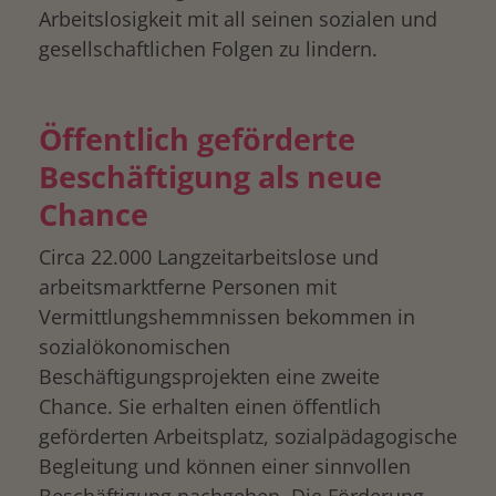
Arbeitslosigkeit mit all seinen sozialen und
gesellschaftlichen Folgen zu lindern.
Öffentlich geförderte
Beschäftigung als neue
Chance
Circa 22.000 Langzeitarbeitslose und
arbeitsmarktferne Personen mit
Vermittlungshemmnissen bekommen in
sozialökonomischen
Beschäftigungsprojekten eine zweite
Chance. Sie erhalten einen öffentlich
geförderten Arbeitsplatz, sozialpädagogische
Begleitung und können einer sinnvollen
Beschäftigung nachgehen. Die Förderung