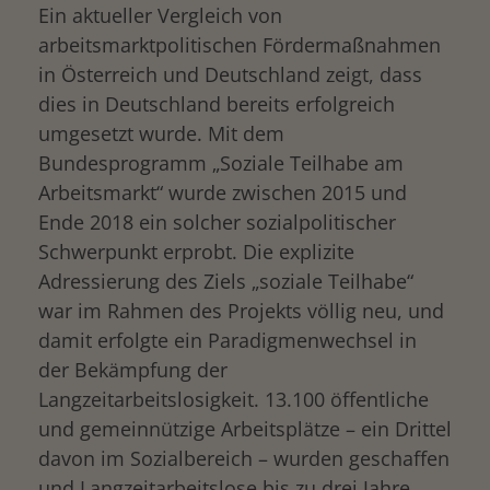
Ein aktueller Vergleich von
arbeitsmarktpolitischen Fördermaßnahmen
in Österreich und Deutschland zeigt, dass
dies in Deutschland bereits erfolgreich
umgesetzt wurde. Mit dem
Bundesprogramm „Soziale Teilhabe am
Arbeitsmarkt“ wurde zwischen 2015 und
Ende 2018 ein solcher sozialpolitischer
Schwerpunkt erprobt. Die explizite
Adressierung des Ziels „soziale Teilhabe“
war im Rahmen des Projekts völlig neu, und
damit erfolgte ein Paradigmenwechsel in
der Bekämpfung der
Langzeitarbeitslosigkeit. 13.100 öffentliche
und gemeinnützige Arbeitsplätze – ein Drittel
davon im Sozialbereich – wurden geschaffen
und Langzeitarbeitslose bis zu drei Jahre