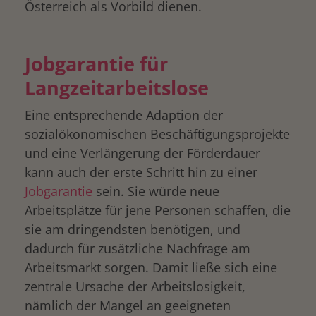
Österreich als Vorbild dienen.
Jobgarantie für
Langzeitarbeitslose
Eine entsprechende Adaption der
sozialökonomischen Beschäftigungsprojekte
und eine Verlängerung der Förderdauer
kann auch der erste Schritt hin zu einer
Jobgarantie
sein. Sie würde neue
Arbeitsplätze für jene Personen schaffen, die
sie am dringendsten benötigen, und
dadurch für zusätzliche Nachfrage am
Arbeitsmarkt sorgen. Damit ließe sich eine
zentrale Ursache der Arbeitslosigkeit,
nämlich der Mangel an geeigneten