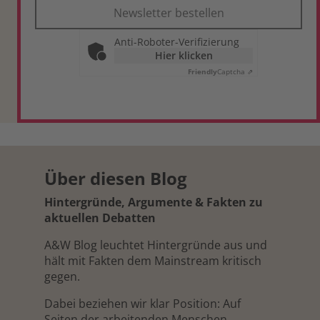
Newsletter bestellen
Anti-Roboter-Verifizierung
Hier klicken
Friendly
Captcha ⇗
Über diesen Blog
Hintergründe, Argumente & Fakten zu
aktuellen Debatten
A&W Blog leuchtet Hintergründe aus und
hält mit Fakten dem Mainstream kritisch
gegen.
Dabei beziehen wir klar Position: Auf
Seiten der arbeitenden Menschen.