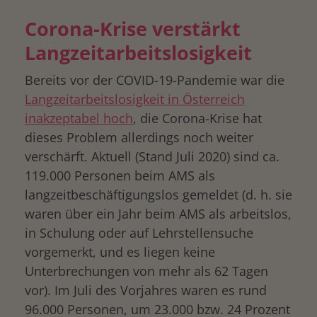
Corona-Krise verstärkt
Langzeitarbeitslosigkeit
Bereits vor der COVID-19-Pandemie war die
Langzeitarbeitslosigkeit in Österreich
inakzeptabel hoch
, die Corona-Krise hat
dieses Problem allerdings noch weiter
verschärft. Aktuell (Stand Juli 2020) sind ca.
119.000 Personen beim AMS als
langzeitbeschäftigungslos gemeldet (d. h. sie
waren über ein Jahr beim AMS als arbeitslos,
in Schulung oder auf Lehrstellensuche
vorgemerkt, und es liegen keine
Unterbrechungen von mehr als 62 Tagen
vor). Im Juli des Vorjahres waren es rund
96.000 Personen, um 23.000 bzw. 24 Prozent