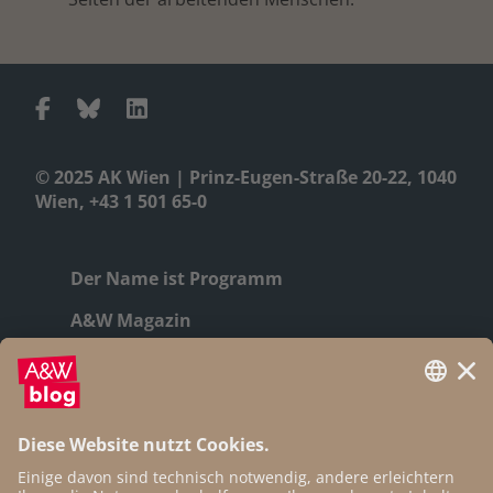
© 2025 AK Wien | Prinz-Eugen-Straße 20-22, 1040
Wien, +43 1 501 65-0
Der Name ist Programm
A&W Magazin
Geschichte
Autor:innen
Newsletter