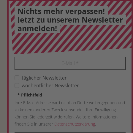
Nichts mehr verpassen!
Jetzt zu unserem Newsletter
anmelden!
E-Mail
*
täglicher Newsletter
wöchentlicher Newsletter
*
Pflichtfeld
Ihre E-Mail-Adresse wird nicht an Dritte weitergegeben und
zu keinem anderen Zweck verwendet. Ihre Einwilligung
können Sie jederzeit widerrufen. Weitere Informationen
finden Sie in unserer
Datenschutzerklärung
.