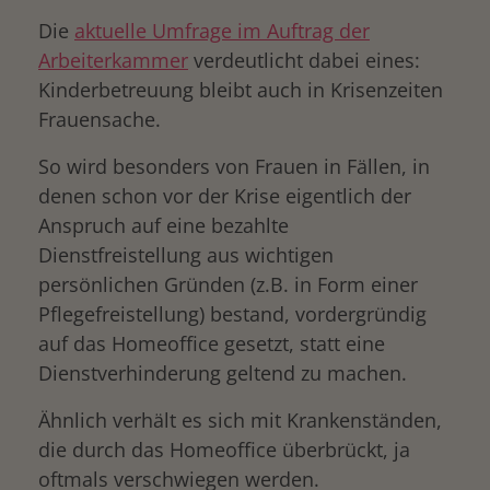
Die
aktuelle Umfrage im Auftrag der
Arbeiterkammer
verdeutlicht dabei eines:
Kinderbetreuung bleibt auch in Krisenzeiten
Frauensache.
So wird besonders von Frauen in Fällen, in
denen schon vor der Krise eigentlich der
Anspruch auf eine bezahlte
Dienstfreistellung aus wichtigen
persönlichen Gründen (z.B. in Form einer
Pflegefreistellung) bestand, vordergründig
auf das Homeoffice gesetzt, statt eine
Dienstverhinderung geltend zu machen.
Ähnlich verhält es sich mit Krankenständen,
die durch das Homeoffice überbrückt, ja
oftmals verschwiegen werden.