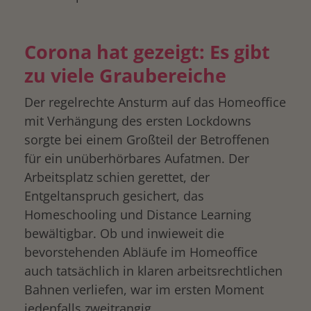
Corona hat gezeigt: Es gibt
zu viele Graubereiche
Der regelrechte Ansturm auf das Homeoffice
mit Verhängung des ersten Lockdowns
sorgte bei einem Großteil der Betroffenen
für ein unüberhörbares Aufatmen. Der
Arbeitsplatz schien gerettet, der
Entgeltanspruch gesichert, das
Homeschooling und Distance Learning
bewältigbar. Ob und inwieweit die
bevorstehenden Abläufe im Homeoffice
auch tatsächlich in klaren arbeitsrechtlichen
Bahnen verliefen, war im ersten Moment
jedenfalls zweitrangig.