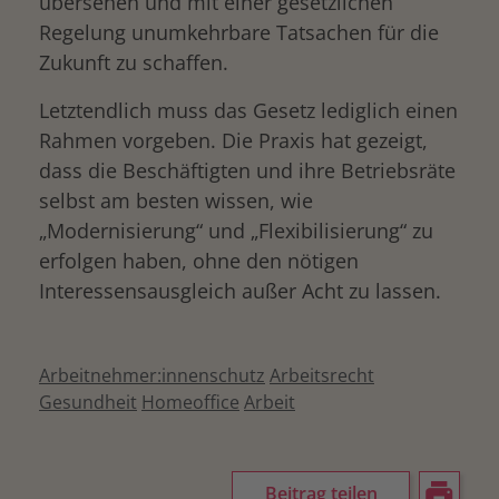
übersehen und mit einer gesetzlichen
Regelung unumkehrbare Tatsachen für die
Zukunft zu schaffen.
Letztendlich muss das Gesetz lediglich einen
Rahmen vorgeben. Die Praxis hat gezeigt,
dass die Beschäftigten und ihre Betriebsräte
selbst am besten wissen, wie
„Modernisierung“ und „Flexibilisierung“ zu
erfolgen haben, ohne den nötigen
Interessensausgleich außer Acht zu lassen.
Arbeitnehmer:innenschutz
Arbeitsrecht
Gesundheit
Homeoffice
Arbeit
Beitrag teilen