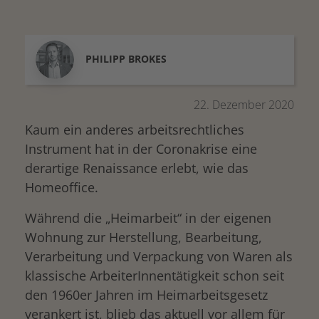
PHILIPP
BROKES
22. Dezember 2020
Kaum ein anderes arbeitsrechtliches
Instrument hat in der Coronakrise eine
derartige Renaissance erlebt, wie das
Homeoffice.
Während die „Heimarbeit“ in der eigenen
Wohnung zur Herstellung, Bearbeitung,
Verarbeitung und Verpackung von Waren als
klassische ArbeiterInnentätigkeit schon seit
den 1960er Jahren im Heimarbeitsgesetz
verankert ist, blieb das aktuell vor allem für