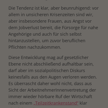
Die Tendenz ist klar, aber beunruhigend: vor
allem in unsicheren Krisenzeiten sind wir,
aber insbesondere Frauen, aus Angst vor
dem Jobverlust bereit, die Fürsorge für nahe
Angehörige und auch für sich selbst
hintanzustellen, um zuvor beruflichen
Pflichten nachzukommen.
Diese Entwicklung mag auf gesetzlicher
Ebene nicht abschließend aufhaltbar sein,
darf aber im sozialpolitischen Diskurs
keinesfalls aus den Augen verloren werden.
Es überrascht daher wohl nicht, dass aus
Sicht der ArbeitnehmerInnenvertretung der
immer wieder hörbare Ruf der Wirtschaft
nach einem
„Teilzeitkrankenstand“
klar