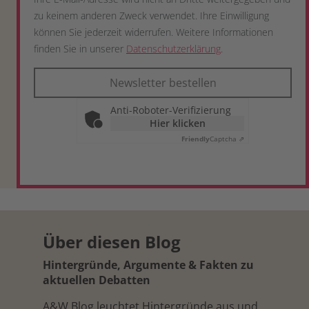
zu keinem anderen Zweck verwendet. Ihre Einwilligung
können Sie jederzeit widerrufen. Weitere Informationen
finden Sie in unserer
Datenschutzerklärung
.
Newsletter bestellen
Anti-Roboter-Verifizierung
Hier klicken
Friendly
Captcha ⇗
Über diesen Blog
Hintergründe, Argumente & Fakten zu
aktuellen Debatten
A&W Blog leuchtet Hintergründe aus und