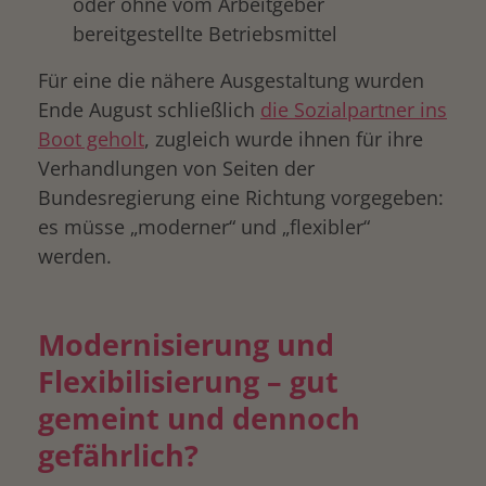
oder ohne vom Arbeitgeber
bereitgestellte Betriebsmittel
Für eine die nähere Ausgestaltung wurden
Ende August schließlich
die Sozialpartner ins
Boot geholt
, zugleich wurde ihnen für ihre
Verhandlungen von Seiten der
Bundesregierung eine Richtung vorgegeben:
es müsse „moderner“ und „flexibler“
werden.
Modernisierung und
Flexibilisierung – gut
gemeint und dennoch
gefährlich?