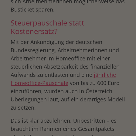
sich ArbeitnehmerInnen möglicherweise das
Busticket sparen.
Steuerpauschale statt
Kostenersatz?
Mit der Ankündigung der deutschen
Bundesregierung, Arbeitnehmerinnen und
Arbeitnehmer im Homeoffice mit einer
steuerlichen Absetzbarkeit des finanziellen
Aufwands zu entlasten und eine
jährliche
Homeoffice-Pauschale
von bis zu 600 Euro
einzuführen, wurden auch in Österreich
Überlegungen laut, auf ein derartiges Modell
zu setzen.
Das ist klar abzulehnen. Unbestritten – es
braucht im Rahmen eines Gesamtpakets