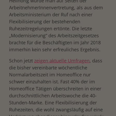
Hellhörig wurde man auf Seiten der
ArbeitnehmerInnenvertretung, als aus dem
Arbeitsministerium der Ruf nach einer
Flexibilisierung der bestehenden
Ruhezeitregelungen ertönte. Die letzte
„Modernisierung“ des Arbeitszeitgesetzes
brachte für die Beschäftigten im Jahr 2018
immerhin kein sehr erfreuliches Ergebnis.
Schon jetzt
zeigen aktuelle Umfragen
, dass
die bisher vereinbarte wöchentliche
Normalarbeitszeit im Homeoffice nur
schwer einzuhalten ist. Fast 40% der im
Homeoffice Tätigen überschreiten in einer
durchschnittlichen Arbeitswoche die 40-
Stunden-Marke. Eine Flexibilisierung der
Ruhezeiten, die wohl zwangsläufig auf eine