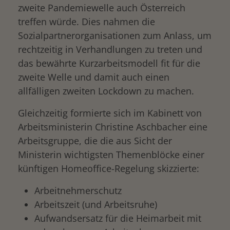
zweite Pandemiewelle auch Österreich
treffen würde. Dies nahmen die
Sozialpartnerorganisationen zum Anlass, um
rechtzeitig in Verhandlungen zu treten und
das bewährte Kurzarbeitsmodell fit für die
zweite Welle und damit auch einen
allfälligen zweiten Lockdown zu machen.
Gleichzeitig formierte sich im Kabinett von
Arbeitsministerin Christine Aschbacher eine
Arbeitsgruppe, die die aus Sicht der
Ministerin wichtigsten Themenblöcke einer
künftigen Homeoffice-Regelung skizzierte:
Arbeitnehmerschutz
Arbeitszeit (und Arbeitsruhe)
Aufwandsersatz für die Heimarbeit mit