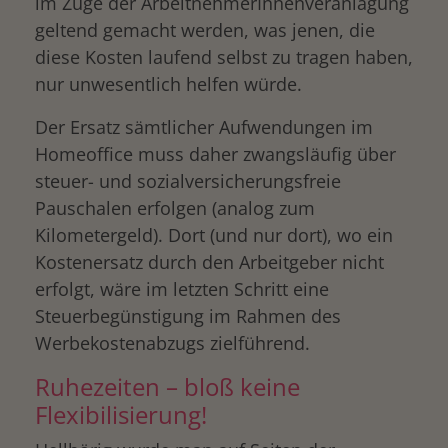
im Zuge der ArbeitnehmerInnenveranlagung
geltend gemacht werden, was jenen, die
diese Kosten laufend selbst zu tragen haben,
nur unwesentlich helfen würde.
Der Ersatz sämtlicher Aufwendungen im
Homeoffice muss daher zwangsläufig über
steuer- und sozialversicherungsfreie
Pauschalen erfolgen (analog zum
Kilometergeld). Dort (und nur dort), wo ein
Kostenersatz durch den Arbeitgeber nicht
erfolgt, wäre im letzten Schritt eine
Steuerbegünstigung im Rahmen des
Werbekostenabzugs zielführend.
Ruhezeiten – bloß keine
Flexibilisierung!