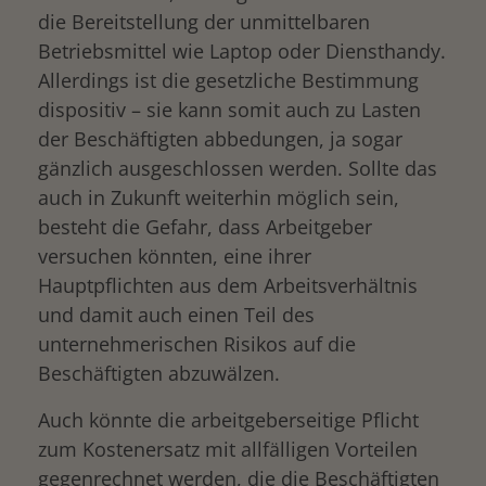
die Bereitstellung der unmittelbaren
Betriebsmittel wie Laptop oder Diensthandy.
Allerdings ist die gesetzliche Bestimmung
dispositiv – sie kann somit auch zu Lasten
der Beschäftigten abbedungen, ja sogar
gänzlich ausgeschlossen werden. Sollte das
auch in Zukunft weiterhin möglich sein,
besteht die Gefahr, dass Arbeitgeber
versuchen könnten, eine ihrer
Hauptpflichten aus dem Arbeitsverhältnis
und damit auch einen Teil des
unternehmerischen Risikos auf die
Beschäftigten abzuwälzen.
Auch könnte die arbeitgeberseitige Pflicht
zum Kostenersatz mit allfälligen Vorteilen
gegenrechnet werden, die die Beschäftigten
drucken