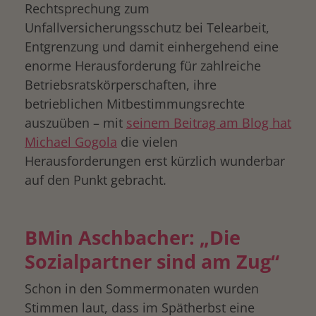
Rechtsprechung zum
Unfallversicherungsschutz bei Telearbeit,
Entgrenzung und damit einhergehend eine
enorme Herausforderung für zahlreiche
Betriebsratskörperschaften, ihre
betrieblichen Mitbestimmungsrechte
auszuüben – mit
seinem Beitrag am Blog hat
Michael Gogola
die vielen
Herausforderungen erst kürzlich wunderbar
auf den Punkt gebracht.
BMin Aschbacher: „Die
Sozialpartner sind am Zug“
Schon in den Sommermonaten wurden
Stimmen laut, dass im Spätherbst eine