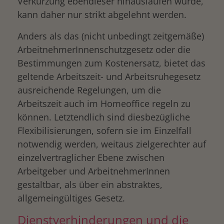
Verkürzung ebendieser hinauslaufen würde,
kann daher nur strikt abgelehnt werden.
Anders als das (nicht unbedingt zeitgemäße)
ArbeitnehmerInnenschutzgesetz oder die
Bestimmungen zum Kostenersatz, bietet das
geltende Arbeitszeit- und Arbeitsruhegesetz
ausreichende Regelungen, um die
Arbeitszeit auch im Homeoffice regeln zu
können. Letztendlich sind diesbezügliche
Flexibilisierungen, sofern sie im Einzelfall
notwendig werden, weitaus zielgerechter auf
einzelvertraglicher Ebene zwischen
Arbeitgeber und ArbeitnehmerInnen
gestaltbar, als über ein abstraktes,
allgemeingültiges Gesetz.
Dienstverhinderungen und die