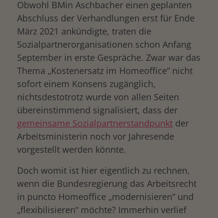
Obwohl BMin Aschbacher einen geplanten
Abschluss der Verhandlungen erst für Ende
März 2021 ankündigte, traten die
Sozialpartnerorganisationen schon Anfang
September in erste Gespräche. Zwar war das
Thema „Kostenersatz im Homeoffice“ nicht
sofort einem Konsens zugänglich,
nichtsdestotrotz wurde von allen Seiten
übereinstimmend signalisiert, dass der
gemeinsame Sozialpartnerstandpunkt
der
Arbeitsministerin noch vor Jahresende
vorgestellt werden könnte.
Doch womit ist hier eigentlich zu rechnen,
wenn die Bundesregierung das Arbeitsrecht
in puncto Homeoffice „modernisieren“ und
„flexibilisieren“ möchte? Immerhin verlief