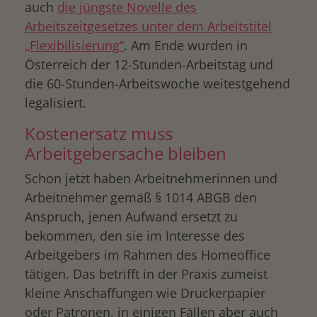
auch
die jüngste Novelle des
Arbeitszeitgesetzes unter dem Arbeitstitel
„Flexibilisierung“
. Am Ende wurden in
Österreich der 12-Stunden-Arbeitstag und
die 60-Stunden-Arbeitswoche weitestgehend
legalisiert.
Kostenersatz muss
Arbeitgebersache bleiben
Schon jetzt haben Arbeitnehmerinnen und
Arbeitnehmer gemäß § 1014 ABGB den
Anspruch, jenen Aufwand ersetzt zu
bekommen, den sie im Interesse des
Arbeitgebers im Rahmen des Homeoffice
tätigen. Das betrifft in der Praxis zumeist
kleine Anschaffungen wie Druckerpapier
oder Patronen, in einigen Fällen aber auch