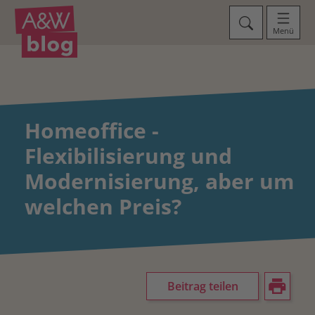
Menü
Homeoffice -
Flexibilisierung und
Modernisierung, aber um
welchen Preis?
Beitrag teilen