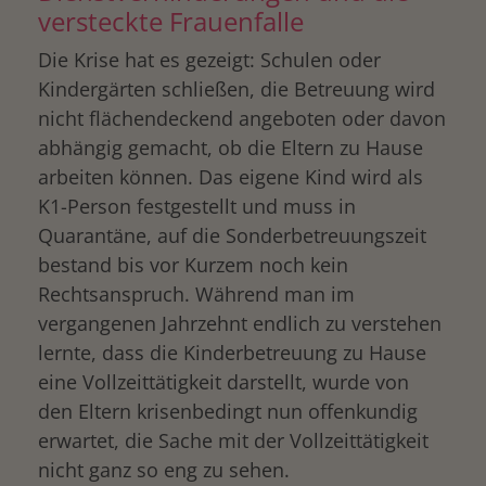
versteckte Frauenfalle
Die Krise hat es gezeigt: Schulen oder
Kindergärten schließen, die Betreuung wird
nicht flächendeckend angeboten oder davon
abhängig gemacht, ob die Eltern zu Hause
arbeiten können. Das eigene Kind wird als
K1-Person festgestellt und muss in
Quarantäne, auf die Sonderbetreuungszeit
bestand bis vor Kurzem noch kein
Rechtsanspruch. Während man im
vergangenen Jahrzehnt endlich zu verstehen
lernte, dass die Kinderbetreuung zu Hause
eine Vollzeittätigkeit darstellt, wurde von
den Eltern krisenbedingt nun offenkundig
erwartet, die Sache mit der Vollzeittätigkeit
nicht ganz so eng zu sehen.