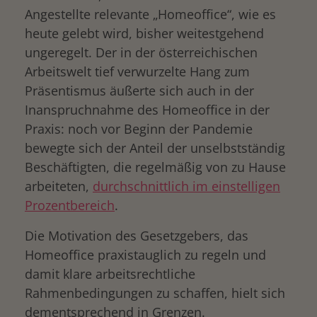
Angestellte relevante „Homeoffice“, wie es
heute gelebt wird, bisher weitestgehend
ungeregelt. Der in der österreichischen
Arbeitswelt tief verwurzelte Hang zum
Präsentismus äußerte sich auch in der
Inanspruchnahme des Homeoffice in der
Praxis: noch vor Beginn der Pandemie
bewegte sich der Anteil der unselbstständig
Beschäftigten, die regelmäßig von zu Hause
arbeiteten,
durchschnittlich im einstelligen
Prozentbereich
.
Die Motivation des Gesetzgebers, das
Homeoffice praxistauglich zu regeln und
damit klare arbeitsrechtliche
Rahmenbedingungen zu schaffen, hielt sich
dementsprechend in Grenzen.