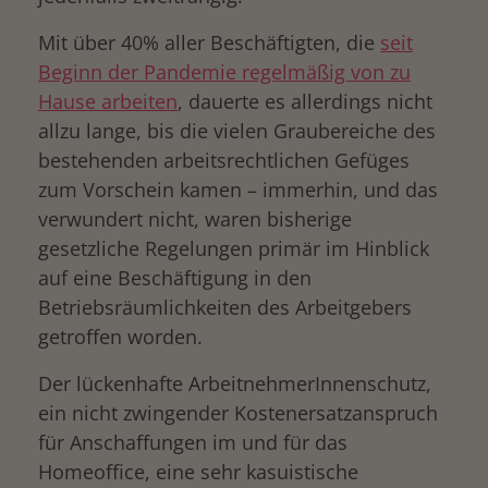
Mit über 40% aller Beschäftigten, die
seit
Beginn der Pandemie regelmäßig von zu
Hause arbeiten
, dauerte es allerdings nicht
allzu lange, bis die vielen Graubereiche des
bestehenden arbeitsrechtlichen Gefüges
zum Vorschein kamen – immerhin, und das
verwundert nicht, waren bisherige
gesetzliche Regelungen primär im Hinblick
auf eine Beschäftigung in den
Betriebsräumlichkeiten des Arbeitgebers
getroffen worden.
Der lückenhafte ArbeitnehmerInnenschutz,
ein nicht zwingender Kostenersatzanspruch
für Anschaffungen im und für das
Homeoffice, eine sehr kasuistische