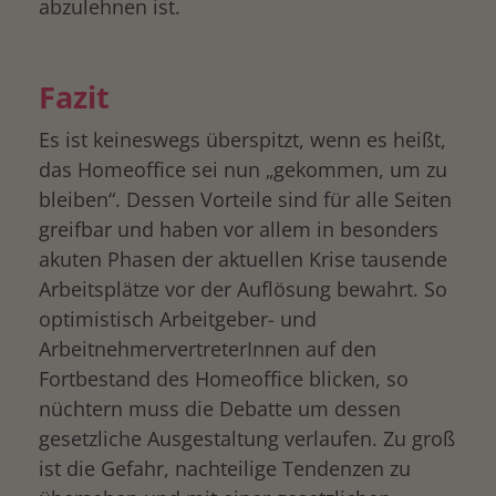
abzulehnen ist.
Fazit
Es ist keineswegs überspitzt, wenn es heißt,
das Homeoffice sei nun „gekommen, um zu
bleiben“. Dessen Vorteile sind für alle Seiten
greifbar und haben vor allem in besonders
akuten Phasen der aktuellen Krise tausende
Arbeitsplätze vor der Auflösung bewahrt. So
optimistisch Arbeitgeber- und
ArbeitnehmervertreterInnen auf den
Fortbestand des Homeoffice blicken, so
nüchtern muss die Debatte um dessen
gesetzliche Ausgestaltung verlaufen. Zu groß
ist die Gefahr, nachteilige Tendenzen zu