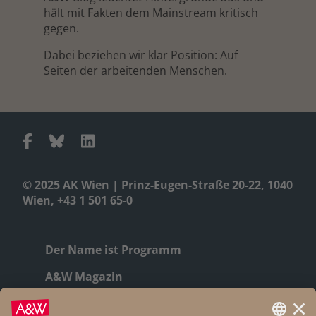
hält mit Fakten dem Mainstream kritisch
gegen.
Dabei beziehen wir klar Position: Auf
Seiten der arbeitenden Menschen.
© 2025 AK Wien | Prinz-Eugen-Straße 20-22, 1040
Wien, +43 1 501 65-0
Der Name ist Programm
A&W Magazin
Geschichte