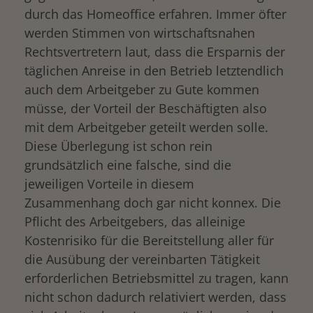
durch das Homeoffice erfahren. Immer öfter
werden Stimmen von wirtschaftsnahen
Rechtsvertretern laut, dass die Ersparnis der
täglichen Anreise in den Betrieb letztendlich
auch dem Arbeitgeber zu Gute kommen
müsse, der Vorteil der Beschäftigten also
mit dem Arbeitgeber geteilt werden solle.
Diese Überlegung ist schon rein
grundsätzlich eine falsche, sind die
jeweiligen Vorteile in diesem
Zusammenhang doch gar nicht konnex. Die
Pflicht des Arbeitgebers, das alleinige
Kostenrisiko für die Bereitstellung aller für
die Ausübung der vereinbarten Tätigkeit
erforderlichen Betriebsmittel zu tragen, kann
nicht schon dadurch relativiert werden, dass