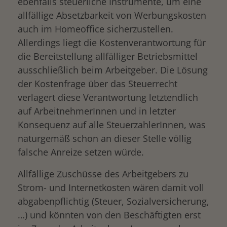
ebenfalls steuerliche Instrumente, um eine
allfällige Absetzbarkeit von Werbungskosten
auch im Homeoffice sicherzustellen.
Allerdings liegt die Kostenverantwortung für
die Bereitstellung allfälliger Betriebsmittel
ausschließlich beim Arbeitgeber. Die Lösung
der Kostenfrage über das Steuerrecht
verlagert diese Verantwortung letztendlich
auf ArbeitnehmerInnen und in letzter
Konsequenz auf alle SteuerzahlerInnen, was
naturgemäß schon an dieser Stelle völlig
falsche Anreize setzen würde.
Allfällige Zuschüsse des Arbeitgebers zu
Strom- und Internetkosten wären damit voll
abgabenpflichtig (Steuer, Sozialversicherung,
…) und könnten von den Beschäftigten erst