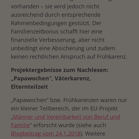
vorhanden – sie wird jedoch nicht
ausreichend durch entsprechende
Rahmenbedingungen gestützt. Der
Familienzeitbonus schafft hier eine
finanzielle Verbesserung, aber nicht
unbedingt eine Absicherung und zudem
keinen rechtlichen Anspruch auf Frühkarenz.
Projektergebnisse zum Nachlesen:
„Papawochen“, Väterkarenz,
Elternteilzeit
„Papawochen“ bzw. Frühkarenzen waren nur
ein kleiner Teilbereich, der im EU-Projekt
„
Männer und Vereinbarkeit von Beruf und
Familie
“ erforscht wurde (siehe auch
Blogbeitrag vom 24.1.2018
). Weitere