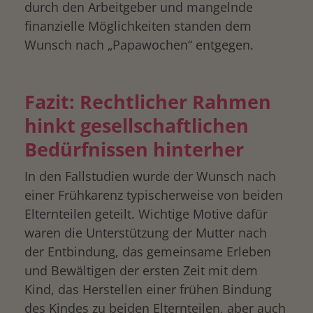
durch den Arbeitgeber und mangelnde
finanzielle Möglichkeiten standen dem
Wunsch nach „Papawochen“ entgegen.
Fazit: Rechtlicher Rahmen
hinkt gesellschaftlichen
Bedürfnissen hinterher
In den Fallstudien wurde der Wunsch nach
einer Frühkarenz typischerweise von beiden
Elternteilen geteilt. Wichtige Motive dafür
waren die Unterstützung der Mutter nach
der Entbindung, das gemeinsame Erleben
und Bewältigen der ersten Zeit mit dem
Kind, das Herstellen einer frühen Bindung
des Kindes zu beiden Elternteilen, aber auch