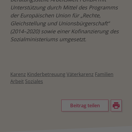
Unterstützung durch Mittel des Programms
der Europäischen Union für „Rechte,
Gleichstellung und Unionsbürgerschaft”
(2014–2020) sowie einer Kofinanzierung des
Sozialministeriums umgesetzt.
Karenz
Kinderbetreuung
Väterkarenz
Familien
Arbeit
Soziales
Beitrag teilen