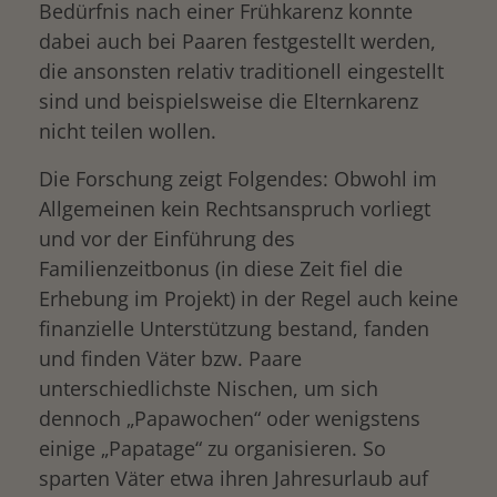
Bedürfnis nach einer Frühkarenz konnte
dabei auch bei Paaren festgestellt werden,
die ansonsten relativ traditionell eingestellt
sind und beispielsweise die Elternkarenz
nicht teilen wollen.
Die Forschung zeigt Folgendes: Obwohl im
Allgemeinen kein Rechtsanspruch vorliegt
und vor der Einführung des
Familienzeitbonus (in diese Zeit fiel die
Erhebung im Projekt) in der Regel auch keine
finanzielle Unterstützung bestand, fanden
und finden Väter bzw. Paare
unterschiedlichste Nischen, um sich
dennoch „Papawochen“ oder wenigstens
einige „Papatage“ zu organisieren. So
sparten Väter etwa ihren Jahresurlaub auf