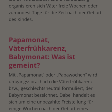
organisieren sich Väter freie Wochen oder
zumindest Tage für die Zeit nach der Geburt
des Kindes.
Papamonat,
Väterfrühkarenz,
Babymonat: Was ist
gemeint?
Mit „Papamonat“ oder „Papawochen“ wird
umgangssprachlich die Väterfrühkarenz
bzw., geschlechtsneutral formuliert, der
Babymonat bezeichnet. Dabei handelt es
sich um eine unbezahlte Freistellung für
einige Wochen nach der Geburt eines