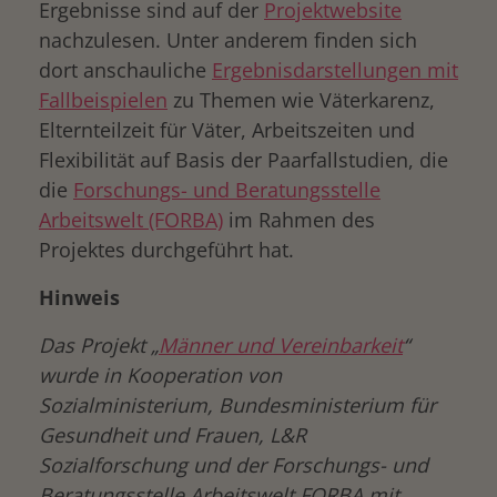
Ergebnisse sind auf der
Projektwebsite
nachzulesen. Unter anderem finden sich
dort anschauliche
Ergebnisdarstellungen mit
Fallbeispielen
zu Themen wie Väterkarenz,
Elternteilzeit für Väter, Arbeitszeiten und
Flexibilität auf Basis der Paarfallstudien, die
die
Forschungs- und Beratungsstelle
Arbeitswelt (FORBA)
im Rahmen des
Projektes durchgeführt hat.
Hinweis
Das Projekt „
Männer und Vereinbarkeit
“
wurde in Kooperation von
Sozialministerium, Bundesministerium für
Gesundheit und Frauen, L&R
Sozialforschung und der Forschungs- und
Beratungsstelle Arbeitswelt FORBA mit