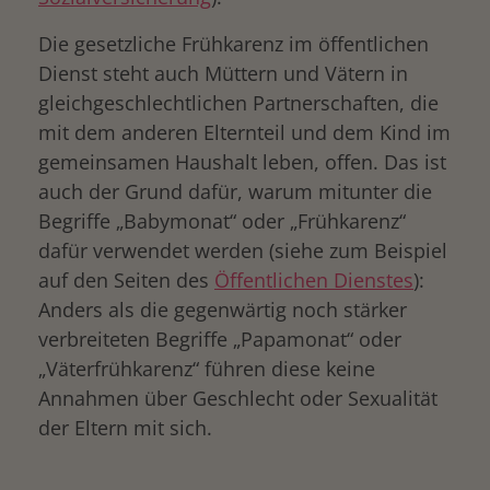
Die gesetzliche Frühkarenz im öffentlichen
Dienst steht auch Müttern und Vätern in
gleichgeschlechtlichen Partnerschaften, die
mit dem anderen Elternteil und dem Kind im
gemeinsamen Haushalt leben, offen. Das ist
auch der Grund dafür, warum mitunter die
Begriffe „Babymonat“ oder „Frühkarenz“
dafür verwendet werden (siehe zum Beispiel
auf den Seiten des
Öffentlichen Dienstes
):
Anders als die gegenwärtig noch stärker
verbreiteten Begriffe „Papamonat“ oder
„Väterfrühkarenz“ führen diese keine
Annahmen über Geschlecht oder Sexualität
der Eltern mit sich.