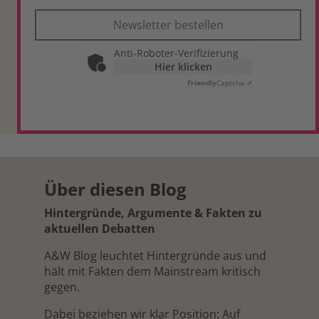
Newsletter bestellen
Anti-Roboter-Verifizierung
Hier klicken
Friendly
Captcha ⇗
Über diesen Blog
Hintergründe, Argumente & Fakten zu
aktuellen Debatten
A&W Blog leuchtet Hintergründe aus und
hält mit Fakten dem Mainstream kritisch
gegen.
Dabei beziehen wir klar Position: Auf