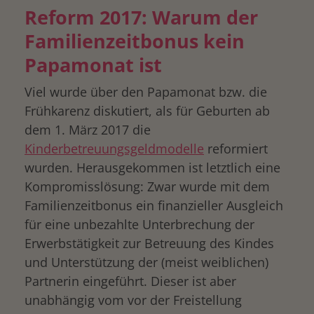
Reform 2017: Warum der
Familienzeitbonus kein
Papamonat ist
Viel wurde über den Papamonat bzw. die
Frühkarenz diskutiert, als für Geburten ab
dem 1. März 2017 die
Kinderbetreuungsgeldmodelle
reformiert
wurden. Herausgekommen ist letztlich eine
Kompromisslösung: Zwar wurde mit dem
Familienzeitbonus ein finanzieller Ausgleich
für eine unbezahlte Unterbrechung der
Erwerbstätigkeit zur Betreuung des Kindes
und Unterstützung der (meist weiblichen)
Partnerin eingeführt. Dieser ist aber
unabhängig vom vor der Freistellung