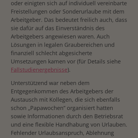
oder einigten sich auf individuell vereinbarte
Freistellungen oder Sonderurlaube mit dem
Arbeitgeber. Das bedeutet freilich auch, dass
sie dafür auf das Einverständnis des
Arbeitgebers angewiesen waren. Auch
Lösungen in legalen Graubereichen und
finanziell schlecht abgesicherte
Umsetzungen kamen vor (für Details siehe
Fallstudienergebnisse
).
Unterstützend war neben dem
Entgegenkommen des Arbeitgebers der
Austausch mit Kollegen, die sich ebenfalls
schon „Papawochen“ organisiert hatten
sowie Informationen durch den Betriebsrat
und eine flexible Handhabung von Urlauben.
Fehlender Urlaubsanspruch, Ablehnung