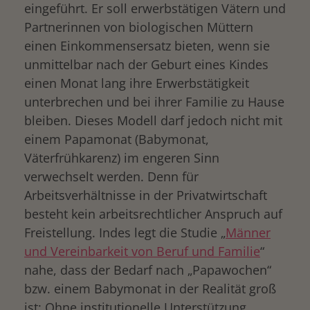
eingeführt. Er soll erwerbstätigen Vätern und
Partnerinnen von biologischen Müttern
einen Einkommensersatz bieten, wenn sie
unmittelbar nach der Geburt eines Kindes
einen Monat lang ihre Erwerbstätigkeit
unterbrechen und bei ihrer Familie zu Hause
bleiben. Dieses Modell darf jedoch nicht mit
einem Papamonat (Babymonat,
Väterfrühkarenz) im engeren Sinn
verwechselt werden. Denn für
Arbeitsverhältnisse in der Privatwirtschaft
besteht kein arbeitsrechtlicher Anspruch auf
Freistellung. Indes legt die Studie „
Männer
und Vereinbarkeit von Beruf und Familie
“
nahe, dass der Bedarf nach „Papawochen“
bzw. einem Babymonat in der Realität groß
ist: Ohne institutionelle Unterstützung