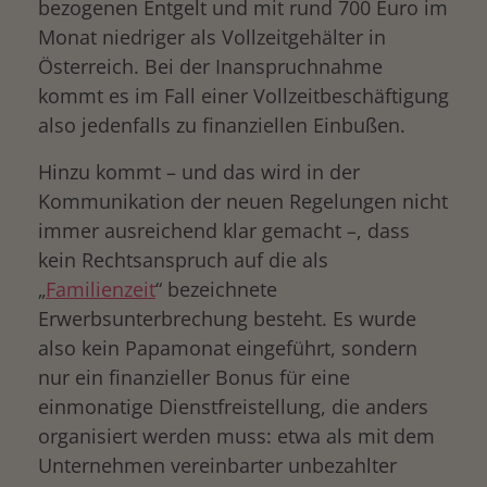
bezogenen Entgelt und mit rund 700 Euro im
Monat niedriger als Vollzeitgehälter in
Österreich. Bei der Inanspruchnahme
kommt es im Fall einer Vollzeitbeschäftigung
also jedenfalls zu finanziellen Einbußen.
Hinzu kommt – und das wird in der
Kommunikation der neuen Regelungen nicht
immer ausreichend klar gemacht –, dass
kein Rechtsanspruch auf die als
„
Familienzeit
“ bezeichnete
Erwerbsunterbrechung besteht. Es wurde
also kein Papamonat eingeführt, sondern
nur ein finanzieller Bonus für eine
einmonatige Dienstfreistellung, die anders
organisiert werden muss: etwa als mit dem
Unternehmen vereinbarter unbezahlter