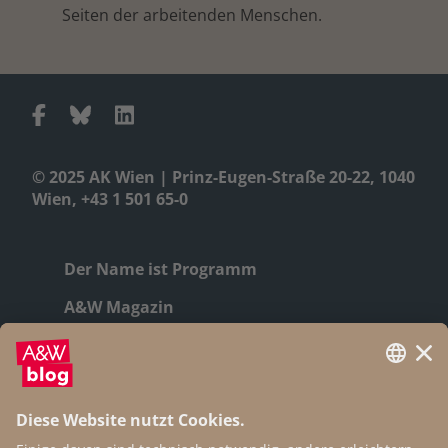
Seiten der arbeitenden Menschen.
© 2025 AK Wien | Prinz-Eugen-Straße 20-22, 1040
Wien, +43 1 501 65-0
Der Name ist Programm
A&W Magazin
Geschichte
Autor:innen