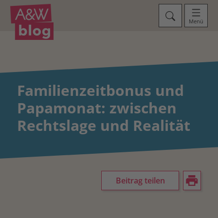
Menü
Familienzeitbonus und
Papamonat: zwischen
Rechtslage und Realität
Beitrag teilen