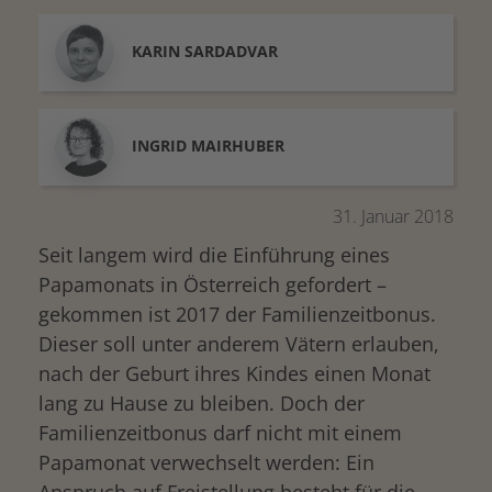
KARIN
SARDADVAR
INGRID
MAIRHUBER
31. Januar 2018
Seit langem wird die Einführung eines
Papamonats in Österreich gefordert –
gekommen ist 2017 der Familienzeitbonus.
Dieser soll unter anderem Vätern erlauben,
nach der Geburt ihres Kindes einen Monat
lang zu Hause zu bleiben. Doch der
Familienzeitbonus darf nicht mit einem
Papamonat verwechselt werden: Ein