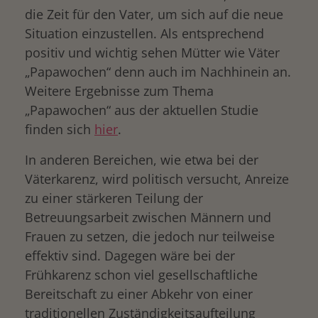
die Zeit für den Vater, um sich auf die neue
Situation einzustellen. Als entsprechend
positiv und wichtig sehen Mütter wie Väter
„Papawochen“ denn auch im Nachhinein an.
Weitere Ergebnisse zum Thema
„Papawochen“ aus der aktuellen Studie
finden sich
hier
.
In anderen Bereichen, wie etwa bei der
Väterkarenz, wird politisch versucht, Anreize
zu einer stärkeren Teilung der
Betreuungsarbeit zwischen Männern und
Frauen zu setzen, die jedoch nur teilweise
effektiv sind. Dagegen wäre bei der
Frühkarenz schon viel gesellschaftliche
Bereitschaft zu einer Abkehr von einer
traditionellen Zuständigkeitsaufteilung