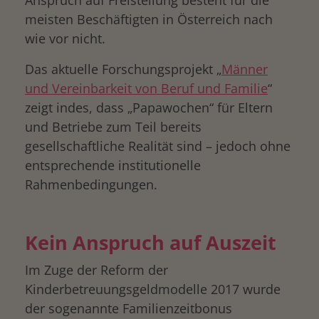
Anspruch auf Freistellung besteht für die
meisten Beschäftigten in Österreich nach
wie vor nicht.
Das aktuelle Forschungsprojekt „
Männer
und Vereinbarkeit von Beruf und Familie
“
zeigt indes, dass „Papawochen“ für Eltern
und Betriebe zum Teil bereits
gesellschaftliche Realität sind – jedoch ohne
entsprechende institutionelle
Rahmenbedingungen.
Kein Anspruch auf Auszeit
Im Zuge der Reform der
Kinderbetreuungsgeldmodelle 2017 wurde
der sogenannte Familienzeitbonus