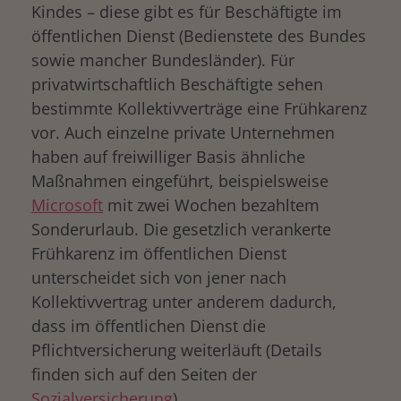
Kindes – diese gibt es für Beschäftigte im
öffentlichen Dienst (Bedienstete des Bundes
sowie mancher Bundesländer). Für
privatwirtschaftlich Beschäftigte sehen
bestimmte Kollektivverträge eine Frühkarenz
vor. Auch einzelne private Unternehmen
haben auf freiwilliger Basis ähnliche
Maßnahmen eingeführt, beispielsweise
Microsoft
mit zwei Wochen bezahltem
Sonderurlaub. Die gesetzlich verankerte
Frühkarenz im öffentlichen Dienst
unterscheidet sich von jener nach
Kollektivvertrag unter anderem dadurch,
drucken
dass im öffentlichen Dienst die
Pflichtversicherung weiterläuft (Details
finden sich auf den Seiten der
Sozialversicherung
).