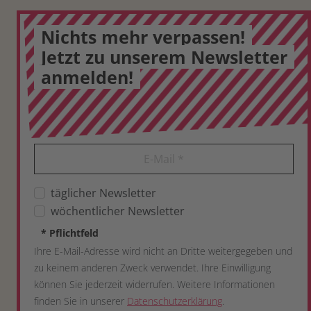
Nichts mehr verpassen!
Jetzt zu unserem Newsletter
anmelden!
E-Mail
*
täglicher Newsletter
wöchentlicher Newsletter
*
Pflichtfeld
Ihre E-Mail-Adresse wird nicht an Dritte weitergegeben und
zu keinem anderen Zweck verwendet. Ihre Einwilligung
können Sie jederzeit widerrufen. Weitere Informationen
finden Sie in unserer
Datenschutzerklärung
.