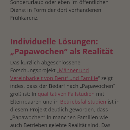
Sonderurlaub oder eben im öffentlichen
Dienst in Form der dort vorhandenen
Frühkarenz.
Individuelle Lösungen:
„Papawochen“ als Realität
Das kürzlich abgeschlossene
Forschungsprojekt „
Männer und
Vereinbarkeit von Beruf und Familie
“ zeigt
indes, dass der Bedarf nach „Papawochen“
groß ist: In
qualitativen Fallstudien
mit
Elternpaaren und in
Betriebsfallstudien
ist in
diesem Projekt deutlich geworden, dass
„Papawochen“ in manchen Familien wie
auch Betrieben gelebte Realität sind. Das