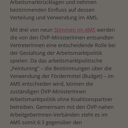
Arbeitsmarktrücklagen und nehmen
bestimmenden Einfluss auf dessen
Verteilung und Verwendung im AMS.
Mit drei von neun
Stimmen im AMS
werden
die von den ÖVP-MinisterInnen entsandten
VertreterInnen eine entscheidende Rolle bei
der Gestaltung der Arbeitsmarktpolitik
spielen. Da das arbeitsmarktpolitische
„Feintuning“ – die Bestimmungen über die
Verwendung der Fördermittel (Budget) – im
AMS entschieden wird, können die
zuständigen ÖVP-MinisterInnen
Arbeitsmarktpolitik ohne Koalitionspartner
betreiben. Gemeinsam mit den ÖVP-nahen
ArbeitgeberInnen-Verbänden steht es im
AMS somit 6:3 gegenüber den