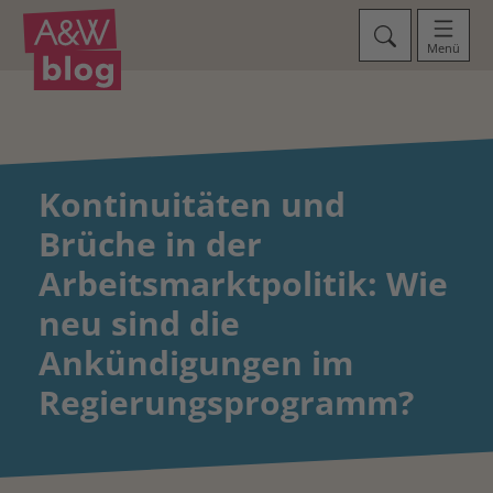
Menü
Kontinuitäten und
Brüche in der
Arbeitsmarktpolitik: Wie
neu sind die
Ankündigungen im
Regierungsprogramm?