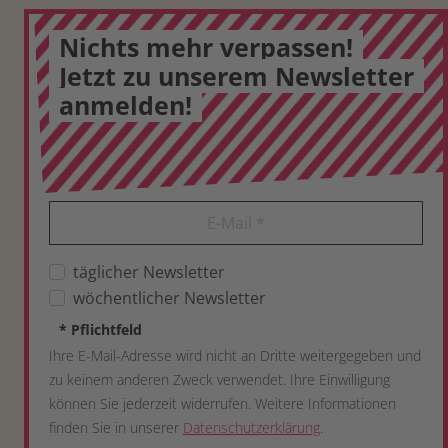
Nichts mehr verpassen!
Jetzt zu unserem Newsletter
anmelden!
E-Mail
*
täglicher Newsletter
wöchentlicher Newsletter
*
Pflichtfeld
Ihre E-Mail-Adresse wird nicht an Dritte weitergegeben und
zu keinem anderen Zweck verwendet. Ihre Einwilligung
können Sie jederzeit widerrufen. Weitere Informationen
finden Sie in unserer
Datenschutzerklärung
.