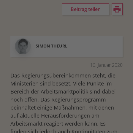
Beitrag teilen
SIMON
THEURL
16. Januar 2020
Das Regierungsübereinkommen steht, die
Ministerien sind besetzt. Viele Punkte im
Bereich der Arbeitsmarktpolitik sind dabei
noch offen. Das Regierungsprogramm
beinhaltet einige Maßnahmen, mit denen
auf aktuelle Herausforderungen am
Arbeitsmarkt reagiert werden kann. Es
finden sich jedoch auch Kontinuitäten zum