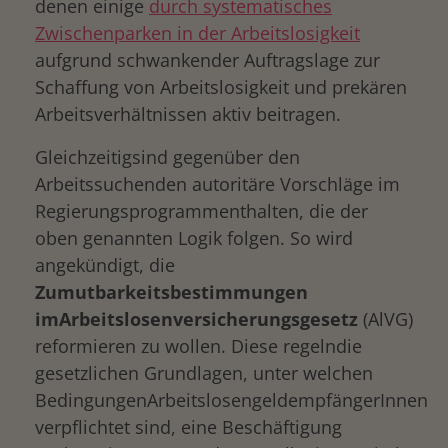
denen einige
durch systematisches
Zwischenparken in der Arbeitslosigkeit
aufgrund schwankender Auftragslage zur
Schaffung von Arbeitslosigkeit und prekären
Arbeitsverhältnissen aktiv beitragen.
Gleichzeitigsind gegenüber den
Arbeitssuchenden autoritäre Vorschläge im
Regierungsprogrammenthalten, die der
oben genannten Logik folgen. So wird
angekündigt, die
Zumutbarkeitsbestimmungen
imArbeitslosenversicherungsgesetz
(AlVG)
reformieren zu wollen. Diese regelndie
gesetzlichen Grundlagen, unter welchen
BedingungenArbeitslosengeldempfängerInnen
verpflichtet sind, eine Beschäftigung