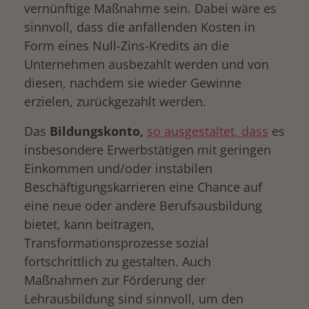
vernünftige Maßnahme sein. Dabei wäre es
sinnvoll, dass die anfallenden Kosten in
Form eines Null-Zins-Kredits an die
Unternehmen ausbezahlt werden und von
diesen, nachdem sie wieder Gewinne
erzielen, zurückgezahlt werden.
Das
Bildungskonto,
so ausgestaltet, dass
es
insbesondere Erwerbstätigen mit geringen
Einkommen und/oder instabilen
Beschäftigungskarrieren eine Chance auf
eine neue oder andere Berufsausbildung
bietet, kann beitragen,
Transformationsprozesse sozial
fortschrittlich zu gestalten. Auch
Maßnahmen zur Förderung der
Lehrausbildung sind sinnvoll, um den