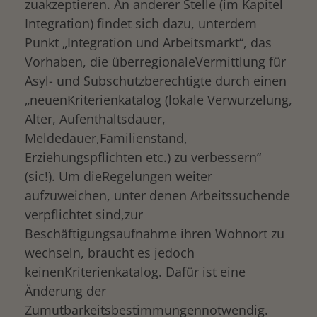
zuakzeptieren. An anderer Stelle (im Kapitel
Integration) findet sich dazu, unterdem
Punkt „Integration und Arbeitsmarkt“, das
Vorhaben, die überregionaleVermittlung für
Asyl- und Subschutzberechtigte durch einen
„neuenKriterienkatalog (lokale Verwurzelung,
Alter, Aufenthaltsdauer,
Meldedauer,Familienstand,
Erziehungspflichten etc.) zu verbessern“
(sic!). Um dieRegelungen weiter
aufzuweichen, unter denen Arbeitssuchende
verpflichtet sind,zur
Beschäftigungsaufnahme ihren Wohnort zu
wechseln, braucht es jedoch
keinenKriterienkatalog. Dafür ist eine
Änderung der
Zumutbarkeitsbestimmungennotwendig.