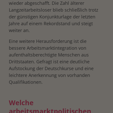
wieder abgeschafft. Die Zahl älterer
Langzeitarbeitsloser blieb schließlich trotz
der günstigen Konjunkturlage der letzten
Jahre auf einem Rekordstand und steigt
weiter an.
Eine weitere Herausforderung ist die
bessere Arbeitsmarktintegration von
aufenthaltsberechtigte Menschen aus
Drittstaaten. Gefragt ist eine deutliche
Aufstockung der Deutschkurse und eine
leichtere Anerkennung von vorhanden
Qualifikationen.
W
elche
arbeitsmarktpolitischen