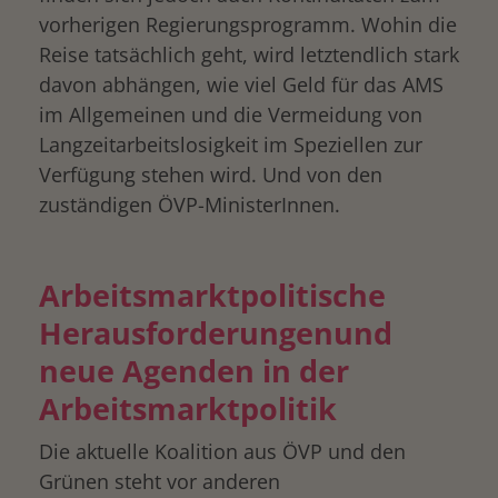
vorherigen Regierungsprogramm. Wohin die
Reise tatsächlich geht, wird letztendlich stark
davon abhängen, wie viel Geld für das AMS
im Allgemeinen und die Vermeidung von
Langzeitarbeitslosigkeit im Speziellen zur
Verfügung stehen wird. Und von den
zuständigen ÖVP-MinisterInnen.
Arbeitsmarktpolitische
Herausforderungenund
neue Agenden in der
Arbeitsmarktpolitik
Die aktuelle Koalition aus ÖVP und den
Grünen steht vor anderen