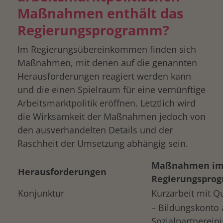
Maßnahmen enthält das
Regierungsprogramm?
Im Regierungsübereinkommen finden sich
Maßnahmen, mit denen auf die genannten
Herausforderungen reagiert werden kann
und die einen Spielraum für eine vernünftige
Arbeitsmarktpolitik eröffnen. Letztlich wird
die Wirksamkeit der Maßnahmen jedoch von
den ausverhandelten Details und der
Raschheit der Umsetzung abhängig sein.
Maßnahmen i
Herausforderungen
Regierungspro
Konjunktur
Kurzarbeit mit Qu
– Bildungskonto 
Sozialpartnerei