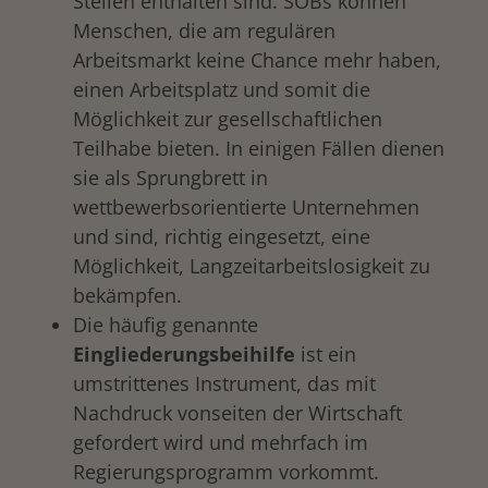
Stellen enthalten sind. SÖBs können
Menschen, die am regulären
Arbeitsmarkt keine Chance mehr haben,
einen Arbeitsplatz und somit die
Möglichkeit zur gesellschaftlichen
Teilhabe bieten. In einigen Fällen dienen
sie als Sprungbrett in
wettbewerbsorientierte Unternehmen
und sind, richtig eingesetzt, eine
Möglichkeit, Langzeitarbeitslosigkeit zu
bekämpfen.
Die häufig genannte
Eingliederungsbeihilfe
ist ein
umstrittenes Instrument, das mit
Nachdruck vonseiten der Wirtschaft
gefordert wird und mehrfach im
Regierungsprogramm vorkommt.