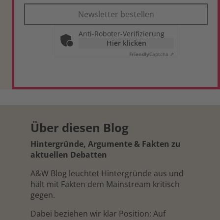
Newsletter bestellen
Anti-Roboter-Verifizierung
Hier klicken
Friendly
Captcha ⇗
Über diesen Blog
Hintergründe, Argumente & Fakten zu
aktuellen Debatten
A&W Blog leuchtet Hintergründe aus und
hält mit Fakten dem Mainstream kritisch
gegen.
Dabei beziehen wir klar Position: Auf