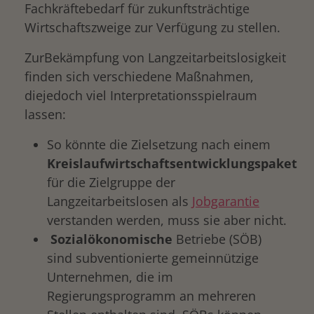
Fachkräftebedarf für zukunftsträchtige
Wirtschaftszweige zur Verfügung zu stellen.
ZurBekämpfung von Langzeitarbeitslosigkeit
finden sich verschiedene Maßnahmen,
diejedoch viel Interpretationsspielraum
lassen:
So könnte die Zielsetzung nach einem
Kreislaufwirtschaftsentwicklungspaket
für die Zielgruppe der
Langzeitarbeitslosen als
Jobgarantie
verstanden werden, muss sie aber nicht.
Sozialökonomische
Betriebe (SÖB)
sind subventionierte gemeinnützige
Unternehmen, die im
Regierungsprogramm an mehreren