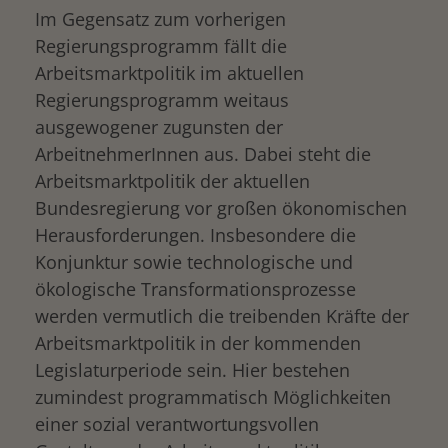
Im Gegensatz zum vorherigen
Regierungsprogramm fällt die
Arbeitsmarktpolitik im aktuellen
Regierungsprogramm weitaus
ausgewogener zugunsten der
ArbeitnehmerInnen aus. Dabei steht die
Arbeitsmarktpolitik der aktuellen
Bundesregierung vor großen ökonomischen
Herausforderungen. Insbesondere die
Konjunktur sowie technologische und
ökologische Transformationsprozesse
werden vermutlich die treibenden Kräfte der
Arbeitsmarktpolitik in der kommenden
Legislaturperiode sein. Hier bestehen
zumindest programmatisch Möglichkeiten
einer sozial verantwortungsvollen