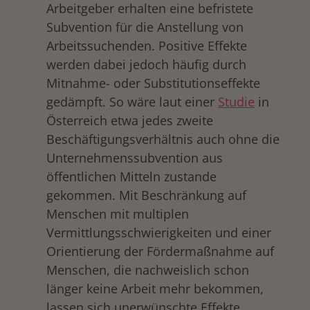
Arbeitgeber erhalten eine befristete
Subvention für die Anstellung von
Arbeitssuchenden. Positive Effekte
werden dabei jedoch häufig durch
Mitnahme- oder Substitutionseffekte
gedämpft. So wäre laut einer
Studie
in
Österreich etwa jedes zweite
Beschäftigungsverhältnis auch ohne die
Unternehmenssubvention aus
öffentlichen Mitteln zustande
gekommen. Mit Beschränkung auf
Menschen mit multiplen
Vermittlungsschwierigkeiten und einer
drucken
Orientierung der Fördermaßnahme auf
Menschen, die nachweislich schon
länger keine Arbeit mehr bekommen,
lassen sich unerwünschte Effekte