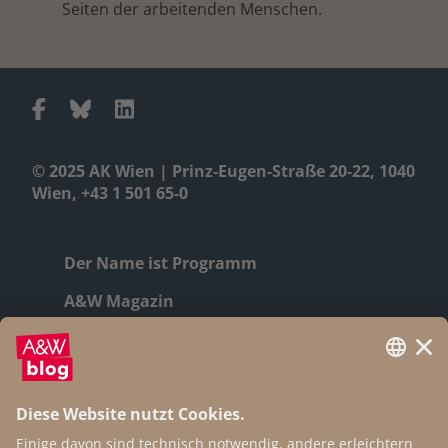
Seiten der arbeitenden Menschen.
© 2025 AK Wien | Prinz-Eugen-Straße 20-22, 1040
Wien, +43 1 501 65-0
Der Name ist Programm
A&W Magazin
Geschichte
Autor:innen
Newsletter