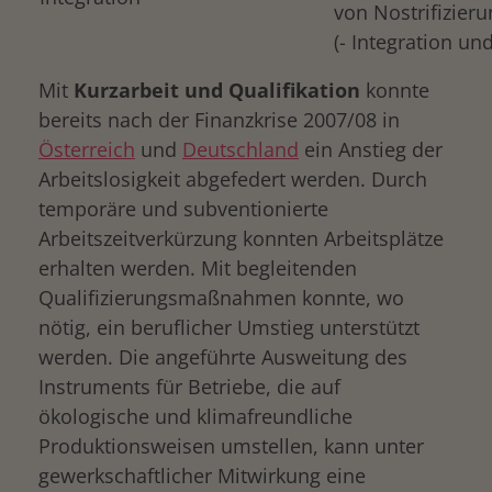
von Nostrifizier
(- Integration un
Mit
Kurzarbeit und Qualifikation
konnte
bereits nach der Finanzkrise 2007/08 in
Österreich
und
Deutschland
ein Anstieg der
Arbeitslosigkeit abgefedert werden. Durch
temporäre und subventionierte
Arbeitszeitverkürzung konnten Arbeitsplätze
erhalten werden. Mit begleitenden
Qualifizierungsmaßnahmen konnte, wo
nötig, ein beruflicher Umstieg unterstützt
werden. Die angeführte Ausweitung des
Instruments für Betriebe, die auf
ökologische und klimafreundliche
Produktionsweisen umstellen, kann unter
gewerkschaftlicher Mitwirkung eine