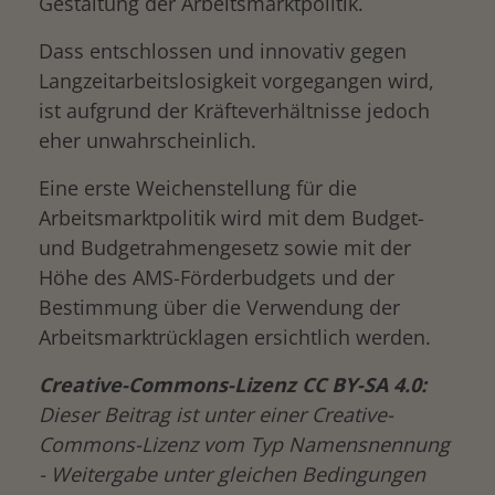
Gestaltung der Arbeitsmarktpolitik.
Dass entschlossen und innovativ gegen
Langzeitarbeitslosigkeit vorgegangen wird,
ist aufgrund der Kräfteverhältnisse jedoch
eher unwahrscheinlich.
Eine erste Weichenstellung für die
Arbeitsmarktpolitik wird mit dem Budget-
und Budgetrahmengesetz sowie mit der
Höhe des AMS-Förderbudgets und der
Bestimmung über die Verwendung der
Arbeitsmarktrücklagen ersichtlich werden.
Creative-Commons-Lizenz CC BY-SA 4.0:
Dieser Beitrag ist unter einer Creative-
Commons-Lizenz vom Typ Namensnennung
- Weitergabe unter gleichen Bedingungen