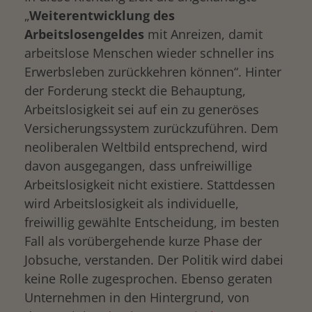
„
Weiterentwicklung des
Arbeitslosengeldes
mit Anreizen, damit
arbeitslose Menschen wieder schneller ins
Erwerbsleben zurückkehren können“. Hinter
der Forderung steckt die Behauptung,
Arbeitslosigkeit sei auf ein zu generöses
Versicherungssystem zurückzuführen. Dem
neoliberalen Weltbild entsprechend, wird
davon ausgegangen, dass unfreiwillige
Arbeitslosigkeit nicht existiere. Stattdessen
wird Arbeitslosigkeit als individuelle,
freiwillig gewählte Entscheidung, im besten
Fall als vorübergehende kurze Phase der
Jobsuche, verstanden. Der Politik wird dabei
keine Rolle zugesprochen. Ebenso geraten
Unternehmen in den Hintergrund, von