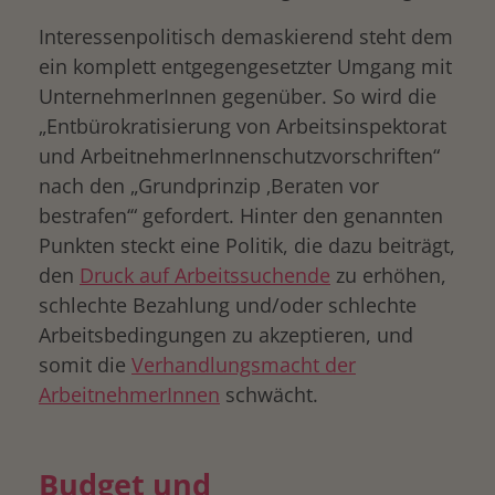
Interessenpolitisch demaskierend steht dem
ein komplett entgegengesetzter Umgang mit
UnternehmerInnen gegenüber. So wird die
„Entbürokratisierung von Arbeitsinspektorat
und ArbeitnehmerInnenschutzvorschriften“
nach den „Grundprinzip ‚Beraten vor
bestrafen‘“ gefordert. Hinter den genannten
Punkten steckt eine Politik, die dazu beiträgt,
den
Druck auf Arbeitssuchende
zu erhöhen,
schlechte Bezahlung und/oder schlechte
Arbeitsbedingungen zu akzeptieren, und
somit die
Verhandlungsmacht der
ArbeitnehmerInnen
schwächt.
Budget und