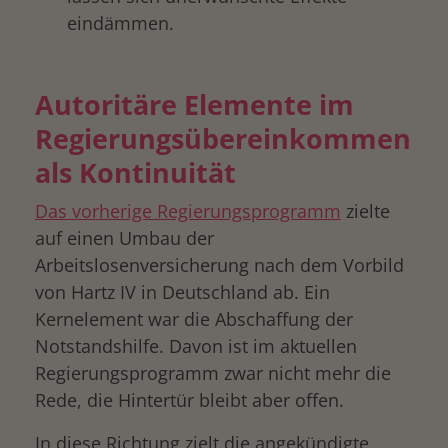
eindämmen.
Autoritäre Elemente im
Regierungsübereinkommen
als Kontinuität
Das vorherige Regierungsprogramm
zielte
auf einen Umbau der
Arbeitslosenversicherung nach dem Vorbild
von Hartz IV in Deutschland ab. Ein
Kernelement war die Abschaffung der
Notstandshilfe. Davon ist im aktuellen
Regierungsprogramm zwar nicht mehr die
Rede, die Hintertür bleibt aber offen.
In diese Richtung zielt die angekündigte