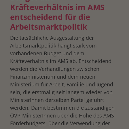
Kräfteverhältnis im AMS
entscheidend für die
Arbeitsmarktpolitik
Die tatsächliche Ausgestaltung der
Arbeitsmarktpolitik hängt stark vom
vorhandenen Budget und dem
Kräfteverhältnis im AMS ab. Entscheidend
werden die Verhandlungen zwischen
Finanzministerium und dem neuen
Ministerium für Arbeit, Familie und Jugend
sein, die erstmalig seit langem wieder von
MinisterInnen derselben Partei geführt
werden. Damit bestimmen die zuständigen
ÖVP-MinisterInnen über die Höhe des AMS-
Förderbudgets, über die Verwendung der