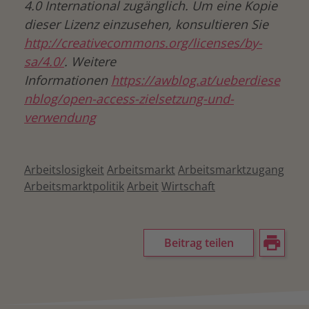
4.0 International zugänglich. Um eine Kopie
dieser Lizenz einzusehen, konsultieren Sie
http://creativecommons.org/licenses/by-
sa/4.0/
. Weitere
Informationen
https://awblog.at/ueberdiese
nblog/open-access-zielsetzung-und-
verwendung
Arbeitslosigkeit
Arbeitsmarkt
Arbeitsmarktzugang
Arbeitsmarktpolitik
Arbeit
Wirtschaft
Beitrag teilen