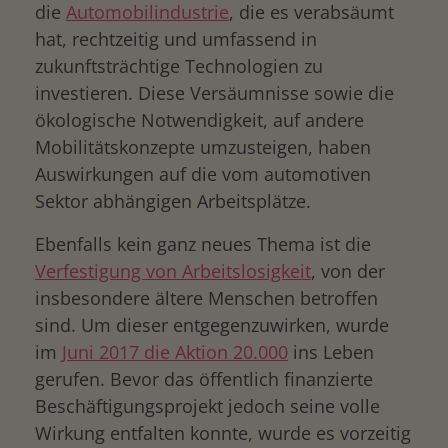
die
Automobilindustrie
, die es verabsäumt
hat, rechtzeitig und umfassend in
zukunftsträchtige Technologien zu
investieren. Diese Versäumnisse sowie die
ökologische Notwendigkeit, auf andere
Mobilitätskonzepte umzusteigen, haben
Auswirkungen auf die vom automotiven
Sektor abhängigen Arbeitsplätze.
Ebenfalls kein ganz neues Thema ist die
Verfestigung von Arbeitslosigkeit
, von der
insbesondere ältere Menschen betroffen
sind. Um dieser entgegenzuwirken, wurde
im
Juni 2017 die Aktion 20.000
ins Leben
gerufen. Bevor das öffentlich finanzierte
Beschäftigungsprojekt jedoch seine volle
Wirkung entfalten konnte, wurde es vorzeitig