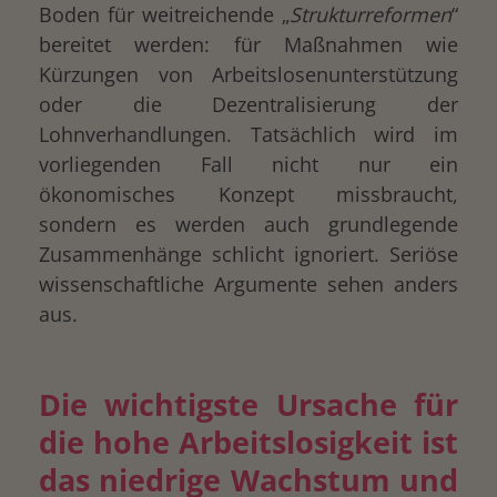
Boden für weitreichende „
Strukturreformen
“
bereitet werden: für Maßnahmen wie
Kürzungen von Arbeitslosenunterstützung
oder die Dezentralisierung der
Lohnverhandlungen. Tatsächlich wird im
vorliegenden Fall nicht nur ein
ökonomisches Konzept missbraucht,
sondern es werden auch grundlegende
Zusammenhänge schlicht ignoriert. Seriöse
wissenschaftliche Argumente sehen anders
aus.
Die wichtigste Ursache für
die hohe Arbeitslosigkeit ist
das niedrige Wachstum und