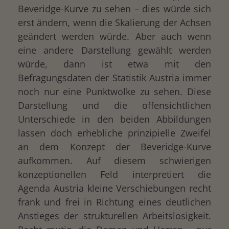
Beveridge-Kurve zu sehen – dies würde sich
erst ändern, wenn die Skalierung der Achsen
geändert werden würde. Aber auch wenn
eine andere Darstellung gewählt werden
würde, dann ist etwa mit den
Befragungsdaten der Statistik Austria immer
noch nur eine Punktwolke zu sehen. Diese
Darstellung und die offensichtlichen
Unterschiede in den beiden Abbildungen
lassen doch erhebliche prinzipielle Zweifel
an dem Konzept der Beveridge-Kurve
aufkommen. Auf diesem schwierigen
konzeptionellen Feld interpretiert die
Agenda Austria kleine Verschiebungen recht
frank und frei in Richtung eines deutlichen
Anstieges der strukturellen Arbeitslosigkeit.