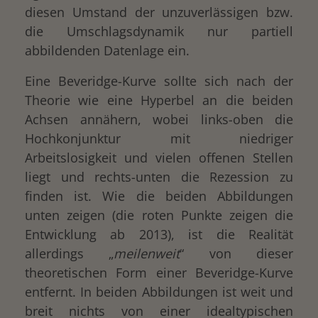
diesen Umstand der unzuverlässigen bzw.
die Umschlagsdynamik nur partiell
abbildenden Datenlage ein.
Eine Beveridge-Kurve sollte sich nach der
Theorie wie eine Hyperbel an die beiden
Achsen annähern, wobei links-oben die
Hochkonjunktur mit niedriger
Arbeitslosigkeit und vielen offenen Stellen
liegt und rechts-unten die Rezession zu
finden ist. Wie die beiden Abbildungen
unten zeigen (die roten Punkte zeigen die
Entwicklung ab 2013), ist die Realität
allerdings „
meilenweit
“ von dieser
theoretischen Form einer Beveridge-Kurve
entfernt. In beiden Abbildungen ist weit und
breit nichts von einer idealtypischen