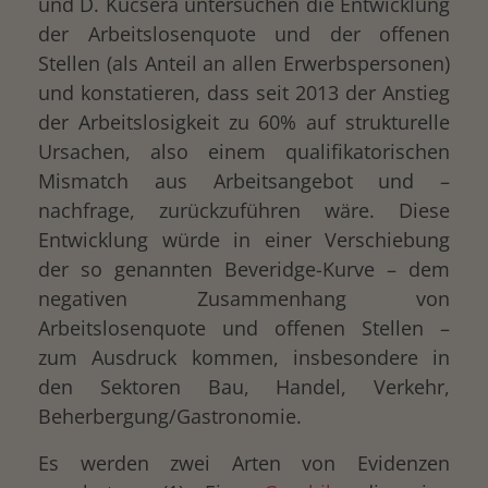
und D. Kucsera untersuchen die Entwicklung
der Arbeitslosenquote und der offenen
Stellen (als Anteil an allen Erwerbspersonen)
und konstatieren, dass seit 2013 der Anstieg
der Arbeitslosigkeit zu 60% auf strukturelle
Ursachen, also einem qualifikatorischen
Mismatch aus Arbeitsangebot und –
nachfrage, zurückzuführen wäre. Diese
Entwicklung würde in einer Verschiebung
der so genannten Beveridge-Kurve – dem
negativen Zusammenhang von
Arbeitslosenquote und offenen Stellen –
zum Ausdruck kommen, insbesondere in
den Sektoren Bau, Handel, Verkehr,
Beherbergung/Gastronomie.
Es werden zwei Arten von Evidenzen