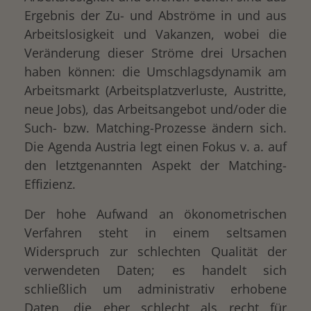
Ergebnis der Zu- und Abströme in und aus
Arbeitslosigkeit und Vakanzen, wobei die
Veränderung dieser Ströme drei Ursachen
haben können: die Umschlagsdynamik am
Arbeitsmarkt (Arbeitsplatzverluste, Austritte,
neue Jobs), das Arbeitsangebot und/oder die
Such- bzw. Matching-Prozesse ändern sich.
Die Agenda Austria legt einen Fokus v. a. auf
den letztgenannten Aspekt der Matching-
Effizienz.
Der hohe Aufwand an ökonometrischen
Verfahren steht in einem seltsamen
Widerspruch zur schlechten Qualität der
verwendeten Daten; es handelt sich
schließlich um administrativ erhobene
Daten, die eher schlecht als recht für