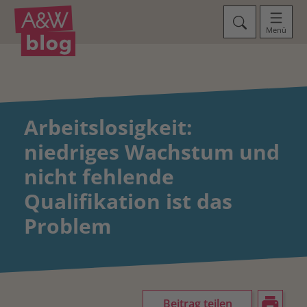
Menü
Arbeitslosigkeit:
niedriges Wachstum und
nicht fehlende
Qualifikation ist das
Problem
Beitrag teilen