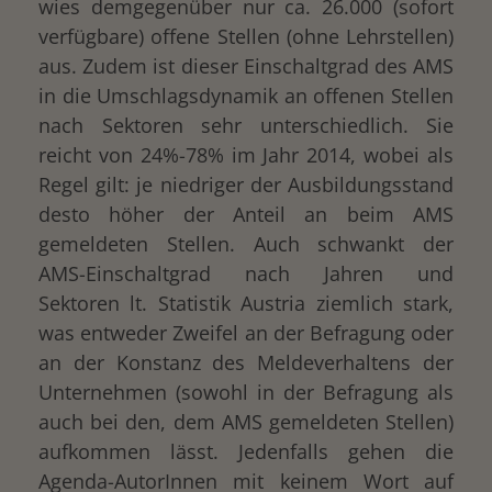
wies demgegenüber nur ca. 26.000 (sofort
verfügbare) offene Stellen (ohne Lehrstellen)
aus. Zudem ist dieser Einschaltgrad des AMS
in die Umschlagsdynamik an offenen Stellen
nach Sektoren sehr unterschiedlich. Sie
reicht von 24%-78% im Jahr 2014, wobei als
Regel gilt: je niedriger der Ausbildungsstand
desto höher der Anteil an beim AMS
gemeldeten Stellen. Auch schwankt der
AMS-Einschaltgrad nach Jahren und
Sektoren lt. Statistik Austria ziemlich stark,
was entweder Zweifel an der Befragung oder
an der Konstanz des Meldeverhaltens der
Unternehmen (sowohl in der Befragung als
auch bei den, dem AMS gemeldeten Stellen)
aufkommen lässt. Jedenfalls gehen die
Agenda-AutorInnen mit keinem Wort auf