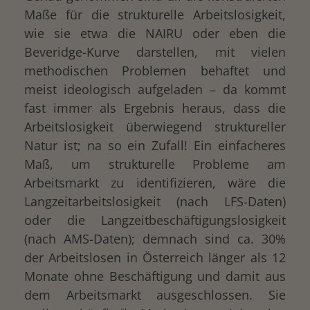
Maße für die strukturelle Arbeitslosigkeit,
wie sie etwa die NAIRU oder eben die
Beveridge-Kurve darstellen, mit vielen
methodischen Problemen behaftet und
meist ideologisch aufgeladen – da kommt
fast immer als Ergebnis heraus, dass die
Arbeitslosigkeit überwiegend struktureller
Natur ist; na so ein Zufall! Ein einfacheres
Maß, um strukturelle Probleme am
Arbeitsmarkt zu identifizieren, wäre die
Langzeitarbeitslosigkeit (nach LFS-Daten)
oder die Langzeitbeschäftigungslosigkeit
(nach AMS-Daten); demnach sind ca. 30%
der Arbeitslosen in Österreich länger als 12
Monate ohne Beschäftigung und damit aus
dem Arbeitsmarkt ausgeschlossen. Sie