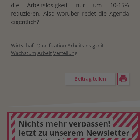
die Arbeitslosigkeit nur um 10-15%
reduzieren. Also worüber redet die Agenda
eigentlich?
Wirtschaft
Qualifikation
Arbeitslosigkeit
Wachstum
Arbeit
Verteilung
Beitrag teilen
Nichts mehr verpassen!
Jetzt zu unserem Newsletter