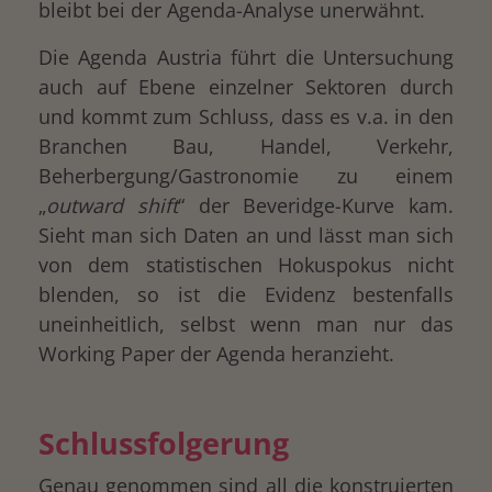
bleibt bei der Agenda-Analyse unerwähnt.
Die Agenda Austria führt die Untersuchung
auch auf Ebene einzelner Sektoren durch
und kommt zum Schluss, dass es v.a. in den
Branchen Bau, Handel, Verkehr,
Beherbergung/Gastronomie zu einem
„
outward shift
“ der Beveridge-Kurve kam.
Sieht man sich Daten an und lässt man sich
von dem statistischen Hokuspokus nicht
blenden, so ist die Evidenz bestenfalls
uneinheitlich, selbst wenn man nur das
Working Paper der Agenda heranzieht.
Schlussfolgerung
Genau genommen sind all die konstruierten