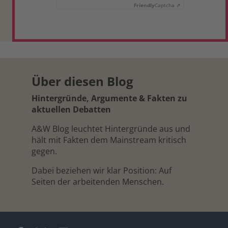
Friendly
Captcha ⇗
Über diesen Blog
Hintergründe, Argumente & Fakten zu
aktuellen Debatten
A&W Blog leuchtet Hintergründe aus und
hält mit Fakten dem Mainstream kritisch
gegen.
Dabei beziehen wir klar Position: Auf
Seiten der arbeitenden Menschen.