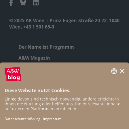
© 2025 AK Wien | Prinz-Eugen-Straße 20-22, 1040
Wien, +43 1 501 65-0
Der Name ist Programm
A&W Magazin
Geschichte
Autor:innen
Newsletter
Open Access