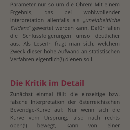
Parameter nur so um die Ohren! Mit einem
Ergebnis, das bei wohlwollender
Interpretation allenfalls als „
uneinheitliche
Evidenz
“ gewertet werden kann. Dafür fallen
die Schlussfolgerungen umso deutlicher
aus. Als LeserIn fragt man sich, welchem
Zweck dieser hohe Aufwand an statistischen
Verfahren eigentlich(!) dienen soll.
Die Kritik im Detail
Zunächst einmal fällt die einseitige bzw.
falsche Interpretation der österreichischen
Beveridge-Kurve auf: Nur wenn sich die
Kurve vom Ursprung, also nach rechts
oben(!) bewegt, kann von einer