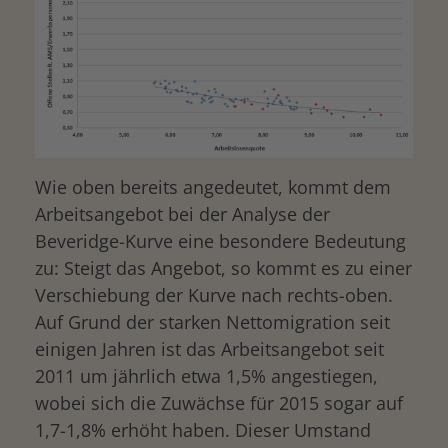
Wie oben bereits angedeutet, kommt dem
Arbeitsangebot bei der Analyse der
Beveridge-Kurve eine besondere Bedeutung
zu: Steigt das Angebot, so kommt es zu einer
Verschiebung der Kurve nach rechts-oben.
Auf Grund der starken Nettomigration seit
einigen Jahren ist das Arbeitsangebot seit
2011 um jährlich etwa 1,5% angestiegen,
wobei sich die Zuwächse für 2015 sogar auf
1,7-1,8% erhöht haben. Dieser Umstand