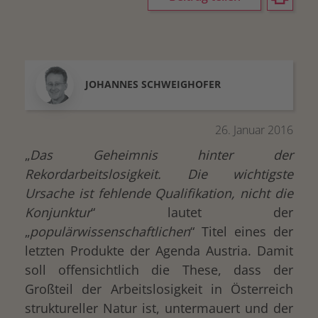
JOHANNES
SCHWEIGHOFER
26. Januar 2016
„
Das Geheimnis hinter der
Rekordarbeitslosigkeit. Die wichtigste
Ursache ist fehlende Qualifikation, nicht die
Konjunktur
“ lautet der
„
populärwissenschaftlichen
“ Titel eines der
letzten Produkte der Agenda Austria. Damit
soll offensichtlich die These, dass der
Großteil der Arbeitslosigkeit in Österreich
struktureller Natur ist, untermauert und der