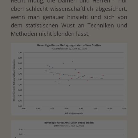
Recht mutig, die Damen und Herren – nur
eben schlecht wissenschaftlich abgesichert,
wenn man genauer hinsieht und sich von
dem statistischen Wust an Techniken und
Methoden nicht blenden lässt.