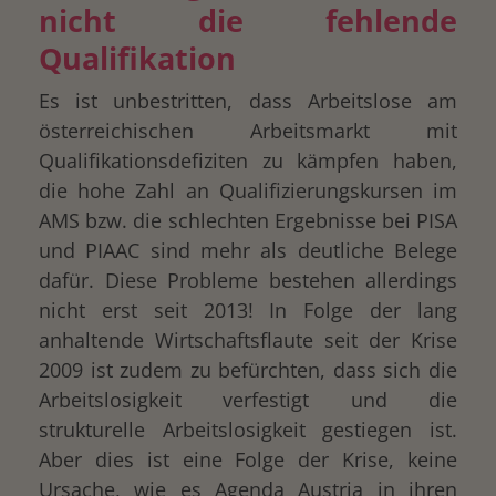
nicht die fehlende
Qualifikation
Es ist unbestritten, dass Arbeitslose am
österreichischen Arbeitsmarkt mit
Qualifikationsdefiziten zu kämpfen haben,
die hohe Zahl an Qualifizierungskursen im
AMS bzw. die schlechten Ergebnisse bei PISA
und PIAAC sind mehr als deutliche Belege
dafür. Diese Probleme bestehen allerdings
nicht erst seit 2013! In Folge der lang
anhaltende Wirtschaftsflaute seit der Krise
2009 ist zudem zu befürchten, dass sich die
Arbeitslosigkeit verfestigt und die
strukturelle Arbeitslosigkeit gestiegen ist.
Aber dies ist eine Folge der Krise, keine
Ursache, wie es Agenda Austria in ihren