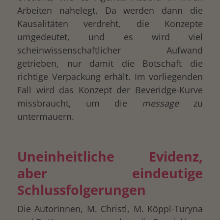
Arbeiten nahelegt. Da werden dann die
Kausalitäten verdreht, die Konzepte
umgedeutet, und es wird viel
scheinwissenschaftlicher Aufwand
getrieben, nur damit die Botschaft die
richtige Verpackung erhält. Im vorliegenden
Fall wird das Konzept der Beveridge-Kurve
missbraucht, um die
message
zu
untermauern.
Uneinheitliche Evidenz,
aber eindeutige
Schlussfolgerungen
Die AutorInnen, M. Christl, M. Köppl-Turyna