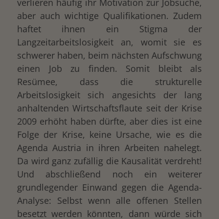
verlieren häufig ihr Motivation zur Jobsuche,
aber auch wichtige Qualifikationen. Zudem
haftet ihnen ein Stigma der
Langzeitarbeitslosigkeit an, womit sie es
schwerer haben, beim nächsten Aufschwung
einen Job zu finden. Somit bleibt als
Resümee, dass die strukturelle
Arbeitslosigkeit sich angesichts der lang
anhaltenden Wirtschaftsflaute seit der Krise
2009 erhöht haben dürfte, aber dies ist eine
Folge der Krise, keine Ursache, wie es die
Agenda Austria in ihren Arbeiten nahelegt.
Da wird ganz zufällig die Kausalität verdreht!
Und abschließend noch ein weiterer
grundlegender Einwand gegen die Agenda-
Analyse: Selbst wenn alle offenen Stellen
besetzt werden könnten, dann würde sich