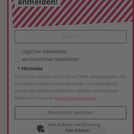
anmelden!
E-Mail
*
täglicher Newsletter
wöchentlicher Newsletter
*
Pflichtfeld
Ihre E-Mail-Adresse wird nicht an Dritte weitergegeben und
zu keinem anderen Zweck verwendet. Ihre Einwilligung
können Sie jederzeit widerrufen. Weitere Informationen
finden Sie in unserer
Datenschutzerklärung
.
Newsletter bestellen
Anti-Roboter-Verifizierung
Hier klicken