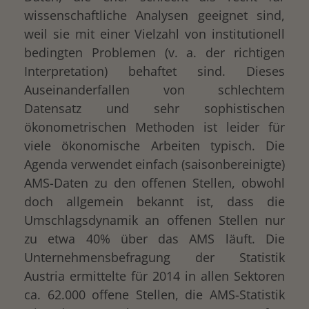
wissenschaftliche Analysen geeignet sind,
weil sie mit einer Vielzahl von institutionell
bedingten Problemen (v. a. der richtigen
Interpretation) behaftet sind. Dieses
Auseinanderfallen von schlechtem
Datensatz und sehr sophistischen
ökonometrischen Methoden ist leider für
viele ökonomische Arbeiten typisch. Die
Agenda verwendet einfach (saisonbereinigte)
AMS-Daten zu den offenen Stellen, obwohl
doch allgemein bekannt ist, dass die
Umschlagsdynamik an offenen Stellen nur
zu etwa 40% über das AMS läuft. Die
Unternehmensbefragung der Statistik
Austria ermittelte für 2014 in allen Sektoren
ca. 62.000 offene Stellen, die AMS-Statistik