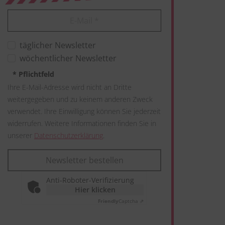
E-Mail
*
täglicher Newsletter
wöchentlicher Newsletter
*
Pflichtfeld
Ihre E-Mail-Adresse wird nicht an Dritte
weitergegeben und zu keinem anderen Zweck
verwendet. Ihre Einwilligung können Sie jederzeit
widerrufen. Weitere Informationen finden Sie in
unserer
Datenschutzerklärung
.
Newsletter bestellen
Anti-Roboter-Verifizierung
Hier klicken
Friendly
Captcha ⇗