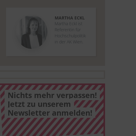
MARTHA
ECKL
Martha Eckl ist
Referentin für
Hochschulpolitik
in der AK Wien.
Nichts mehr verpassen!
Jetzt zu unserem
Newsletter anmelden!