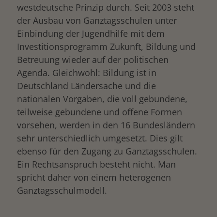
westdeutsche Prinzip durch. Seit 2003 steht
der Ausbau von Ganztagsschulen unter
Einbindung der Jugendhilfe mit dem
Investitionsprogramm Zukunft, Bildung und
Betreuung wieder auf der politischen
Agenda. Gleichwohl: Bildung ist in
Deutschland Ländersache und die
nationalen Vorgaben, die voll gebundene,
teilweise gebundene und offene Formen
vorsehen, werden in den 16 Bundesländern
sehr unterschiedlich umgesetzt. Dies gilt
ebenso für den Zugang zu Ganztagsschulen.
Ein Rechtsanspruch besteht nicht. Man
spricht daher von einem heterogenen
Ganztagsschulmodell.