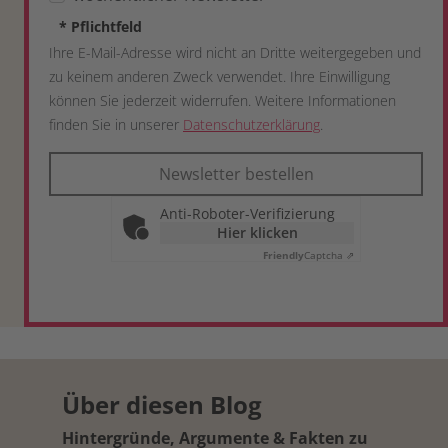
*
Pflichtfeld
Ihre E-Mail-Adresse wird nicht an Dritte weitergegeben und
zu keinem anderen Zweck verwendet. Ihre Einwilligung
können Sie jederzeit widerrufen. Weitere Informationen
finden Sie in unserer
Datenschutzerklärung
.
Newsletter bestellen
Anti-Roboter-Verifizierung
Hier klicken
Friendly
Captcha ⇗
Über diesen Blog
Hintergründe, Argumente & Fakten zu