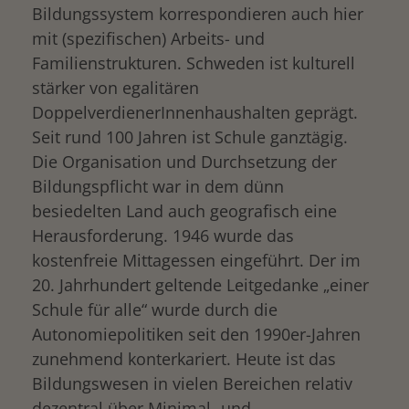
Bildungssystem korrespondieren auch hier
mit (spezifischen) Arbeits- und
Familienstrukturen. Schweden ist kulturell
stärker von egalitären
DoppelverdienerInnenhaushalten geprägt.
Seit rund 100 Jahren ist Schule ganztägig.
Die Organisation und Durchsetzung der
Bildungspflicht war in dem dünn
besiedelten Land auch geografisch eine
Herausforderung. 1946 wurde das
kostenfreie Mittagessen eingeführt. Der im
20. Jahrhundert geltende Leitgedanke „einer
Schule für alle“ wurde durch die
Autonomiepolitiken seit den 1990er-Jahren
zunehmend konterkariert. Heute ist das
Bildungswesen in vielen Bereichen relativ
dezentral über Minimal- und