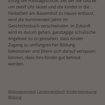
Einzig die Halbtagsschule, bei der die Glocke
um zwölf Uhr läutet und die Kinder in die
Feldarbeit am Bauernhof zu Hause entlässt,
wird die kommenden Jahre im
Geschichtsbuch verschwinden. In Zukunft
wird es darum gehen, ganztägige schulische
Angebote so zu gestalten, dass Kinder
Zugang zu umfangreicher Bildung
bekommen und Eltern sich darauf verlassen
können, dass ihre Kinder gut betreut
werden.
Bildungssystem
Ländervergleich
Kinderbetreuung
Bildung