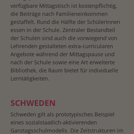
verfügbare Mittagstisch ist kostenpflichtig,
die Beiträge nach Familieneinkommen
gestaffelt. Rund die Hälfte der SchülerInnen
essen in der Schule. Zentraler Bestandteil
der Schulen sind auch die vorwiegend von
Lehrenden gestalteten extra-curricularen
Angebote während der Mittagspause und
nach der Schule sowie eine Art erweiterte
Bibliothek, die Raum bietet für individuelle
Lerntätigkeiten.
SCHWEDEN
Schweden gilt als prototypisches Beispiel
eines sozialstaatlich-aktivierenden
Ganztagsschulmodells. Die Zeitstrukturen im