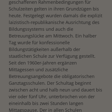
geschaffenen Rahmenbedingungen für
Schulzeiten gelten in ihren Grundzügen bis
heute. Festgelegt wurden damals die explizit
laizistisch-republikanische Ausrichtung des
Bildungssystems und auch die
Betreuungslücke am Mittwoch. Ein halber
Tag wurde für konfessionelle
Bildungstätigkeiten außerhalb der
staatlichen Schule zur Verfügung gestellt.
Seit den 1960er-Jahren ergänzen
Mittagessen und zusätzliche
Betreuungsangebote die obligatorischen
Ganztagsschulen. Der Schultag beginnt
zwischen acht und halb neun und dauert bis
vier oder fünf Uhr, unterbrochen von der
eineinhalb bis zwei Stunden langen
Mittagspause. Der in allen Schulen