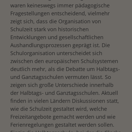
waren keineswegs immer pädagogische
Fragestellungen entscheidend, vielmehr
zeigt sich, dass die Organisation von
Schulzeit stark von historischen
Entwicklungen und gesellschaftlichen
Aushandlungsprozessen geprägt ist. Die
Schulorganisation unterscheidet sich
zwischen den europäischen Schulsystemen
deutlich mehr, als die Debatte um Halbtags-
und Ganztagsschulen vermuten lässt. So
zeigen sich große Unterschiede innerhalb
der Halbtags- und Ganztagsschulen. Aktuell
finden in vielen Ländern Diskussionen statt,
wie die Schulzeit gestaltet wird, welche
Freizeitangebote gemacht werden und wie
Ferienregelungen gestaltet werden sollen.