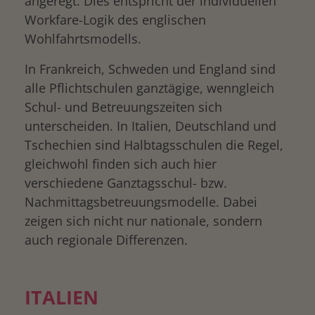
angeregt. Dies entspricht der individuellen
Workfare-Logik des englischen
Wohlfahrtsmodells.
In Frankreich, Schweden und England sind
alle Pflichtschulen ganztägige, wenngleich
Schul- und Betreuungszeiten sich
unterscheiden. In Italien, Deutschland und
Tschechien sind Halbtagsschulen die Regel,
gleichwohl finden sich auch hier
verschiedene Ganztagsschul- bzw.
Nachmittagsbetreuungsmodelle. Dabei
zeigen sich nicht nur nationale, sondern
auch regionale Differenzen.
ITALIEN