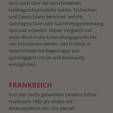
wird auch über die verschiedenen
Halbtagsschulmodelle Italien, Tschechien
und Deutschland berichtet, welche
Ganztagsschule oder Nachmittagsbetreuung
optional anbieten. Dieser Vergleich soll
einen Blick in die Entwicklungsgeschichte
von Schulzeiten werfen und Einblick in
unterschiedliche Regelungen von
(ganztägiger) Schule und Betreuung
ermöglichen.
FRANKREICH
Von den sechs genannten Ländern führte
Frankreich 1882 als letztes die
Bildungspflicht ein. Die damals