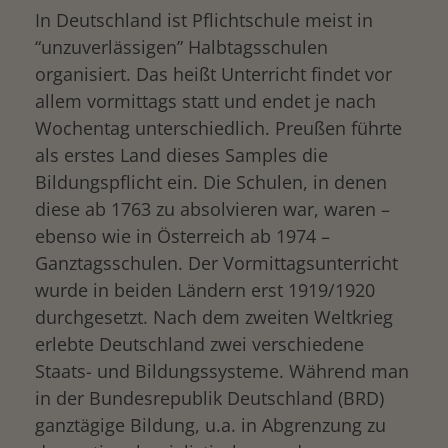
In Deutschland ist Pflichtschule meist in
“unzuverlässigen” Halbtagsschulen
organisiert. Das heißt Unterricht findet vor
allem vormittags statt und endet je nach
Wochentag unterschiedlich. Preußen führte
als erstes Land dieses Samples die
Bildungspflicht ein. Die Schulen, in denen
diese ab 1763 zu absolvieren war, waren –
ebenso wie in Österreich ab 1974 –
Ganztagsschulen. Der Vormittagsunterricht
wurde in beiden Ländern erst 1919/1920
durchgesetzt. Nach dem zweiten Weltkrieg
erlebte Deutschland zwei verschiedene
Staats- und Bildungssysteme. Während man
in der Bundesrepublik Deutschland (BRD)
ganztägige Bildung, u.a. in Abgrenzung zu