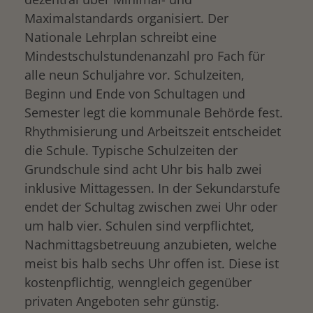
Maximalstandards organisiert. Der
Nationale Lehrplan schreibt eine
Mindestschulstundenanzahl pro Fach für
alle neun Schuljahre vor. Schulzeiten,
Beginn und Ende von Schultagen und
Semester legt die kommunale Behörde fest.
Rhythmisierung und Arbeitszeit entscheidet
die Schule. Typische Schulzeiten der
Grundschule sind acht Uhr bis halb zwei
inklusive Mittagessen. In der Sekundarstufe
endet der Schultag zwischen zwei Uhr oder
um halb vier. Schulen sind verpflichtet,
Nachmittagsbetreuung anzubieten, welche
meist bis halb sechs Uhr offen ist. Diese ist
kostenpflichtig, wenngleich gegenüber
privaten Angeboten sehr günstig.