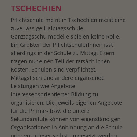
TSCHECHIEN
Pflichtschule meint in Tschechien meist eine
zuverlässige Halbtagsschule.
Ganztagsschulmodelle spielen keine Rolle.
Ein Großteil der PflichtschülerInnen isst
allerdings in der Schule zu Mittag. Eltern
tragen nur einen Teil der tatsächlichen
Kosten. Schulen sind verpflichtet,
Mittagstisch und andere ergänzende
Leistungen wie Angebote
interessensorientierter Bildung zu
organisieren. Die jeweils eigenen Angebote
für die Primar- bzw. die untere
Sekundarstufe können von eigenständigen
Organisationen in Anbindung an die Schule
oder von dieser selbst umgesetzt werden