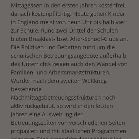
Mittagessen in den ersten Jahren kostenfrei,
danach kostenpflichtig. Heute gehen Kinder
drucken
in England meist von neun Uhr bis halb vier
zur Schule. Rund zwei Drittel der Schulen
bieten Breakfast- bzw. After-School-Clubs an.
Die Politiken und Debatten rund um die
schulischen Betreuungsangebote außerhalb
des Unterrichts zeigen auch den Wandel von
Familien- und Arbeitsmarktstrukturen.
Wurden nach dem zweiten Weltkrieg
bestehende
Nachmittagsbetreuungsstrukturen noch
aktiv rückgebaut, so wird in den letzten
Jahren eine Ausweitung der
Betreuungszeiten von verschiedenen Seiten
propagiert und mit staatlichen Programmen