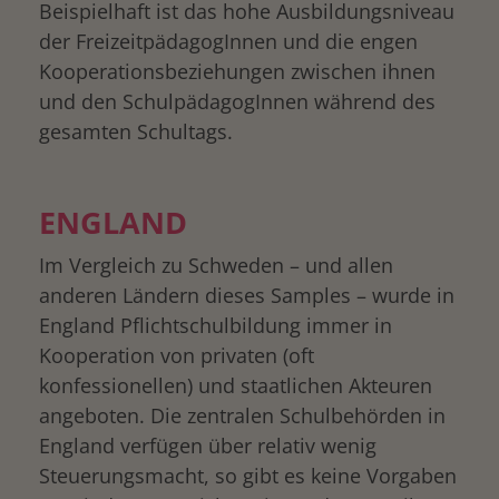
Beispielhaft ist das hohe Ausbildungsniveau
der FreizeitpädagogInnen und die engen
Kooperationsbeziehungen zwischen ihnen
und den SchulpädagogInnen während des
gesamten Schultags.
ENGLAND
Im Vergleich zu Schweden – und allen
anderen Ländern dieses Samples – wurde in
England Pflichtschulbildung immer in
Kooperation von privaten (oft
konfessionellen) und staatlichen Akteuren
angeboten. Die zentralen Schulbehörden in
England verfügen über relativ wenig
Steuerungsmacht, so gibt es keine Vorgaben