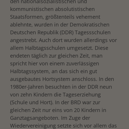
den nationalsozialistischen und
kommunistischen absolutistischen
Staatsformen, größtenteils vehement
ablehnte, wurden in der Demokratischen
Deutschen Republik (DDR) Tagessschulen
angestrebt. Auch dort wurden allerdings vor
allem Halbtagsschulen umgesetzt. Diese
endeten täglich zur gleichen Zeit, man
spricht hier von einem zuverlässigen
Halbtagssystem, an das sich ein gut
ausgebautes Hortsystem anschloss. In den
1980er-Jahren besuchten in der DDR neun
von zehn Kindern die Tageserziehung
(Schule und Hort). In der BRD war zur
gleichen Zeit nur eins von 20 Kindern in
Ganztagsangeboten. Im Zuge der
Wiedervereinigung setzte sich vor allem das