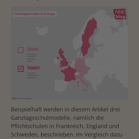
Beispielhaft werden in diesem Artikel drei
Ganztagsschulmodelle, nämlich die
Pflichtschulen in Frankreich, England und
Schweden, beschrieben. Im Vergleich dazu