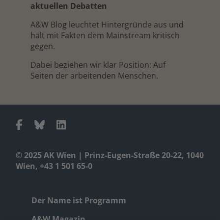
aktuellen Debatten
A&W Blog leuchtet Hintergründe aus und
hält mit Fakten dem Mainstream kritisch
gegen.
Dabei beziehen wir klar Position: Auf
Seiten der arbeitenden Menschen.
© 2025 AK Wien | Prinz-Eugen-Straße 20-22, 1040
Wien, +43 1 501 65-0
Der Name ist Programm
A&W Magazin