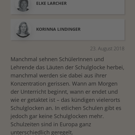
ELKE
LARCHER
KORINNA
LINDINGER
23. August 2018
Manchmal sehnen SchülerInnen und
Lehrende das Läuten der Schulglocke herbei,
manchmal werden sie dabei aus ihrer
Konzentration gerissen. Wann am Morgen
der Unterricht beginnt, wann er endet und
wie er getaktet ist – das kündigen vielerorts
Schulglocken an. In etlichen Schulen gibt es
jedoch gar keine Schulglocken mehr.
Schulzeiten sind in Europa ganz
unterschiedlich geregelt.