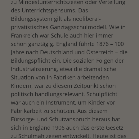
zu Mindestunterrichtszeiten oder Verteilung
des Unterrichtspensums. Das
Bildungssystem gilt als neoliberal-
privatistisches Ganztagsschulmodell. Wie in
Frankreich war Schule auch hier immer
schon ganztägig. England führte 1876 – 100
Jahre nach Deutschland und Österreich – die
Bildungspflicht ein. Die sozialen Folgen der
Industrialisierung, etwa die dramatische
Situation von in Fabriken arbeitenden
Kindern, war zu diesem Zeitpunkt schon
politisch handlungsrelevant. Schulpflicht
war auch ein Instrument, um Kinder vor
Fabrikarbeit zu schützen. Aus diesem
Fürsorge- und Schutzanspruch heraus hat
sich in England 1906 auch das erste Gesetz
zu Schulmahlzeiten entwickelt. Heute ist das