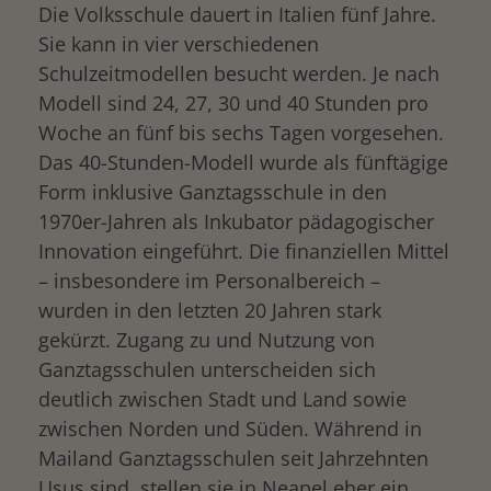
Die Volksschule dauert in Italien fünf Jahre.
Sie kann in vier verschiedenen
Schulzeitmodellen besucht werden. Je nach
Modell sind 24, 27, 30 und 40 Stunden pro
Woche an fünf bis sechs Tagen vorgesehen.
Das 40-Stunden-Modell wurde als fünftägige
Form inklusive Ganztagsschule in den
1970er-Jahren als Inkubator pädagogischer
Innovation eingeführt. Die finanziellen Mittel
– insbesondere im Personalbereich –
wurden in den letzten 20 Jahren stark
gekürzt. Zugang zu und Nutzung von
Ganztagsschulen unterscheiden sich
deutlich zwischen Stadt und Land sowie
zwischen Norden und Süden. Während in
Mailand Ganztagsschulen seit Jahrzehnten
Usus sind, stellen sie in Neapel eher ein