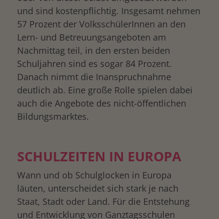
und sind kostenpflichtig. Insgesamt nehmen
57 Prozent der VolksschülerInnen an den
Lern- und Betreuungsangeboten am
Nachmittag teil, in den ersten beiden
Schuljahren sind es sogar 84 Prozent.
Danach nimmt die Inanspruchnahme
deutlich ab. Eine große Rolle spielen dabei
auch die Angebote des nicht-öffentlichen
Bildungsmarktes.
SCHULZEITEN IN EUROPA
Wann und ob Schulglocken in Europa
läuten, unterscheidet sich stark je nach
Staat, Stadt oder Land. Für die Entstehung
und Entwicklung von Ganztagsschulen