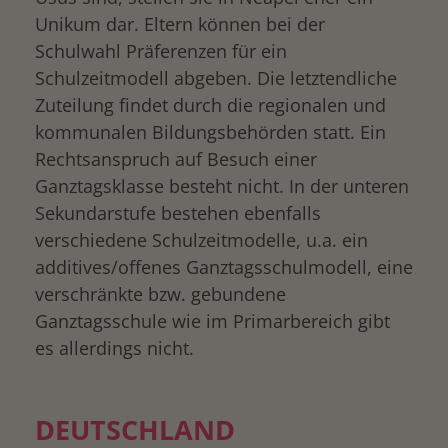
Unikum dar. Eltern können bei der
Schulwahl Präferenzen für ein
Schulzeitmodell abgeben. Die letztendliche
Zuteilung findet durch die regionalen und
kommunalen Bildungsbehörden statt. Ein
Rechtsanspruch auf Besuch einer
Ganztagsklasse besteht nicht. In der unteren
Sekundarstufe bestehen ebenfalls
verschiedene Schulzeitmodelle, u.a. ein
additives/offenes Ganztagsschulmodell, eine
verschränkte bzw. gebundene
Ganztagsschule wie im Primarbereich gibt
es allerdings nicht.
DEUTSCHLAND