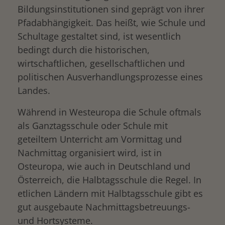
Bildungsinstitutionen sind geprägt von ihrer
Pfadabhängigkeit. Das heißt, wie Schule und
Schultage gestaltet sind, ist wesentlich
bedingt durch die historischen,
wirtschaftlichen, gesellschaftlichen und
politischen Ausverhandlungsprozesse eines
Landes.
Während in Westeuropa die Schule oftmals
als Ganztagsschule oder Schule mit
geteiltem Unterricht am Vormittag und
Nachmittag organisiert wird, ist in
Osteuropa, wie auch in Deutschland und
Österreich, die Halbtagsschule die Regel. In
etlichen Ländern mit Halbtagsschule gibt es
gut ausgebaute Nachmittagsbetreuungs-
und Hortsysteme.