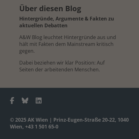
Über diesen Blog
Hintergründe, Argumente & Fakten zu
aktuellen Debatten
A&W Blog leuchtet Hintergründe aus und
hält mit Fakten dem Mainstream kritisch
gegen.
Dabei beziehen wir klar Position: Auf
Seiten der arbeitenden Menschen.
© 2025 AK Wien | Prinz-Eugen-Straße 20-22, 1040
Wien, +43 1 501 65-0