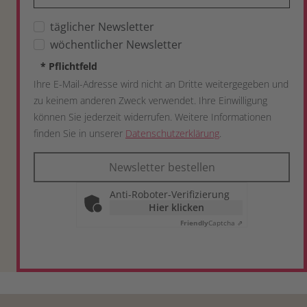
täglicher Newsletter
wöchentlicher Newsletter
*
Pflichtfeld
Ihre E-Mail-Adresse wird nicht an Dritte weitergegeben und
zu keinem anderen Zweck verwendet. Ihre Einwilligung
können Sie jederzeit widerrufen. Weitere Informationen
finden Sie in unserer
Datenschutzerklärung
.
Newsletter bestellen
Anti-Roboter-Verifizierung
Hier klicken
Friendly
Captcha ⇗