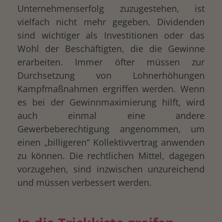
Unternehmenserfolg zuzugestehen, ist
vielfach nicht mehr gegeben. Dividenden
sind wichtiger als Investitionen oder das
Wohl der Beschäftigten, die die Gewinne
erarbeiten. Immer öfter müssen zur
Durchsetzung von Lohnerhöhungen
Kampfmaßnahmen ergriffen werden. Wenn
es bei der Gewinnmaximierung hilft, wird
auch einmal eine andere
Gewerbeberechtigung angenommen, um
einen „billigeren“ Kollektivvertrag anwenden
zu können. Die rechtlichen Mittel, dagegen
vorzugehen, sind inzwischen unzureichend
und müssen verbessert werden.