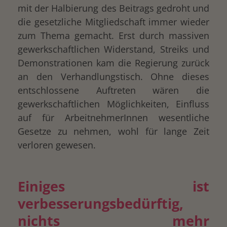
mit der Halbierung des Beitrags gedroht und
die gesetzliche Mitgliedschaft immer wieder
zum Thema gemacht. Erst durch massiven
gewerkschaftlichen Widerstand, Streiks und
Demonstrationen kam die Regierung zurück
an den Verhandlungstisch. Ohne dieses
entschlossene Auftreten wären die
gewerkschaftlichen Möglichkeiten, Einfluss
auf für ArbeitnehmerInnen wesentliche
Gesetze zu nehmen, wohl für lange Zeit
verloren gewesen.
Einiges ist
verbesserungsbedürftig,
nichts mehr