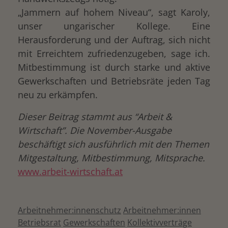
„Jammern auf hohem Niveau“, sagt Karoly,
unser ungarischer Kollege. Eine
Herausforderung und der Auftrag, sich nicht
mit Erreichtem zufriedenzugeben, sage ich.
Mitbestimmung ist durch starke und aktive
Gewerkschaften und Betriebsräte jeden Tag
neu zu erkämpfen.
Dieser Beitrag stammt aus “Arbeit &
Wirtschaft”. Die November-Ausgabe
beschäftigt sich ausführlich mit den Themen
Mitgestaltung, Mitbestimmung, Mitsprache.
www.arbeit-wirtschaft.at
Arbeitnehmer:innenschutz
Arbeitnehmer:innen
Betriebsrat
Gewerkschaften
Kollektivverträge