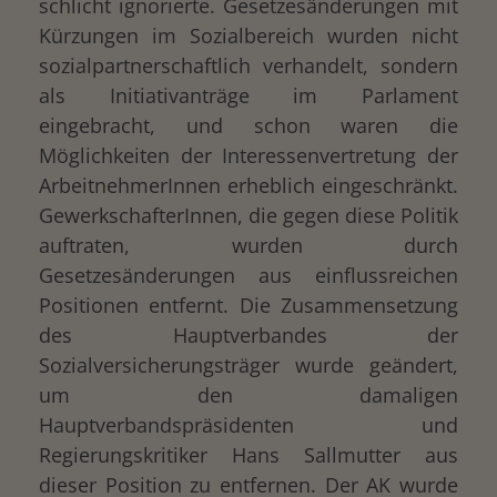
schlicht ignorierte. Gesetzesänderungen mit
Kürzungen im Sozialbereich wurden nicht
sozialpartnerschaftlich verhandelt, sondern
als Initiativanträge im Parlament
eingebracht, und schon waren die
Möglichkeiten der Interessenvertretung der
ArbeitnehmerInnen erheblich eingeschränkt.
GewerkschafterInnen, die gegen diese Politik
auftraten, wurden durch
Gesetzesänderungen aus einflussreichen
Positionen entfernt. Die Zusammensetzung
des Hauptverbandes der
Sozialversicherungsträger wurde geändert,
um den damaligen
Hauptverbandspräsidenten und
Regierungskritiker Hans Sallmutter aus
dieser Position zu entfernen. Der AK wurde