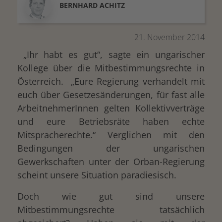
BERNHARD
ACHITZ
21. November 2014
„Ihr habt es gut“, sagte ein ungarischer
Kollege über die Mitbestimmungsrechte in
Österreich. „Eure Regierung verhandelt mit
euch über Gesetzesänderungen, für fast alle
ArbeitnehmerInnen gelten Kollektivverträge
und eure Betriebsräte haben echte
Mitspracherechte.“ Verglichen mit den
Bedingungen der ungarischen
Gewerkschaften unter der Orban-Regierung
scheint unsere Situation paradiesisch.
Doch wie gut sind unsere
Mitbestimmungsrechte tatsächlich