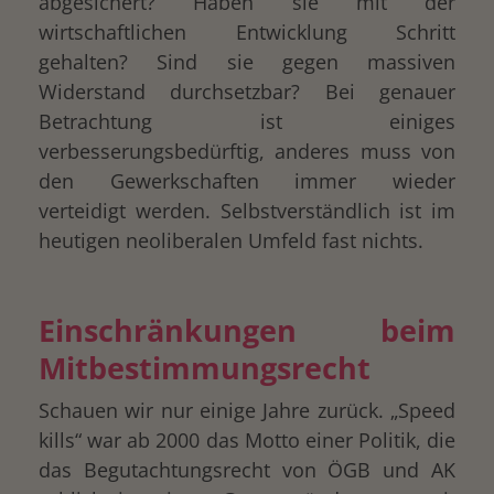
abgesichert? Haben sie mit der
wirtschaftlichen Entwicklung Schritt
gehalten? Sind sie gegen massiven
Widerstand durchsetzbar? Bei genauer
Betrachtung ist einiges
verbesserungsbedürftig, anderes muss von
den Gewerkschaften immer wieder
verteidigt werden. Selbstverständlich ist im
heutigen neoliberalen Umfeld fast nichts.
Einschränkungen beim
Mitbestimmungsrecht
Schauen wir nur einige Jahre zurück. „Speed
kills“ war ab 2000 das Motto einer Politik, die
das Begutachtungsrecht von ÖGB und AK