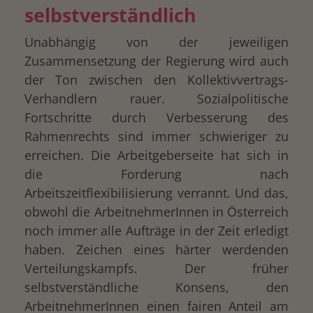
selbstverständlich
Unabhängig von der jeweiligen
Zusammensetzung der Regierung wird auch
der Ton zwischen den Kollektivvertrags-
Verhandlern rauer. Sozialpolitische
Fortschritte durch Verbesserung des
Rahmenrechts sind immer schwieriger zu
erreichen. Die Arbeitgeberseite hat sich in
die Forderung nach
Arbeitszeitflexibilisierung verrannt. Und das,
obwohl die ArbeitnehmerInnen in Österreich
noch immer alle Aufträge in der Zeit erledigt
haben. Zeichen eines härter werdenden
Verteilungskampfs. Der früher
selbstverständliche Konsens, den
ArbeitnehmerInnen einen fairen Anteil am