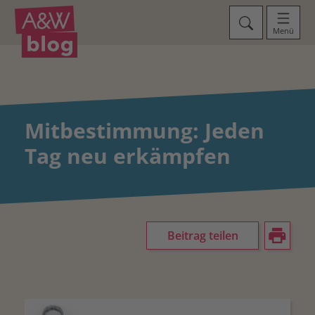
Menü
Mitbestimmung: Jeden
Tag neu erkämpfen
Beitrag teilen