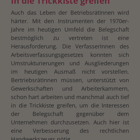
In die Trickkiste greifen
Auch das Leben der BetriebsrätInnen wird
härter. Mit den Instrumenten der 1970er-
Jahre im heutigen Umfeld die Belegschaft
bestmöglich zu vertreten ist eine
Herausforderung. Die VerfasserInnen des
Arbeitsverfassungsgesetzes konnten sich
Umstrukturierungen und Ausgliederungen
im heutigen Ausmaß nicht vorstellen.
BertriebsrätInnen müssen, unterstützt von
Gewerkschaften und Arbeiterkammern,
schon hart arbeiten und manchmal auch tief
in die Trickkiste greifen, um die Interessen
der Belegschaft gegenüber dem
Unternehmen durchzusetzen. Auch hier ist
eine Verbesserung des rechtlichen
Handwerkszeugs nötig.