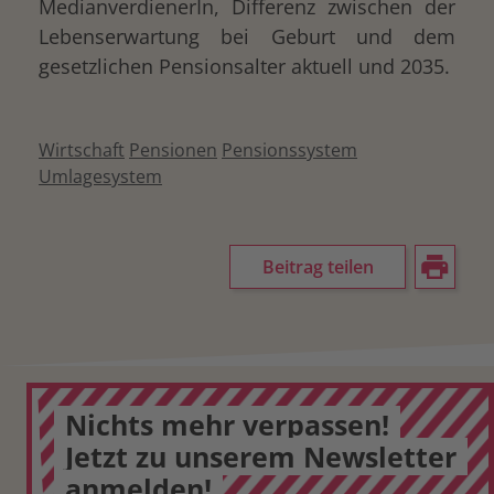
MedianverdienerIn, Differenz zwischen der
Lebenserwartung bei Geburt und dem
gesetzlichen Pensionsalter aktuell und 2035.
Wirtschaft
Pensionen
Pensionssystem
Umlagesystem
Beitrag teilen
Nichts mehr verpassen!
Jetzt zu unserem Newsletter
anmelden!