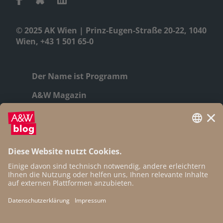
© 2025 AK Wien | Prinz-Eugen-Straße 20-22, 1040
Wien, +43 1 501 65-0
Der Name ist Programm
A&W Magazin
Geschichte
Autor:innen
Newsletter
Open Access
Kontakt