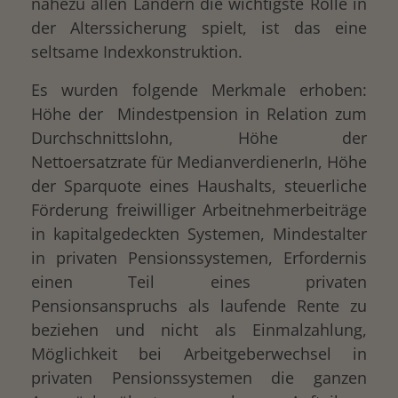
nahezu allen Ländern die wichtigste Rolle in
der Alterssicherung spielt, ist das eine
seltsame Indexkonstruktion.
Es wurden folgende Merkmale erhoben:
Höhe der Mindestpension in Relation zum
Durchschnittslohn, Höhe der
Nettoersatzrate für MedianverdienerIn, Höhe
der Sparquote eines Haushalts, steuerliche
Förderung freiwilliger Arbeitnehmerbeiträge
in kapitalgedeckten Systemen, Mindestalter
in privaten Pensionssystemen, Erfordernis
einen Teil eines privaten
Pensionsanspruchs als laufende Rente zu
beziehen und nicht als Einmalzahlung,
Möglichkeit bei Arbeitgeberwechsel in
privaten Pensionssystemen die ganzen