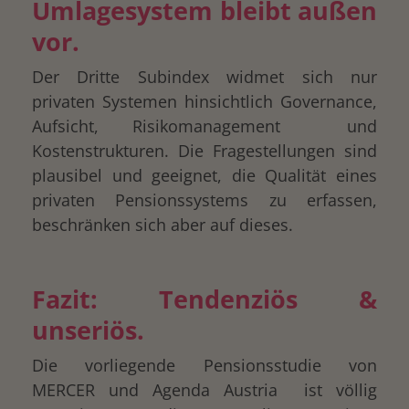
Umlagesystem bleibt außen
vor.
Der Dritte Subindex widmet sich nur
privaten Systemen hinsichtlich Governance,
Aufsicht, Risikomanagement und
Kostenstrukturen. Die Fragestellungen sind
plausibel und geeignet, die Qualität eines
privaten Pensionssystems zu erfassen,
beschränken sich aber auf dieses.
Fazit: Tendenziös &
unseriös.
Die vorliegende Pensionsstudie von
MERCER und Agenda Austria ist völlig