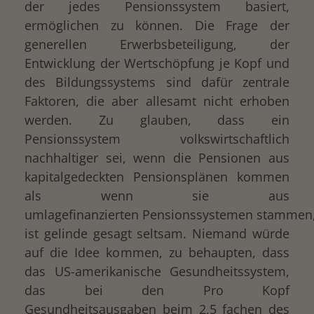
der jedes Pensionssystem basiert,
ermöglichen zu können. Die Frage der
generellen Erwerbsbeteiligung, der
Entwicklung der Wertschöpfung je Kopf und
des Bildungssystems sind dafür zentrale
Faktoren, die aber allesamt nicht erhoben
werden. Zu glauben, dass ein
Pensionssystem volkswirtschaftlich
nachhaltiger sei, wenn die Pensionen aus
kapitalgedeckten Pensionsplänen kommen
als wenn sie aus
umlagefinanzierten Pensionssystemen stammen
ist gelinde gesagt seltsam. Niemand würde
auf die Idee kommen, zu behaupten, dass
das US-amerikanische Gesundheitssystem,
das bei den Pro Kopf
Gesundheitsausgaben beim 2,5 fachen des