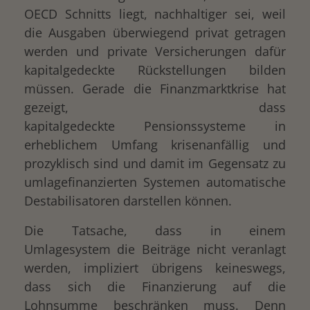
OECD Schnitts liegt, nachhaltiger sei, weil
die Ausgaben überwiegend privat getragen
werden und private Versicherungen dafür
kapitalgedeckte Rückstellungen bilden
müssen. Gerade die Finanzmarktkrise hat
gezeigt, dass
kapitalgedeckte Pensionssysteme in
erheblichem Umfang krisenanfällig und
prozyklisch sind und damit im Gegensatz zu
umlagefinanzierten Systemen automatische
Destabilisatoren darstellen können.
Die Tatsache, dass in einem
Umlagesystem die Beiträge nicht veranlagt
werden, impliziert übrigens keineswegs,
dass sich die Finanzierung auf die
Lohnsumme beschränken muss. Denn