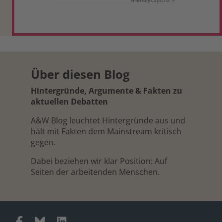
Friendly
Captcha ⇗
Über diesen Blog
Hintergründe, Argumente & Fakten zu
aktuellen Debatten
A&W Blog leuchtet Hintergründe aus und
hält mit Fakten dem Mainstream kritisch
gegen.
Dabei beziehen wir klar Position: Auf
Seiten der arbeitenden Menschen.