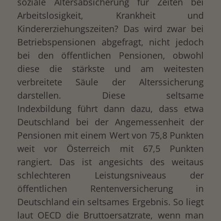
soziale Altersabsicherung für Zeiten bei
Arbeitslosigkeit, Krankheit und
Kindererziehungszeiten? Das wird zwar bei
Betriebspensionen abgefragt, nicht jedoch
bei den öffentlichen Pensionen, obwohl
diese die stärkste und am weitesten
verbreitete Säule der Alterssicherung
darstellen. Diese seltsame
Indexbildung führt dann dazu, dass etwa
Deutschland bei der Angemessenheit der
Pensionen mit einem Wert von 75,8 Punkten
weit vor Österreich mit 67,5 Punkten
rangiert. Das ist angesichts des weitaus
schlechteren Leistungsniveaus der
öffentlichen Rentenversicherung in
Deutschland ein seltsames Ergebnis. So liegt
laut OECD die Bruttoersatzrate, wenn man