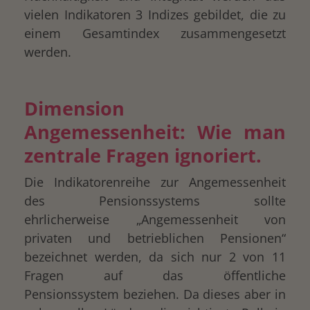
vielen Indikatoren 3 Indizes gebildet, die zu
einem Gesamtindex zusammengesetzt
werden.
Dimension
Angemessenheit: Wie man
zentrale Fragen ignoriert.
Die Indikatorenreihe zur Angemessenheit
des Pensionssystems sollte
ehrlicherweise „Angemessenheit von
privaten und betrieblichen Pensionen“
bezeichnet werden, da sich nur 2 von 11
Fragen auf das öffentliche
Pensionssystem beziehen. Da dieses aber in