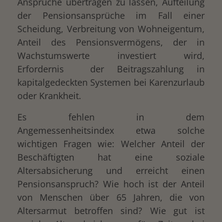
Ansprüche übertragen zu lassen, Aufteilung
der Pensionsansprüche im Fall einer
Scheidung, Verbreitung von Wohneigentum,
Anteil des Pensionsvermögens, der in
Wachstumswerte investiert wird,
Erfordernis der Beitragszahlung in
kapitalgedeckten Systemen bei Karenzurlaub
oder Krankheit.
Es fehlen in dem
Angemessenheitsindex etwa solche
wichtigen Fragen wie: Welcher Anteil der
Beschäftigten hat eine soziale
Altersabsicherung und erreicht einen
Pensionsanspruch? Wie hoch ist der Anteil
von Menschen über 65 Jahren, die von
Altersarmut betroffen sind? Wie gut ist