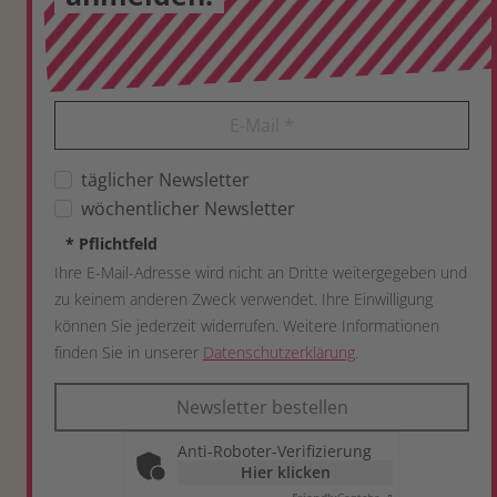
E-Mail
*
täglicher Newsletter
wöchentlicher Newsletter
*
Pflichtfeld
Ihre E-Mail-Adresse wird nicht an Dritte weitergegeben und
zu keinem anderen Zweck verwendet. Ihre Einwilligung
können Sie jederzeit widerrufen. Weitere Informationen
finden Sie in unserer
Datenschutzerklärung
.
Newsletter bestellen
Anti-Roboter-Verifizierung
Hier klicken