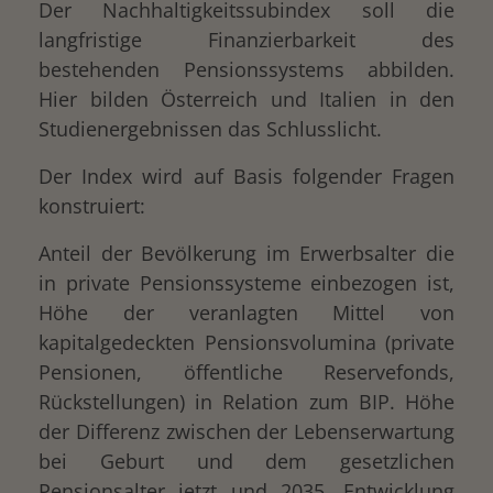
Der Nachhaltigkeitssubindex soll die
langfristige Finanzierbarkeit des
bestehenden Pensionssystems abbilden.
Hier bilden Österreich und Italien in den
Studienergebnissen das Schlusslicht.
Der Index wird auf Basis folgender Fragen
konstruiert:
Anteil der Bevölkerung im Erwerbsalter die
in private Pensionssysteme einbezogen ist,
Höhe der veranlagten Mittel von
kapitalgedeckten Pensionsvolumina (private
Pensionen, öffentliche Reservefonds,
Rückstellungen) in Relation zum BIP. Höhe
der Differenz zwischen der Lebenserwartung
bei Geburt und dem gesetzlichen
Pensionsalter jetzt und 2035, Entwicklung