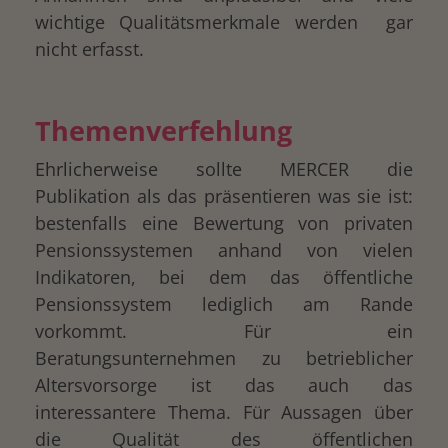
wichtige Qualitätsmerkmale werden gar
nicht erfasst.
Themenverfehlung
Ehrlicherweise sollte MERCER die
Publikation als das präsentieren was sie ist:
bestenfalls eine Bewertung von privaten
Pensionssystemen anhand von vielen
Indikatoren, bei dem das öffentliche
Pensionssystem lediglich am Rande
vorkommt. Für ein
Beratungsunternehmen zu betrieblicher
Altersvorsorge ist das auch das
interessantere Thema. Für Aussagen über
die Qualität des öffentlichen