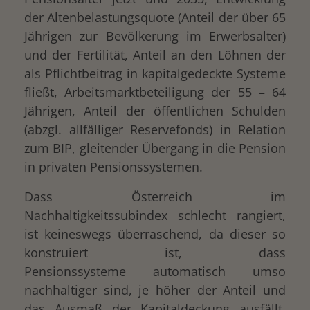
der Altenbelastungsquote (Anteil der über 65
Jährigen zur Bevölkerung im Erwerbsalter)
und der Fertilität, Anteil an den Löhnen der
als Pflichtbeitrag in kapitalgedeckte Systeme
fließt, Arbeitsmarktbeteiligung der 55 – 64
Jährigen, Anteil der öffentlichen Schulden
(abzgl. allfälliger Reservefonds) in Relation
zum BIP, gleitender Übergang in die Pension
in privaten Pensionssystemen.
Dass Österreich im
Nachhaltigkeitssubindex schlecht rangiert,
ist keineswegs überraschend, da dieser so
konstruiert ist, dass
Pensionssysteme automatisch umso
nachhaltiger sind, je höher der Anteil und
das Ausmaß der Kapitaldeckung ausfällt.