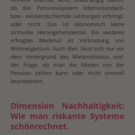
ob das Pensionssystem lebensstandard-
bzw.- existenzsichernde Leistungen erbringt,
oder nicht. Das ist ökonomisch keine
sinnvolle Herangehensweise. Ein weiteres
erfragtes Merkmal ist Verbreitung von
Wohneigentum. Auch dies lässt sich nur vor
dem Hintergrund des Mietenniveaus und
der Frage, ob man die Mieten von der
Pension zahlen kann oder nicht sinnvoll
beantworten.
Dimension Nachhaltigkeit:
Wie man riskante Systeme
schönrechnet.