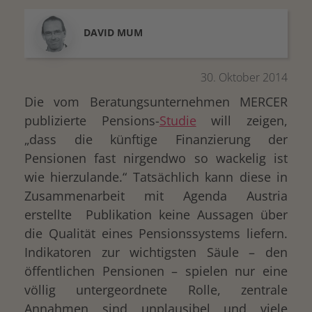
DAVID
MUM
30. Oktober 2014
Die vom Beratungsunternehmen MERCER
publizierte Pensions-
Studie
will zeigen,
„dass die künftige Finanzierung der
Pensionen fast nirgendwo so wackelig ist
wie hierzulande.“ Tatsächlich kann diese in
Zusammenarbeit mit Agenda Austria
erstellte Publikation keine Aussagen über
die Qualität eines Pensionssystems liefern.
Indikatoren zur wichtigsten Säule – den
öffentlichen Pensionen – spielen nur eine
völlig untergeordnete Rolle, zentrale
Annahmen sind unplausibel und viele