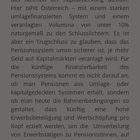
Hier zählt Österreich – mit einem starken
umlagefinanzierten System und einem
veranlagten Volumina von unter 10%
naturgemäß zu den Schlusslichtern. Es ist
aber ein Trugschluss zu glauben, dass das
Pensionssystem umso sicherer ist, je mehr
Geld auf Kapitalmärkten veranlagt wird. Für
die künftige Finanzierbarkeit des
Pensionssystems kommt es nicht darauf an,
ob man Pensionen aus Umlage- oder
kapitalgedeckten Systemen erhält, sondern
ob man heute die Rahmenbedingungen so
gestaltet, dass künftig eine hohe
Erwerbsbeteiligung und Wertschöpfung pro
Kopf erzielt werden, um die Umverteilung
von Erwerbstätigen zu PensionistInnen, auf