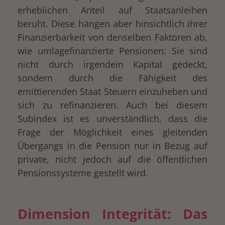
erheblichen Anteil auf Staatsanleihen
beruht. Diese hängen aber hinsichtlich ihrer
Finanzierbarkeit von denselben Faktoren ab,
wie umlagefinanzierte Pensionen: Sie sind
nicht durch irgendein Kapital gedeckt,
sondern durch die Fähigkeit des
emittierenden Staat Steuern einzuheben und
sich zu refinanzieren. Auch bei diesem
Subindex ist es unverständlich, dass die
Frage der Möglichkeit eines gleitenden
Übergangs in die Pension nur in Bezug auf
private, nicht jedoch auf die öffentlichen
Pensionssysteme gestellt wird.
Dimension Integrität: Das