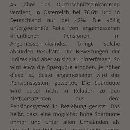
45 Jahre das Durchschnittseinkommen
verdient, in Österreich bei 76,6% und in
Deutschland nur bei 42%. Die völlig
untergeordnete Rolle von angemessenen
öffentlichen Pensionen im
Angemessenheitsindex bringt solche
absurden Resultate. Die Bewertungen der
Indizes sind aber an sich zu hinterfragen. So
wird etwa die Sparquote erhoben. Je höher
drucken
diese ist, desto angemessener wird das
Pensionssystem gewertet. Die Sparquote
wird dabei nicht in Relation zu den
Nettoersatzraten aus dem
Pensionssystem in Beziehung gesetzt. Das
heißt, dass eine möglichst hohe Sparquote
immer und unter allen Umständen als
sinnvoll erachtet wird, unabhängig davon,