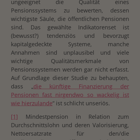
ungeeignet die Qualität eines
Pensionssystems zu bewerten, dessen
wichtigste Säule, die öffentlichen Pensionen
sind. Das gewählte Indikatorenset ist
(bewusst?) tendenziös und bevorzugt
kapitalgedeckte Systeme, manche
Annahmen sind unplausibel und viele
wichtige Qualitätsmerkmale von
Pensionssystemen werden gar nicht erfasst.
Auf Grundlage dieser Studie zu behaupten,
dass „
die künftige Finanzierung der
Pensionen fast nirgendwo so wackelig ist
wie hierzulande
“ ist schlicht unseriös.
[1]
Mindestpension in Relation zum
Durchschnittslohn und deren Valorisierung,
Nettoersatzrate für den/die