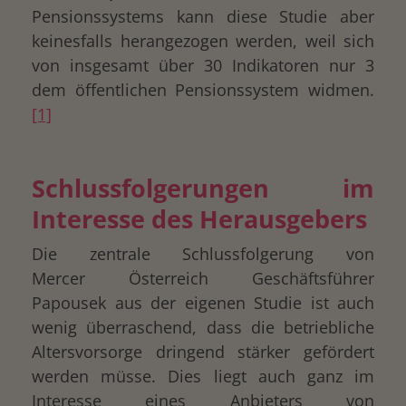
Pensionssystems kann diese Studie aber
keinesfalls herangezogen werden, weil sich
von insgesamt über 30 Indikatoren nur 3
dem öffentlichen Pensionssystem widmen.
[1]
Schlussfolgerungen im
Interesse des Herausgebers
Die zentrale Schlussfolgerung von
Mercer Österreich Geschäftsführer
Papousek aus der eigenen Studie ist auch
wenig überraschend, dass die betriebliche
Altersvorsorge dringend stärker gefördert
werden müsse. Dies liegt auch ganz im
Interesse eines Anbieters von