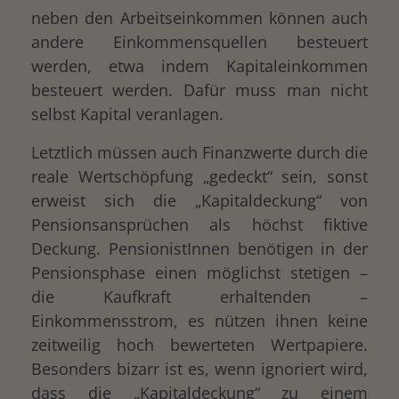
neben den Arbeitseinkommen können auch
andere Einkommensquellen besteuert
werden, etwa indem Kapitaleinkommen
besteuert werden. Dafür muss man nicht
selbst Kapital veranlagen.
Letztlich müssen auch Finanzwerte durch die
reale Wertschöpfung „gedeckt“ sein, sonst
erweist sich die „Kapitaldeckung“ von
Pensionsansprüchen als höchst fiktive
Deckung. PensionistInnen benötigen in der
Pensionsphase einen möglichst stetigen –
die Kaufkraft erhaltenden –
Einkommensstrom, es nützen ihnen keine
zeitweilig hoch bewerteten Wertpapiere.
Besonders bizarr ist es, wenn ignoriert wird,
dass die „Kapitaldeckung“ zu einem