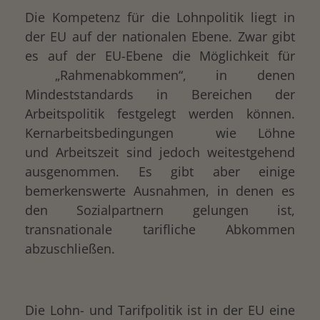
Die Kompetenz für die Lohnpolitik liegt in
der EU auf der nationalen Ebene. Zwar gibt
es auf der EU-Ebene die Möglichkeit für
„Rahmenabkommen“, in denen
Mindeststandards in Bereichen der
Arbeitspolitik festgelegt werden können.
Kernarbeitsbedingungen wie Löhne
und Arbeitszeit sind jedoch weitestgehend
ausgenommen. Es gibt aber einige
bemerkenswerte Ausnahmen, in denen es
den Sozialpartnern gelungen ist,
transnationale tarifliche Abkommen
abzuschließen.
Die Lohn- und Tarifpolitik ist in der EU eine