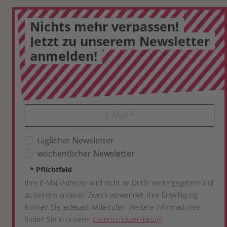
Nichts mehr verpassen!
Jetzt zu unserem Newsletter
anmelden!
E-Mail
*
täglicher Newsletter
wöchentlicher Newsletter
*
Pflichtfeld
Ihre E-Mail-Adresse wird nicht an Dritte weitergegeben und
zu keinem anderen Zweck verwendet. Ihre Einwilligung
können Sie jederzeit widerrufen. Weitere Informationen
finden Sie in unserer
Datenschutzerklärung
.