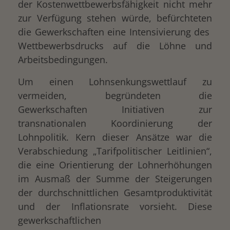
der Kostenwettbewerbsfähigkeit nicht mehr
zur Verfügung stehen würde, befürchteten
die Gewerkschaften eine Intensivierung des
Wettbewerbsdrucks auf die Löhne und
Arbeitsbedingungen.
Um einen Lohnsenkungswettlauf zu
vermeiden, begründeten die
Gewerkschaften Initiativen zur
transnationalen Koordinierung der
Lohnpolitik. Kern dieser Ansätze war die
Verabschiedung „Tarifpolitischer Leitlinien“,
die eine Orientierung der Lohnerhöhungen
im Ausmaß der Summe der Steigerungen
der durchschnittlichen Gesamtproduktivität
und der Inflationsrate vorsieht. Diese
gewerkschaftlichen