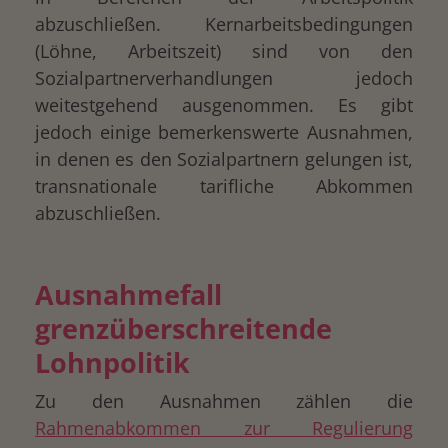
abzuschließen. Kernarbeitsbedingungen
(Löhne, Arbeitszeit) sind von den
Sozialpartnerverhandlungen jedoch
weitestgehend ausgenommen. Es gibt
jedoch einige bemerkenswerte Ausnahmen,
in denen es den Sozialpartnern gelungen ist,
transnationale tarifliche Abkommen
abzuschließen.
Ausnahmefall
grenzüberschreitende
Lohnpolitik
Zu den Ausnahmen zählen die
Rahmenabkommen zur Regulierung