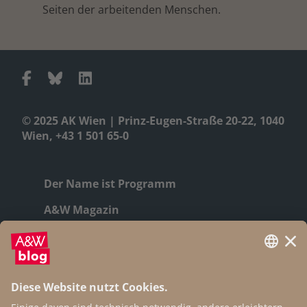
Seiten der arbeitenden Menschen.
© 2025 AK Wien | Prinz-Eugen-Straße 20-22, 1040
Wien, +43 1 501 65-0
Der Name ist Programm
A&W Magazin
Geschichte
Autor:innen