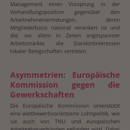
Management einen Vorsprung in der
Verhandlungsposition gegenüber den
Arbeitnehmervertretungen, deren
Mitgliederbasis national verankert ist und
die, vor allem in Zeiten angespannter
Arbeitsmärkte, die Standortinteressen
lokaler Belegschaften vertreten.
Asymmetrien: Europäische
Kommission gegen die
Gewerkschaften
Die Europäische Kommission unterstützt
eine wettbewerbsorientierte Lohnpolitik, wie
sie auch von TNU und europäischen
Arbeitgeberverbänden gefordert wird. Dabei