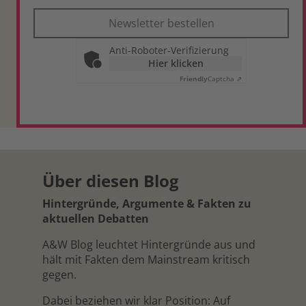
Newsletter bestellen
Anti-Roboter-Verifizierung
Hier klicken
Friendly
Captcha ⇗
Über diesen Blog
Hintergründe, Argumente & Fakten zu
aktuellen Debatten
A&W Blog leuchtet Hintergründe aus und
hält mit Fakten dem Mainstream kritisch
gegen.
Dabei beziehen wir klar Position: Auf