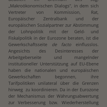
„Makroökonomischen Dialogs“, in dem sich
Vertreter von Kommission, Rat,
Europäischer Zentralbank und der
europäischen Sozialpartner zur Abstimmung
der Lohnpolitik mit der Geld- und
Fiskalpolitik in der Eurozone beraten, ist die
Gewerkschaftsseite
de facto
einflusslos.
Angesichts des Desinteresses der
Arbeitgeberseite und mangelnder
institutioneller Unterstützung auf EU-Ebene
haben die nationalen und europäischen
Gewerkschaften begonnen, ihre
Tarifpolitiken unilateral über die Grenzen
hinweg zu koordinieren. Da in der Eurozone
der Mechanismus der Währungsabwertung
zur Verbesserung bzw. Wiederherstellung