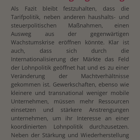
Als Fazit bleibt festzuhalten, dass die
Tarifpolitik, neben anderen haushalts- und
steuerpolitischen Maßnahmen, einen
Ausweg aus der gegenwärtigen
Wachstumskrise eröffnen könnte. Klar ist
auch, dass sich durch die
Internationalisierung der Märkte das Feld
der Lohnpolitik geöffnet hat und es zu einer
Veränderung der Machtverhältnisse
gekommen ist. Gewerkschaften, ebenso wie
kleinere und transnational weniger mobile
Unternehmen, müssen mehr Ressourcen
einsetzen und stärkere Anstrengungen
unternehmen, um ihr Interesse an einer
koordinierten Lohnpolitik durchzusetzen.
Neben der Stärkung und Wiederherstellung