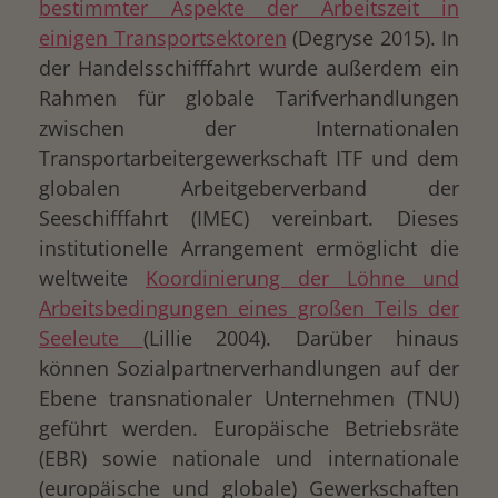
bestimmter Aspekte der Arbeitszeit in
einigen Transportsektoren
(Degryse 2015). In
der Handelsschifffahrt wurde außerdem ein
Rahmen für globale Tarifverhandlungen
zwischen der Internationalen
Transportarbeitergewerkschaft ITF und dem
globalen Arbeitgeberverband der
Seeschifffahrt (IMEC) vereinbart. Dieses
institutionelle Arrangement ermöglicht die
weltweite
Koordinierung der Löhne und
Arbeitsbedingungen eines großen Teils der
Seeleute
(Lillie 2004). Darüber hinaus
können Sozialpartnerverhandlungen auf der
Ebene transnationaler Unternehmen (TNU)
geführt werden. Europäische Betriebsräte
(EBR) sowie nationale und internationale
(europäische und globale) Gewerkschaften