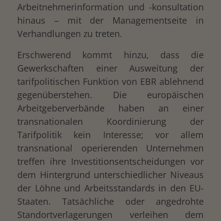
Arbeitnehmerinformation und -konsultation
hinaus – mit der Managementseite in
Verhandlungen zu treten.
Erschwerend kommt hinzu, dass die
Gewerkschaften einer Ausweitung der
tarifpolitischen Funktion von EBR ablehnend
gegenüberstehen. Die europäischen
Arbeitgeberverbände haben an einer
transnationalen Koordinierung der
Tarifpolitik kein Interesse; vor allem
transnational operierenden Unternehmen
treffen ihre Investitionsentscheidungen vor
dem Hintergrund unterschiedlicher Niveaus
der Löhne und Arbeitsstandards in den EU-
Staaten. Tatsächliche oder angedrohte
Standortverlagerungen verleihen dem