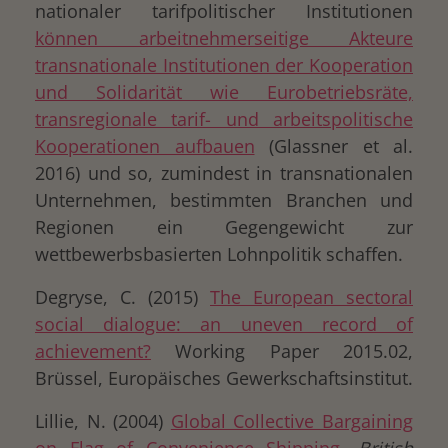
nationaler tarifpolitischer Institutionen
können arbeitnehmerseitige Akteure
transnationale Institutionen der Kooperation
und Solidarität wie Eurobetriebsräte,
transregionale tarif- und arbeitspolitische
Kooperationen aufbauen
(Glassner et al.
2016) und so, zumindest in transnationalen
Unternehmen, bestimmten Branchen und
Regionen ein Gegengewicht zur
wettbewerbsbasierten Lohnpolitik schaffen.
Degryse, C. (2015)
The European sectoral
social dialogue: an uneven record of
achievement?
Working Paper 2015.02,
Brüssel, Europäisches Gewerkschaftsinstitut.
Lillie, N. (2004)
Global Collective Bargaining