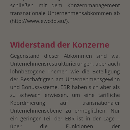
schließen mit dem Konzernmanagement
transnationale Unternehmensabkommen ab
(http://www.ewcdb.eu/).
Widerstand der Konzerne
Gegenstand dieser Abkommen sind v.a.
Unternehmensrestrukturierungen, aber auch
lohnbezogene Themen wie die Beteiligung
der Beschäftigten am Unternehmensgewinn
und Bonussysteme. EBR haben sich aber als
zu schwach erwiesen, um eine tarifliche
Koordinierung auf transnationaler
drucken
Unternehmensebene zu ermöglichen. Nur
ein geringer Teil der EBR ist in der Lage –
über die Funktionen der