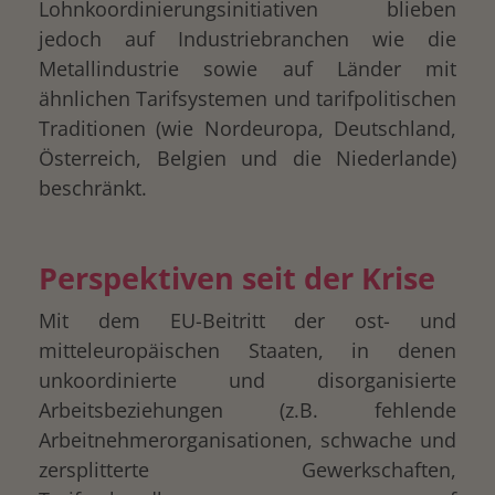
Lohnkoordinierungsinitiativen blieben
jedoch auf Industriebranchen wie die
Metallindustrie sowie auf Länder mit
ähnlichen Tarifsystemen und tarifpolitischen
Traditionen (wie Nordeuropa, Deutschland,
Österreich, Belgien und die Niederlande)
beschränkt.
Perspektiven seit der Krise
Mit dem EU-Beitritt der ost- und
mitteleuropäischen Staaten, in denen
unkoordinierte und disorganisierte
Arbeitsbeziehungen (z.B. fehlende
Arbeitnehmerorganisationen, schwache und
zersplitterte Gewerkschaften,