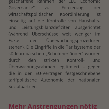
geschaffene Rahmen der „EU Economic
Governance“ zur Forcierung der
wirtschaftspolitischen Koordinierung ist
einseitig auf die Kontrolle von Haushalts-
und Leistungsbilanzdefiziten ausgerichtet
(während Überschüsse weit weniger im
Fokus der Überwachungsprozeduren
stehen). Die Eingriffe in die Tarifsysteme der
südeuropäischen „Schuldnerländer“ wurden
durch den strikten Kontroll- und
Überwachungsrahmen legitimiert – gegen
die in den EU-Verträgen festgeschriebene
tarifpolitische Autonomie der nationalen
Sozialpartner.
Mehr Anstrengungen nötig