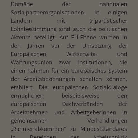
Domäne der nationalen
Sozialpartnerorganisationen. In einigen
Ländern mit tripartistischer
Lohnbestimmung sind auch die politischen
Akteure beteiligt. Auf EU-Ebene wurden in
den Jahren vor der Umsetzung der
Europäischen Wirtschafts- und
Währungsunion zwar Institutionen, die
einen Rahmen für ein europäisches System
der Arbeitsbeziehungen schaffen können,
etabliert. Die europäischen Sozialdialoge
ermöglichen beispielsweise den
europäischen Dachverbänden der
Arbeitnehmer- und ArbeitgeberInnen in
gemeinsamen Verhandlungen
„Rahmenabkommen“ zu Mindeststandards
in Bereichen der Arbeitspolitik