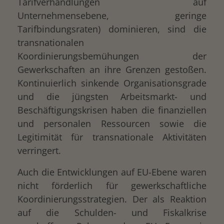
Tarifverhandlungen auf
Unternehmensebene, geringe
Tarifbindungsraten) dominieren, sind die
transnationalen
Koordinierungsbemühungen der
Gewerkschaften an ihre Grenzen gestoßen.
Kontinuierlich sinkende Organisationsgrade
und die jüngsten Arbeitsmarkt- und
Beschäftigungskrisen haben die finanziellen
und personalen Ressourcen sowie die
Legitimität für transnationale Aktivitäten
verringert.
Auch die Entwicklungen auf EU-Ebene waren
nicht förderlich für gewerkschaftliche
Koordinierungsstrategien. Der als Reaktion
auf die Schulden- und Fiskalkrise