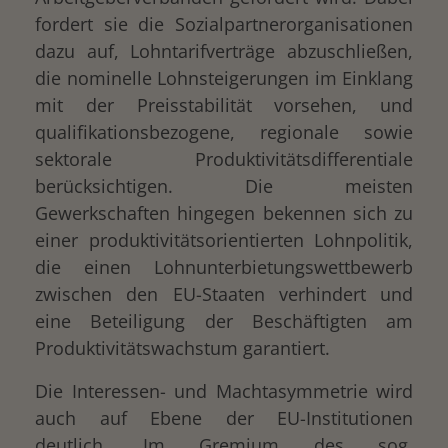
fordert sie die Sozialpartnerorganisationen
dazu auf, Lohntarifverträge abzuschließen,
die nominelle Lohnsteigerungen im Einklang
mit der Preisstabilität vorsehen, und
qualifikationsbezogene, regionale sowie
sektorale Produktivitätsdifferentiale
berücksichtigen. Die meisten
Gewerkschaften hingegen bekennen sich zu
einer produktivitätsorientierten Lohnpolitik,
die einen Lohnunterbietungswettbewerb
zwischen den EU-Staaten verhindert und
eine Beteiligung der Beschäftigten am
Produktivitätswachstum garantiert.
Die Interessen- und Machtasymmetrie wird
auch auf Ebene der EU-Institutionen
deutlich. Im Gremium des sog.