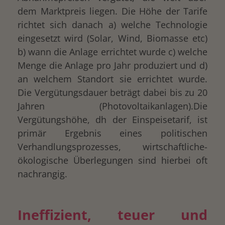
dem Marktpreis liegen. Die Höhe der Tarife
richtet sich danach a) welche Technologie
eingesetzt wird (Solar, Wind, Biomasse etc)
b) wann die Anlage errichtet wurde c) welche
Menge die Anlage pro Jahr produziert und d)
an welchem Standort sie errichtet wurde.
Die Vergütungsdauer beträgt dabei bis zu 20
Jahren (Photovoltaikanlagen).Die
Vergütungshöhe, dh der Einspeisetarif, ist
primär Ergebnis eines politischen
Verhandlungsprozesses, wirtschaftliche-
ökologische Überlegungen sind hierbei oft
nachrangig.
Ineffizient, teuer und