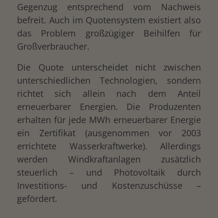
Gegenzug entsprechend vom Nachweis
befreit. Auch im Quotensystem existiert also
das Problem großzügiger Beihilfen für
Großverbraucher.
Die Quote unterscheidet nicht zwischen
unterschiedlichen Technologien, sondern
richtet sich allein nach dem Anteil
erneuerbarer Energien. Die Produzenten
erhalten für jede MWh erneuerbarer Energie
ein Zertifikat (ausgenommen vor 2003
errichtete Wasserkraftwerke). Allerdings
werden Windkraftanlagen zusätzlich
steuerlich – und Photovoltaik durch
Investitions- und Kostenzuschüsse –
gefördert.