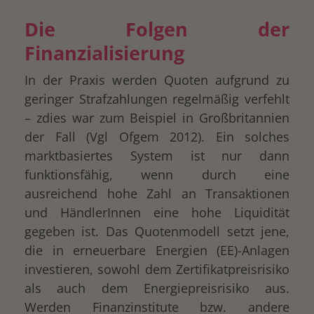
Die Folgen der
Finanzialisierung
In der Praxis werden Quoten aufgrund zu
geringer Strafzahlungen regelmäßig verfehlt
– zdies war zum Beispiel in Großbritannien
der Fall (Vgl Ofgem 2012). Ein solches
drucken
marktbasiertes System ist nur dann
funktionsfähig, wenn durch eine
ausreichend hohe Zahl an Transaktionen
und HändlerInnen eine hohe Liquidität
gegeben ist. Das Quotenmodell setzt jene,
die in erneuerbare Energien (EE)-Anlagen
investieren, sowohl dem Zertifikatpreisrisiko
als auch dem Energiepreisrisiko aus.
Werden Finanzinstitute bzw. andere