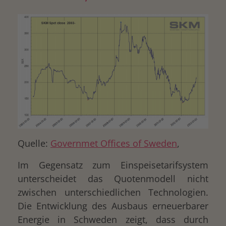
Quelle:
Governmet Offices of Sweden
,
Im Gegensatz zum Einspeisetarifsystem
unterscheidet das Quotenmodell nicht
zwischen unterschiedlichen Technologien.
Die Entwicklung des Ausbaus erneuerbarer
Energie in Schweden zeigt, dass durch