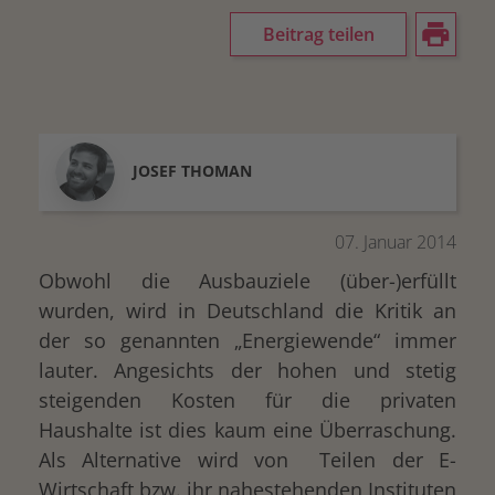
Beitrag teilen
JOSEF
THOMAN
07. Januar 2014
Obwohl die Ausbauziele (über-)erfüllt
wurden, wird in Deutschland die Kritik an
der so genannten „Energiewende“ immer
lauter. Angesichts der hohen und stetig
steigenden Kosten für die privaten
Haushalte ist dies kaum eine Überraschung.
Als Alternative wird von Teilen der E-
Wirtschaft bzw. ihr nahestehenden Instituten