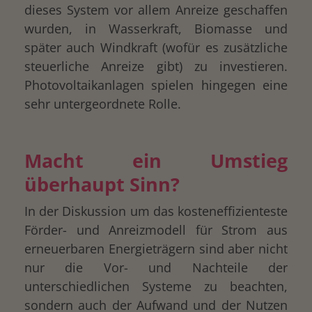
dieses System vor allem Anreize geschaffen
wurden, in Wasserkraft, Biomasse und
später auch Windkraft (wofür es zusätzliche
steuerliche Anreize gibt) zu investieren.
Photovoltaikanlagen spielen hingegen eine
sehr untergeordnete Rolle.
Macht ein Umstieg
überhaupt Sinn?
In der Diskussion um das kosteneffizienteste
Förder- und Anreizmodell für Strom aus
erneuerbaren Energieträgern sind aber nicht
nur die Vor- und Nachteile der
unterschiedlichen Systeme zu beachten,
sondern auch der Aufwand und der Nutzen