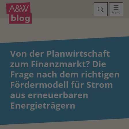
Menü
Von der Planwirtschaft
zum Finanzmarkt? Die
Frage nach dem richtigen
Fördermodell für Strom
aus erneuerbaren
Energieträgern