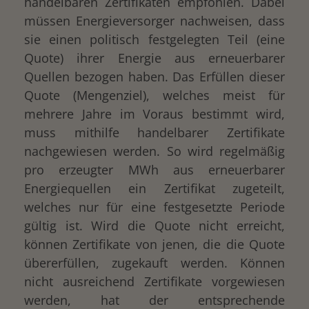
handelbaren Zertifikaten empfohlen. Dabei
müssen Energieversorger nachweisen, dass
sie einen politisch festgelegten Teil (eine
Quote) ihrer Energie aus erneuerbarer
Quellen bezogen haben. Das Erfüllen dieser
Quote (Mengenziel), welches meist für
mehrere Jahre im Voraus bestimmt wird,
muss mithilfe handelbarer Zertifikate
nachgewiesen werden. So wird regelmäßig
pro erzeugter MWh aus erneuerbarer
Energiequellen ein Zertifikat zugeteilt,
welches nur für eine festgesetzte Periode
gültig ist. Wird die Quote nicht erreicht,
können Zertifikate von jenen, die die Quote
übererfüllen, zugekauft werden. Können
nicht ausreichend Zertifikate vorgewiesen
werden, hat der entsprechende