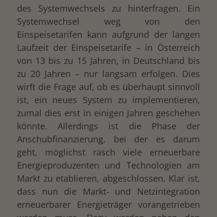
des Systemwechsels zu hinterfragen. Ein
Systemwechsel weg von den
Einspeisetarifen kann aufgrund der langen
Laufzeit der Einspeisetarife – in Österreich
von 13 bis zu 15 Jahren, in Deutschland bis
zu 20 Jahren – nur langsam erfolgen. Dies
wirft die Frage auf, ob es überhaupt sinnvoll
ist, ein neues System zu implementieren,
zumal dies erst in einigen Jahren geschehen
könnte. Allerdings ist die Phase der
Anschubfinanzierung, bei der es darum
geht, möglichst rasch viele erneuerbare
Energieproduzenten und Technologien am
Markt zu etablieren, abgeschlossen. Klar ist,
dass nun die Markt- und Netzintegration
erneuerbarer Energieträger vorangetrieben