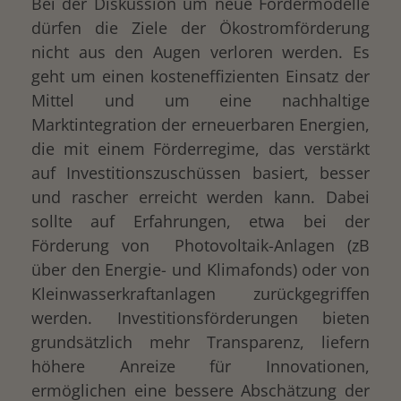
Bei der Diskussion um neue Fördermodelle
dürfen die Ziele der Ökostromförderung
nicht aus den Augen verloren werden. Es
geht um einen kosteneffizienten Einsatz der
Mittel und um eine nachhaltige
Marktintegration der erneuerbaren Energien,
die mit einem Förderregime, das verstärkt
auf Investitionszuschüssen basiert, besser
und rascher erreicht werden kann. Dabei
sollte auf Erfahrungen, etwa bei der
Förderung von Photovoltaik-Anlagen (zB
über den Energie- und Klimafonds) oder von
Kleinwasserkraftanlagen zurückgegriffen
werden. Investitionsförderungen bieten
grundsätzlich mehr Transparenz, liefern
höhere Anreize für Innovationen,
ermöglichen eine bessere Abschätzung der