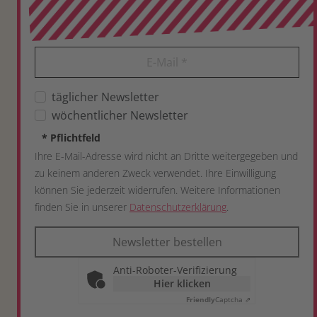
E-Mail
*
täglicher Newsletter
wöchentlicher Newsletter
*
Pflichtfeld
Ihre E-Mail-Adresse wird nicht an Dritte weitergegeben und
zu keinem anderen Zweck verwendet. Ihre Einwilligung
können Sie jederzeit widerrufen. Weitere Informationen
finden Sie in unserer
Datenschutzerklärung
.
Newsletter bestellen
Anti-Roboter-Verifizierung
Hier klicken
Friendly
Captcha ⇗