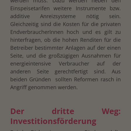
werden muss. Dazu werden neben den
Einspeisetarifen weitere Instrumente bzw.
additive Anreizsysteme nötig sein.
Gleichzeitig sind die Kosten für die privaten
EndverbraucherInnen hoch und es gilt zu
hinterfragen, ob die hohen Renditen für die
Betreiber bestimmter Anlagen auf der einen
Seite, und die großzügigen Ausnahmen für
energieintensive Verbraucher auf der
anderen Seite gerechtfertigt sind. Aus
beiden Gründen sollten Reformen rasch in
Angriff genommen werden.
Der dritte Weg:
Investitionsförderung