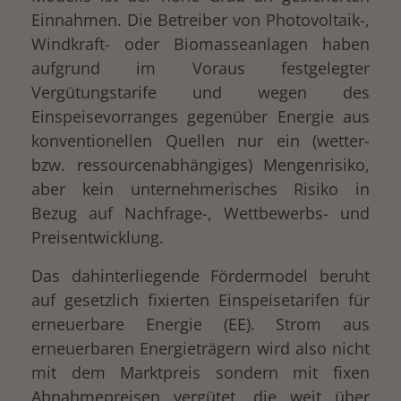
Einnahmen. Die Betreiber von Photovoltaik-,
Windkraft- oder Biomasseanlagen haben
aufgrund im Voraus festgelegter
Vergütungstarife und wegen des
Einspeisevorranges gegenüber Energie aus
konventionellen Quellen nur ein (wetter-
bzw. ressourcenabhängiges) Mengenrisiko,
aber kein unternehmerisches Risiko in
Bezug auf Nachfrage-, Wettbewerbs- und
Preisentwicklung.
Das dahinterliegende Fördermodel beruht
auf gesetzlich fixierten Einspeisetarifen für
erneuerbare Energie (EE). Strom aus
erneuerbaren Energieträgern wird also nicht
mit dem Marktpreis sondern mit fixen
Abnahmepreisen vergütet, die weit über