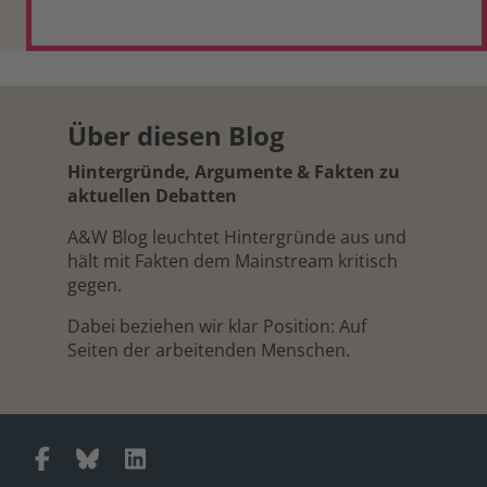
Über diesen Blog
Hintergründe, Argumente & Fakten zu
aktuellen Debatten
A&W Blog leuchtet Hintergründe aus und
hält mit Fakten dem Mainstream kritisch
gegen.
Dabei beziehen wir klar Position: Auf
Seiten der arbeitenden Menschen.