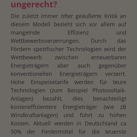
ungerecht?
Die zuletzt immer öfter geäußerte Kritik an
diesem Modell bezieht sich vor allem auf
mangelnde Effizienz und
Wettbewerbsverzerrungen. Durch das
Fördern spezifischer Technologien wird der
Wettbewerb zwischen erneuerbaren
Energieträgern aber auch gegenüber
konventionellen Energieträgern verzerrt.
Hohe Einspeisetarife werden für teure
Technologien (zum Beispiel Photovoltaik-
Anlagen) bezahlt, dies benachteiligt
kosteneffizientere Energieträger (wie zB
Windkraftanlagen) und führt zu hohen
Kosten. Aktuell werden in Deutschland ca
50% der Fördermittel für die teuerste