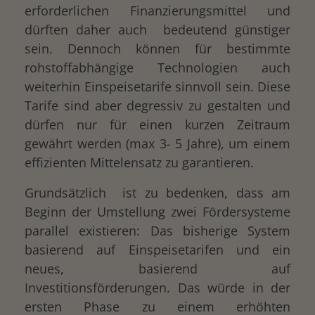
erforderlichen Finanzierungsmittel und
dürften daher auch bedeutend günstiger
sein.
Dennoch können für bestimmte
rohstoffabhängige Technologien auch
weiterhin Einspeisetarife sinnvoll sein. Diese
Tarife sind aber degressiv zu gestalten und
dürfen nur für einen kurzen Zeitraum
gewährt werden (max 3- 5 Jahre), um einem
effizienten Mittelensatz zu garantieren.
Grundsätzlich ist zu bedenken, dass am
Beginn der Umstellung zwei Fördersysteme
parallel existieren: Das bisherige System
basierend auf Einspeisetarifen und ein
neues, basierend auf
Investitionsförderungen. Das würde in der
ersten Phase zu einem erhöhten