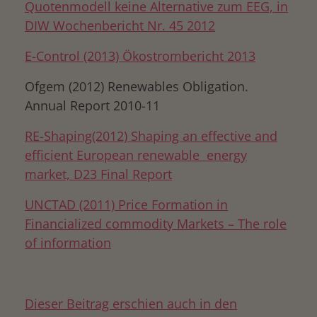
Quotenmodell keine Alternative zum EEG, in
DIW Wochenbericht Nr. 45 2012
E-Control (2013) Ökostrombericht 2013
Ofgem (2012) Renewables Obligation.
Annual Report 2010-11
RE-Shaping(2012) Shaping an effective and
efficient European renewable energy
market, D23 Final Report
UNCTAD (2011) Price Formation in
Financialized commodity Markets – The role
of information
Dieser Beitrag erschien auch in den