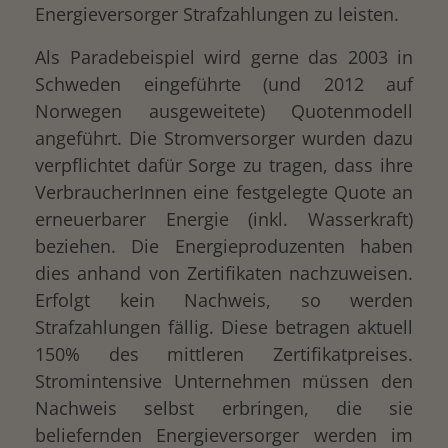
Energieversorger Strafzahlungen zu leisten.
Als Paradebeispiel wird gerne das 2003 in
Schweden eingeführte (und 2012 auf
Norwegen ausgeweitete) Quotenmodell
angeführt. Die Stromversorger wurden dazu
verpflichtet dafür Sorge zu tragen, dass ihre
VerbraucherInnen eine festgelegte Quote an
erneuerbarer Energie (inkl. Wasserkraft)
beziehen. Die Energieproduzenten haben
dies anhand von Zertifikaten nachzuweisen.
Erfolgt kein Nachweis, so werden
Strafzahlungen fällig. Diese betragen aktuell
150% des mittleren Zertifikatpreises.
Stromintensive Unternehmen müssen den
Nachweis selbst erbringen, die sie
beliefernden Energieversorger werden im