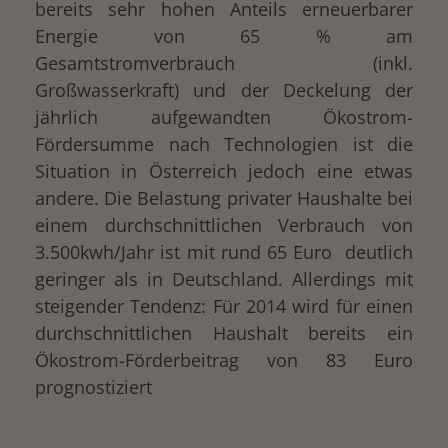
bereits sehr hohen Anteils erneuerbarer
Energie von 65 % am
Gesamtstromverbrauch (inkl.
Großwasserkraft) und der Deckelung der
jährlich aufgewandten Ökostrom-
Fördersumme nach Technologien ist die
Situation in Österreich jedoch eine etwas
andere. Die Belastung privater Haushalte bei
einem durchschnittlichen Verbrauch von
3.500kwh/Jahr ist mit rund 65 Euro deutlich
geringer als in Deutschland. Allerdings mit
steigender Tendenz: Für 2014 wird für einen
durchschnittlichen Haushalt bereits ein
Ökostrom-Förderbeitrag von 83 Euro
prognostiziert