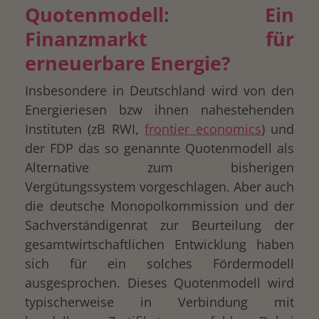
Quotenmodell: Ein
Finanzmarkt für
erneuerbare Energie?
Insbesondere in Deutschland wird von den
Energieriesen bzw ihnen nahestehenden
Instituten (zB RWI,
frontier economics
) und
der FDP das so genannte Quotenmodell als
Alternative zum bisherigen
Vergütungssystem vorgeschlagen. Aber auch
die deutsche Monopolkommission und der
Sachverständigenrat zur Beurteilung der
gesamtwirtschaftlichen Entwicklung haben
sich für ein solches Fördermodell
ausgesprochen. Dieses Quotenmodell wird
typischerweise in Verbindung mit