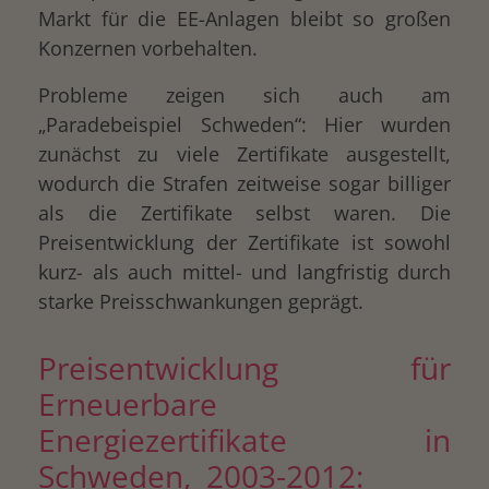
Markt für die EE-Anlagen bleibt so großen
Konzernen vorbehalten.
Probleme zeigen sich auch am
„Paradebeispiel Schweden“: Hier wurden
zunächst zu viele Zertifikate ausgestellt,
wodurch die Strafen zeitweise sogar billiger
als die Zertifikate selbst waren. Die
Preisentwicklung der Zertifikate ist sowohl
kurz- als auch mittel- und langfristig durch
starke Preisschwankungen geprägt.
Preisentwicklung für
Erneuerbare
Energiezertifikate in
Schweden, 2003-2012: