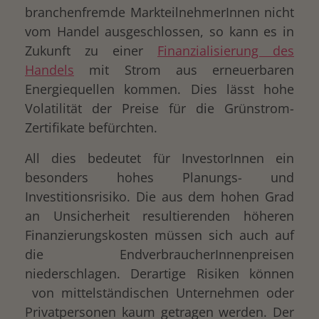
branchenfremde MarkteilnehmerInnen nicht
vom Handel ausgeschlossen, so kann es in
Zukunft zu einer
Finanzialisierung des
Handels
mit Strom aus erneuerbaren
Energiequellen kommen. Dies lässt hohe
Volatilität der Preise für die Grünstrom-
Zertifikate befürchten.
All dies bedeutet für InvestorInnen ein
besonders hohes Planungs- und
Investitionsrisiko. Die aus dem hohen Grad
an Unsicherheit resultierenden höheren
Finanzierungskosten müssen sich auch auf
die EndverbraucherInnenpreisen
niederschlagen. Derartige Risiken können
von mittelständischen Unternehmen oder
Privatpersonen kaum getragen werden. Der