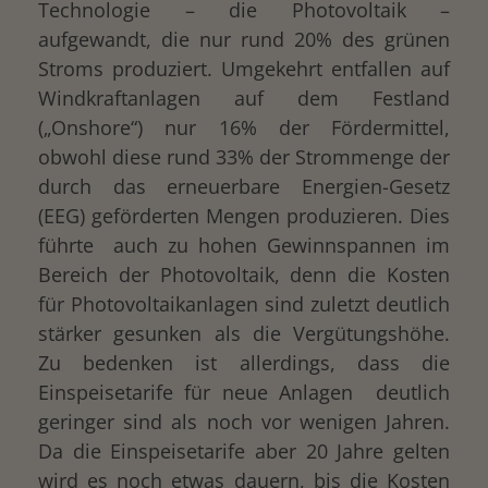
Technologie – die Photovoltaik –
aufgewandt, die nur rund 20% des grünen
Stroms produziert. Umgekehrt entfallen auf
Windkraftanlagen auf dem Festland
(„Onshore“) nur 16% der Fördermittel,
obwohl diese rund 33% der Strommenge der
durch das erneuerbare Energien-Gesetz
(EEG) geförderten Mengen produzieren. Dies
führte auch zu hohen Gewinnspannen im
Bereich der Photovoltaik, denn die Kosten
für Photovoltaikanlagen sind zuletzt deutlich
stärker gesunken als die Vergütungshöhe.
Zu bedenken ist allerdings, dass die
Einspeisetarife für neue Anlagen deutlich
geringer sind als noch vor wenigen Jahren.
Da die Einspeisetarife aber 20 Jahre gelten
wird es noch etwas dauern, bis die Kosten