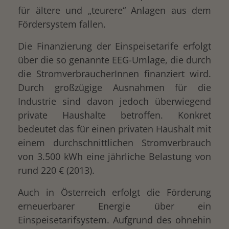
für ältere und „teurere“ Anlagen aus dem
Fördersystem fallen.
Die Finanzierung der Einspeisetarife erfolgt
über die so genannte EEG-Umlage, die durch
die StromverbraucherInnen finanziert wird.
Durch großzügige Ausnahmen für die
Industrie sind davon jedoch überwiegend
private Haushalte betroffen. Konkret
bedeutet das für einen privaten Haushalt mit
einem durchschnittlichen Stromverbrauch
von 3.500 kWh eine jährliche Belastung von
rund 220 € (2013).
Auch in Österreich erfolgt die Förderung
erneuerbarer Energie über ein
Einspeisetarifsystem. Aufgrund des ohnehin