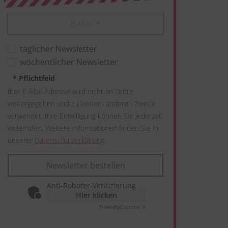
E-Mail
*
täglicher Newsletter
wöchentlicher Newsletter
*
Pflichtfeld
Ihre E-Mail-Adresse wird nicht an Dritte
weitergegeben und zu keinem anderen Zweck
verwendet. Ihre Einwilligung können Sie jederzeit
widerrufen. Weitere Informationen finden Sie in
unserer
Datenschutzerklärung
.
Newsletter bestellen
Anti-Roboter-Verifizierung
Hier klicken
Friendly
Captcha ⇗