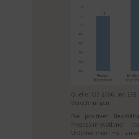
Quelle: CIS 2006 und LSE 
Berechnungen
Die positiven Beschäft
Prozessinnovationen l
Unternehmen mit sinken