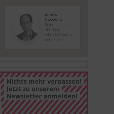
MIRON
PASSWEG
Referent in der
Abteilung
Wirtschaftspolitik
der AK Wien
Nichts mehr verpassen!
Jetzt zu unserem
Newsletter anmelden!