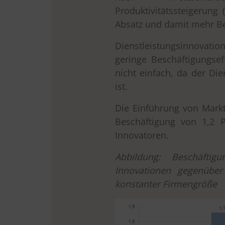
Produktivitätssteigerung 
Absatz und damit mehr Be
Dienstleistungsinnovat
geringe Beschäftigungsef
nicht einfach, da der Die
ist.
Die Einführung von Markt
Beschäftigung von 1,2 
Innovatoren.
Abbildung: Beschäftig
Innovationen gegenüber
konstanter Firmengröße